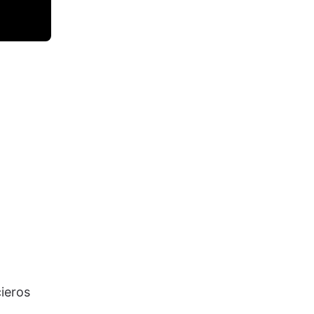
ieros