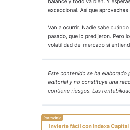
balance y todo va bien. Y esperas
excepcional. Así que aprovechas 
Van a ocurrir. Nadie sabe cuándo 
pasado, que lo predijeron. Pero l
volatilidad del mercado si entien
Este contenido se ha elaborado par
editorial y no constituye una re
contiene riesgos. Las rentabilida
Invierte fácil con Indexa Capital