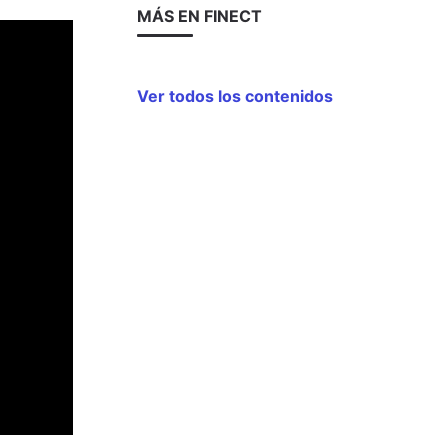
MÁS EN FINECT
Ver todos los contenidos