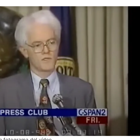
un fotograma del vídeo