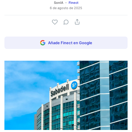
SonIA
Finect
6 de agosto de 2025
Añade Finect en Google