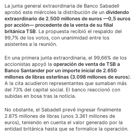
La junta general extraordinaria de Banco Sabadell
aprobó este miércoles la distribución de un
dividendo
extraordinario de 2.500 millones de euros —0,5 euros
por acción— procedente de la venta de su filial
británica TSB
. La propuesta recibió el respaldo del
99,7% de los votos, con unanimidad entre los
asistentes a la reunión.
En una primera junta extraordinaria, el 99,66% de los
accionistas apoyó la
operación de venta de TSB a
Banco Santander por un importe inicial de 2.650
millones de libras esterlinas (3.098 millones de euros
).
A la cita acudieron representantes que sumaban más
del 73% del capital social. El banco reaccionó con
subidas en bosa tras la noticia.
No obstante, el Sabadell prevé ingresar finalmente
2.875 millones de libras (unos 3.361 millones de
euros), teniendo en cuenta el valor generado por la
entidad británica hasta que se formalice la operación.