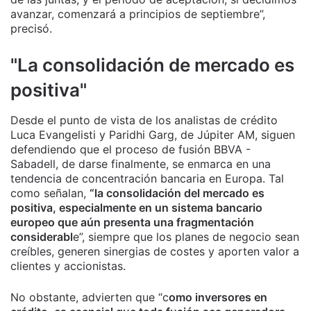
avanzar, comenzará a principios de septiembre”,
precisó.
"La consolidación de mercado es
positiva"
Desde el punto de vista de los analistas de crédito
Luca Evangelisti y Paridhi Garg, de Júpiter AM, siguen
defendiendo que el proceso de fusión BBVA -
Sabadell, de darse finalmente, se enmarca en una
tendencia de concentración bancaria en Europa. Tal
como señalan,
“la consolidación del mercado es
positiva, especialmente en un sistema bancario
europeo que aún presenta una fragmentación
considerabl
e”, siempre que los planes de negocio sean
creíbles, generen sinergias de costes y aporten valor a
clientes y accionistas.
No obstante, advierten que “c
omo inversores en