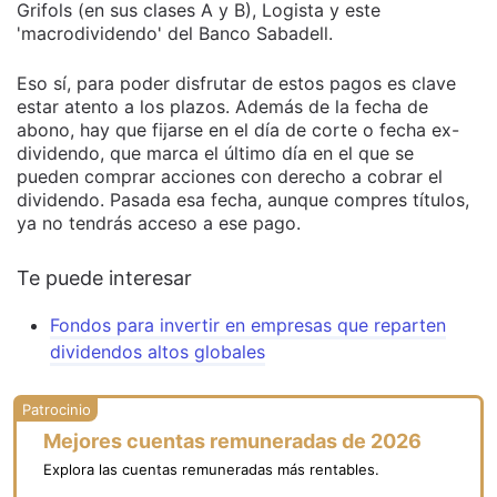
Grifols (en sus clases A y B), Logista y este
'macrodividendo' del Banco Sabadell.
Eso sí, para poder disfrutar de estos pagos es clave
estar atento a los plazos. Además de la fecha de
abono, hay que fijarse en el día de corte o fecha ex-
dividendo, que marca el último día en el que se
pueden comprar acciones con derecho a cobrar el
dividendo. Pasada esa fecha, aunque compres títulos,
ya no tendrás acceso a ese pago.
Te puede interesar
Fondos para invertir en empresas que reparten
dividendos altos globales
Mejores cuentas remuneradas de 2026
Explora las cuentas remuneradas más rentables.