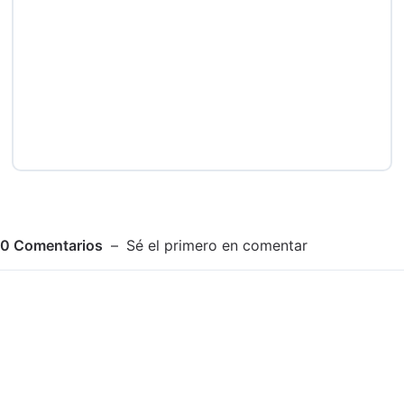
0
Comentarios
Sé el primero en comentar
Adjuntar imagen
Comentar