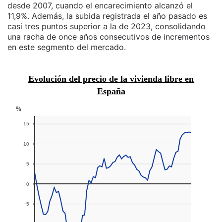
desde 2007, cuando el encarecimiento alcanzó el
11,9%. Además, la subida registrada el año pasado es
casi tres puntos superior a la de 2023, consolidando
una racha de once años consecutivos de incrementos
en este segmento del mercado.