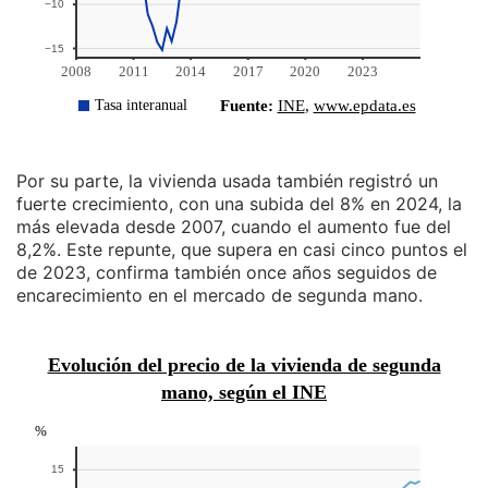
Por su parte, la vivienda usada también registró un
fuerte crecimiento, con una subida del 8% en 2024, la
más elevada desde 2007, cuando el aumento fue del
8,2%. Este repunte, que supera en casi cinco puntos el
de 2023, confirma también once años seguidos de
encarecimiento en el mercado de segunda mano.