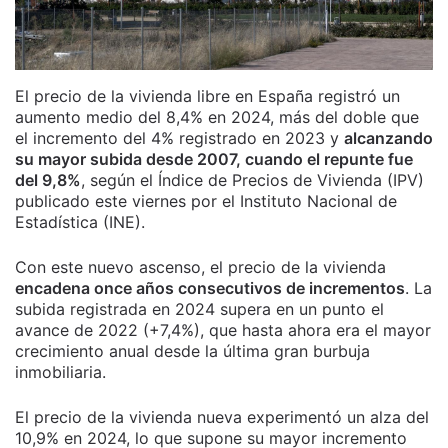
El precio de la vivienda libre en España registró un
aumento medio del 8,4% en 2024, más del doble que
el incremento del 4% registrado en 2023 y
alcanzando
su mayor subida desde 2007, cuando el repunte fue
del 9,8%
, según el Índice de Precios de Vivienda (IPV)
publicado este viernes por el Instituto Nacional de
Estadística (INE).
Con este nuevo ascenso, el precio de la vivienda
encadena once años consecutivos de incrementos
. La
subida registrada en 2024 supera en un punto el
avance de 2022 (+7,4%), que hasta ahora era el mayor
crecimiento anual desde la última gran burbuja
inmobiliaria.
El precio de la vivienda nueva experimentó un alza del
10,9% en 2024, lo que supone su mayor incremento