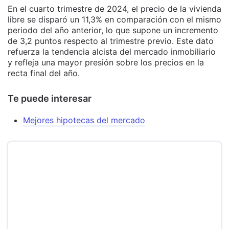
En el cuarto trimestre de 2024, el precio de la vivienda
libre se disparó un 11,3% en comparación con el mismo
periodo del año anterior, lo que supone un incremento
de 3,2 puntos respecto al trimestre previo. Este dato
refuerza la tendencia alcista del mercado inmobiliario
y refleja una mayor presión sobre los precios en la
recta final del año.
Te puede interesar
Mejores hipotecas del mercado