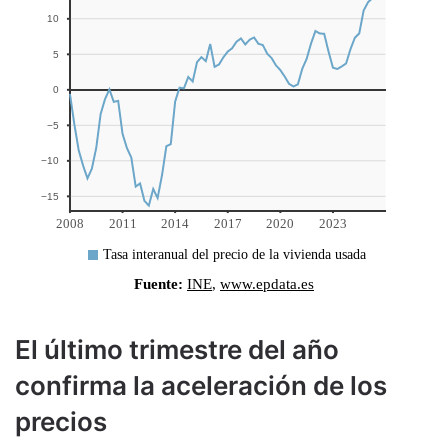
El último trimestre del año
confirma la aceleración de los
precios