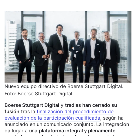
Nuevo equipo directivo de Boerse Stuttgart Digital.
Foto: Boerse Stuttgart Digital.
Boerse Stuttgart Digital
y
tradias han cerrado su
fusión
tras la
finalización del procedimiento de
evaluación de la participación cualificada
, según ha
anunciado en un comunicado conjunto. La integración
da lugar a una
plataforma integral y plenamente