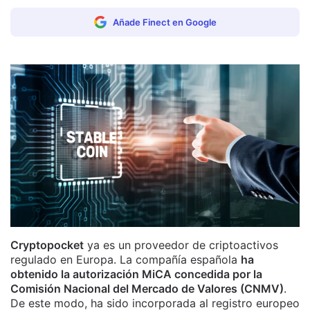
Añade Finect en Google
Cryptopocket
ya es un proveedor de criptoactivos
regulado en Europa. La compañía española
ha
obtenido la autorización MiCA concedida por la
Comisión Nacional del Mercado de Valores (CNMV)
.
De este modo, ha sido incorporada al registro europeo