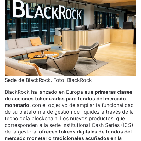
Sede de BlackRock. Foto: BlackRock
BlackRock ha lanzado en Europa
sus primeras clases
de acciones tokenizadas para fondos del mercado
monetario
, con el objetivo de ampliar la funcionalidad
de su plataforma de gestión de liquidez a través de la
tecnología blockchain. Los nuevos productos, que
corresponden a la serie Institutional Cash Series (ICS)
de la gestora,
ofrecen tokens digitales de fondos del
mercado monetario tradicionales acuñados en la