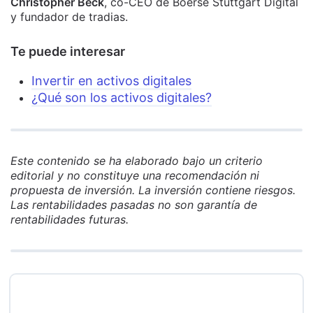
Christopher Beck
, co-CEO de Boerse Stuttgart Digital
y fundador de tradias.
Te puede interesar
Invertir en activos digitales
¿Qué son los activos digitales?
Este contenido se ha elaborado bajo un criterio
editorial y no constituye una recomendación ni
propuesta de inversión. La inversión contiene riesgos.
Las rentabilidades pasadas no son garantía de
rentabilidades futuras.