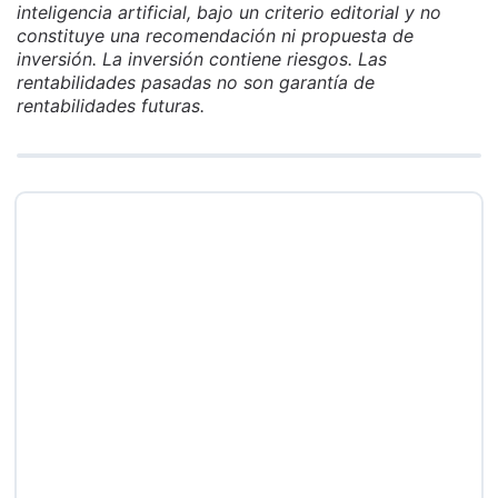
inteligencia artificial, bajo un criterio editorial y no
constituye una recomendación ni propuesta de
inversión. La inversión contiene riesgos. Las
rentabilidades pasadas no son garantía de
rentabilidades futuras.