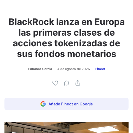
BlackRock lanza en Europa
las primeras clases de
acciones tokenizadas de
sus fondos monetarios
Eduardo García
4 de agosto de 2026
Finect
Añade Finect en Google