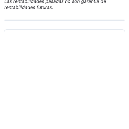
Las rentabilidades pasadas no son garantía de
rentabilidades futuras.