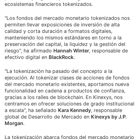
ecosistemas financieros tokenizados.
"Los fondos del mercado monetario tokenizados nos
permiten llevar exposiciones de inversión de alta
calidad y corta duración a formatos digitales,
manteniendo los mismos estándares en torno a la
preservación del capital, la liquidez y la gestión del
riesgo", ha afirmado
Hannah Winter
, responsable de
efectivo digital en
BlackRock
.
"La tokenización ha pasado del concepto a la
ejecución. Al tokenizar clases de acciones de fondos
del mercado monetario existentes, aportamos nueva
funcionalidad en cadena a productos de confianza,
gracias a los raíles de blockchain. En Kinexys, nos
centramos en ofrecer soluciones de grado institucional
a escala", ha señalado
Kara Kennedy
, responsable
global de Desarrollo de Mercado en
Kinexys by J.P.
Morgan
.
La tokenización abarca fondos del mercado monetario