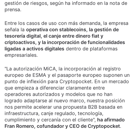
gestión de riesgos, según ha informado en la nota de
prensa.
Entre los casos de uso con más demanda, la empresa
señala la
operativa con stablecoins, la gestión de
tesorería digital, el canje entre dinero fiat y
criptoactivos, y la incorporación de funcionalidades
ligadas a activos digitales
dentro de plataformas
empresariales.
"La autorización MiCA, la incorporación al registro
europeo de ESMA y el pasaporte europeo suponen un
punto de inflexión para Cryptopocket. En un mercado
que empieza a diferenciar claramente entre
operadores autorizados y modelos que no han
logrado adaptarse al nuevo marco, nuestra posición
nos permite acelerar una propuesta B2B basada en
infraestructura, canje regulado, tecnología,
cumplimiento y cercanía con el cliente",
ha afirmado
Fran Romero, cofundador y CEO de Cryptopocket
.