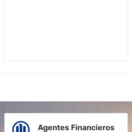
Agentes Financieros