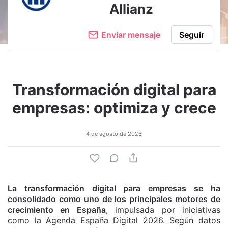
Allianz
Enviar mensaje
Seguir
Transformación digital para
empresas: optimiza y crece
4 de agosto de 2026
La transformación digital para empresas se ha
consolidado como uno de los principales motores de
crecimiento en España
, impulsada por iniciativas
como la Agenda España Digital 2026. Según datos