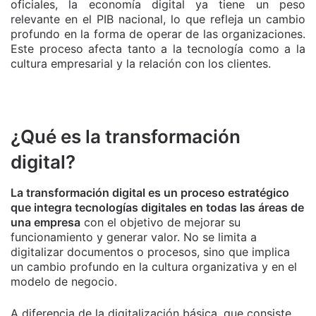
oficiales, la economía digital ya tiene un peso
relevante en el PIB nacional, lo que refleja un cambio
profundo en la forma de operar de las organizaciones.
Este proceso afecta tanto a la tecnología como a la
cultura empresarial y la relación con los clientes.
¿Qué es la transformación
digital?
La transformación digital es un proceso estratégico
que integra tecnologías digitales en todas las áreas de
una empresa
con el objetivo de mejorar su
funcionamiento y generar valor. No se limita a
digitalizar documentos o procesos, sino que implica
un cambio profundo en la cultura organizativa y en el
modelo de negocio.
A diferencia de la digitalización básica, que consiste