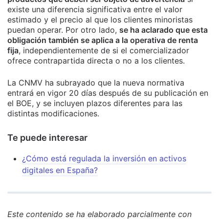
existe una diferencia significativa entre el valor
estimado y el precio al que los clientes minoristas
puedan operar. Por otro lado,
se ha aclarado que esta
obligación también se aplica a la operativa de renta
fija
, independientemente de si el comercializador
ofrece contrapartida directa o no a los clientes.
La CNMV ha subrayado que la nueva normativa
entrará en vigor 20 días después de su publicación en
el BOE, y se incluyen plazos diferentes para las
distintas modificaciones.
Te puede interesar
¿Cómo está regulada la inversión en activos
digitales en España?
Este contenido se ha elaborado parcialmente con