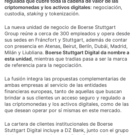
regulada que cubre toda la cadena de valor de las
criptomonedas y los activos digitales
: negociación,
custodia,
staking
y tokenización.
La nueva unidad de negocio de Boerse Stuttgart
Group reúne a cerca de 300 empleados y opera desde
sus sedes en Fráncfort y Stuttgart, además de contar
con presencia en Atenas, Beirut, Berlín, Dubái, Madrid,
Milán y Liubliana.
Boerse Stuttgart Digital da nombre a
esta unidad
, mientras que tradias pasa a ser la marca
de referencia para la negociación.
La fusión integra las propuestas complementarias de
ambas empresas al servicio de las entidades
financieras europeas, tanto de aquellas que buscan
brindar a sus clientes un acceso seguro y regulado a
las criptomonedas y los activos digitales, como de las
que desean operar por sí mismas en este mercado.
La cartera de clientes institucionales de Boerse
Stuttgart Digital incluye a DZ Bank, junto con el grupo