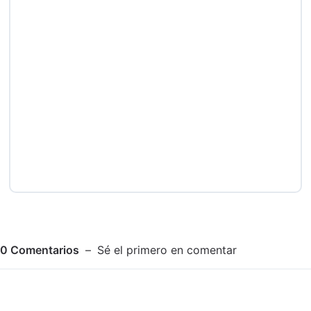
0
Comentarios
Sé el primero en comentar