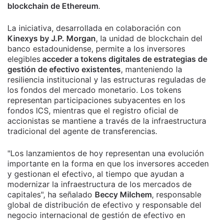
blockchain de Ethereum
.
La iniciativa, desarrollada en colaboración con
Kinexys by J.P. Morgan
, la unidad de blockchain del
banco estadounidense, permite a los inversores
elegibles
acceder a tokens digitales de estrategias de
gestión de efectivo existentes
, manteniendo la
resiliencia institucional y las estructuras reguladas de
los fondos del mercado monetario. Los tokens
representan participaciones subyacentes en los
fondos ICS, mientras que el registro oficial de
accionistas se mantiene a través de la infraestructura
tradicional del agente de transferencias.
"Los lanzamientos de hoy representan una evolución
importante en la forma en que los inversores acceden
y gestionan el efectivo, al tiempo que ayudan a
modernizar la infraestructura de los mercados de
capitales", ha señalado
Beccy Milchem
, responsable
global de distribución de efectivo y responsable del
negocio internacional de gestión de efectivo en