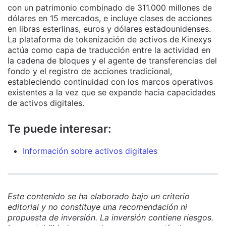
con un patrimonio combinado de 311.000 millones de
dólares en 15 mercados, e incluye clases de acciones
en libras esterlinas, euros y dólares estadounidenses.
La plataforma de tokenización de activos de Kinexys
actúa como capa de traducción entre la actividad en
la cadena de bloques y el agente de transferencias del
fondo y el registro de acciones tradicional,
estableciendo continuidad con los marcos operativos
existentes a la vez que se expande hacia capacidades
de activos digitales.
Te puede interesar:
Información sobre activos digitales
Este contenido se ha elaborado bajo un criterio
editorial y no constituye una recomendación ni
propuesta de inversión. La inversión contiene riesgos.