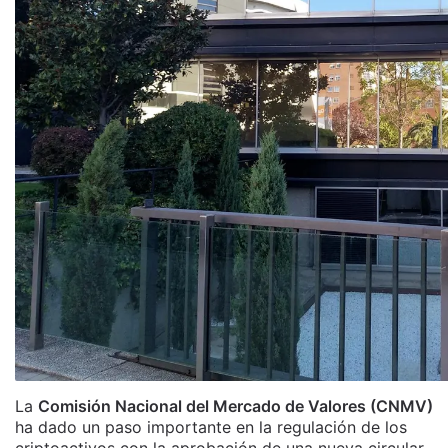
La
Comisión Nacional del Mercado de Valores (CNMV)
ha dado un paso importante en la regulación de los