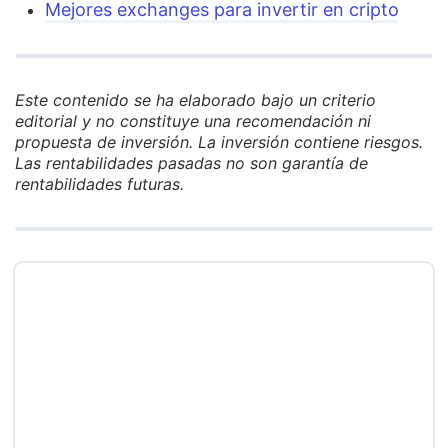
Mejores exchanges para invertir en cripto
Este contenido se ha elaborado bajo un criterio
editorial y no constituye una recomendación ni
propuesta de inversión. La inversión contiene riesgos.
Las rentabilidades pasadas no son garantía de
rentabilidades futuras.