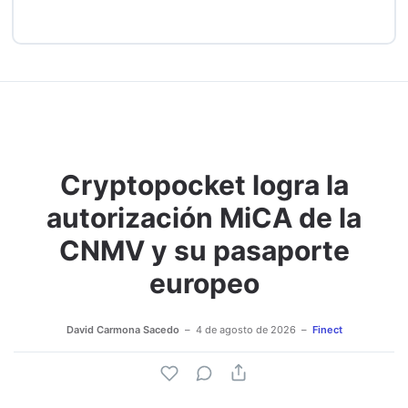
Cryptopocket logra la
autorización MiCA de la
CNMV y su pasaporte
europeo
David Carmona Sacedo
4 de agosto de 2026
Finect