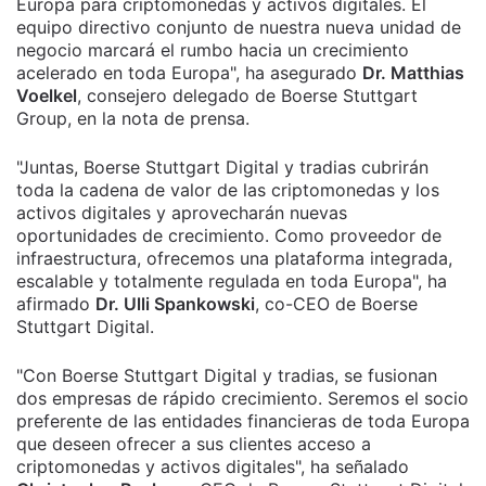
Europa para criptomonedas y activos digitales. El
equipo directivo conjunto de nuestra nueva unidad de
negocio marcará el rumbo hacia un crecimiento
acelerado en toda Europa", ha asegurado
Dr. Matthias
Voelkel
, consejero delegado de Boerse Stuttgart
Group, en la nota de prensa.
"Juntas, Boerse Stuttgart Digital y tradias cubrirán
toda la cadena de valor de las criptomonedas y los
activos digitales y aprovecharán nuevas
oportunidades de crecimiento. Como proveedor de
infraestructura, ofrecemos una plataforma integrada,
escalable y totalmente regulada en toda Europa", ha
afirmado
Dr. Ulli Spankowski
, co-CEO de Boerse
Stuttgart Digital.
"Con Boerse Stuttgart Digital y tradias, se fusionan
dos empresas de rápido crecimiento. Seremos el socio
preferente de las entidades financieras de toda Europa
que deseen ofrecer a sus clientes acceso a
criptomonedas y activos digitales", ha señalado