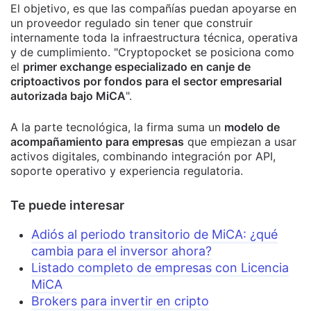
El objetivo, es que las compañías puedan apoyarse en
un proveedor regulado sin tener que construir
internamente toda la infraestructura técnica, operativa
y de cumplimiento. "Cryptopocket se posiciona como
el
primer exchange especializado en canje de
criptoactivos por fondos para el sector empresarial
autorizada bajo MiCA
".
A la parte tecnológica, la firma suma un
modelo de
acompañamiento para empresas
que empiezan a usar
activos digitales, combinando integración por API,
soporte operativo y experiencia regulatoria.
Te puede interesar
Adiós al periodo transitorio de MiCA: ¿qué
cambia para el inversor ahora?
Listado completo de empresas con Licencia
MiCA
Brokers para invertir en cripto