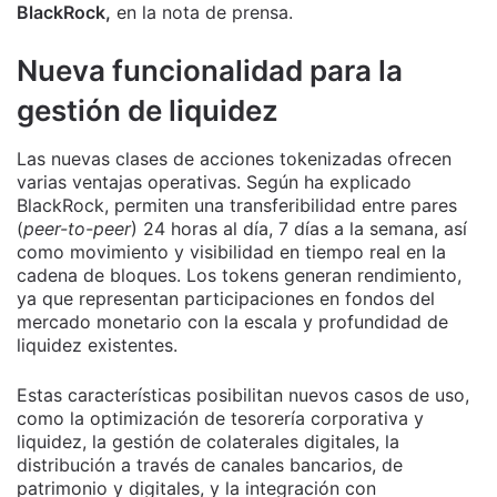
BlackRock,
en la nota de prensa.
Nueva funcionalidad para la
gestión de liquidez
Las nuevas clases de acciones tokenizadas ofrecen
varias ventajas operativas. Según ha explicado
BlackRock, permiten una transferibilidad entre pares
(
peer-to-peer
) 24 horas al día, 7 días a la semana, así
como movimiento y visibilidad en tiempo real en la
cadena de bloques. Los tokens generan rendimiento,
ya que representan participaciones en fondos del
mercado monetario con la escala y profundidad de
liquidez existentes.
Estas características posibilitan nuevos casos de uso,
como la optimización de tesorería corporativa y
liquidez, la gestión de colaterales digitales, la
distribución a través de canales bancarios, de
patrimonio y digitales, y la integración con