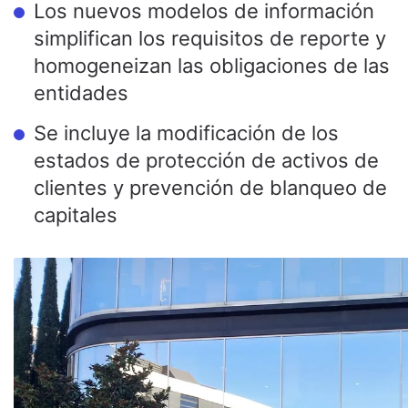
Los nuevos modelos de información
simplifican los requisitos de reporte y
homogeneizan las obligaciones de las
entidades
Se incluye la modificación de los
estados de protección de activos de
clientes y prevención de blanqueo de
capitales