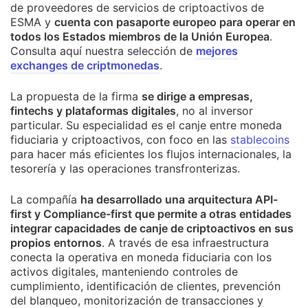
de proveedores de servicios de criptoactivos de
ESMA y
cuenta con pasaporte europeo para operar en
todos los Estados miembros de la Unión Europea
.
Consulta aquí nuestra selección de
mejores
exchanges de criptmonedas
.
La propuesta de la firma
se dirige a empresas,
fintechs y plataformas digitales
, no al inversor
particular. Su especialidad es el canje entre moneda
fiduciaria y criptoactivos, con foco en las
stablecoins
para hacer más eficientes los flujos internacionales, la
tesorería y las operaciones transfronterizas.
La compañía
ha desarrollado una arquitectura API-
first y Compliance-first que permite a otras entidades
integrar capacidades de canje de criptoactivos en sus
propios entornos
. A través de esa infraestructura
conecta la operativa en moneda fiduciaria con los
activos digitales, manteniendo controles de
cumplimiento, identificación de clientes, prevención
del blanqueo, monitorización de transacciones y