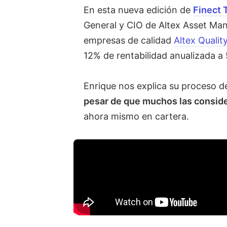
En esta nueva edición de
Finect 
General y CIO de Altex Asset Ma
empresas de calidad
Altex Qualit
12% de rentabilidad anualizada a
Enrique nos explica su proceso d
pesar de que muchos las conside
ahora mismo en cartera.