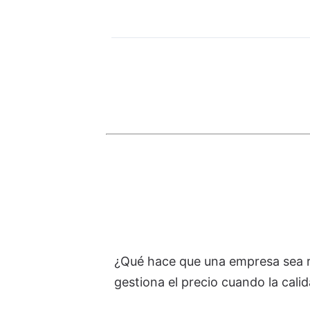
¿Qué hace que una empresa sea r
gestiona el precio cuando la cali