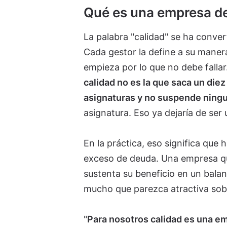
Qué es una empresa de 
La palabra "calidad" se ha conver
Cada gestor la define a su manera,
empieza por lo que no debe fallar
calidad no es la que saca un diez
asignaturas y no suspende ning
asignatura. Eso ya dejaría de ser 
En la práctica, eso significa que 
exceso de deuda. Una empresa qu
sustenta su beneficio en un bala
mucho que parezca atractiva sobr
"
Para nosotros calidad es una em