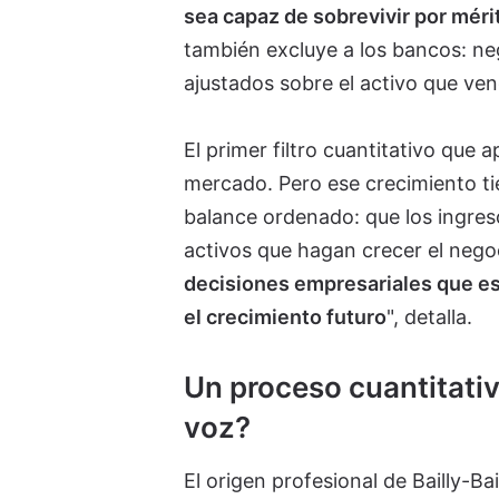
sea capaz de sobrevivir por mér
también excluye a los bancos: 
ajustados sobre el activo que ven
El primer filtro cuantitativo que 
mercado. Pero ese crecimiento t
balance ordenado: que los ingreso
activos que hagan crecer el negoci
decisiones empresariales que es
el crecimiento futuro
", detalla.
Un proceso cuantitativ
voz?
El origen profesional de Bailly-Ba