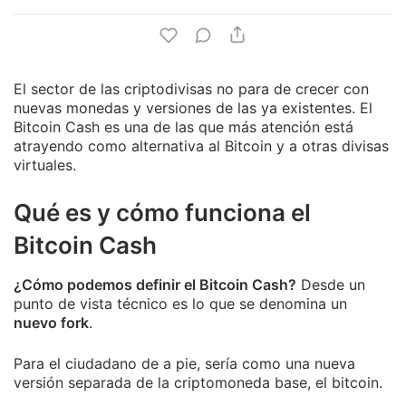
El sector de las criptodivisas no para de crecer con
nuevas monedas y versiones de las ya existentes. El
Bitcoin Cash es una de las que más atención está
atrayendo como alternativa al Bitcoin y a otras divisas
virtuales.
Qué es y cómo funciona el
Bitcoin Cash
¿Cómo podemos definir el Bitcoin Cash?
Desde un
punto de vista técnico es lo que se denomina un
nuevo fork
.
Para el ciudadano de a pie, sería como una nueva
versión separada de la criptomoneda base, el bitcoin.