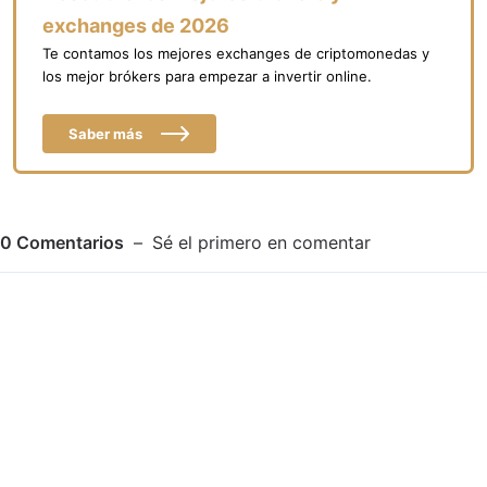
exchanges de 2026
Te contamos los mejores exchanges de criptomonedas y
los mejor brókers para empezar a invertir online.
Saber más
0
Comentarios
Sé el primero en comentar
Adjuntar imagen
Comentar