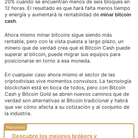
20% cuando se encuentran menos de seis bloques en
12 horas. El resultado es que hará falta menos tiempo
y energía y aumentará la rentabilidad de
minar bitcoin
cash
.
Ahora mismo minar bitcoins sigue siendo más
rentable, pero con la vista puesta a largo plazo, un
minero que de verdad crea que el Bitcoin Cash puede
superar al bitcoin, puede migrar sus equipos para
posicionarse en torno a esa moneda.
En cualquier caso ahora mismo el sector de las
criptodivisas vive momentos convulsos. La tecnología
blockchain está en boca de todos, pero con Bitcoin
Cash y Bitcoin Gold se abren nuevos caminos que de
verdad son alternativas al Bitcoin tradicional y habrá
que ver cómo afecta a su cotización y al conjunto de
la industria.
Descubre los mejores brókers y