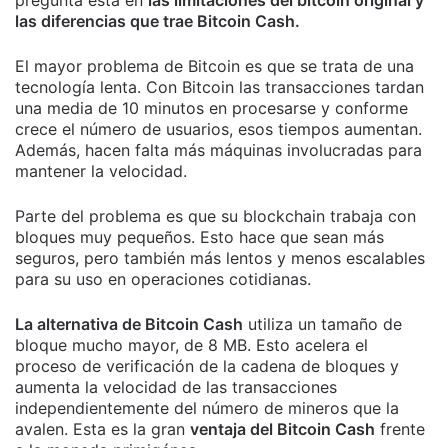
pregunta está en
las limitaciones del bitcoin original y
las diferencias que trae Bitcoin Cash.
El mayor problema de Bitcoin es que se trata de una
tecnología lenta. Con Bitcoin las transacciones tardan
una media de 10 minutos en procesarse y conforme
crece el número de usuarios, esos tiempos aumentan.
Además, hacen falta más máquinas involucradas para
mantener la velocidad.
Parte del problema es que su blockchain trabaja con
bloques muy pequeños. Esto hace que sean más
seguros, pero también más lentos y menos escalables
para su uso en operaciones cotidianas.
La alternativa de Bitcoin Cash
utiliza un tamaño de
bloque mucho mayor, de 8 MB. Esto acelera el
proceso de verificación de la cadena de bloques y
aumenta la velocidad de las transacciones
independientemente del número de mineros que la
avalen. Esta es la gran
ventaja del Bitcoin Cash
frente