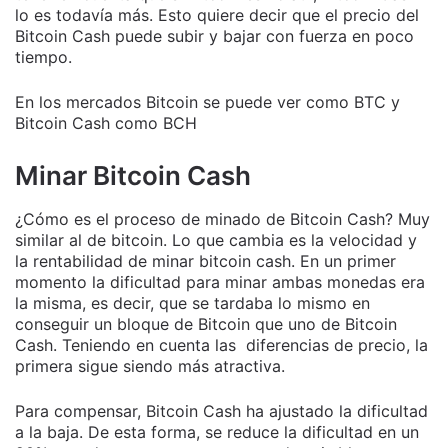
lo es todavía más. Esto quiere decir que el precio del
Bitcoin Cash puede subir y bajar con fuerza en poco
tiempo.
En los mercados Bitcoin se puede ver como BTC y
Bitcoin Cash como BCH
Minar Bitcoin Cash
¿Cómo es el proceso de minado de Bitcoin Cash? Muy
similar al de bitcoin. Lo que cambia es la velocidad y
la rentabilidad de minar bitcoin cash. En un primer
momento la dificultad para minar ambas monedas era
la misma, es decir, que se tardaba lo mismo en
conseguir un bloque de Bitcoin que uno de Bitcoin
Cash. Teniendo en cuenta las diferencias de precio, la
primera sigue siendo más atractiva.
Para compensar, Bitcoin Cash ha ajustado la dificultad
a la baja. De esta forma, se reduce la dificultad en un