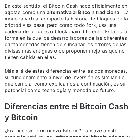
En este sentido, el Bitcoin Cash nace oficialmente en
agosto como una
alternativa al Bitcoin tradicional
. La
moneda virtual comparte la historia de bloques de la
criptodivisa base, pero como todo fork, usa una
cadena de bloques o blockchain diferente. Esta es la
forma en la que los desarrolladores de las diferentes
criptomonedas tienen de subsanar los errores de las
divisas más antiguas o de proponer mejoras que no
tienen cabida en ellas.
Más allá de estas diferencias entre las dos monedas,
su funcionamiento a nivel de inversión es similar. Lo
que cambia, como explicamos a continuación, es su
potencial como tecnología y moneda de futuro.
Diferencias entre el Bitcoin Cash
y Bitcoin
¿Era necesario un nuevo Bitcoin? La clave a esta