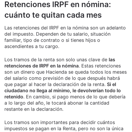
Retenciones IRPF en nómina:
cuánto te quitan cada mes
Las retenciones del IRPF en la nómina son un adelanto
del impuesto. Dependen de tu salario, situación
familiar, tipo de contrato o si tienes hijos o
ascendientes a tu cargo.
Los tramos de la renta son solo unas clave de
las
retenciones de IRPF en la nómina
. Estas retenciones
son un dinero que Hacienda se queda todos los meses
del salario como previsión de lo que después habrá
que pagar al hacer la declaración de la renta.
Si el
ciudadano no llega al mínimo, le devolverían todo lo
retenido
. En cambio, si pago menos de lo que debería
a lo largo del año, le tocará abonar la cantidad
restante en la declaración.
Los tramos son importantes para decidir cuántos
impuestos se pagan en la Renta, pero no son la única