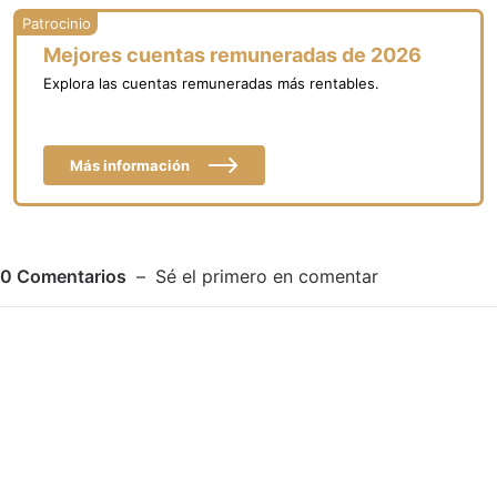
Mejores cuentas remuneradas de 2026
Explora las cuentas remuneradas más rentables.
Más información
0
Comentarios
Sé el primero en comentar
Adjuntar imagen
Comentar