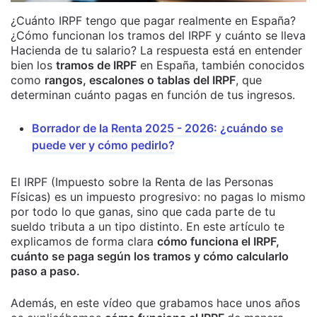
¿Cuánto IRPF tengo que pagar realmente en España?
¿Cómo funcionan los tramos del IRPF y cuánto se lleva
Hacienda de tu salario? La respuesta está en entender
bien los
tramos de IRPF
en España, también conocidos
como
rangos, escalones o tablas del IRPF
, que
determinan cuánto pagas en función de tus ingresos.
Borrador de la Renta 2025 - 2026: ¿cuándo se
puede ver y cómo pedirlo?
El IRPF (Impuesto sobre la Renta de las Personas
Físicas) es un impuesto progresivo: no pagas lo mismo
por todo lo que ganas, sino que cada parte de tu
sueldo tributa a un tipo distinto. En este artículo te
explicamos de forma clara
cómo funciona el IRPF,
cuánto se paga según los tramos y cómo calcularlo
paso a paso.
Además, en este vídeo que grabamos hace unos años