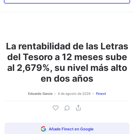
La rentabilidad de las Letras
del Tesoro a 12 meses sube
al 2,679%, su nivel más alto
en dos años
Eduardo García
4 de agosto de 2026
Finect
Añade Finect en Google