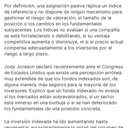
Por definición, una asignación pasiva replica un índice
de referencia y no dispone de ningún mecanismo para
gestionar el riesgo de valoración, el tamaño de la
posición o los cambios en los fundamentales
subyacentes. Los índices no evalúan si una compañía
se está fortaleciendo o debilitando, si su ventaja
competitiva aumenta o disminuye, ni si el precio actual
compensa adecuadamente a los inversores por el
riesgo a largo plazo.
Jody Jonsson declaró recientemente ante el Congreso
de Estados Unidos que existe una percepción errónea
muy extendida de que los fondos indexados son, de
alguna manera, más seguros para la mayoría de los
inversores. Explicó que un fondo indexado no evalúa
si los mercados están sobrevalorados, si un sector
está inmerso en una burbuja o si se han deteriorado
los fundamentales de una posición concreta.
La inversión indexada ha ido aumentando hasta
representar aproximadamente la mitad del volumen de