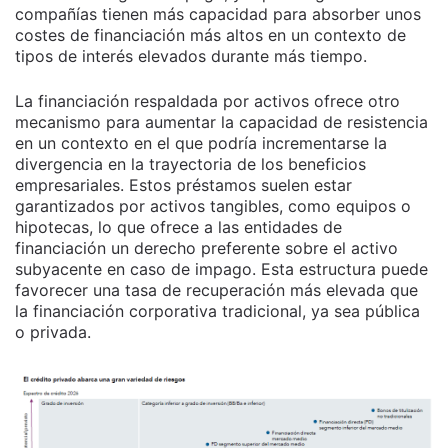
compañías tienen más capacidad para absorber unos
costes de financiación más altos en un contexto de
tipos de interés elevados durante más tiempo.
La financiación respaldada por activos ofrece otro
mecanismo para aumentar la capacidad de resistencia
en un contexto en el que podría incrementarse la
divergencia en la trayectoria de los beneficios
empresariales. Estos préstamos suelen estar
garantizados por activos tangibles, como equipos o
hipotecas, lo que ofrece a las entidades de
financiación un derecho preferente sobre el activo
subyacente en caso de impago. Esta estructura puede
favorecer una tasa de recuperación más elevada que
la financiación corporativa tradicional, ya sea pública
o privada.