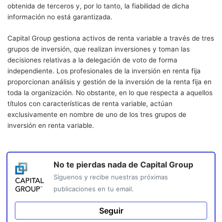
obtenida de terceros y, por lo tanto, la fiabilidad de dicha
información no está garantizada.
Capital Group gestiona activos de renta variable a través de tres
grupos de inversión, que realizan inversiones y toman las
decisiones relativas a la delegación de voto de forma
independiente. Los profesionales de la inversión en renta fija
proporcionan análisis y gestión de la inversión de la renta fija en
toda la organización. No obstante, en lo que respecta a aquellos
títulos con características de renta variable, actúan
exclusivamente en nombre de uno de los tres grupos de
inversión en renta variable.
No te pierdas nada de
Capital Group
Síguenos y recibe nuestras próximas
publicaciones en tu email.
Seguir