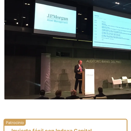
Invierte fácil con Indexa Capital