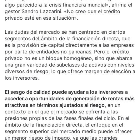
algo parecido a la crisis financiera mundial», afirma el
gestor Sandro Lazzarini. «No creo que el crédito
privado esté en esa situación».
Las dudas del mercado se han centrado en ciertos
segmentos del ámbito de la financiación directa, que
es la provisión de capital directamente a las empresas
por parte de entidades no bancarias. Pero el crédito
privado no es un bloque homogéneo, sino que abarca
una gran variedad de subclases de activos con niveles
diversos de riesgo, lo que ofrece margen de elección a
los inversores.
El sesgo de calidad puede ayudar a los inversores a
acceder a oportunidades de generación de rentas más
atractivas en términos ajustados al riesgo
, en un
contexto en el que el mercado se enfrenta a las
presiones propias de las fases finales del ciclo. En el
ámbito de la financiación directa, el enfoque en el
segmento superior del mercado medio puede ofrecer
un menor riesgo de impago, ya que las grandes