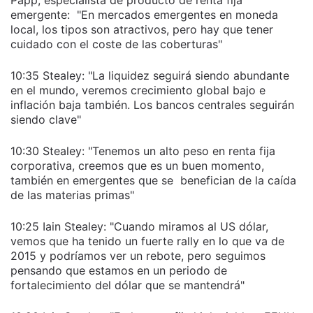
Papp, especialista de producto de renta fija
emergente:
"En mercados emergentes en moneda
local, los tipos son atractivos, pero hay que tener
cuidado con el coste de las coberturas"
10:35 Stealey: "La liquidez seguirá siendo abundante
en el mundo, veremos crecimiento global bajo e
inflación baja también. Los bancos centrales seguirán
siendo clave"
10:30 Stealey: "Tenemos un alto peso en renta fija
corporativa, creemos que es un buen momento,
también en emergentes que se benefician de la caída
de las materias primas"
10:25 Iain Stealey: "Cuando miramos al US dólar,
vemos que ha tenido un fuerte rally en lo que va de
2015 y podríamos ver un rebote, pero seguimos
pensando que estamos en un periodo de
fortalecimiento del dólar que se mantendrá"