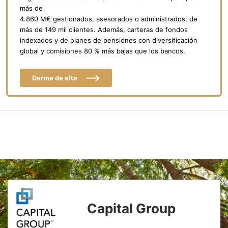
más de
4.860 M€ gestionados, asesorados o administrados, de
más de 149 mil clientes. Además, carteras de fondos
indexados y de planes de pensiones con diversificación
global y comisiones 80 % más bajas que los bancos.
Darme de alta
Capital Group