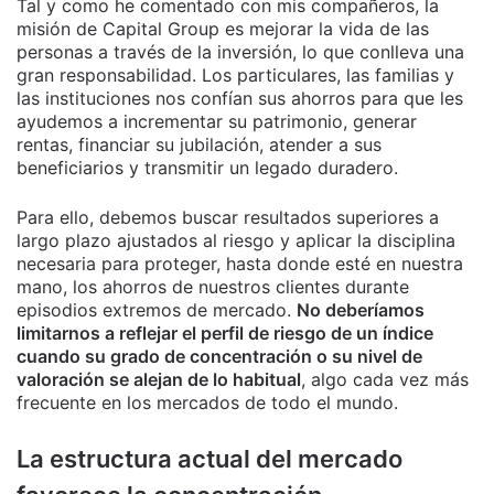
Tal y como he comentado con mis compañeros, la
misión de Capital Group es mejorar la vida de las
personas a través de la inversión, lo que conlleva una
gran responsabilidad. Los particulares, las familias y
las instituciones nos confían sus ahorros para que les
ayudemos a incrementar su patrimonio, generar
rentas, financiar su jubilación, atender a sus
beneficiarios y transmitir un legado duradero.
Para ello, debemos buscar resultados superiores a
largo plazo ajustados al riesgo y aplicar la disciplina
necesaria para proteger, hasta donde esté en nuestra
mano, los ahorros de nuestros clientes durante
episodios extremos de mercado.
No deberíamos
limitarnos a reflejar el perfil de riesgo de un índice
cuando su grado de concentración o su nivel de
valoración se alejan de lo habitual
, algo cada vez más
frecuente en los mercados de todo el mundo.
La estructura actual del mercado