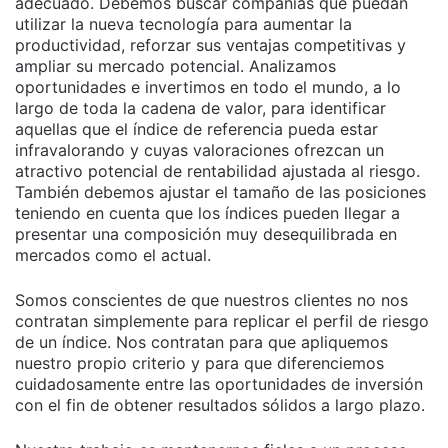
adecuado. Debemos buscar compañías que puedan
utilizar la nueva tecnología para aumentar la
productividad, reforzar sus ventajas competitivas y
ampliar su mercado potencial. Analizamos
oportunidades e invertimos en todo el mundo, a lo
largo de toda la cadena de valor, para identificar
aquellas que el índice de referencia pueda estar
infravalorando y cuyas valoraciones ofrezcan un
atractivo potencial de rentabilidad ajustada al riesgo.
También debemos ajustar el tamaño de las posiciones
teniendo en cuenta que los índices pueden llegar a
presentar una composición muy desequilibrada en
mercados como el actual.
Somos conscientes de que nuestros clientes no nos
contratan simplemente para replicar el perfil de riesgo
de un índice. Nos contratan para que apliquemos
nuestro propio criterio y para que diferenciemos
cuidadosamente entre las oportunidades de inversión
con el fin de obtener resultados sólidos a largo plazo.