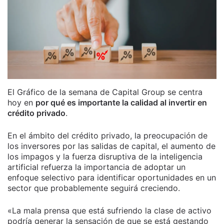
El Gráfico de la semana de Capital Group se centra
hoy en
por qué es importante la calidad al invertir en
crédito privado
.
En el ámbito del crédito privado, la preocupación de
los inversores por las salidas de capital, el aumento de
los impagos y la fuerza disruptiva de la inteligencia
artificial refuerza la importancia de adoptar un
enfoque selectivo para identificar oportunidades en un
sector que probablemente seguirá creciendo.
«La mala prensa que está sufriendo la clase de activo
podría generar la sensación de que se está gestando