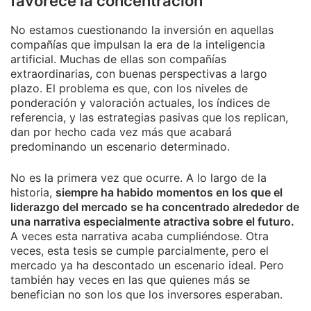
favorece la concentración
No estamos cuestionando la inversión en aquellas
compañías que impulsan la era de la inteligencia
artificial. Muchas de ellas son compañías
extraordinarias, con buenas perspectivas a largo
plazo. El problema es que, con los niveles de
ponderación y valoración actuales, los índices de
referencia, y las estrategias pasivas que los replican,
dan por hecho cada vez más que acabará
predominando un escenario determinado.
No es la primera vez que ocurre. A lo largo de la
historia,
siempre ha habido momentos en los que el
liderazgo del mercado se ha concentrado alrededor de
una narrativa especialmente atractiva sobre el futuro.
A veces esta narrativa acaba cumpliéndose. Otra
veces, esta tesis se cumple parcialmente, pero el
mercado ya ha descontado un escenario ideal. Pero
también hay veces en las que quienes más se
benefician no son los que los inversores esperaban.