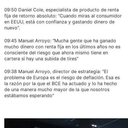
09:50 Daniel Cole, especialista de producto de renta
fija de retorno absoluto: "Cuando miras al consumidor
en EEUU, está con confianza y gastando dinero de
nuevo".
09:45 Manuel Arroyo: "Mucha gente que ha ganado
mucho dinero con renta fija en los últimos años no es
consciente del riesgo que ahora mismo tiene en
cartera si hay una subida de tires"
09:38 Manuel Arroyo, director de estrategia: "El
problema de Europa es el riesgo de deflación. Esa es
la razón por la que el BCE ha actuado y lo ha hecho
de una manera mucho mayor de la que nosotros
estábamos esperando"