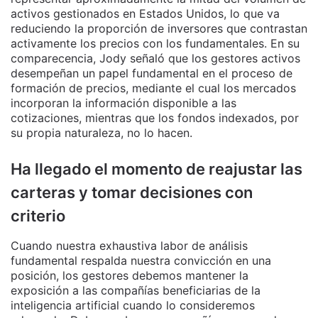
activos gestionados en Estados Unidos, lo que va
reduciendo la proporción de inversores que contrastan
activamente los precios con los fundamentales. En su
comparecencia, Jody señaló que los gestores activos
desempeñan un papel fundamental en el proceso de
formación de precios, mediante el cual los mercados
incorporan la información disponible a las
cotizaciones, mientras que los fondos indexados, por
su propia naturaleza, no lo hacen.
Ha llegado el momento de reajustar las
carteras y tomar decisiones con
criterio
Cuando nuestra exhaustiva labor de análisis
fundamental respalda nuestra convicción en una
posición, los gestores debemos mantener la
exposición a las compañías beneficiarias de la
inteligencia artificial cuando lo consideremos