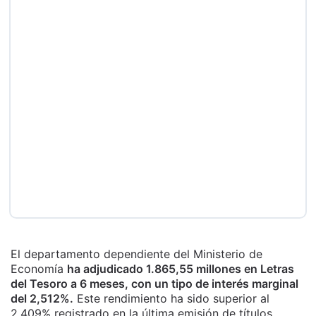
El departamento dependiente del Ministerio de
Economía
ha adjudicado 1.865,55 millones en Letras
del Tesoro a 6 meses, con un tipo de interés marginal
del 2,512%.
Este rendimiento ha sido superior al
2,409% registrado en la última emisión de títulos