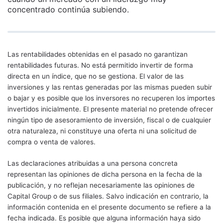
concentrado continúa subiendo.
Las rentabilidades obtenidas en el pasado no garantizan
rentabilidades futuras. No está permitido invertir de forma
directa en un índice, que no se gestiona. El valor de las
inversiones y las rentas generadas por las mismas pueden subir
o bajar y es posible que los inversores no recuperen los importes
invertidos inicialmente. El presente material no pretende ofrecer
ningún tipo de asesoramiento de inversión, fiscal o de cualquier
otra naturaleza, ni constituye una oferta ni una solicitud de
compra o venta de valores.
Las declaraciones atribuidas a una persona concreta
representan las opiniones de dicha persona en la fecha de la
publicación, y no reflejan necesariamente las opiniones de
Capital Group o de sus filiales. Salvo indicación en contrario, la
información contenida en el presente documento se refiere a la
fecha indicada. Es posible que alguna información haya sido