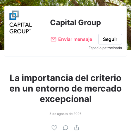
Adjuntar imagen
Comentar
Capital Group
Enviar mensaje
Seguir
Espacio patrocinado
La importancia del criterio
en un entorno de mercado
excepcional
5 de agosto de 2026