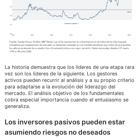
La historia demuestra que los líderes de una etapa rara
vez son los líderes de la siguiente. Los gestores
activos pueden recurrir al análisis y a su propio criterio
para adaptarse a la evolución del liderazgo del
mercado. El análisis objetivo de los fundamentales
cobra especial importancia cuando el entusiasmo se
generaliza.
Los inversores pasivos pueden estar
asumiendo riesgos no deseados