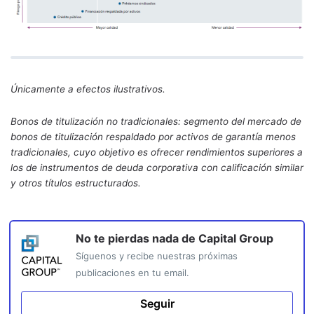
Únicamente a efectos ilustrativos.
Bonos de titulización no tradicionales: segmento del mercado de
bonos de titulización respaldado por activos de garantía menos
tradicionales, cuyo objetivo es ofrecer rendimientos superiores a
los de instrumentos de deuda corporativa con calificación similar
y otros títulos estructurados.
No te pierdas nada de
Capital Group
Síguenos y recibe nuestras próximas
publicaciones en tu email.
Seguir