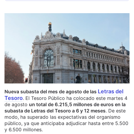
Letras del
Nueva subasta del mes de agosto de las
Tesoro
. El Tesoro Público ha colocado este martes 4
de agosto
un total de 6.215,5 millones de euros en la
subasta de Letras del Tesoro a 6 y 12 meses
. De este
modo, ha superado las expectativas del organismo
público, ya que anticipaba adjudicar hasta entre 5.500
y 6.500 millones.