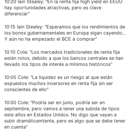
10:20 Iain Stealey: "En la renta fija high yield en EEUU
hay oportunidades atractivas, pero es clave
diferenciar"
10:15 Iain Stealey: "Esperamos que los rendimientos de
los bonos gubernamentales en Europa sigan cayendo...
Y aún no ha empezado el BCE a comprar"
10:10 Cole: "Los mercados tradicionales de renta fija
están rotos, debido a que los bancos centrales se han
llevado los tipos de interés a mínimos históricos"
10:05 Cole: "La liquidez es un riesgo al que están
expuestos muchos inversores en renta fija sin ser
conscientes de ello"
10:00 Cole: "Podría ser en junio, podría ser en
septiembre, pero vamos a tener una subida de tipos
este años en Estados Unidos. No digo que vayan a
subir dramáticamtente, pero es algo que se debe tener
en cuenta"