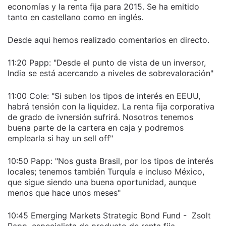
economías y la renta fija para 2015. Se ha emitido
tanto en castellano como en inglés.
Desde aqui hemos realizado comentarios en directo.
11:20 Papp: "Desde el punto de vista de un inversor,
India se está acercando a niveles de sobrevaloración"
11:00 Cole: "Si suben los tipos de interés en EEUU,
habrá tensión con la liquidez. La renta fija corporativa
de grado de ivnersión sufrirá. Nosotros tenemos
buena parte de la cartera en caja y podremos
emplearla si hay un sell off"
10:50 Papp: "Nos gusta Brasil, por los tipos de interés
locales; tenemos también Turquía e incluso México,
que sigue siendo una buena oportunidad, aunque
menos que hace unos meses"
10:45 Emerging Markets Strategic Bond Fund - Zsolt