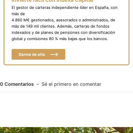
El gestor de carteras independiente líder en España, con
más de
4.860 M€ gestionados, asesorados o administrados, de
más de 149 mil clientes. Además, carteras de fondos
indexados y de planes de pensiones con diversificación
global y comisiones 80 % más bajas que los bancos.
Darme de alta
0
Comentarios
Sé el primero en comentar