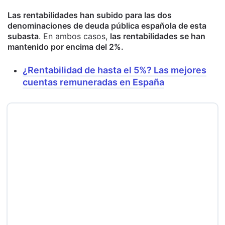
Las rentabilidades han subido para las dos
denominaciones de deuda pública española de esta
subasta
. En ambos casos,
las rentabilidades se han
mantenido por encima del 2%.
¿Rentabilidad de hasta el 5%? Las mejores
cuentas remuneradas en España