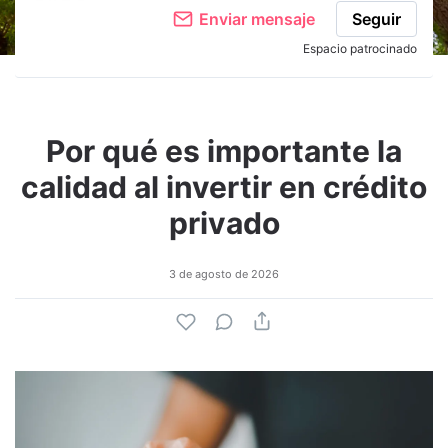
Enviar mensaje
Seguir
Espacio patrocinado
Por qué es importante la
calidad al invertir en crédito
privado
3 de agosto de 2026