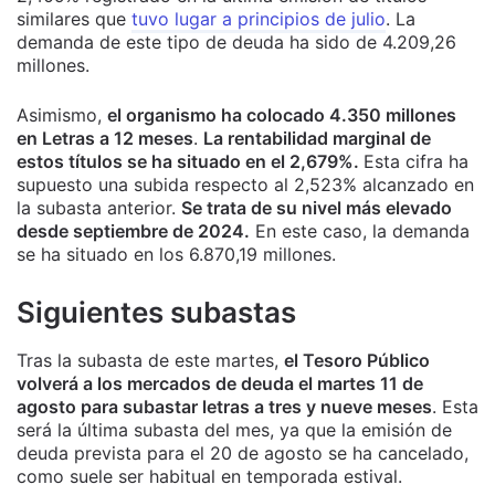
similares que
tuvo lugar a principios de julio
. La
demanda de este tipo de deuda ha sido de 4.209,26
millones.
Asimismo,
el organismo ha colocado 4.350 millones
en Letras a 12 meses
.
La rentabilidad marginal de
estos títulos se ha situado en el 2,679%.
Esta cifra ha
supuesto una subida respecto al 2,523% alcanzado en
la subasta anterior.
Se trata de su nivel más elevado
desde septiembre de 2024.
En este caso, la demanda
se ha situado en los 6.870,19 millones.
Siguientes subastas
Tras la subasta de este martes,
el Tesoro Público
volverá a los mercados de deuda el martes 11 de
agosto para subastar letras a tres y nueve meses
. Esta
será la última subasta del mes, ya que la emisión de
deuda prevista para el 20 de agosto se ha cancelado,
como suele ser habitual en temporada estival.