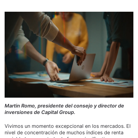
Martin Romo, presidente del consejo y director de
inversiones de Capital Group.
Vivimos un momento excepcional en los mercados. El
nivel de concentración de muchos índices de renta