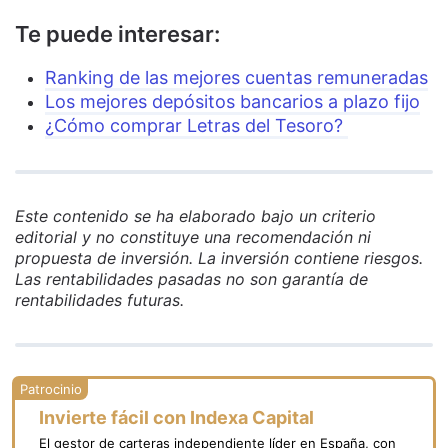
Te puede interesar:
Ranking de las mejores cuentas remuneradas
Los mejores depósitos bancarios a plazo fijo
¿Cómo comprar Letras del Tesoro?
Este contenido se ha elaborado bajo un criterio
editorial y no constituye una recomendación ni
propuesta de inversión. La inversión contiene riesgos.
Las rentabilidades pasadas no son garantía de
rentabilidades futuras.
Invierte fácil con Indexa Capital
El gestor de carteras independiente líder en España, con