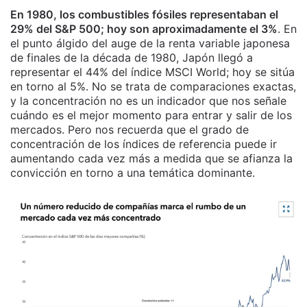
En 1980, los combustibles fósiles representaban el
29% del S&P 500; hoy son aproximadamente el 3%
. En
el punto álgido del auge de la renta variable japonesa
de finales de la década de 1980, Japón llegó a
representar el 44% del índice MSCI World; hoy se sitúa
en torno al 5%. No se trata de comparaciones exactas,
y la concentración no es un indicador que nos señale
cuándo es el mejor momento para entrar y salir de los
mercados. Pero nos recuerda que el grado de
concentración de los índices de referencia puede ir
aumentando cada vez más a medida que se afianza la
convicción en torno a una temática dominante.