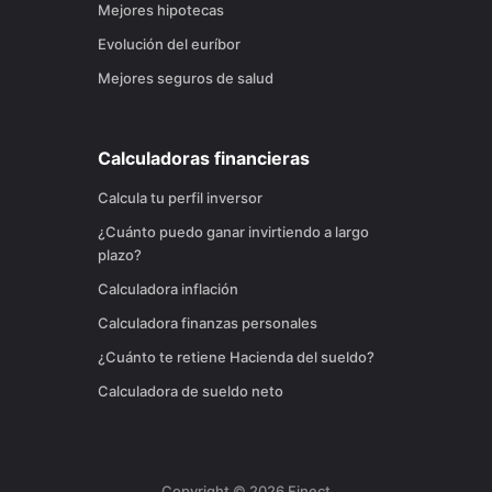
Mejores hipotecas
Evolución del euríbor
Mejores seguros de salud
Calculadoras financieras
Calcula tu perfil inversor
¿Cuánto puedo ganar invirtiendo a largo
plazo?
Calculadora inflación
Calculadora finanzas personales
¿Cuánto te retiene Hacienda del sueldo?
Calculadora de sueldo neto
Copyright ©
2026
Finect