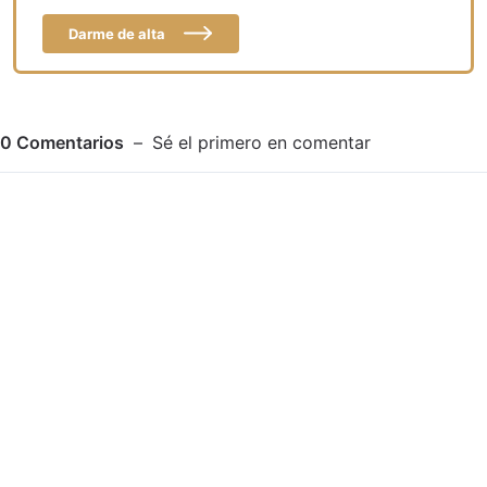
Darme de alta
0
Comentarios
Sé el primero en comentar
Adjuntar imagen
Comentar