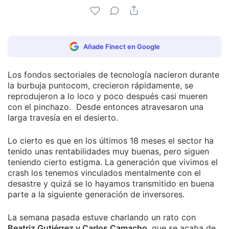
Añade Finect en Google
Los fondos sectoriales de tecnología nacieron durante
la burbuja puntocom, crecieron rápidamente, se
reprodujeron a lo loco y poco después casi mueren
con el pinchazo. Desde entonces atravesaron una
larga travesía en el desierto.
Lo cierto es que en los últimos 18 meses el sector ha
tenido unas rentabilidades muy buenas, pero siguen
teniendo cierto estigma. La generación que vivimos el
crash los tenemos vinculados mentalmente con el
desastre y quizá se lo hayamos transmitido en buena
parte a la siguiente generación de inversores.
La semana pasada estuve charlando un rato con
Beatriz Gutiérrez y Carlos Camacho
, que se acaba de