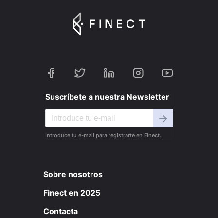
Suscríbete a nuestra Newsletter
Introduce tu e-mail para registrarte en Finect.
Sobre nosotros
Finect en 2025
Contacta