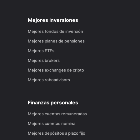
Mejores inversiones
Mejores fondos de inversión
Mejores planes de pensiones
Mejores ETFs
Mejores brokers
Mejores exchanges de cripto
Mejores roboadvisors
Finanzas personales
Mejores cuentas remuneradas
Mejores cuentas nómina
Mejores depósitos a plazo fijo