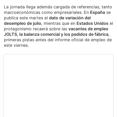
La jornada llega además cargada de referencias, tanto
macroeconómicas como empresariales. En
España
se
publica este martes el
dato de variación del
desempleo de julio
, mientras que en
Estados Unidos
el
protagonismo recaerá sobre las
vacantes de empleo
JOLTS, la balanza comercial y los pedidos de fábrica
,
primeras pistas antes del informe oficial de empleo de
este viernes.