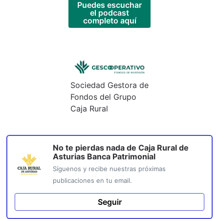
Puedes escuchar
el podcast
completo aquí
Sociedad Gestora de
Fondos del Grupo
Caja Rural
No te pierdas nada de
Caja Rural de
Asturias Banca Patrimonial
Síguenos y recibe nuestras próximas
publicaciones en tu email.
Seguir