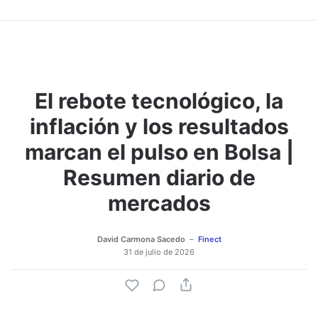
El rebote tecnológico, la
inflación y los resultados
marcan el pulso en Bolsa |
Resumen diario de
mercados
David Carmona Sacedo
Finect
31 de julio de 2026