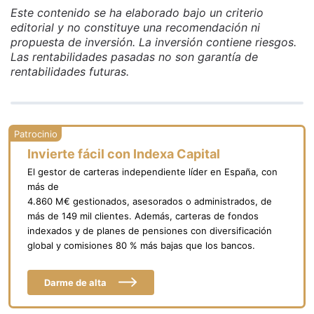
Este contenido se ha elaborado bajo un criterio
editorial y no constituye una recomendación ni
propuesta de inversión. La inversión contiene riesgos.
Las rentabilidades pasadas no son garantía de
rentabilidades futuras.
Invierte fácil con Indexa Capital
El gestor de carteras independiente líder en España, con
más de
4.860 M€ gestionados, asesorados o administrados, de
más de 149 mil clientes. Además, carteras de fondos
indexados y de planes de pensiones con diversificación
global y comisiones 80 % más bajas que los bancos.
Darme de alta