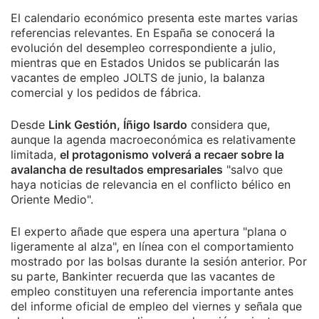
El calendario económico presenta este martes varias
referencias relevantes. En España se conocerá la
evolución del desempleo correspondiente a julio,
mientras que en Estados Unidos se publicarán las
vacantes de empleo JOLTS de junio, la balanza
comercial y los pedidos de fábrica.
Desde
Link Gestión, Íñigo Isardo
considera que,
aunque la agenda macroeconómica es relativamente
limitada,
el protagonismo volverá a recaer sobre la
avalancha de resultados empresariales
"salvo que
haya noticias de relevancia en el conflicto bélico en
Oriente Medio".
El experto añade que espera una apertura "plana o
ligeramente al alza", en línea con el comportamiento
mostrado por las bolsas durante la sesión anterior. Por
su parte, Bankinter recuerda que las vacantes de
empleo constituyen una referencia importante antes
del informe oficial de empleo del viernes y señala que