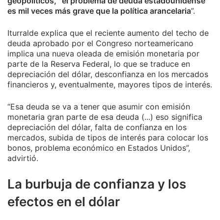
geopolíticos, “el problema de deuda estadounidense
es mil veces más grave que la política arancelaria
”.
Iturralde explica que el reciente aumento del techo de
deuda aprobado por el Congreso norteamericano
implica una nueva oleada de emisión monetaria por
parte de la Reserva Federal, lo que se traduce en
depreciación del dólar, desconfianza en los mercados
financieros y, eventualmente, mayores tipos de interés.
“Esa deuda se va a tener que asumir con emisión
monetaria gran parte de esa deuda (...) eso significa
depreciación del dólar, falta de confianza en los
mercados, subida de tipos de interés para colocar los
bonos, problema económico en Estados Unidos”,
advirtió.
La burbuja de confianza y los
efectos en el dólar