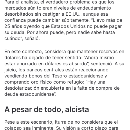
Para el analista, el verdadero problema es que los
mercados aún toleran niveles de endeudamiento
desorbitados sin castigar a EE.UU., aunque esa
confianza puede cambiar súbitamente. “Llevo más de
25 años oyendo que Estados Unidos no puede pagar
su deuda. Por ahora puede, pero nadie sabe hasta
cuándo”, señaló.
En este contexto, considera que mantener reservas en
dólares ha dejado de tener sentido: “Ahora mismo
estar ahorrado en dólares es absurdo”, sentenció. A su
juicio, los bancos centrales están reaccionando
vendiendo bonos del Tesoro estadounidense y
comprando oro físico como refugio: “Hay una
desdolarización encubierta en la falta de compra de
deuda estadounidense”.
A pesar de todo, alcista
Pese a este escenario, Iturralde no considera que el
colapso sea inminente. Su visión a corto plazo para