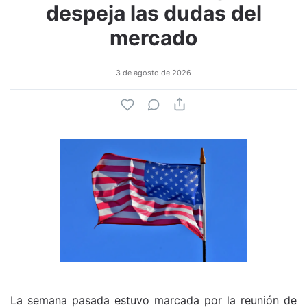
despeja las dudas del
mercado
3 de agosto de 2026
La semana pasada estuvo marcada por la reunión de