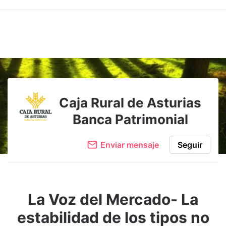
Caja Rural de Asturias
Banca Patrimonial
Enviar mensaje
Seguir
La Voz del Mercado- La
estabilidad de los tipos no