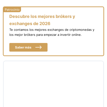
Descubre los mejores brókers y
exchanges de 2026
Te contamos los mejores exchanges de criptomonedas y
los mejor brókers para empezar a invertir online.
Saber más