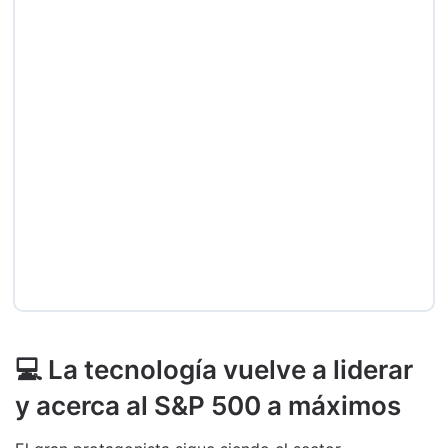
💻 La tecnología vuelve a liderar
y acerca al S&P 500 a máximos