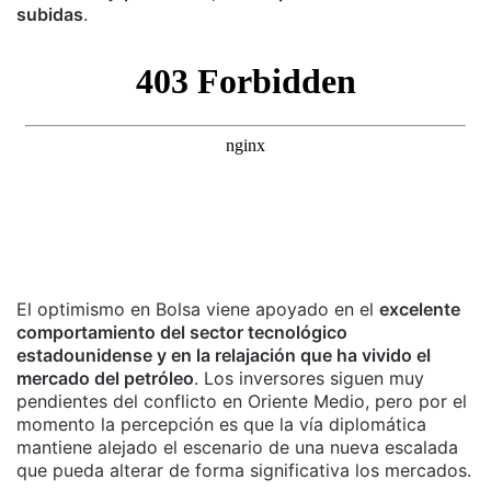
subidas
.
El optimismo en Bolsa viene apoyado en el
excelente
comportamiento del sector tecnológico
estadounidense y en la relajación que ha vivido el
mercado del petróleo
. Los inversores siguen muy
pendientes del conflicto en Oriente Medio, pero por el
momento la percepción es que la vía diplomática
mantiene alejado el escenario de una nueva escalada
que pueda alterar de forma significativa los mercados.