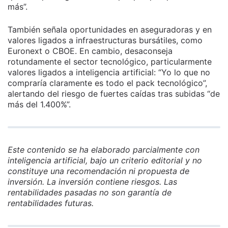
más”.
También señala oportunidades en aseguradoras y en
valores ligados a infraestructuras bursátiles, como
Euronext o CBOE. En cambio, desaconseja
rotundamente el sector tecnológico, particularmente
valores ligados a inteligencia artificial: “Yo lo que no
compraría claramente es todo el pack tecnológico”,
alertando del riesgo de fuertes caídas tras subidas “de
más del 1.400%”.
Este contenido se ha elaborado parcialmente con
inteligencia artificial, bajo un criterio editorial y no
constituye una recomendación ni propuesta de
inversión. La inversión contiene riesgos. Las
rentabilidades pasadas no son garantía de
rentabilidades futuras.