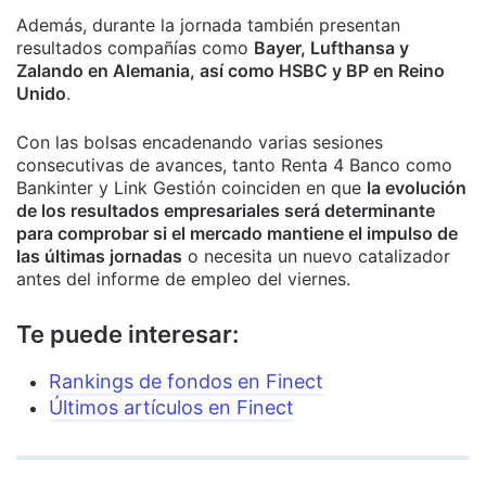
Además, durante la jornada también presentan
resultados compañías como
Bayer, Lufthansa y
Zalando en Alemania, así como HSBC y BP en Reino
Unido
.
Con las bolsas encadenando varias sesiones
consecutivas de avances, tanto Renta 4 Banco como
Bankinter y Link Gestión coinciden en que
la evolución
de los resultados empresariales será determinante
para comprobar si el mercado mantiene el impulso de
las últimas jornadas
o necesita un nuevo catalizador
antes del informe de empleo del viernes.
Te puede interesar:
Rankings de fondos en Finect
Últimos artículos en Finect