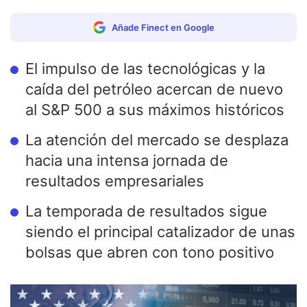
Añade Finect en Google
El impulso de las tecnológicas y la
caída del petróleo acercan de nuevo
al S&P 500 a sus máximos históricos
La atención del mercado se desplaza
hacia una intensa jornada de
resultados empresariales
La temporada de resultados sigue
siendo el principal catalizador de unas
bolsas que abren con tono positivo