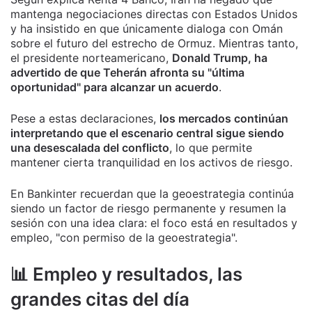
mantenga negociaciones directas con Estados Unidos
y ha insistido en que únicamente dialoga con Omán
sobre el futuro del estrecho de Ormuz. Mientras tanto,
el presidente norteamericano,
Donald Trump, ha
advertido de que Teherán afronta su "última
oportunidad" para alcanzar un acuerdo
.
Pese a estas declaraciones,
los mercados continúan
interpretando que el escenario central sigue siendo
una desescalada del conflicto
, lo que permite
mantener cierta tranquilidad en los activos de riesgo.
En Bankinter recuerdan que la geoestrategia continúa
siendo un factor de riesgo permanente y resumen la
sesión con una idea clara: el foco está en resultados y
empleo, "con permiso de la geoestrategia".
📊 Empleo y resultados, las
grandes citas del día