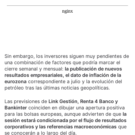
Sin embargo, los inversores siguen muy pendientes de
una combinación de factores que podría marcar el
cierre semanal y mensual:
la publicación de nuevos
resultados empresariales, el dato de inflación de la
eurozona
correspondiente a julio y la evolución del
petróleo tras las últimas noticias geopolíticas.
Las previsiones de
Link Gestión, Renta 4 Banco y
Bankinter
coinciden en dibujar una apertura positiva
para las bolsas europeas, aunque advierten de que
la
sesión estará condicionada por el flujo de resultados
corporativos y las referencias macroeconómicas
que
se conocerán a lo largo del día.