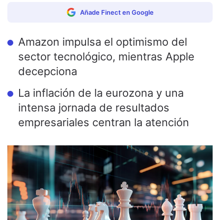
Añade Finect en Google
Amazon impulsa el optimismo del
sector tecnológico, mientras Apple
decepciona
La inflación de la eurozona y una
intensa jornada de resultados
empresariales centran la atención