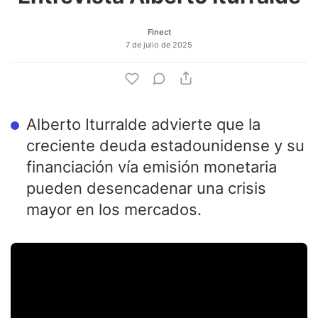
Finect
7 de julio de 2025
Alberto Iturralde advierte que la
creciente deuda estadounidense y su
financiación vía emisión monetaria
pueden desencadenar una crisis
mayor en los mercados.