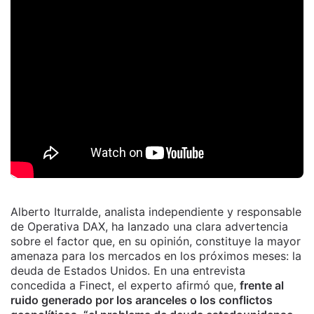
Alberto Iturralde, analista independiente y responsable
de Operativa DAX, ha lanzado una clara advertencia
sobre el factor que, en su opinión, constituye la mayor
amenaza para los mercados en los próximos meses: la
deuda de Estados Unidos. En una entrevista
concedida a Finect, el experto afirmó que,
frente al
ruido generado por los aranceles o los conflictos