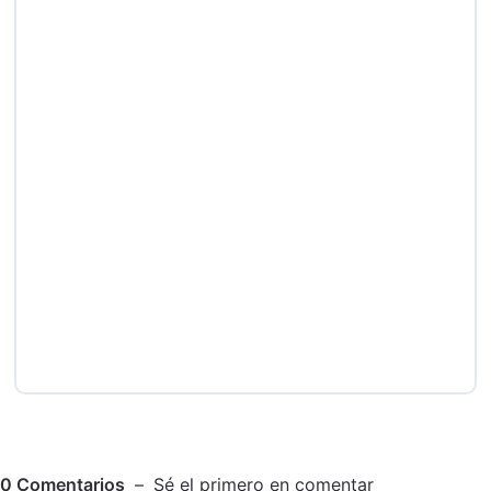
0
Comentarios
Sé el primero en comentar