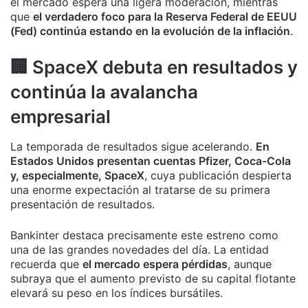
el mercado espera una ligera moderación, mientras
que
el verdadero foco para la Reserva Federal de EEUU
(Fed) continúa estando en la evolución de la inflación
.
🏢 SpaceX debuta en resultados y
continúa la avalancha
empresarial
La temporada de resultados sigue acelerando.
En
Estados Unidos presentan cuentas Pfizer, Coca-Cola
y, especialmente, SpaceX
, cuya publicación despierta
una enorme expectación al tratarse de su primera
presentación de resultados.
Bankinter destaca precisamente este estreno como
una de las grandes novedades del día. La entidad
recuerda que
el mercado espera pérdidas
, aunque
subraya que el aumento previsto de su capital flotante
elevará su peso en los índices bursátiles.