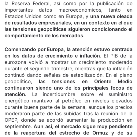
la Reserva Federal, así como por la publicación de
importantes datos macroeconómicos, tanto en
Estados Unidos como en Europa, y
una nueva oleada
de resultados empresariales, en un contexto en el que
las tensiones geopolíticas siguieron condicionando el
comportamiento de los mercados.
Comenzando por Europa, la atención estuvo centrada
en los datos de crecimiento e inflación
. El PIB de la
eurozona volvió a mostrar un crecimiento moderado
durante el segundo trimestre, mientras que la inflación
continuó dando señales de estabilización. En el plano
geopolítico,
las tensiones en Oriente Medio
continuaron siendo uno de los principales focos de
atención.
La incertidumbre sobre el suministro
energético mantuvo al petróleo en niveles elevados
durante buena parte de la semana, aunque los precios
moderaron parte de las subidas tras la reunión de la
OPEP, donde se acordó aumentar la producción en
septiembre.
Aun así, el mercado sigue muy pendiente
de la reapertura del estrecho de Ormuz y de su