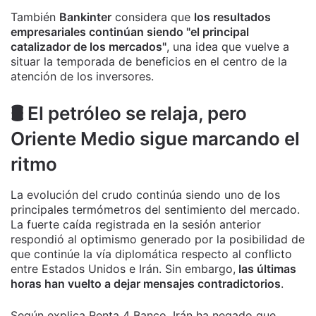
También
Bankinter
considera que
los resultados
empresariales continúan siendo "el principal
catalizador de los mercados"
, una idea que vuelve a
situar la temporada de beneficios en el centro de la
atención de los inversores.
🛢️ El petróleo se relaja, pero
Oriente Medio sigue marcando el
ritmo
La evolución del crudo continúa siendo uno de los
principales termómetros del sentimiento del mercado.
La fuerte caída registrada en la sesión anterior
respondió al optimismo generado por la posibilidad de
que continúe la vía diplomática respecto al conflicto
entre Estados Unidos e Irán. Sin embargo,
las últimas
horas han vuelto a dejar mensajes contradictorios
.
Según explica Renta 4 Banco, Irán ha negado que