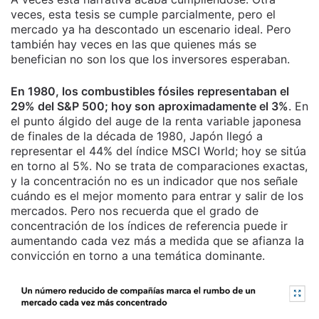
veces, esta tesis se cumple parcialmente, pero el
mercado ya ha descontado un escenario ideal. Pero
también hay veces en las que quienes más se
benefician no son los que los inversores esperaban.
En 1980, los combustibles fósiles representaban el
29% del S&P 500; hoy son aproximadamente el 3%
. En
el punto álgido del auge de la renta variable japonesa
de finales de la década de 1980, Japón llegó a
representar el 44% del índice MSCI World; hoy se sitúa
en torno al 5%. No se trata de comparaciones exactas,
y la concentración no es un indicador que nos señale
cuándo es el mejor momento para entrar y salir de los
mercados. Pero nos recuerda que el grado de
concentración de los índices de referencia puede ir
aumentando cada vez más a medida que se afianza la
convicción en torno a una temática dominante.