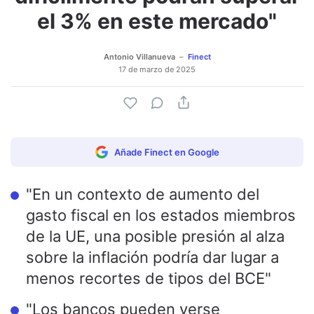
el 3% en este mercado"
Antonio Villanueva
Finect
17 de marzo de 2025
Añade Finect en Google
"En un contexto de aumento del
gasto fiscal en los estados miembros
de la UE, una posible presión al alza
sobre la inflación podría dar lugar a
menos recortes de tipos del BCE"
"Los bancos pueden verse