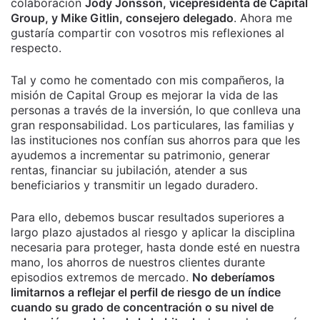
colaboración
Jody Jonsson, vicepresidenta de Capital
Group, y Mike Gitlin, consejero delegado
. Ahora me
gustaría compartir con vosotros mis reflexiones al
respecto.
Tal y como he comentado con mis compañeros, la
misión de Capital Group es mejorar la vida de las
personas a través de la inversión, lo que conlleva una
gran responsabilidad. Los particulares, las familias y
las instituciones nos confían sus ahorros para que les
ayudemos a incrementar su patrimonio, generar
rentas, financiar su jubilación, atender a sus
beneficiarios y transmitir un legado duradero.
Para ello, debemos buscar resultados superiores a
largo plazo ajustados al riesgo y aplicar la disciplina
necesaria para proteger, hasta donde esté en nuestra
mano, los ahorros de nuestros clientes durante
episodios extremos de mercado.
No deberíamos
limitarnos a reflejar el perfil de riesgo de un índice
cuando su grado de concentración o su nivel de