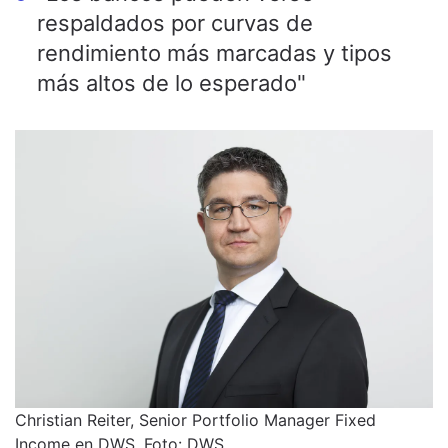
respaldados por curvas de
rendimiento más marcadas y tipos
más altos de lo esperado"
Christian Reiter, Senior Portfolio Manager Fixed
Income en DWS. Foto: DWS