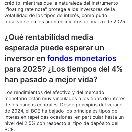
crédito, mientras que la naturaleza del instrumento
"floating rate note" protege a los inversores de la
volatilidad de los tipos de interés, como pudo
observarse en los acontecimientos de marzo de 2025.
¿Qué rentabilidad media
esperada puede esperar un
inversor en
fondos monetarios
para 2025? ¿Los tiempos del 4%
han pasado a mejor vida?
Los rendimientos del efectivo y del mercado
monetario están muy vinculados a los tipos de interés
de los bancos centrales. Desde principios del verano
de 2024, el BCE ha bajado los principales tipos de
interés en repetidas ocasiones, en particular hasta un
nivel del 2,5% con respecto al tipo de depósito del
BCE.