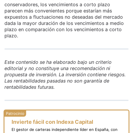
conservadores, los vencimientos a corto plazo
parecen más convenientes porque estarían más
expuestos a fluctuaciones no deseadas del mercado
dada la mayor duración de los vencimientos a medio
plazo en comparación con los vencimientos a corto
plazo.
Este contenido se ha elaborado bajo un criterio
editorial y no constituye una recomendación ni
propuesta de inversión. La inversión contiene riesgos.
Las rentabilidades pasadas no son garantía de
rentabilidades futuras.
Invierte fácil con Indexa Capital
El gestor de carteras independiente líder en España, con