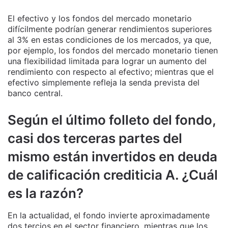
El efectivo y los fondos del mercado monetario
difícilmente podrían generar rendimientos superiores
al 3% en estas condiciones de los mercados, ya que,
por ejemplo, los fondos del mercado monetario tienen
una flexibilidad limitada para lograr un aumento del
rendimiento con respecto al efectivo; mientras que el
efectivo simplemente refleja la senda prevista del
banco central.
Según el último folleto del fondo,
casi dos terceras partes del
mismo están invertidos en deuda
de calificación crediticia A. ¿Cuál
es la razón?
En la actualidad, el fondo invierte aproximadamente
dos tercios en el sector financiero, mientras que los