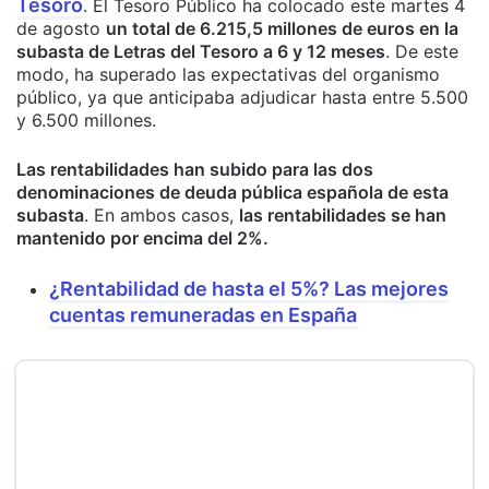
Tesoro
. El Tesoro Público ha colocado este martes 4
de agosto
un total de 6.215,5 millones de euros en la
subasta de Letras del Tesoro a 6 y 12 meses
. De este
modo, ha superado las expectativas del organismo
público, ya que anticipaba adjudicar hasta entre 5.500
y 6.500 millones.
Las rentabilidades han subido para las dos
denominaciones de deuda pública española de esta
subasta
. En ambos casos,
las rentabilidades se han
mantenido por encima del 2%.
¿Rentabilidad de hasta el 5%? Las mejores
cuentas remuneradas en España