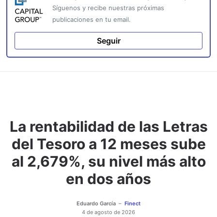
Síguenos y recibe nuestras próximas
publicaciones en tu email.
Seguir
La rentabilidad de las Letras
del Tesoro a 12 meses sube
al 2,679%, su nivel más alto
en dos años
Eduardo García
Finect
4 de agosto de 2026