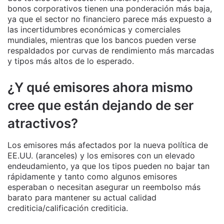
bonos corporativos tienen una ponderación más baja,
ya que el sector no financiero parece más expuesto a
las incertidumbres económicas y comerciales
mundiales, mientras que los bancos pueden verse
respaldados por curvas de rendimiento más marcadas
y tipos más altos de lo esperado.
¿Y qué emisores ahora mismo
cree que están dejando de ser
atractivos?
Los emisores más afectados por la nueva política de
EE.UU. (aranceles) y los emisores con un elevado
endeudamiento, ya que los tipos pueden no bajar tan
rápidamente y tanto como algunos emisores
esperaban o necesitan asegurar un reembolso más
barato para mantener su actual calidad
crediticia/calificación crediticia.