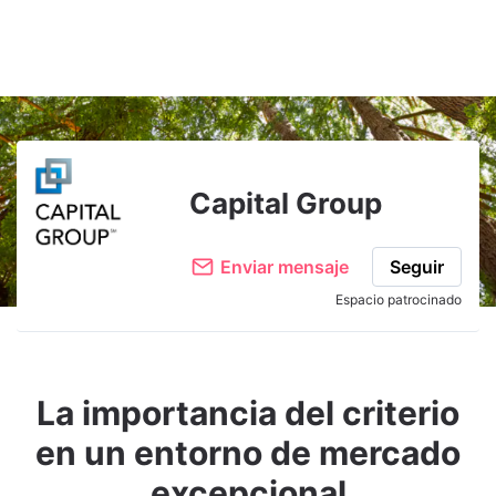
Adjuntar imagen
Comentar
Capital Group
Enviar mensaje
Seguir
Espacio patrocinado
La importancia del criterio
en un entorno de mercado
excepcional