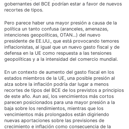
gobernantes del BCE podrían estar a favor de nuevos
recortes de tipos.
Pero parece haber una mayor presión a causa de la
política un tanto confusa (aranceles, amenazas,
intenciones geopolíticas, OTAN...) del nuevo
presidente de EE.UU., que está provocando temores
inflacionistas, al igual que un nuevo gasto fiscal y de
defensa en la UE como respuesta a las tensiones
geopolíticas y a la intensidad del comercio mundial.
En un contexto de aumento del gasto fiscal en los
estados miembros de la UE, una posible presión al
alza sobre la inflación podría dar lugar a menos
recortes de tipos del BCE de los previstos a principios
de este año. Aun así, los vencimientos más cortos
parecen posicionados para una mayor presión a la
baja sobre los rendimientos, mientras que los
vencimientos más prolongados están digiriendo
nuevas aportaciones sobre las previsiones de
crecimiento e inflación como consecuencia de la