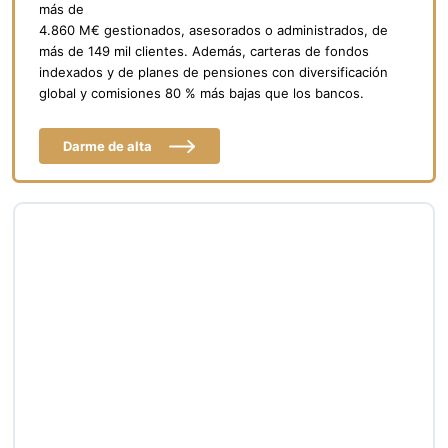
más de
4.860 M€ gestionados, asesorados o administrados, de
más de 149 mil clientes. Además, carteras de fondos
indexados y de planes de pensiones con diversificación
global y comisiones 80 % más bajas que los bancos.
Darme de alta