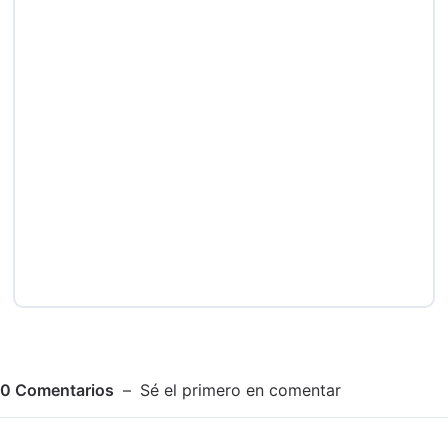
0
Comentarios
Sé el primero en comentar