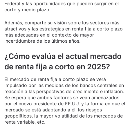
Federal y las oportunidades que pueden surgir en el
corto y medio plazo.
Además, comparte su visión sobre los sectores más
atractivos y las estrategias en renta fija a corto plazo
más adecuadas en el contexto de mayor
incertidumbre de los últimos años.
¿Cómo evalúa el actual mercado
de renta fija a corto en 2025?
El mercado de renta fija a corto plazo se verá
impulsado por las medidas de los bancos centrales en
reacción a las perspectivas de crecimiento e inflación.
Se espera que ambos factores se vean amenazados
por el nuevo presidente de EE.UU. y la forma en que el
mercado se está adaptando a él, los riesgos
geopolíticos, la mayor volatilidad de los mercados de
renta variable, etc.