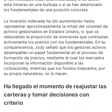
está inmerso en una burbuja o si se han deteriorado
los fundamentales de una posición concreta.
La inversión indexada ha ido aumentando hasta
representar aproximadamente la mitad del volumen de
activos gestionados en Estados Unidos, lo que va
reduciendo la proporción de inversores que contrastan
activamente los precios con los fundamentales. En su
comparecencia, Jody señaló que los gestores activos
desempeñan un papel fundamental en el proceso de
formación de precios, mediante el cual los mercados
incorporan la información disponible a las
cotizaciones, mientras que los fondos indexados, por
su propia naturaleza, no lo hacen.
Ha llegado el momento de reajustar las
carteras y tomar decisiones con
criterio