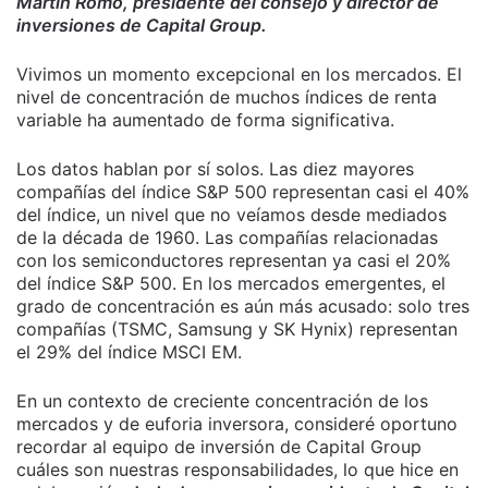
Martin Romo, presidente del consejo y director de
inversiones de Capital Group.
Vivimos un momento excepcional en los mercados. El
nivel de concentración de muchos índices de renta
variable ha aumentado de forma significativa.
Los datos hablan por sí solos. Las diez mayores
compañías del índice S&P 500 representan casi el 40%
del índice, un nivel que no veíamos desde mediados
de la década de 1960. Las compañías relacionadas
con los semiconductores representan ya casi el 20%
del índice S&P 500. En los mercados emergentes, el
grado de concentración es aún más acusado: solo tres
compañías (TSMC, Samsung y SK Hynix) representan
el 29% del índice MSCI EM.
En un contexto de creciente concentración de los
mercados y de euforia inversora, consideré oportuno
recordar al equipo de inversión de Capital Group
cuáles son nuestras responsabilidades, lo que hice en