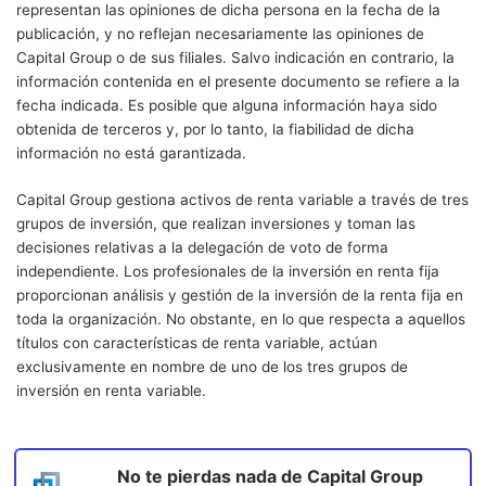
representan las opiniones de dicha persona en la fecha de la
publicación, y no reflejan necesariamente las opiniones de
Capital Group o de sus filiales. Salvo indicación en contrario, la
información contenida en el presente documento se refiere a la
fecha indicada. Es posible que alguna información haya sido
obtenida de terceros y, por lo tanto, la fiabilidad de dicha
información no está garantizada.
Capital Group gestiona activos de renta variable a través de tres
grupos de inversión, que realizan inversiones y toman las
decisiones relativas a la delegación de voto de forma
independiente. Los profesionales de la inversión en renta fija
proporcionan análisis y gestión de la inversión de la renta fija en
toda la organización. No obstante, en lo que respecta a aquellos
títulos con características de renta variable, actúan
exclusivamente en nombre de uno de los tres grupos de
inversión en renta variable.
No te pierdas nada de
Capital Group