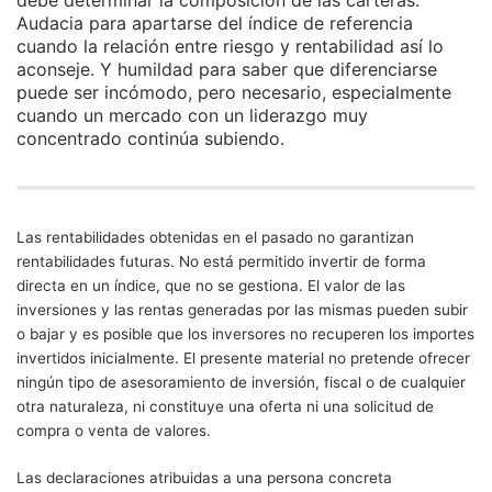
debe determinar la composición de las carteras.
Audacia para apartarse del índice de referencia
cuando la relación entre riesgo y rentabilidad así lo
aconseje. Y humildad para saber que diferenciarse
puede ser incómodo, pero necesario, especialmente
cuando un mercado con un liderazgo muy
concentrado continúa subiendo.
Las rentabilidades obtenidas en el pasado no garantizan
rentabilidades futuras. No está permitido invertir de forma
directa en un índice, que no se gestiona. El valor de las
inversiones y las rentas generadas por las mismas pueden subir
o bajar y es posible que los inversores no recuperen los importes
invertidos inicialmente. El presente material no pretende ofrecer
ningún tipo de asesoramiento de inversión, fiscal o de cualquier
otra naturaleza, ni constituye una oferta ni una solicitud de
compra o venta de valores.
Las declaraciones atribuidas a una persona concreta