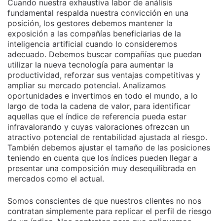
Cuando nuestra exhaustiva labor de análisis
fundamental respalda nuestra convicción en una
posición, los gestores debemos mantener la
exposición a las compañías beneficiarias de la
inteligencia artificial cuando lo consideremos
adecuado. Debemos buscar compañías que puedan
utilizar la nueva tecnología para aumentar la
productividad, reforzar sus ventajas competitivas y
ampliar su mercado potencial. Analizamos
oportunidades e invertimos en todo el mundo, a lo
largo de toda la cadena de valor, para identificar
aquellas que el índice de referencia pueda estar
infravalorando y cuyas valoraciones ofrezcan un
atractivo potencial de rentabilidad ajustada al riesgo.
También debemos ajustar el tamaño de las posiciones
teniendo en cuenta que los índices pueden llegar a
presentar una composición muy desequilibrada en
mercados como el actual.
Somos conscientes de que nuestros clientes no nos
contratan simplemente para replicar el perfil de riesgo