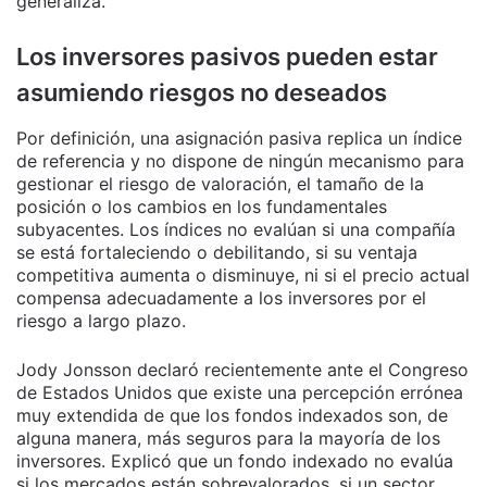
generaliza.
Los inversores pasivos pueden estar
asumiendo riesgos no deseados
Por definición, una asignación pasiva replica un índice
de referencia y no dispone de ningún mecanismo para
gestionar el riesgo de valoración, el tamaño de la
posición o los cambios en los fundamentales
subyacentes. Los índices no evalúan si una compañía
se está fortaleciendo o debilitando, si su ventaja
competitiva aumenta o disminuye, ni si el precio actual
compensa adecuadamente a los inversores por el
riesgo a largo plazo.
Jody Jonsson declaró recientemente ante el Congreso
de Estados Unidos que existe una percepción errónea
muy extendida de que los fondos indexados son, de
alguna manera, más seguros para la mayoría de los
inversores. Explicó que un fondo indexado no evalúa
si los mercados están sobrevalorados, si un sector