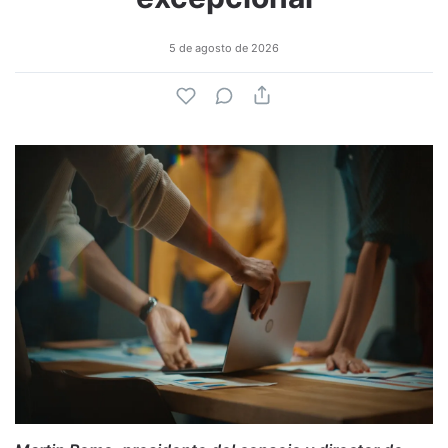
5 de agosto de 2026