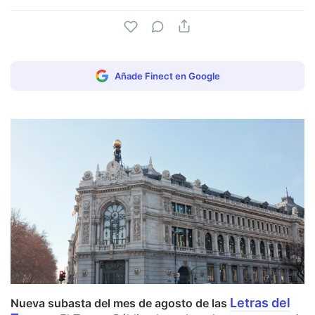
Añade Finect en Google
Letras del
Nueva subasta del mes de agosto de las