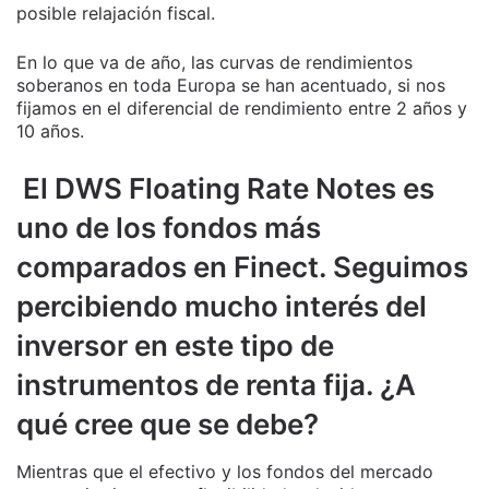
posible relajación fiscal.
En lo que va de año, las curvas de rendimientos
soberanos en toda Europa se han acentuado, si nos
fijamos en el diferencial de rendimiento entre 2 años y
10 años.
El DWS Floating Rate Notes es
uno de los fondos más
comparados en Finect. Seguimos
percibiendo mucho interés del
inversor en este tipo de
instrumentos de renta fija. ¿A
qué cree que se debe?
Mientras que el efectivo y los fondos del mercado