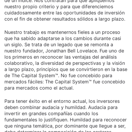
de un índice. Nos contratan para que apliquemos
nuestro propio criterio y para que diferenciemos
cuidadosamente entre las oportunidades de inversión
con el fin de obtener resultados sólidos a largo plazo.
Nuestro trabajo es mantenernos fieles a un proceso
que ha sabido adaptarse a los cambios durante casi
un siglo. Se trata de un legado que se remonta a
nuestro fundador, Jonathan Bell Lovelace. Fue uno de
los primeros en reconocer las ventajas del análisis
colaborativo, la diversidad de perspectivas y la visión
a largo plazo, principios que se convirtieron en la base
de The Capital System™. No fue concebido para
mercados fáciles: The Capital System™ fue concebido
para mercados como el actual.
Para tener éxito en el entorno actual, los inversores
deben combinar audacia y humildad. Audacia para
invertir en grandes compañías cuando los
fundamentales lo justifiquen. Humildad para reconocer
que ninguna temática, por dominante que llegue a ser,