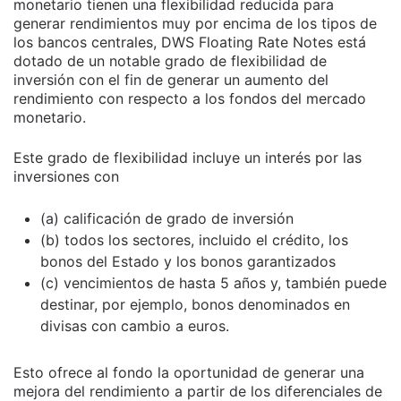
monetario tienen una flexibilidad reducida para
generar rendimientos muy por encima de los tipos de
los bancos centrales, DWS Floating Rate Notes está
dotado de un notable grado de flexibilidad de
inversión con el fin de generar un aumento del
rendimiento con respecto a los fondos del mercado
monetario.
Este grado de flexibilidad incluye un interés por las
inversiones con
(a) calificación de grado de inversión
(b) todos los sectores, incluido el crédito, los
bonos del Estado y los bonos garantizados
(c) vencimientos de hasta 5 años y, también puede
destinar, por ejemplo, bonos denominados en
divisas con cambio a euros.
Esto ofrece al fondo la oportunidad de generar una
mejora del rendimiento a partir de los diferenciales de