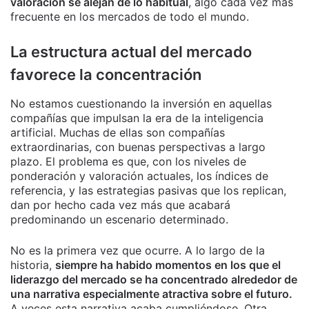
valoración se alejan de lo habitual
, algo cada vez más
frecuente en los mercados de todo el mundo.
La estructura actual del mercado
favorece la concentración
No estamos cuestionando la inversión en aquellas
compañías que impulsan la era de la inteligencia
artificial. Muchas de ellas son compañías
extraordinarias, con buenas perspectivas a largo
plazo. El problema es que, con los niveles de
ponderación y valoración actuales, los índices de
referencia, y las estrategias pasivas que los replican,
dan por hecho cada vez más que acabará
predominando un escenario determinado.
No es la primera vez que ocurre. A lo largo de la
historia,
siempre ha habido momentos en los que el
liderazgo del mercado se ha concentrado alrededor de
una narrativa especialmente atractiva sobre el futuro.
A veces esta narrativa acaba cumpliéndose. Otra