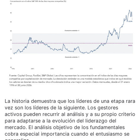
La historia demuestra que los líderes de una etapa rara
vez son los líderes de la siguiente. Los gestores
activos pueden recurrir al análisis y a su propio criterio
para adaptarse a la evolución del liderazgo del
mercado. El análisis objetivo de los fundamentales
cobra especial importancia cuando el entusiasmo se