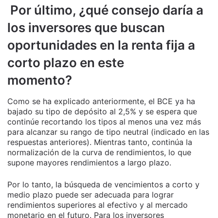
Por último, ¿qué consejo daría a
los inversores que buscan
oportunidades en la renta fija a
corto plazo en este
momento?
Como se ha explicado anteriormente, el BCE ya ha
bajado su tipo de depósito al 2,5% y se espera que
continúe recortando los tipos al menos una vez más
para alcanzar su rango de tipo neutral (indicado en las
respuestas anteriores). Mientras tanto, continúa la
normalización de la curva de rendimientos, lo que
supone mayores rendimientos a largo plazo.
Por lo tanto, la búsqueda de vencimientos a corto y
medio plazo puede ser adecuada para lograr
rendimientos superiores al efectivo y al mercado
monetario en el futuro. Para los inversores