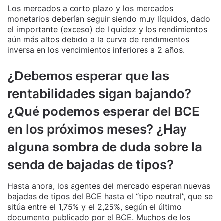
Los mercados a corto plazo y los mercados
monetarios deberían seguir siendo muy líquidos, dado
el importante (exceso) de liquidez y los rendimientos
aún más altos debido a la curva de rendimientos
inversa en los vencimientos inferiores a 2 años.
¿Debemos esperar que las
rentabilidades sigan bajando?
¿Qué podemos esperar del BCE
en los próximos meses? ¿Hay
alguna sombra de duda sobre la
senda de bajadas de tipos?
Hasta ahora, los agentes del mercado esperan nuevas
bajadas de tipos del BCE hasta el “tipo neutral”, que se
sitúa entre el 1,75% y el 2,25%, según el último
documento publicado por el BCE. Muchos de los