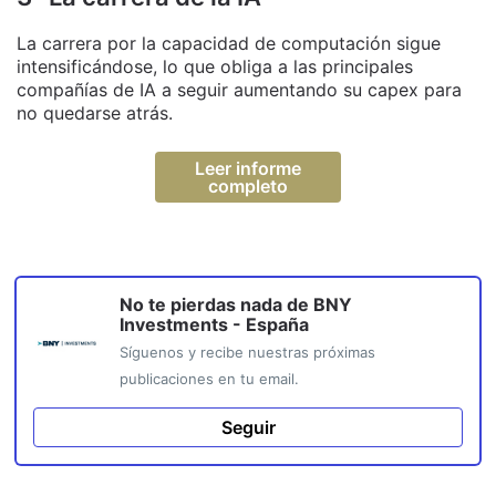
La carrera por la capacidad de computación sigue
intensificándose, lo que obliga a las principales
compañías de IA a seguir aumentando su capex para
no quedarse atrás.
Leer informe
completo
No te pierdas nada de
BNY
Investments - España
Síguenos y recibe nuestras próximas
publicaciones en tu email.
Seguir