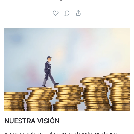
NUESTRA VISIÓN
El crecimiento global sigue mostrando resistencia,