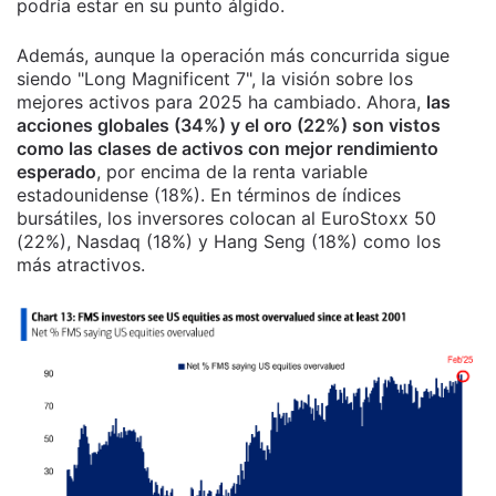
podría estar en su punto álgido.
Además, aunque la operación más concurrida sigue
siendo "Long Magnificent 7", la visión sobre los
mejores activos para 2025 ha cambiado. Ahora,
las
acciones globales (34%) y el oro (22%) son vistos
como las clases de activos con mejor rendimiento
esperado
, por encima de la renta variable
estadounidense (18%). En términos de índices
bursátiles, los inversores colocan al EuroStoxx 50
(22%), Nasdaq (18%) y Hang Seng (18%) como los
más atractivos.