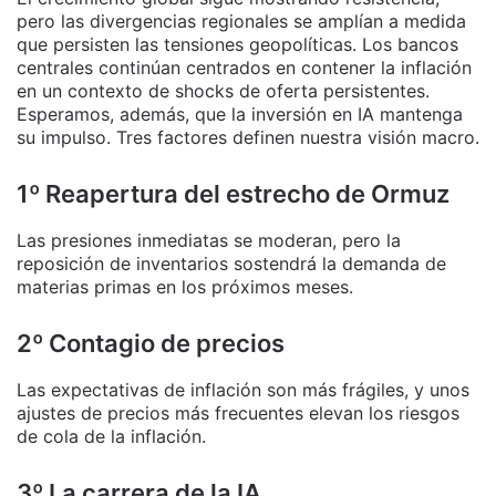
pero las divergencias regionales se amplían a medida
que persisten las tensiones geopolíticas. Los bancos
centrales continúan centrados en contener la inflación
en un contexto de shocks de oferta persistentes.
Esperamos, además, que la inversión en IA mantenga
su impulso. Tres factores definen nuestra visión macro.
1º Reapertura del estrecho de Ormuz
Las presiones inmediatas se moderan, pero la
reposición de inventarios sostendrá la demanda de
materias primas en los próximos meses.
2º Contagio de precios
Las expectativas de inflación son más frágiles, y unos
ajustes de precios más frecuentes elevan los riesgos
de cola de la inflación.
3º La carrera de la IA