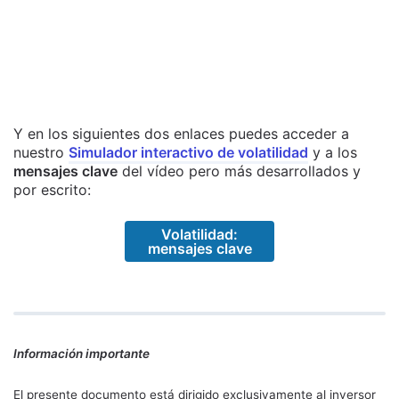
Y en los siguientes dos enlaces puedes acceder a
nuestro
Simulador interactivo de volatilidad
y a los
mensajes clave
del vídeo pero más desarrollados y
por escrito:
Volatilidad:
mensajes clave
Información importante
El presente documento está dirigido exclusivamente al inversor