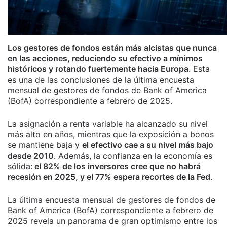
Los gestores de fondos están más alcistas que nunca
en las acciones, reduciendo su efectivo a mínimos
históricos y rotando fuertemente hacia Europa
. Esta
es una de las conclusiones de la última encuesta
mensual de gestores de fondos de Bank of America
(BofA) correspondiente a febrero de 2025.
La asignación a renta variable ha alcanzado su nivel
más alto en años, mientras que la exposición a bonos
se mantiene baja y
el efectivo cae a su nivel más bajo
desde 2010
. Además, la confianza en la economía es
sólida:
el 82% de los inversores cree que no habrá
recesión en 2025, y el 77% espera recortes de la Fed
.
La última encuesta mensual de gestores de fondos de
Bank of America (BofA) correspondiente a febrero de
2025 revela un panorama de gran optimismo entre los