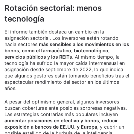
Rotación sectorial: menos
tecnología
El informe también destaca un cambio en la
asignación sectorial. Los inversores están rotando
hacia sectores
más sensibles a los movimientos en los
bonos, como el farmacéutico, biotecnológico,
servicios públicos y los REITs
. Al mismo tiempo, la
tecnología ha sufrido la mayor caída intermensual en
asignación desde septiembre de 2022, lo que indica
que algunos gestores están tomando beneficios tras el
espectacular rendimiento del sector en los últimos
años.
A pesar del optimismo general, algunos inversores
buscan coberturas ante posibles sorpresas negativas.
Las estrategias contrarias más populares incluyen
aumentar posiciones en efectivo y bonos, reducir
exposición a bancos de EE.UU. y Europa
, y cubrir un
posible estallido de la burbuja de la inteligencia