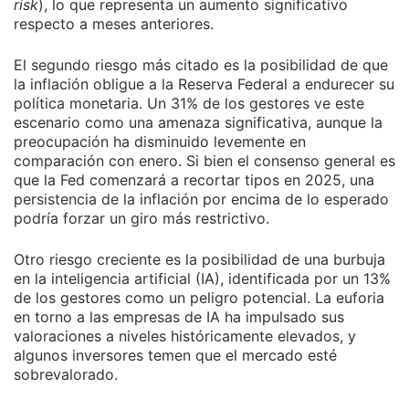
risk
), lo que representa un aumento significativo
respecto a meses anteriores.
El segundo riesgo más citado es la posibilidad de que
la inflación obligue a la Reserva Federal a endurecer su
política monetaria. Un 31% de los gestores ve este
escenario como una amenaza significativa, aunque la
preocupación ha disminuido levemente en
comparación con enero. Si bien el consenso general es
que la Fed comenzará a recortar tipos en 2025, una
persistencia de la inflación por encima de lo esperado
podría forzar un giro más restrictivo.
Otro riesgo creciente es la posibilidad de una burbuja
en la inteligencia artificial (IA), identificada por un 13%
de los gestores como un peligro potencial. La euforia
en torno a las empresas de IA ha impulsado sus
valoraciones a niveles históricamente elevados, y
algunos inversores temen que el mercado esté
sobrevalorado.