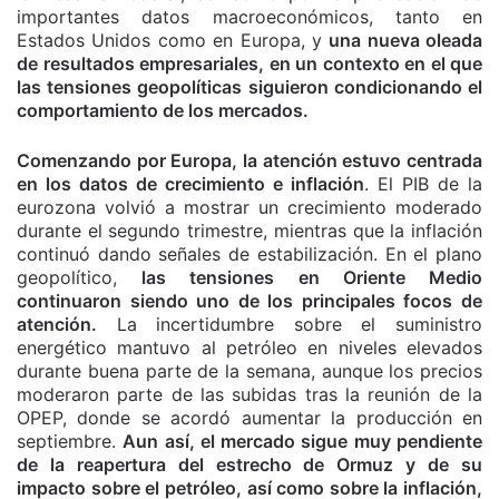
importantes datos macroeconómicos, tanto en
Estados Unidos como en Europa, y
una nueva oleada
de resultados empresariales, en un contexto en el que
las tensiones geopolíticas siguieron condicionando el
comportamiento de los mercados.
Comenzando por Europa, la atención estuvo centrada
en los datos de crecimiento e inflación
. El PIB de la
eurozona volvió a mostrar un crecimiento moderado
durante el segundo trimestre, mientras que la inflación
continuó dando señales de estabilización. En el plano
geopolítico,
las tensiones en Oriente Medio
continuaron siendo uno de los principales focos de
atención.
La incertidumbre sobre el suministro
energético mantuvo al petróleo en niveles elevados
durante buena parte de la semana, aunque los precios
moderaron parte de las subidas tras la reunión de la
OPEP, donde se acordó aumentar la producción en
septiembre.
Aun así, el mercado sigue muy pendiente
de la reapertura del estrecho de Ormuz y de su
impacto sobre el petróleo, así como sobre la inflación,