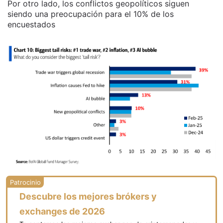
Por otro lado, los conflictos geopolíticos siguen
siendo una preocupación para el 10% de los
encuestados
Descubre los mejores brókers y
exchanges de 2026