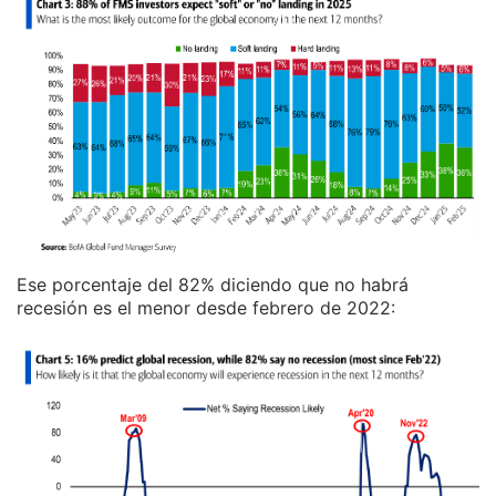
Ese porcentaje del 82% diciendo que no habrá
recesión es el menor desde febrero de 2022: