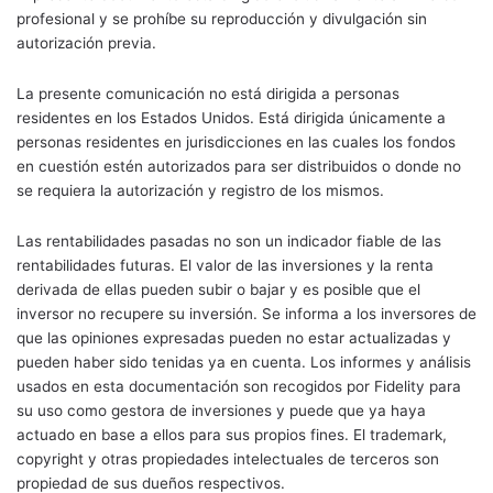
profesional y se prohíbe su reproducción y divulgación sin
autorización previa.
La presente comunicación no está dirigida a personas
residentes en los Estados Unidos. Está dirigida únicamente a
personas residentes en jurisdicciones en las cuales los fondos
en cuestión estén autorizados para ser distribuidos o donde no
se requiera la autorización y registro de los mismos.
Las rentabilidades pasadas no son un indicador fiable de las
rentabilidades futuras. El valor de las inversiones y la renta
derivada de ellas pueden subir o bajar y es posible que el
inversor no recupere su inversión. Se informa a los inversores de
que las opiniones expresadas pueden no estar actualizadas y
pueden haber sido tenidas ya en cuenta. Los informes y análisis
usados en esta documentación son recogidos por Fidelity para
su uso como gestora de inversiones y puede que ya haya
actuado en base a ellos para sus propios fines. El trademark,
copyright y otras propiedades intelectuales de terceros son
propiedad de sus dueños respectivos.