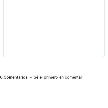
0
Comentarios
Sé el primero en comentar