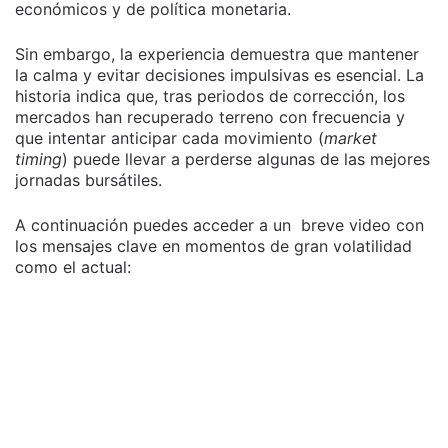
económicos y de política monetaria.
Sin embargo, la experiencia demuestra que mantener
la calma y evitar decisiones impulsivas es esencial. La
historia indica que, tras periodos de corrección, los
mercados han recuperado terreno con frecuencia y
que intentar anticipar cada movimiento (
market
timing
) puede llevar a perderse algunas de las mejores
jornadas bursátiles.
A continuación puedes acceder a un breve video con
los mensajes clave en momentos de gran volatilidad
como el actual: