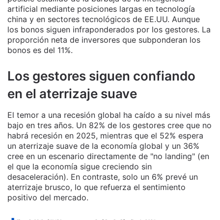
artificial mediante posiciones largas en tecnología
china y en sectores tecnológicos de EE.UU. Aunque
los bonos siguen infraponderados por los gestores. La
proporción neta de inversores que subponderan los
bonos es del 11%.
Los gestores siguen confiando
en el aterrizaje suave
El temor a una recesión global ha caído a su nivel más
bajo en tres años. Un 82% de los gestores cree que no
habrá recesión en 2025, mientras que el 52% espera
un aterrizaje suave de la economía global y un 36%
cree en un escenario directamente de "no landing" (en
el que la economía sigue creciendo sin
desaceleración). En contraste, solo un 6% prevé un
aterrizaje brusco, lo que refuerza el sentimiento
positivo del mercado.