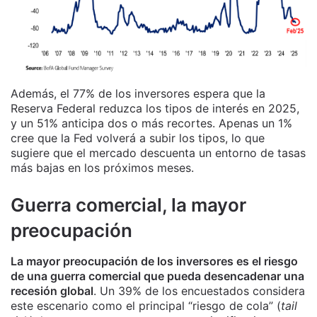
Además, el 77% de los inversores espera que la
Reserva Federal reduzca los tipos de interés en 2025,
y un 51% anticipa dos o más recortes. Apenas un 1%
cree que la Fed volverá a subir los tipos, lo que
sugiere que el mercado descuenta un entorno de tasas
más bajas en los próximos meses.
Guerra comercial, la mayor
preocupación
La mayor preocupación de los inversores es el riesgo
de una guerra comercial que pueda desencadenar una
recesión global
. Un 39% de los encuestados considera
este escenario como el principal “riesgo de cola” (
tail