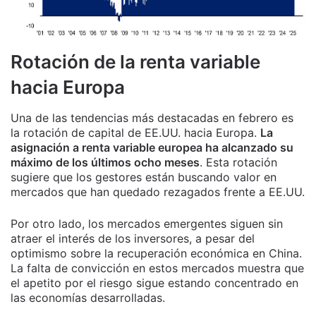
Rotación de la renta variable
hacia Europa
Una de las tendencias más destacadas en febrero es
la rotación de capital de EE.UU. hacia Europa.
La
asignación a renta variable europea ha alcanzado su
máximo de los últimos ocho meses
. Esta rotación
sugiere que los gestores están buscando valor en
mercados que han quedado rezagados frente a EE.UU.
Por otro lado, los mercados emergentes siguen sin
atraer el interés de los inversores, a pesar del
optimismo sobre la recuperación económica en China.
La falta de convicción en estos mercados muestra que
el apetito por el riesgo sigue estando concentrado en
las economías desarrolladas.