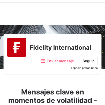
Fidelity International
Enviar mensaje
Seguir
Espacio patrocinado
Mensajes clave en
momentos de volatilidad -