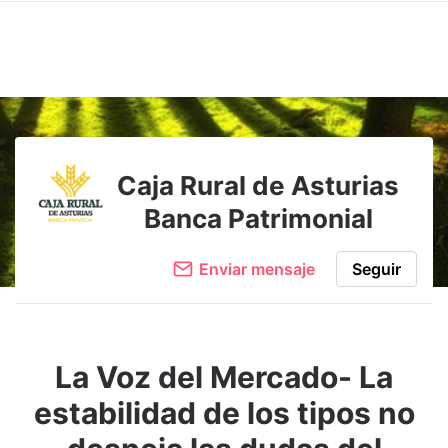
Caja Rural de Asturias
Banca Patrimonial
Enviar mensaje
Seguir
La Voz del Mercado- La
estabilidad de los tipos no