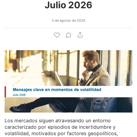
Julio 2026
3 de agosto de 2026
Los mercados siguen atravesando un entorno
caracterizado por episodios de incertidumbre y
volatilidad, motivados por factores geopolíticos,