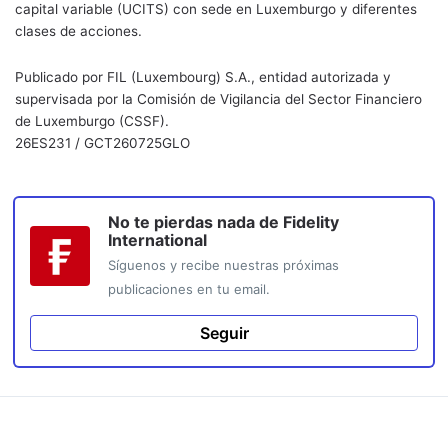
capital variable (UCITS) con sede en Luxemburgo y diferentes
clases de acciones.
Publicado por FIL (Luxembourg) S.A., entidad autorizada y
supervisada por la Comisión de Vigilancia del Sector Financiero
de Luxemburgo (CSSF).
26ES231 / GCT260725GLO
No te pierdas nada de
Fidelity
International
Síguenos y recibe nuestras próximas
publicaciones en tu email.
Seguir