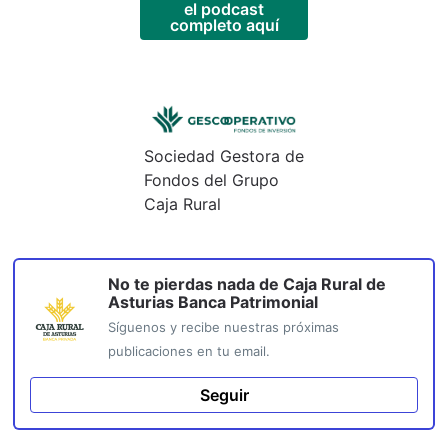
el podcast
completo aquí
Sociedad Gestora de
Fondos del Grupo
Caja Rural
No te pierdas nada de
Caja Rural de
Asturias Banca Patrimonial
Síguenos y recibe nuestras próximas
publicaciones en tu email.
Seguir