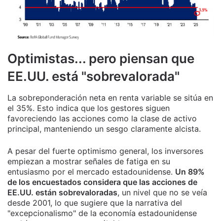
Optimistas... pero piensan que
EE.UU. está "sobrevalorada"
La sobreponderación neta en renta variable se sitúa en
el 35%. Esto indica que los gestores siguen
favoreciendo las acciones como la clase de activo
principal, manteniendo un sesgo claramente alcista.
A pesar del fuerte optimismo general, los inversores
empiezan a mostrar señales de fatiga en su
entusiasmo por el mercado estadounidense.
Un 89%
de los encuestados considera que las acciones de
EE.UU. están sobrevaloradas
, un nivel que no se veía
desde 2001, lo que sugiere que la narrativa del
"excepcionalismo" de la economía estadounidense