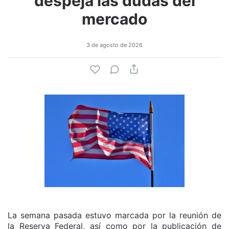
despeja las dudas del
mercado
3 de agosto de 2026
La semana pasada estuvo marcada por la reunión de
la Reserva Federal, así como por la publicación de