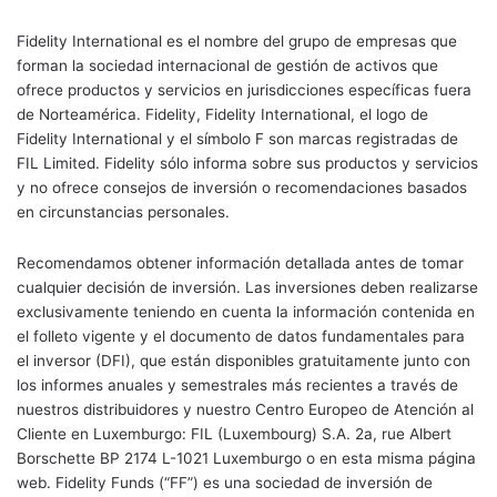
Fidelity International es el nombre del grupo de empresas que
forman la sociedad internacional de gestión de activos que
ofrece productos y servicios en jurisdicciones específicas fuera
de Norteamérica. Fidelity, Fidelity International, el logo de
Fidelity International y el símbolo F son marcas registradas de
FIL Limited. Fidelity sólo informa sobre sus productos y servicios
y no ofrece consejos de inversión o recomendaciones basados
en circunstancias personales.
Recomendamos obtener información detallada antes de tomar
cualquier decisión de inversión. Las inversiones deben realizarse
exclusivamente teniendo en cuenta la información contenida en
el folleto vigente y el documento de datos fundamentales para
el inversor (DFI), que están disponibles gratuitamente junto con
los informes anuales y semestrales más recientes a través de
nuestros distribuidores y nuestro Centro Europeo de Atención al
Cliente en Luxemburgo: FIL (Luxembourg) S.A. 2a, rue Albert
Borschette BP 2174 L-1021 Luxemburgo o en esta misma página
web. Fidelity Funds (“FF”) es una sociedad de inversión de