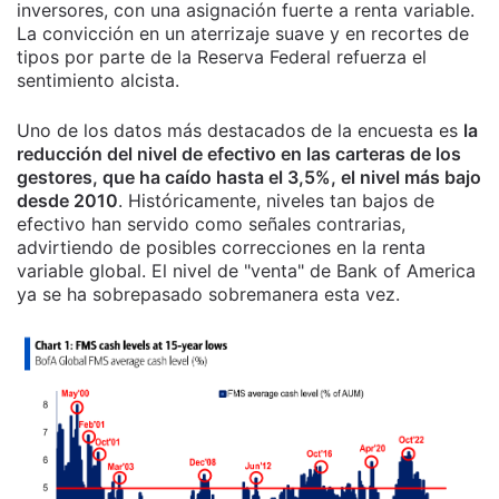
inversores, con una asignación fuerte a renta variable.
La convicción en un aterrizaje suave y en recortes de
tipos por parte de la Reserva Federal refuerza el
sentimiento alcista.
Uno de los datos más destacados de la encuesta es
la
reducción del nivel de efectivo en las carteras de los
gestores, que ha caído hasta el 3,5%, el nivel más bajo
desde 2010
. Históricamente, niveles tan bajos de
efectivo han servido como señales contrarias,
advirtiendo de posibles correcciones en la renta
variable global. El nivel de "venta" de Bank of America
ya se ha sobrepasado sobremanera esta vez.