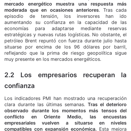
mercado energético muestra una respuesta más
moderada que en ocasiones anteriores
. Tras cada
episodio de tensión, los inversores han ido
aumentando su confianza en la capacidad de las
economías para adaptarse mediante reservas
estratégicas y nuevas rutas logísticas. No obstante, el
petróleo Brent repuntó con fuerza durante julio hasta
situarse por encima de los 96 dólares por barril,
reflejando que la prima de riesgo geopolítica sigue
muy presente en los mercados energéticos.
2.2 Los empresarios recuperan la
confianza
Los indicadores PMI han mostrado una recuperación
clara durante las últimas semanas.
Tras el deterioro
observado durante los momentos más tensos del
conflicto en Oriente Medio, las encuestas
empresariales vuelven a situarse en niveles
compatibles con expansión económica.
Esta mejora