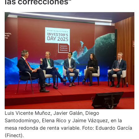
las correcciones"
Luis Vicente Muñoz, Javier Galán, Diego
Santodomingo, Elena Rico y Jaime Vázquez, en la
mesa redonda de renta variable. Foto: Eduardo García
(Finect).