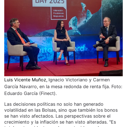
Luis Vicente Muñoz,
Ignacio Victoriano y Carmen
García Navarro, en la mesa redonda de renta fija. Foto:
Eduardo García (Finect).
Las decisiones políticas no solo han generado
volatilidad en las Bolsas, sino que también los bonos
se han visto afectados. Las perspectivas sobre el
crecimiento y la inflación se han visto alteradas. "Es