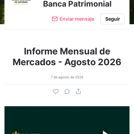
Banca Patrimonial
Enviar mensaje
Seguir
Informe Mensual de
Mercados - Agosto 2026
7 de agosto de 2026