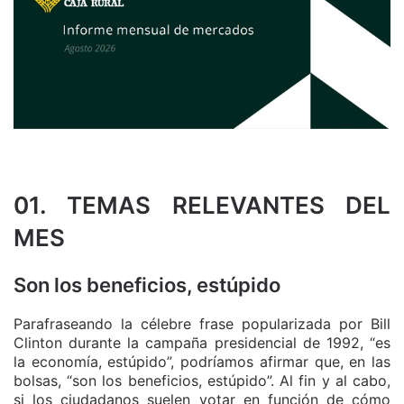
01. TEMAS RELEVANTES DEL
MES
Son los beneficios, estúpido
Parafraseando la célebre frase popularizada por Bill
Clinton durante la campaña presidencial de 1992, “es
la economía, estúpido”, podríamos afirmar que, en las
bolsas, “son los beneficios, estúpido”. Al fin y al cabo,
si los ciudadanos suelen votar en función de cómo