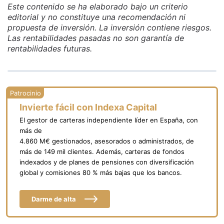
Este contenido se ha elaborado bajo un criterio
editorial y no constituye una recomendación ni
propuesta de inversión. La inversión contiene riesgos.
Las rentabilidades pasadas no son garantía de
rentabilidades futuras.
Invierte fácil con Indexa Capital
El gestor de carteras independiente líder en España, con
más de
4.860 M€ gestionados, asesorados o administrados, de
más de 149 mil clientes. Además, carteras de fondos
indexados y de planes de pensiones con diversificación
global y comisiones 80 % más bajas que los bancos.
Darme de alta