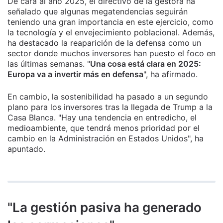
De cara al año 2025, el directivo de la gestora ha
señalado que algunas megatendencias seguirán
teniendo una gran importancia en este ejercicio, como
la tecnología y el envejecimiento poblacional. Además,
ha destacado la reaparición de la defensa como un
sector donde muchos inversores han puesto el foco en
las últimas semanas. "
Una cosa está clara en 2025:
Europa va a invertir más en defensa
", ha afirmado.
En cambio, la sostenibilidad ha pasado a un segundo
plano para los inversores tras la llegada de Trump a la
Casa Blanca. "Hay una tendencia en entredicho, el
medioambiente, que tendrá menos prioridad por el
cambio en la Administración en Estados Unidos", ha
apuntado.
"La gestión pasiva ha generado