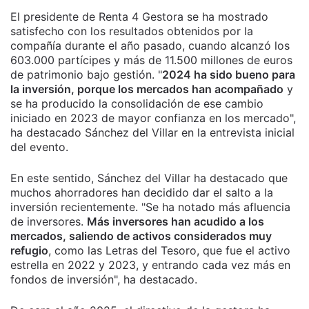
El presidente de Renta 4 Gestora se ha mostrado
satisfecho con los resultados obtenidos por la
compañía durante el año pasado, cuando alcanzó los
603.000 partícipes y más de 11.500 millones de euros
de patrimonio bajo gestión. "
2024 ha sido bueno para
la inversión, porque los mercados han acompañado
y
se ha producido la consolidación de ese cambio
iniciado en 2023 de mayor confianza en los mercado",
ha destacado Sánchez del Villar en la entrevista inicial
del evento.
En este sentido, Sánchez del Villar ha destacado que
muchos ahorradores han decidido dar el salto a la
inversión recientemente. "Se ha notado más afluencia
de inversores.
Más inversores han acudido a los
mercados, saliendo de activos considerados muy
refugio
, como las Letras del Tesoro, que fue el activo
estrella en 2022 y 2023, y entrando cada vez más en
fondos de inversión", ha destacado.