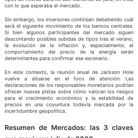
con lo que esperaba el mercado.
Sin embargo, los inversores continúan debatiendo cuál
será el siguiente movimiento de los bancos centrales.
Si bien algunos participantes del mercado siguen
descontando posibles subidas de tipos tras el verano,
la evolución de la inflación y, especialmente, el
comportamiento del precio de la energía serán
determinantes para confirmar ese escenario.
En este contexto, la reunión anual de Jackson Hole
vuelve a situarse en el foco de atención. Las
declaraciones de los responsables monetarios podrían
ofrecer nuevas pistas sobre cómo valoran los riesgos
para el crecimiento económico y la estabilidad de
precios en una coyuntura todavía marcada por la
incertidumbre geopolítica.
Resumen de Mercados: las 3 claves