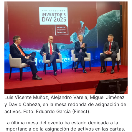
Luis Vicente Muñoz, Alejandro Varela, Miguel Jiménez
y David Cabeza, en la mesa redonda de asignación de
activos. Foto: Eduardo García (Finect).
La última mesa del evento ha estado dedicada a la
importancia de la asignación de activos en las cartas.