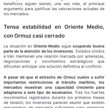
beneficios siguen siendo, una vez más, el principal
argumento para justificar las valoraciones actuales de
los mercados.
Tensa estabilidad en Oriente Medio,
con Ormuz casi cerrado
La situación en
Oriente Medio
sigue
ocupando buena
parte de la atención de los inversores.
Estados Unidos
e Irán mantienen una relación marcada por amenazas,
negociaciones y movimientos estratégicos que
dificultan anticipar una solución definitiva al conflicto.
A pesar de que el estrecho de Ormuz vuelve a sufrir
importantes restricciones al tránsito marítimo, los
mercados muestran una capacidad creciente para
adaptarse a este tipo de escenarios
. Tras los fuertes
movimientos registrados durante los primeros meses
de tensión, los inversores parecen asumir que existen
mecanismos de respuesta suficientes para minimizar