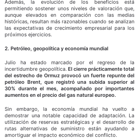
Además, la evolución de los beneficios está
permitiendo sostener unos niveles de valoración que,
aunque elevados en comparación con las medias
históricas, resultan más razonables cuando se analizan
las expectativas de crecimiento empresarial para los
próximos ejercicios.
2. Petróleo, geopolítica y economía mundial
Julio ha estado marcado por el regreso de la
incertidumbre geopolítica.
El cierre prácticamente total
del estrecho de Ormuz provocó un fuerte repunte del
petróleo Brent, que registró una subida superior al
30% durante el mes, acompañado por importantes
aumentos en el precio del gas natural europeo.
Sin embargo, la economía mundial ha vuelto a
demostrar una notable capacidad de adaptación. La
utilización de reservas estratégicas y el desarrollo de
rutas alternativas de suministro están ayudando a
amortiguar el impacto económico del conflicto.