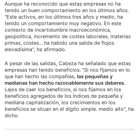
Aunque ha reconocido que estas empresas no ha
tenido un buen comportamiento en los últimos años.
"Este activos, en los últimos tres años y medio, ha
tenido un comportamiento muy negativo. En este
contexto de incertidumbre macroeconómica,
geopolítica, incremento de costes laborales, materias
primas, costes... ha habido una salida de flujos
elevadísima", ha afirmado.
A pesar de las salidas, Cabeza ha señalado que estas
empresas han tenido beneficios. "Si nos fijamos en lo
que han hecho las compañías,
las pequeñas y
medianas han hecho razonablemente sus deberes
.
Lejos de caer los beneficios, si nos fijamos en los
beneficios agregados de los Índices de pequeña y
mediana capitalización, los crecimientos en los
beneficios se situan en el dígito simple. medio alto", ha
dicho.