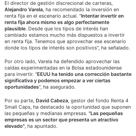
El director de gestión discrecional de carteras,
Alejandro Varela
, ha recomendado la inversión en
renta fija en el escenario actual. "
Intentar invertir en
renta fija ahora mismo es algo perfectamente
plausible
. Desde que los tipos de interés han
cambiado estamos mucho más dispuestos a invertir
en renta fija. Tenemos que aprovechar ese escenario
donde los tipos de interés son positivos", ha señalado.
Por otro lado, Varela ha defendido aprovechar las
caídas experimentadas en la Bolsa estadounidense
para invertir. "
EEUU ha tenido una corrección bastante
significativa y podemos empezar a ver ciertas
oportunidades
", ha asegurado.
Por su parte,
David Cabeza
, gestor del fondo Renta 4
Small Caps, ha destacado la oportunidad que suponen
las pequeñas y medianas empresas.
"Las pequeñas
empresas es un sector que presenta un atractivo
elevado"
, ha apuntado.