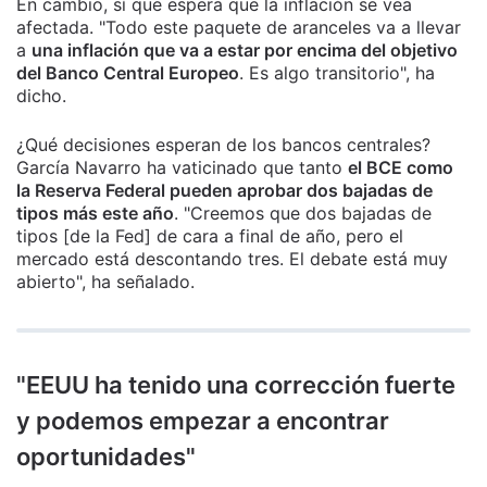
En cambio, sí que espera que la inflación se vea
afectada. "Todo este paquete de aranceles va a llevar
a
una inflación que va a estar por encima del objetivo
del Banco Central Europeo
. Es algo transitorio", ha
dicho.
¿Qué decisiones esperan de los bancos centrales?
García Navarro ha vaticinado que tanto
el BCE como
la Reserva Federal pueden aprobar dos bajadas de
tipos más este año
. "Creemos que dos bajadas de
tipos [de la Fed] de cara a final de año, pero el
mercado está descontando tres. El debate está muy
abierto", ha señalado.
"EEUU ha tenido una corrección fuerte
y podemos empezar a encontrar
oportunidades"