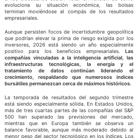
evoluciona su situación económica, las bolsas
terminan moviéndose al compás de los resultados
empresariales.
Aunque persisten focos de incertidumbre geopolítica
que podrían elevar la prima de riesgo exigida por los
inversores, 2026 está siendo un año especialmente
positivo para los beneficios empresariales.
Las
compañías vinculadas a la inteligencia artificial, las
infraestructuras tecnológicas, la energía y el
tratamiento de datos continúan liderando el
crecimiento, respaldando que numerosos índices
bursátiles permanezcan cerca de máximos históricos.
La temporada de resultados del segundo trimestre
está siendo especialmente sólida. En Estados Unidos,
más de tres cuartas partes de las compañías del S&P
500 han superado las previsiones del mercado,
mientras que en Europa también se observa un
balance favorable, aunque más moderado debido al
menor peso del sector tecnológico en los índices. Los