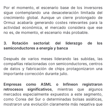
Por el momento, el escenario base de los inversores
sigue contemplando una desaceleración limitada del
crecimiento global. Aunque un cierre prolongado de
Ormuz acabaría generando costes relevantes para la
actividad económica, el mercado considera que ese
no es, de momento, el escenario más probable.
3. Rotación sectorial: del liderazgo de los
semiconductores a energía y banca
Después de varios meses liderando las subidas, las
compañías relacionadas con semiconductores, centros
de datos y fabricación de chips protagonizaron una
importante corrección durante julio.
Empresas como ASML o Infineon registraron
retrocesos significativos
, mientras que algunos
mercados especialmente expuestos a este segmento,
como Corea del Sur o determinadas bolsas asiáticas,
mostraron una evolución claramente más negativa que