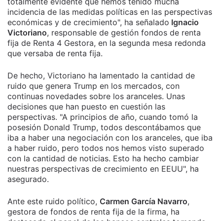
totalmente evidente que hemos tenido mucha
incidencia de las medidas políticas en las perspectivas
económicas y de crecimiento", ha señalado
Ignacio
Victoriano
, responsable de gestión fondos de renta
fija de Renta 4 Gestora, en la segunda mesa redonda
que versaba de renta fija.
De hecho, Victoriano ha lamentado la cantidad de
ruido que genera Trump en los mercados, con
continuas novedades sobre los aranceles. Unas
decisiones que han puesto en cuestión las
perspectivas. "A principios de año, cuando tomó la
posesión Donald Trump, todos descontábamos que
iba a haber una negociación con los aranceles, que iba
a haber ruido, pero todos nos hemos visto superado
con la cantidad de noticias. Esto ha hecho cambiar
nuestras perspectivas de crecimiento en EEUU", ha
asegurado.
Ante este ruido político,
Carmen García Navarro
,
gestora de fondos de renta fija de la firma, ha