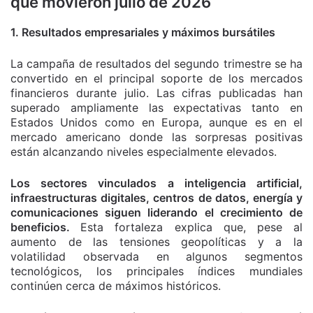
que movieron julio de 2026
1. Resultados empresariales y máximos bursátiles
La campaña de resultados del segundo trimestre se ha
convertido en el principal soporte de los mercados
financieros durante julio. Las cifras publicadas han
superado ampliamente las expectativas tanto en
Estados Unidos como en Europa, aunque es en el
mercado americano donde las sorpresas positivas
están alcanzando niveles especialmente elevados.
Los sectores vinculados a inteligencia artificial,
infraestructuras digitales, centros de datos, energía y
comunicaciones siguen liderando el crecimiento de
beneficios.
Esta fortaleza explica que, pese al
aumento de las tensiones geopolíticas y a la
volatilidad observada en algunos segmentos
tecnológicos, los principales índices mundiales
continúen cerca de máximos históricos.