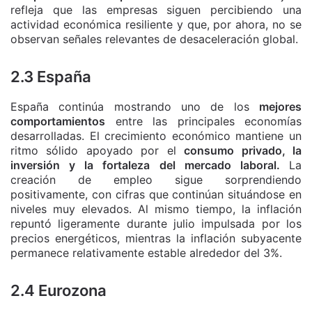
refleja que las empresas siguen percibiendo una
actividad económica resiliente y que, por ahora, no se
observan señales relevantes de desaceleración global.
2.3 España
España continúa mostrando uno de los
mejores
comportamientos
entre las principales economías
desarrolladas. El crecimiento económico mantiene un
ritmo sólido apoyado por el
consumo privado, la
inversión y la fortaleza del mercado laboral.
La
creación de empleo sigue sorprendiendo
positivamente, con cifras que continúan situándose en
niveles muy elevados. Al mismo tiempo, la inflación
repuntó ligeramente durante julio impulsada por los
precios energéticos, mientras la inflación subyacente
permanece relativamente estable alrededor del 3%.
2.4 Eurozona