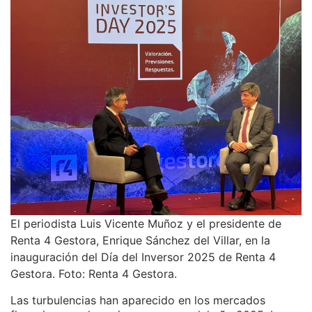
El periodista Luis Vicente Muñoz y el presidente de
Renta 4 Gestora, Enrique Sánchez del Villar, en la
inauguración del Día del Inversor 2025 de Renta 4
Gestora. Foto: Renta 4 Gestora.
Las turbulencias han aparecido en los mercados