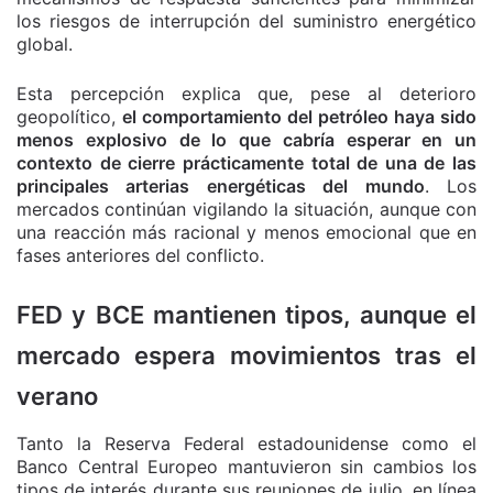
los riesgos de interrupción del suministro energético
global.
Esta percepción explica que, pese al deterioro
geopolítico,
el comportamiento del petróleo haya sido
menos explosivo de lo que cabría esperar en un
contexto de cierre prácticamente total de una de las
principales arterias energéticas del mundo
. Los
mercados continúan vigilando la situación, aunque con
una reacción más racional y menos emocional que en
fases anteriores del conflicto.
FED y BCE mantienen tipos, aunque el
mercado espera movimientos tras el
verano
Tanto la Reserva Federal estadounidense como el
Banco Central Europeo mantuvieron sin cambios los
tipos de interés durante sus reuniones de julio, en línea