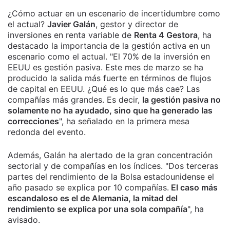
¿Cómo actuar en un escenario de incertidumbre como
el actual?
Javier Galán
, gestor y director de
inversiones en renta variable de
Renta 4 Gestora
, ha
destacado la importancia de la gestión activa en un
escenario como el actual. "El 70% de la inversión en
EEUU es gestión pasiva. Este mes de marzo se ha
producido la salida más fuerte en términos de flujos
de capital en EEUU. ¿Qué es lo que más cae? Las
compañías más grandes. Es decir,
la gestión pasiva no
solamente no ha ayudado, sino que ha generado las
correcciones
", ha señalado en la primera mesa
redonda del evento.
Además, Galán ha alertado de la gran concentración
sectorial y de compañías en los índices. "Dos terceras
partes del rendimiento de la Bolsa estadounidense el
año pasado se explica por 10 compañías.
El caso más
escandaloso es el de Alemania, la mitad del
rendimiento se explica por una sola compañía
", ha
avisado.