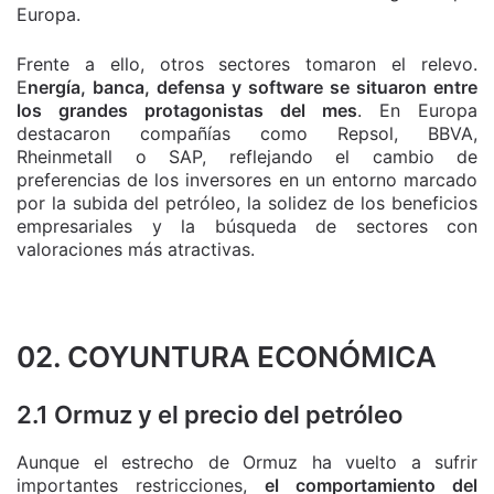
Europa.
Frente a ello, otros sectores tomaron el relevo.
E
nergía, banca, defensa y software se situaron entre
los grandes protagonistas del mes
. En Europa
destacaron compañías como Repsol, BBVA,
Rheinmetall o SAP, reflejando el cambio de
preferencias de los inversores en un entorno marcado
por la subida del petróleo, la solidez de los beneficios
empresariales y la búsqueda de sectores con
valoraciones más atractivas.
02. COYUNTURA ECONÓMICA
2.1 Ormuz y el precio del petróleo
Aunque el estrecho de Ormuz ha vuelto a sufrir
importantes restricciones,
el comportamiento del