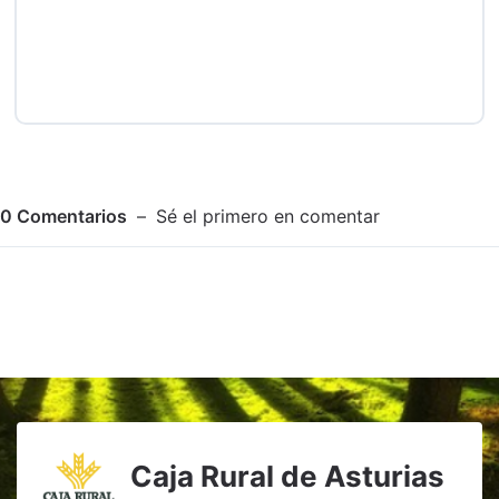
0
Comentarios
Sé el primero en comentar
Adjuntar imagen
Comentar
Caja Rural de Asturias