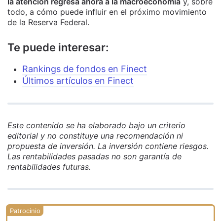
la atención regresa ahora a la macroeconomía
y, sobre
todo, a cómo puede influir en el próximo movimiento
de la Reserva Federal.
Te puede interesar:
Rankings de fondos en Finect
Últimos artículos en Finect
Este contenido se ha elaborado bajo un criterio
editorial y no constituye una recomendación ni
propuesta de inversión. La inversión contiene riesgos.
Las rentabilidades pasadas no son garantía de
rentabilidades futuras.