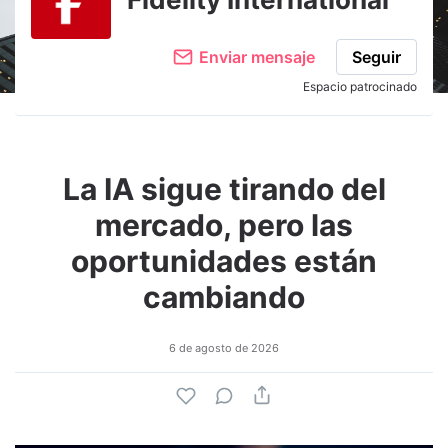
Enviar mensaje
Seguir
Espacio patrocinado
La IA sigue tirando del
mercado, pero las
oportunidades están
cambiando
6 de agosto de 2026