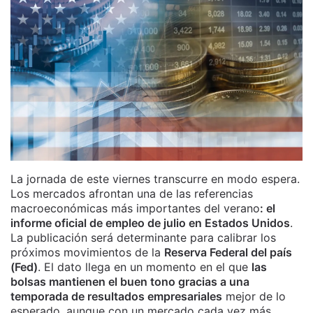
La jornada de este viernes transcurre en modo espera.
Los mercados afrontan una de las referencias
macroeconómicas más importantes del verano
: el
informe oficial de empleo de julio en Estados Unidos
.
La publicación será determinante para calibrar los
próximos movimientos de la
Reserva Federal del país
(Fed)
. El dato llega en un momento en el que
las
bolsas mantienen el buen tono gracias a una
temporada de resultados empresariales
mejor de lo
esperado, aunque con un mercado cada vez más