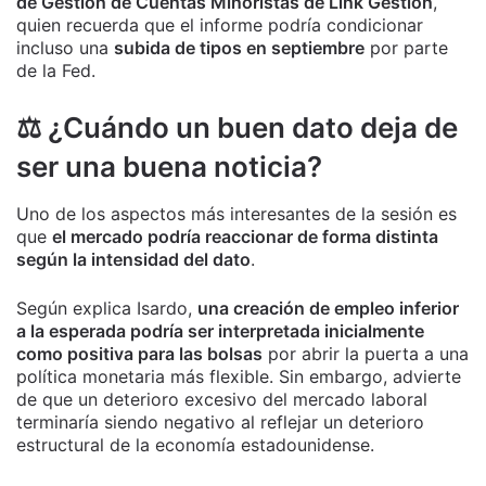
de Gestión de Cuentas Minoristas de Link Gestión
,
quien recuerda que el informe podría condicionar
incluso una
subida de tipos en septiembre
por parte
de la Fed.
⚖️ ¿Cuándo un buen dato deja de
ser una buena noticia?
Uno de los aspectos más interesantes de la sesión es
que
el mercado podría reaccionar de forma distinta
según la intensidad del dato
.
Según explica Isardo,
una creación de empleo inferior
a la esperada podría ser interpretada inicialmente
como positiva para las bolsas
por abrir la puerta a una
política monetaria más flexible. Sin embargo, advierte
de que un deterioro excesivo del mercado laboral
terminaría siendo negativo al reflejar un deterioro
estructural de la economía estadounidense.