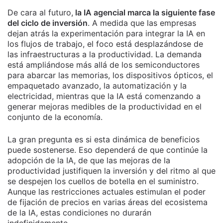
De cara al futuro,
la IA agencial marca la siguiente fase
del ciclo de inversión
. A medida que las empresas
dejan atrás la experimentación para integrar la IA en
los flujos de trabajo, el foco está desplazándose de
las infraestructuras a la productividad. La demanda
está ampliándose más allá de los semiconductores
para abarcar las memorias, los dispositivos ópticos, el
empaquetado avanzado, la automatización y la
electricidad, mientras que la IA está comenzando a
generar mejoras medibles de la productividad en el
conjunto de la economía.
La gran pregunta es si esta dinámica de beneficios
puede sostenerse. Eso dependerá de que continúe la
adopción de la IA, de que las mejoras de la
productividad justifiquen la inversión y del ritmo al que
se despejen los cuellos de botella en el suministro.
Aunque las restricciones actuales estimulan el poder
de fijación de precios en varias áreas del ecosistema
de la IA, estas condiciones no durarán