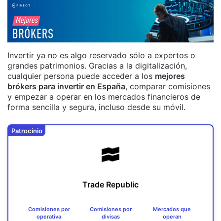
Invertir ya no es algo reservado sólo a expertos o
grandes patrimonios. Gracias a la digitalización,
cualquier persona puede acceder a los
mejores
brókers para invertir en España
, comparar comisiones
y empezar a operar en los mercados financieros de
forma sencilla y segura, incluso desde su móvil.
Patrocinio
Trade Republic
Comisiones por
Comisiones por
Mercados que
operativa
divisas
operan