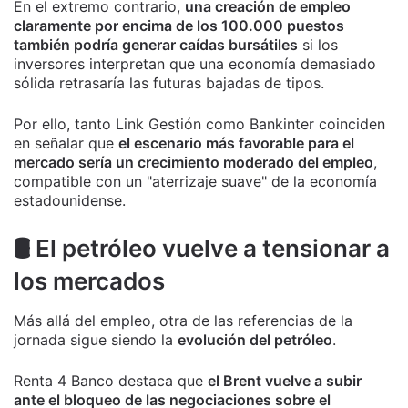
En el extremo contrario,
una creación de empleo
claramente por encima de los 100.000 puestos
también podría generar caídas bursátiles
si los
inversores interpretan que una economía demasiado
sólida retrasaría las futuras bajadas de tipos.
Por ello, tanto Link Gestión como Bankinter coinciden
en señalar que
el escenario más favorable para el
mercado sería un crecimiento moderado del empleo
,
compatible con un "aterrizaje suave" de la economía
estadounidense.
🛢️ El petróleo vuelve a tensionar a
los mercados
Más allá del empleo, otra de las referencias de la
jornada sigue siendo la
evolución del petróleo
.
Renta 4 Banco destaca que
el Brent vuelve a subir
ante el bloqueo de las negociaciones sobre el