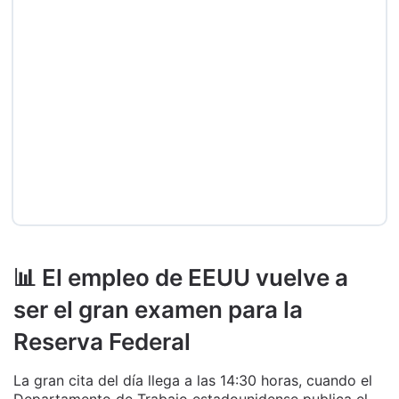
📊 El empleo de EEUU vuelve a
ser el gran examen para la
Reserva Federal
La gran cita del día llega a las 14:30 horas, cuando el