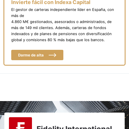
Invierte fácil con Indexa Capital
El gestor de carteras independiente líder en España, con
más de
4.860 M€ gestionados, asesorados o administrados, de
más de 149 mil clientes. Además, carteras de fondos
indexados y de planes de pensiones con diversificación
global y comisiones 80 % más bajas que los bancos.
Darme de alta
Fidelity International