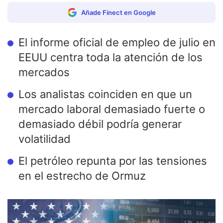
Añade Finect en Google
El informe oficial de empleo de julio en
EEUU centra toda la atención de los
mercados
Los analistas coinciden en que un
mercado laboral demasiado fuerte o
demasiado débil podría generar
volatilidad
El petróleo repunta por las tensiones
en el estrecho de Ormuz