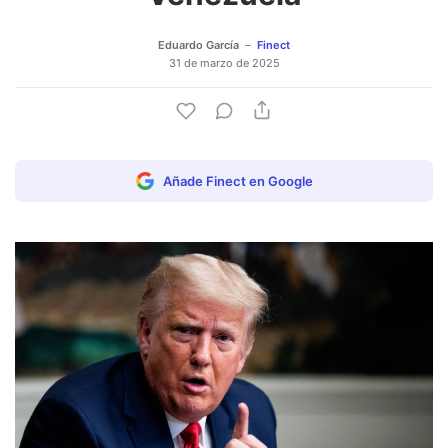
Eduardo García
Finect
31 de marzo de 2025
Añade Finect en Google