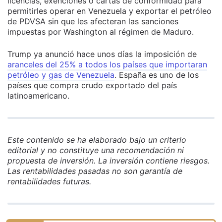
licencias, exenciones o cartas de conformidad para
permitirles operar en Venezuela y exportar el petróleo
de PDVSA sin que les afecteran las sanciones
impuestas por Washington al régimen de Maduro.
Trump ya anunció hace unos días la imposición de
aranceles del 25% a todos los países que importaran
petróleo y gas de Venezuela
. España es uno de los
países que compra crudo exportado del país
latinoamericano.
Este contenido se ha elaborado bajo un criterio
editorial y no constituye una recomendación ni
propuesta de inversión. La inversión contiene riesgos.
Las rentabilidades pasadas no son garantía de
rentabilidades futuras.