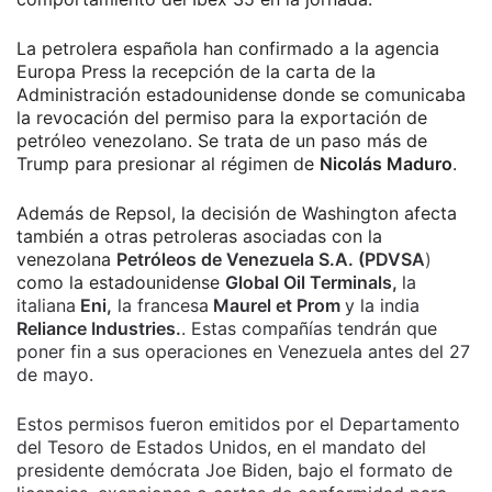
La petrolera española han confirmado a la agencia
Europa Press la recepción de la carta de la
Administración estadounidense donde se comunicaba
la revocación del permiso para la exportación de
petróleo venezolano. Se trata de un paso más de
Trump para presionar al régimen de
Nicolás Maduro
.
Además de Repsol, la decisión de Washington afecta
también a otras petroleras asociadas con la
venezolana
Petróleos de Venezuela S.A. (PDVSA
)
como la estadounidense
Global Oil Terminals,
la
italiana
Eni,
la francesa
Maurel et Prom
y la india
Reliance Industries.
. Estas compañías tendrán que
poner fin a sus operaciones en Venezuela antes del 27
de mayo.
Estos permisos fueron emitidos por el Departamento
del Tesoro de Estados Unidos, en el mandato del
presidente demócrata Joe Biden, bajo el formato de