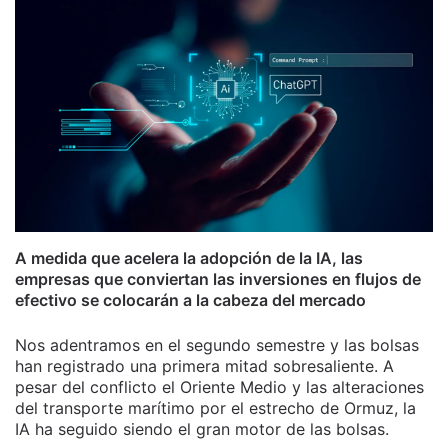
A medida que acelera la adopción de la IA, las
empresas que conviertan las inversiones en flujos de
efectivo se colocarán a la cabeza del mercado
Nos adentramos en el segundo semestre y las bolsas
han registrado una primera mitad sobresaliente. A
pesar del conflicto el Oriente Medio y las alteraciones
del transporte marítimo por el estrecho de Ormuz, la
IA ha seguido siendo el gran motor de las bolsas.