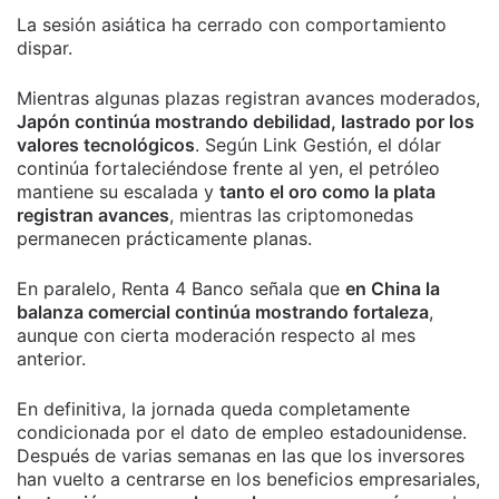
La sesión asiática ha cerrado con comportamiento
dispar.
Mientras algunas plazas registran avances moderados,
Japón continúa mostrando debilidad, lastrado por los
valores tecnológicos
. Según Link Gestión, el dólar
continúa fortaleciéndose frente al yen, el petróleo
mantiene su escalada y
tanto el oro como la plata
registran avances
, mientras las criptomonedas
permanecen prácticamente planas.
En paralelo, Renta 4 Banco señala que
en China la
balanza comercial continúa mostrando fortaleza
,
aunque con cierta moderación respecto al mes
anterior.
En definitiva, la jornada queda completamente
condicionada por el dato de empleo estadounidense.
Después de varias semanas en las que los inversores
han vuelto a centrarse en los beneficios empresariales,