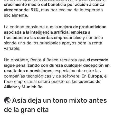
crecimiento medio del beneficio por acción alcanza
alrededor del 51%
, muy por encima de lo esperado
inicialmente.
La entidad considera que
la mejora de productividad
asociada a la inteligencia artificial empieza a
trasladarse a las cuentas empresariales
y continúa
siendo uno de los principales apoyos para la renta
variable.
No obstante, Renta 4 Banco recuerda que
el mercado
sigue penalizando con dureza cualquier decepción en
resultados o previsiones
, especialmente entre las
compañías tecnológicas y de software. En
Europa
, el
foco empresarial estará puesto en las
cuentas de
Allianz y Munich Re
.
🌏 Asia deja un tono mixto antes
de la gran cita