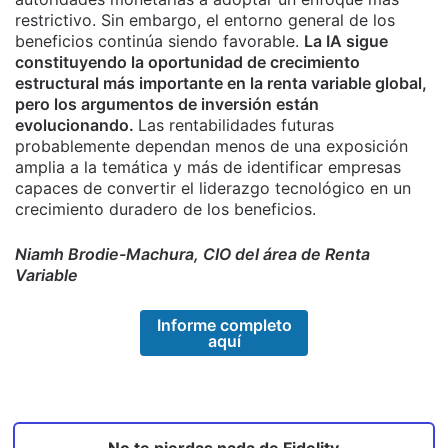
restrictivo. Sin embargo, el entorno general de los
beneficios continúa siendo favorable.
La IA sigue
constituyendo la oportunidad de crecimiento
estructural más importante en la renta variable global,
pero los argumentos de inversión están
evolucionando.
Las rentabilidades futuras
probablemente dependan menos de una exposición
amplia a la temática y más de identificar empresas
capaces de convertir el liderazgo tecnológico en un
crecimiento duradero de los beneficios.
Niamh Brodie-Machura, CIO del área de Renta
Variable
Informe completo
aquí