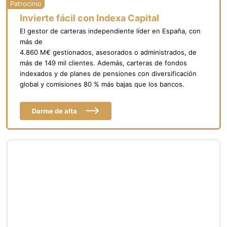
Invierte fácil con Indexa Capital
El gestor de carteras independiente líder en España, con
más de
4.860 M€ gestionados, asesorados o administrados, de
más de 149 mil clientes. Además, carteras de fondos
indexados y de planes de pensiones con diversificación
global y comisiones 80 % más bajas que los bancos.
Darme de alta