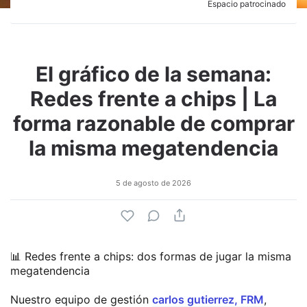
Espacio patrocinado
El gráfico de la semana:
Redes frente a chips | La
forma razonable de comprar
la misma megatendencia
5 de agosto de 2026
📊 Redes frente a chips: dos formas de jugar la misma
megatendencia
Nuestro equipo de gestión
carlos gutierrez, FRM
,