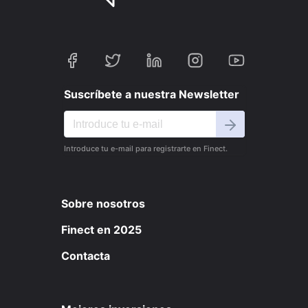
Suscríbete a nuestra Newsletter
Introduce tu e-mail para registrarte en Finect.
Sobre nosotros
Finect en 2025
Contacta