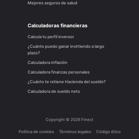
Mejores seguros de salud
Calculadoras financieras
Calcula tu perfil inversor
¿Cuánto puedo ganar invirtiendo a largo
plazo?
Calculadora inflación
Calculadora finanzas personales
¿Cuánto te retiene Hacienda del sueldo?
Calculadora de sueldo neto
Copyright ©
2026
Finect
Política de cookies
Términos legales
Código ético