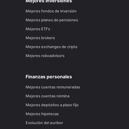
Mejores inversiones
Mejores fondos de inversión
Mejores planes de pensiones
Mejores ETFs
Mejores brokers
Mejores exchanges de cripto
Mejores roboadvisors
Finanzas personales
Mejores cuentas remuneradas
Mejores cuentas nómina
Mejores depósitos a plazo fijo
Mejores hipotecas
Evolución del euríbor