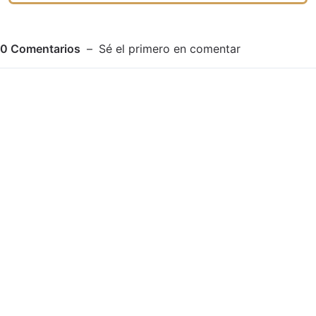
0
Comentarios
Sé el primero en comentar
Adjuntar imagen
Comentar