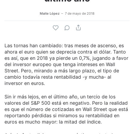
Maite López
7 de mayo de 2018
Las tornas han cambiado: tras meses de ascenso, es
ahora el euro quien se deprecia contra el dólar. Tanto
es así, que en 2018 ya pierde un 0,7%, jugando a favor
del inversor europeo que tenga intereses en Wall
Street. Pero, mirando a más largo plazo, el tipo de
cambio todavía resta rentabilidad -y mucha- al
inversor en euros.
Sin ir más lejos, en el último año, un tercio de los
valores del S&P 500 está en negativo. Pero la realidad
es que el número de cotizadas en Wall Street que está
reportando pérdidas si miramos su rentabilidad en
euros es mucho mayor: la mitad del índice.