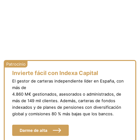
Invierte fácil con Indexa Capital
El gestor de carteras independiente líder en España, con
más de
4.860 M€ gestionados, asesorados o administrados, de
más de 149 mil clientes. Además, carteras de fondos
indexados y de planes de pensiones con diversificación
global y comisiones 80 % más bajas que los bancos.
Darme de alta