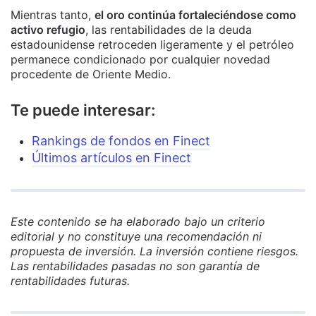
Mientras tanto,
el oro continúa fortaleciéndose como
activo refugio
, las rentabilidades de la deuda
estadounidense retroceden ligeramente y el petróleo
permanece condicionado por cualquier novedad
procedente de Oriente Medio.
Te puede interesar:
Rankings de fondos en Finect
Últimos artículos en Finect
Este contenido se ha elaborado bajo un criterio
editorial y no constituye una recomendación ni
propuesta de inversión. La inversión contiene riesgos.
Las rentabilidades pasadas no son garantía de
rentabilidades futuras.