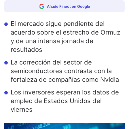
Añade Finect en Google
El mercado sigue pendiente del
acuerdo sobre el estrecho de Ormuz
y de una intensa jornada de
resultados
La corrección del sector de
semiconductores contrasta con la
fortaleza de compañías como Nvidia
Los inversores esperan los datos de
empleo de Estados Unidos del
viernes