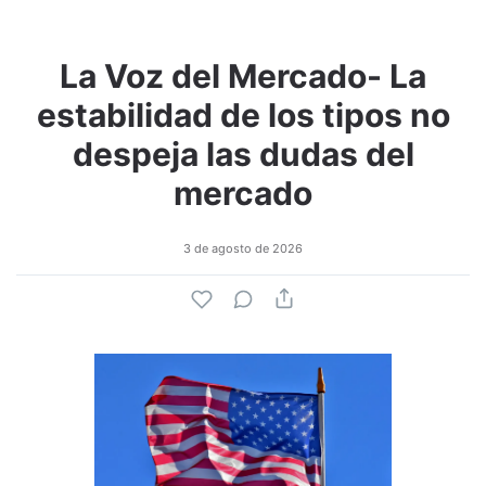
La Voz del Mercado- La
estabilidad de los tipos no
despeja las dudas del
mercado
3 de agosto de 2026