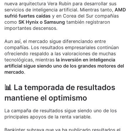
nueva arquitectura Vera Rubin para desarrollar sus
servicios de inteligencia artificial. Mientras tanto,
AMD
sufrió fuertes caídas
y en Corea del Sur compañías
como
SK Hynix o Samsung
también registraron
importantes descensos.
Aun así, el mercado sigue diferenciando entre
compañías. Los resultados empresariales continúan
ofreciendo respaldo a las valoraciones de muchas
tecnológicas, mientras
la inversión en inteligencia
artificial sigue siendo uno de los grandes motores del
mercado
.
📊 La temporada de resultados
mantiene el optimismo
La campaña de resultados sigue siendo uno de los
principales apoyos de la renta variable.
Bankinter subraya que ya ha publicado resultados el