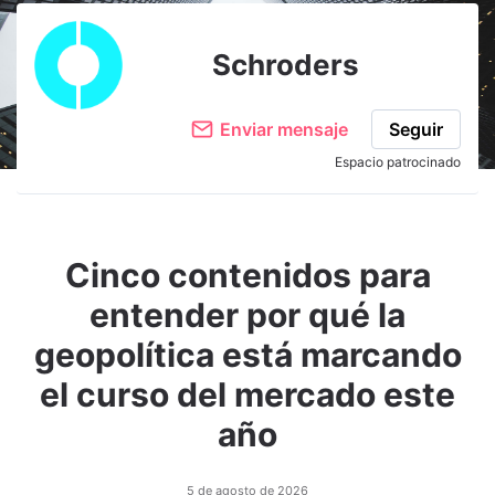
Schroders
Enviar mensaje
Seguir
Espacio patrocinado
Cinco contenidos para
entender por qué la
geopolítica está marcando
el curso del mercado este
año
5 de agosto de 2026