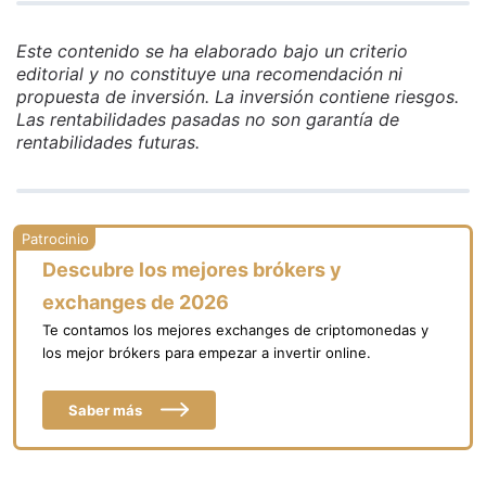
Este contenido se ha elaborado bajo un criterio
editorial y no constituye una recomendación ni
propuesta de inversión. La inversión contiene riesgos.
Las rentabilidades pasadas no son garantía de
rentabilidades futuras.
Descubre los mejores brókers y
exchanges de 2026
Te contamos los mejores exchanges de criptomonedas y
los mejor brókers para empezar a invertir online.
Saber más