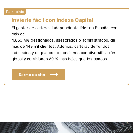
Invierte fácil con Indexa Capital
El gestor de carteras independiente líder en España, con
más de
4.860 M€ gestionados, asesorados o administrados, de
más de 149 mil clientes. Además, carteras de fondos
indexados y de planes de pensiones con diversificación
global y comisiones 80 % más bajas que los bancos.
Darme de alta