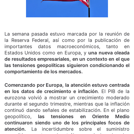
La semana pasada estuvo marcada por la reunión de
la Reserva Federal, así como por la publicación de
importantes datos macroeconómicos, tanto en
Estados Unidos como en Europa, y
una nueva oleada
de resultados empresariales, en un contexto en el que
las tensiones geopolíticas siguieron condicionando el
comportamiento de los mercados.
Comenzando por Europa, la atención estuvo centrada
en los datos de crecimiento e inflación
. El PIB de la
eurozona volvió a mostrar un crecimiento moderado
durante el segundo trimestre, mientras que la inflación
continuó dando señales de estabilización. En el plano
geopolítico,
las tensiones en Oriente Medio
continuaron siendo uno de los principales focos de
atención.
La incertidumbre sobre el suministro