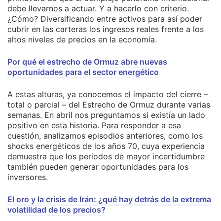
debe llevarnos a actuar. Y a hacerlo con criterio.
¿Cómo? Diversificando entre activos para así poder
cubrir en las carteras los ingresos reales frente a los
altos niveles de precios en la economía.
Por qué el estrecho de Ormuz abre nuevas
oportunidades para el sector energético
A estas alturas, ya conocemos el impacto del cierre –
total o parcial – del Estrecho de Ormuz durante varias
semanas. En abril nos preguntamos si existía un lado
positivo en esta historia. Para responder a esa
cuestión, analizamos episodios anteriores, como los
shocks energéticos de los años 70, cuya experiencia
demuestra que los periodos de mayor incertidumbre
también pueden generar oportunidades para los
inversores.
El oro y la crisis de Irán: ¿qué hay detrás de la extrema
volatilidad de los precios?