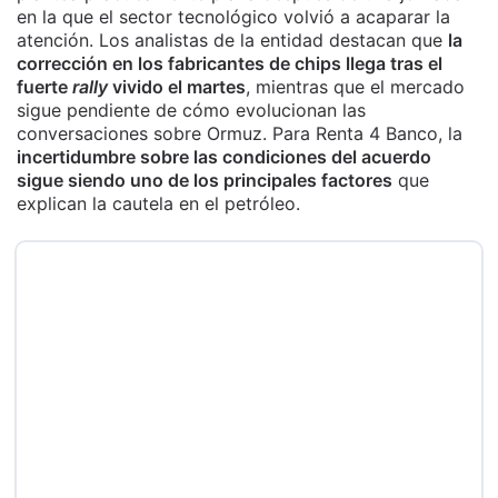
en la que el sector tecnológico volvió a acaparar la
atención. Los analistas de la entidad destacan que
la
corrección en los fabricantes de chips llega tras el
fuerte
rally
vivido el martes
, mientras que el mercado
sigue pendiente de cómo evolucionan las
conversaciones sobre Ormuz. Para Renta 4 Banco, la
incertidumbre sobre las condiciones del acuerdo
sigue siendo uno de los principales factores
que
explican la cautela en el petróleo.