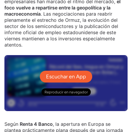
empresariales han marcado el ritmo del mercado,
el
foco vuelve a repartirse entre la geopolítica y la
macroeconomía
. Las negociaciones para reabrir
plenamente el estrecho de Ormuz, la evolución del
sector de los semiconductores y la publicación del
informe oficial de empleo estadounidense de este
viernes mantienen a los inversores especialmente
atentos.
Según
Renta 4 Banco
, la apertura en Europa se
plantea prácticamente plana después de una jornada