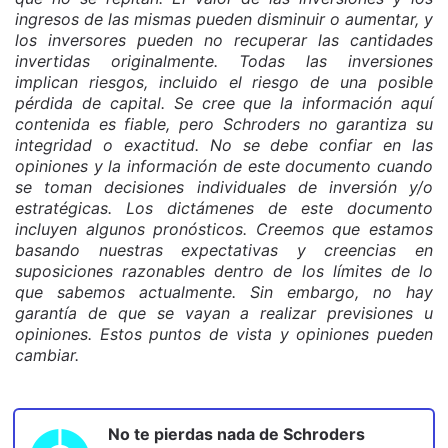
ingresos de las mismas pueden disminuir o aumentar, y
los inversores pueden no recuperar las cantidades
invertidas originalmente. Todas las inversiones
implican riesgos, incluido el riesgo de una posible
pérdida de capital. Se cree que la información aquí
contenida es fiable, pero Schroders no garantiza su
integridad o exactitud. No se debe confiar en las
opiniones y la información de este documento cuando
se toman decisiones individuales de inversión y/o
estratégicas. Los dictámenes de este documento
incluyen algunos pronósticos. Creemos que estamos
basando nuestras expectativas y creencias en
suposiciones razonables dentro de los límites de lo
que sabemos actualmente. Sin embargo, no hay
garantía de que se vayan a realizar previsiones u
opiniones. Estos puntos de vista y opiniones pueden
cambiar.
No te pierdas nada de
Schroders