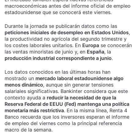
macroeconómicas antes del informe oficial de empleo
estadounidense que se conocerá este viernes.
Durante la jornada se publicarán datos como las
peticiones iniciales de desempleo en Estados Unidos
,
la productividad no agrícola del segundo trimestre y
los costes laborales unitarios. En
Europa
se conocerán
las ventas minoristas de junio y, en
España
, la
producción industrial correspondiente a junio
.
Los datos conocidos en las últimas horas han
mostrado un
mercado laboral estadounidense algo
menos dinámico
, aunque sin generar tensiones
salariales significativas. Bankinter considera que este
contexto ayuda a
reducir la necesidad de que la
Reserva Federal de EEUU (Fed) mantenga una política
monetaria más restrictiva
. En la misma línea, Renta 4
Banco recuerda que los inversores esperan el informe
de empleo del viernes como la principal referencia
macro de la semana.