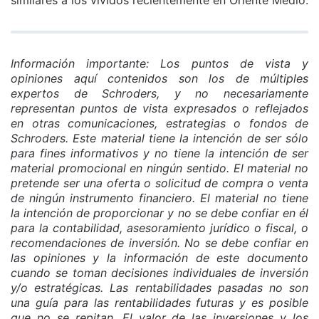
Información importante: Los puntos de vista y
opiniones aquí contenidos son los de múltiples
expertos de Schroders, y no necesariamente
representan puntos de vista expresados o reflejados
en otras comunicaciones, estrategias o fondos de
Schroders. Este material tiene la intención de ser sólo
para fines informativos y no tiene la intención de ser
material promocional en ningún sentido. El material no
pretende ser una oferta o solicitud de compra o venta
de ningún instrumento financiero. El material no tiene
la intención de proporcionar y no se debe confiar en él
para la contabilidad, asesoramiento jurídico o fiscal, o
recomendaciones de inversión. No se debe confiar en
las opiniones y la información de este documento
cuando se toman decisiones individuales de inversión
y/o estratégicas. Las rentabilidades pasadas no son
una guía para las rentabilidades futuras y es posible
que no se repitan. El valor de las inversiones y los