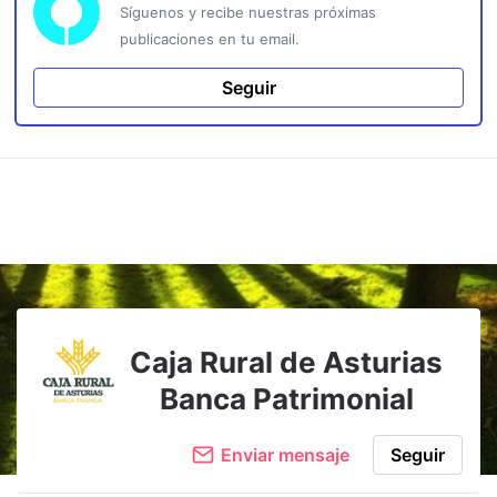
Síguenos y recibe nuestras próximas
publicaciones en tu email.
Seguir
Caja Rural de Asturias
Banca Patrimonial
Enviar mensaje
Seguir