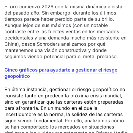
El oro comenzó 2026 con la misma dinámica alcista
del pasado año. Sin embargo, durante los últimos
tiempos parece haber perdido parte de su brillo.
Aunque lejos de sus máximos (con un notable
contraste entre las fuertes ventas en los mercados
occidentales y una demanda mucho más resistente en
China), desde Schroders analizamos por qué
mantenemos una visión constructiva y dónde
seguimos viendo potencial para el metal precioso.
Cinco gráficos para ayudarte a gestionar el riesgo
geopolítico
En última instancia, gestionar el riesgo geopolítico no
consiste tanto en predecir la próxima crisis mundial,
sino en garantizar que las carteras estén preparadas
para afrontarla. En un mundo en el que la
incertidumbre es la norma, la solidez de las carteras
sigue siendo fundamental.
Por ello, analizamos cómo
se han comportado los mercados en situaciones
similares a los vividos recientemente en Oriente Medio.