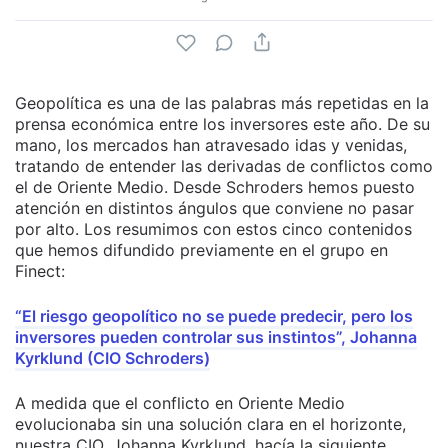
Geopolítica es una de las palabras más repetidas en la
prensa económica entre los inversores este año. De su
mano, los mercados han atravesado idas y venidas,
tratando de entender las derivadas de conflictos como
el de Oriente Medio. Desde Schroders hemos puesto
atención en distintos ángulos que conviene no pasar
por alto. Los resumimos con estos cinco contenidos
que hemos difundido previamente en el grupo en
Finect:
“El riesgo geopolítico no se puede predecir, pero los
inversores pueden controlar sus instintos”, Johanna
Kyrklund (CIO Schroders)
A medida que el conflicto en Oriente Medio
evolucionaba sin una solución clara en el horizonte,
nuestra CIO, Johanna Kyrklund, hacía la siguiente