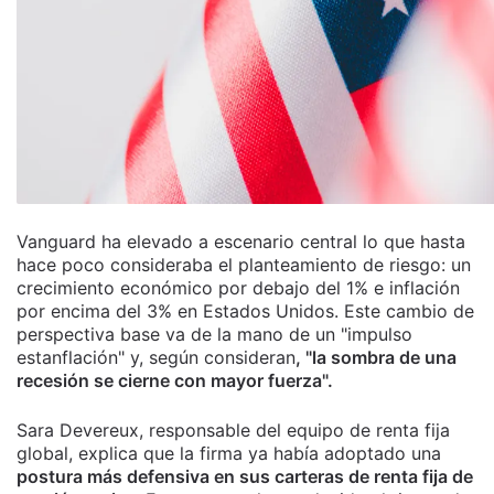
Vanguard ha elevado a escenario central lo que hasta
hace poco consideraba el planteamiento de riesgo: un
crecimiento económico por debajo del 1% e inflación
por encima del 3% en Estados Unidos. Este cambio de
perspectiva base va de la mano de un "impulso
estanflación" y, según consideran
, "la sombra de una
recesión se cierne con mayor fuerza".
Sara Devereux, responsable del equipo de renta fija
global, explica que la firma ya había adoptado una
postura más defensiva en sus carteras de renta fija de