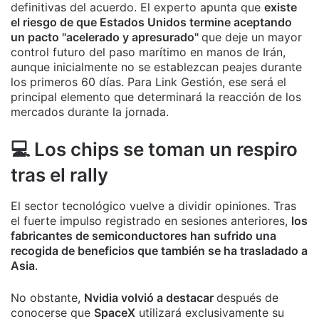
definitivas del acuerdo. El experto apunta que
existe
el riesgo de que Estados Unidos termine aceptando
un pacto "acelerado y apresurado"
que deje un mayor
control futuro del paso marítimo en manos de Irán,
aunque inicialmente no se establezcan peajes durante
los primeros 60 días. Para Link Gestión, ese será el
principal elemento que determinará la reacción de los
mercados durante la jornada.
💻 Los chips se toman un respiro
tras el rally
El sector tecnológico vuelve a dividir opiniones. Tras
el fuerte impulso registrado en sesiones anteriores,
los
fabricantes de semiconductores han sufrido una
recogida de beneficios que también se ha trasladado a
Asia
.
No obstante,
Nvidia volvió a destacar
después de
conocerse que
SpaceX
utilizará exclusivamente su