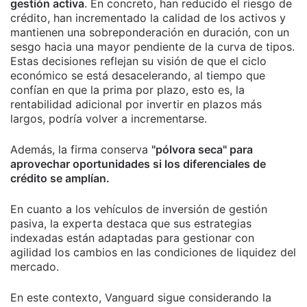
gestión activa
. En concreto, han reducido el riesgo de
crédito, han incrementado la calidad de los activos y
mantienen una sobreponderación en duración, con un
sesgo hacia una mayor pendiente de la curva de tipos.
Estas decisiones reflejan su visión de que el ciclo
económico se está desacelerando, al tiempo que
confían en que la prima por plazo, esto es, la
rentabilidad adicional por invertir en plazos más
largos, podría volver a incrementarse.
Además, la firma conserva
"pólvora seca" para
aprovechar oportunidades si los diferenciales de
crédito se amplían.
En cuanto a los vehículos de inversión de gestión
pasiva, la experta destaca que sus estrategias
indexadas están adaptadas para gestionar con
agilidad los cambios en las condiciones de liquidez del
mercado.
En este contexto, Vanguard sigue considerando la