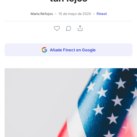
María Refojos
15 de mayo de 2025
Finect
Añade Finect en Google