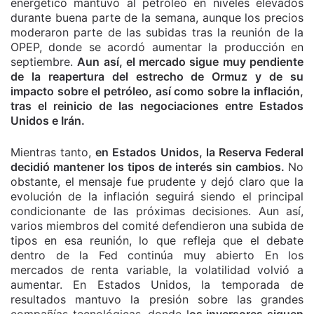
energético mantuvo al petróleo en niveles elevados
durante buena parte de la semana, aunque los precios
moderaron parte de las subidas tras la reunión de la
OPEP, donde se acordó aumentar la producción en
septiembre.
Aun así, el mercado sigue muy pendiente
de la reapertura del estrecho de Ormuz y de su
impacto sobre el petróleo, así como sobre la inflación,
tras el reinicio de las negociaciones entre Estados
Unidos e Irán.
Mientras tanto,
en Estados Unidos, la Reserva Federal
decidió mantener los tipos de interés sin cambios.
No
obstante, el mensaje fue prudente y dejó claro que la
evolución de la inflación seguirá siendo el principal
condicionante de las próximas decisiones. Aun así,
varios miembros del comité defendieron una subida de
tipos en esa reunión, lo que refleja que el debate
dentro de la Fed continúa muy abierto En los
mercados de renta variable, la volatilidad volvió a
aumentar. En Estados Unidos, la temporada de
resultados mantuvo la presión sobre las grandes