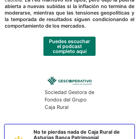
abierta a nuevas subidas si la inflación no termina de
moderarse, mientras que las tensiones geopolíticas y
la temporada de resultados siguen condicionando el
comportamiento de los mercados.
Puedes escuchar
el podcast
completo aquí
Sociedad Gestora de
Fondos del Grupo
Caja Rural
No te pierdas nada de
Caja Rural de
Asturias Banca Patrimonial