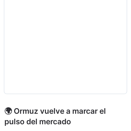
🌍 Ormuz vuelve a marcar el
pulso del mercado