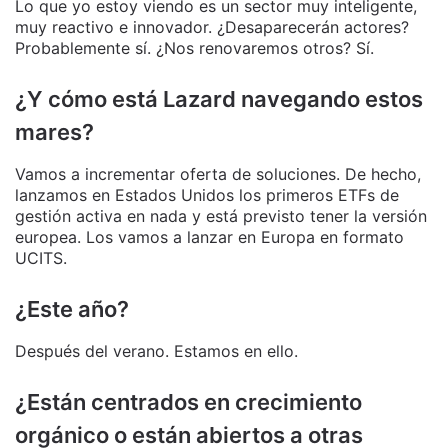
Lo que yo estoy viendo es un sector muy inteligente,
muy reactivo e innovador. ¿Desaparecerán actores?
Probablemente sí. ¿Nos renovaremos otros? Sí.
¿Y cómo está Lazard navegando estos
mares?
Vamos a incrementar oferta de soluciones. De hecho,
lanzamos en Estados Unidos los primeros ETFs de
gestión activa en nada y está previsto tener la versión
europea. Los vamos a lanzar en Europa en formato
UCITS.
¿Este año?
Después del verano. Estamos en ello.
¿Están centrados en crecimiento
orgánico o están abiertos a otras