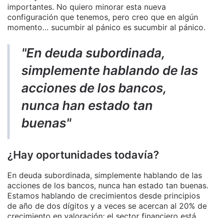
importantes. No quiero minorar esta nueva
configuración que tenemos, pero creo que en algún
momento… sucumbir al pánico es sucumbir al pánico.
"En deuda subordinada,
simplemente hablando de las
acciones de los bancos,
nunca han estado tan
buenas"
¿Hay oportunidades todavía?
En deuda subordinada, simplemente hablando de las
acciones de los bancos, nunca han estado tan buenas.
Estamos hablando de crecimientos desde principios
de año de dos dígitos y a veces se acercan al 20% de
crecimiento en valoración; el sector financiero está