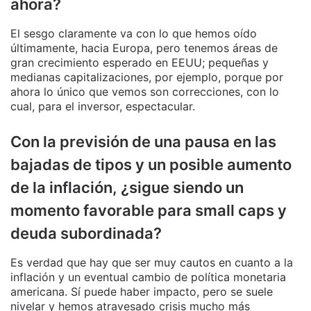
ahora?
El sesgo claramente va con lo que hemos oído
últimamente, hacia Europa, pero tenemos áreas de
gran crecimiento esperado en EEUU; pequeñas y
medianas capitalizaciones, por ejemplo, porque por
ahora lo único que vemos son correcciones, con lo
cual, para el inversor, espectacular.
Con la previsión de una pausa en las
bajadas de tipos y un posible aumento
de la inflación, ¿sigue siendo un
momento favorable para small caps y
deuda subordinada?
Es verdad que hay que ser muy cautos en cuanto a la
inflación y un eventual cambio de política monetaria
americana. Sí puede haber impacto, pero se suele
nivelar y hemos atravesado crisis mucho más