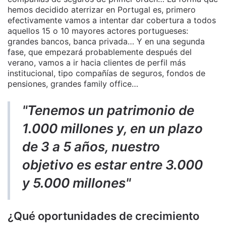
hemos decidido aterrizar en Portugal es, primero
efectivamente vamos a intentar dar cobertura a todos
aquellos 15 o 10 mayores actores portugueses:
grandes bancos, banca privada… Y en una segunda
fase, que empezará probablemente después del
verano, vamos a ir hacia clientes de perfil más
institucional, tipo compañías de seguros, fondos de
pensiones, grandes family office…
"Tenemos un patrimonio de
1.000 millones y, en un plazo
de 3 a 5 años, nuestro
objetivo es estar entre 3.000
y 5.000 millones"
¿Qué oportunidades de crecimiento