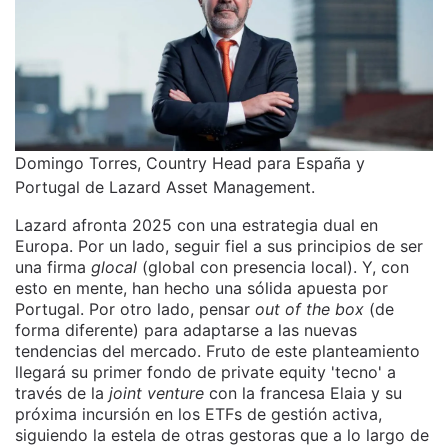
Domingo Torres, Country Head para España y
Portugal de Lazard Asset Management.
Lazard afronta 2025 con una estrategia dual en
Europa. Por un lado, seguir fiel a sus principios de ser
una firma
glocal
(global con presencia local). Y, con
esto en mente, han hecho una sólida apuesta por
Portugal. Por otro lado, pensar
out of the box
(de
forma diferente) para adaptarse a las nuevas
tendencias del mercado. Fruto de este planteamiento
llegará su primer fondo de private equity 'tecno' a
través de la
joint venture
con la francesa Elaia y su
próxima incursión en los ETFs de gestión activa,
siguiendo la estela de otras gestoras que a lo largo de