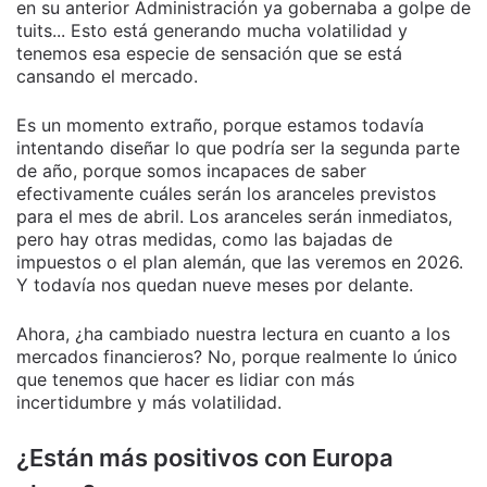
en su anterior Administración ya gobernaba a golpe de
tuits... Esto está generando mucha volatilidad y
tenemos esa especie de sensación que se está
cansando el mercado.
Es un momento extraño, porque estamos todavía
intentando diseñar lo que podría ser la segunda parte
de año, porque somos incapaces de saber
efectivamente cuáles serán los aranceles previstos
para el mes de abril. Los aranceles serán inmediatos,
pero hay otras medidas, como las bajadas de
impuestos o el plan alemán, que las veremos en 2026.
Y todavía nos quedan nueve meses por delante.
Ahora, ¿ha cambiado nuestra lectura en cuanto a los
mercados financieros? No, porque realmente lo único
que tenemos que hacer es lidiar con más
incertidumbre y más volatilidad.
¿Están más positivos con Europa