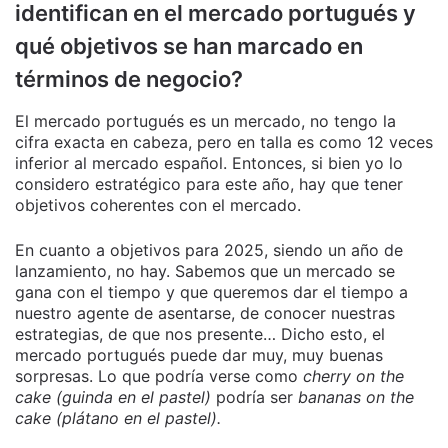
identifican en el mercado portugués y
qué objetivos se han marcado en
términos de negocio?
El mercado portugués es un mercado, no tengo la
cifra exacta en cabeza, pero en talla es como 12 veces
inferior al mercado español. Entonces, si bien yo lo
considero estratégico para este año, hay que tener
objetivos coherentes con el mercado.
En cuanto a objetivos para 2025, siendo un año de
lanzamiento, no hay. Sabemos que un mercado se
gana con el tiempo y que queremos dar el tiempo a
nuestro agente de asentarse, de conocer nuestras
estrategias, de que nos presente… Dicho esto, el
mercado portugués puede dar muy, muy buenas
sorpresas. Lo que podría verse como
cherry on the
cake (guinda en el pastel)
podría ser
bananas on the
cake (plátano en el pastel).