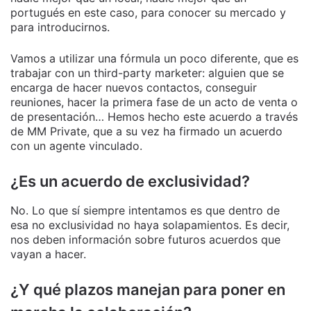
portugués en este caso, para conocer su mercado y
para introducirnos.
Vamos a utilizar una fórmula un poco diferente, que es
trabajar con un third-party marketer: alguien que se
encarga de hacer nuevos contactos, conseguir
reuniones, hacer la primera fase de un acto de venta o
de presentación… Hemos hecho este acuerdo a través
de MM Private, que a su vez ha firmado un acuerdo
con un agente vinculado.
¿Es un acuerdo de exclusividad?
No. Lo que sí siempre intentamos es que dentro de
esa no exclusividad no haya solapamientos. Es decir,
nos deben información sobre futuros acuerdos que
vayan a hacer.
¿Y qué plazos manejan para poner en