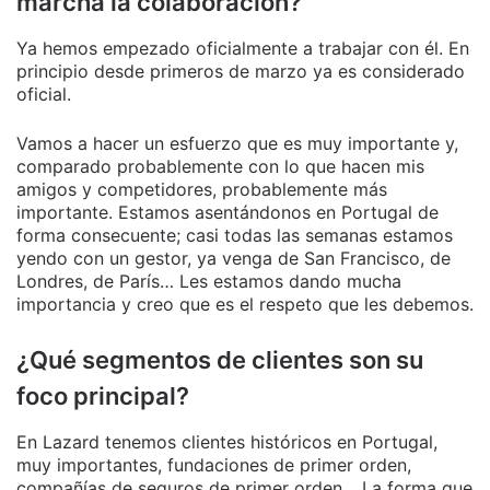
marcha la colaboración?
Ya hemos empezado oficialmente a trabajar con él. En
principio desde primeros de marzo ya es considerado
oficial.
Vamos a hacer un esfuerzo que es muy importante y,
comparado probablemente con lo que hacen mis
amigos y competidores, probablemente más
importante. Estamos asentándonos en Portugal de
forma consecuente; casi todas las semanas estamos
yendo con un gestor, ya venga de San Francisco, de
Londres, de París… Les estamos dando mucha
importancia y creo que es el respeto que les debemos.
¿Qué segmentos de clientes son su
foco principal?
En Lazard tenemos clientes históricos en Portugal,
muy importantes, fundaciones de primer orden,
compañías de seguros de primer orden… La forma que