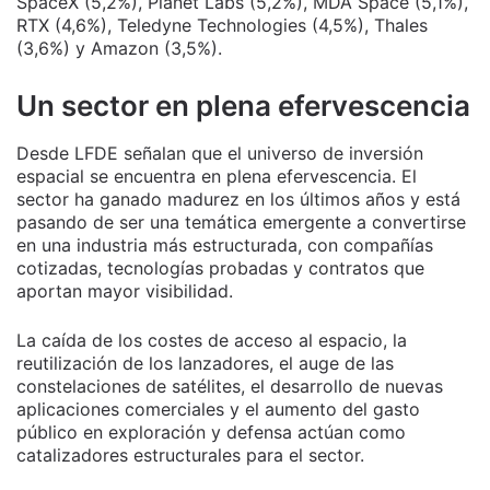
SpaceX (5,2%), Planet Labs (5,2%), MDA Space (5,1%),
RTX (4,6%), Teledyne Technologies (4,5%), Thales
(3,6%) y Amazon (3,5%).
Un sector en plena efervescencia
Desde LFDE señalan que el universo de inversión
espacial se encuentra en plena efervescencia. El
sector ha ganado madurez en los últimos años y está
pasando de ser una temática emergente a convertirse
en una industria más estructurada, con compañías
cotizadas, tecnologías probadas y contratos que
aportan mayor visibilidad.
La caída de los costes de acceso al espacio, la
reutilización de los lanzadores, el auge de las
constelaciones de satélites, el desarrollo de nuevas
aplicaciones comerciales y el aumento del gasto
público en exploración y defensa actúan como
catalizadores estructurales para el sector.