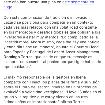
este año han puesto una pica en
este segmento en
auge
.
Con esta combinación de tradición e innovación,
Lazard se posiciona para competir en un contexto
cada vez más retador, con una volatilidad constante
en los mercados y desafíos globales que obligan a los
inversores a estar muy atentos. "Lo complicado es la
incertidumbre. Ahora mismo, cada día hay una noticia
y cada día tiene un impacto", apunta el Country Head
para España y Portugal de Lazard Asset Management,
Domingo Torres
, que incide en que su mensaje es
siempre "no sucumbir al pánico porque sigue habiendo
oportunidades".
El máximo responsable de la gestora en Iberia
comparte con Finect los planes de la firma y su visión
sobre el futuro del sector, inmerso en un proceso de
evolución a velocidad vertiginosa. "Llevo 18 años en el
grupo y la rapidez que estoy viendo en los tres
últimos años es impresionante", afirma Torres.