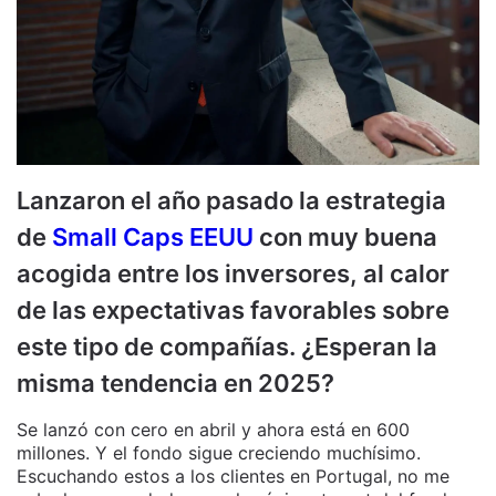
Lanzaron el año pasado la estrategia
de
Small Caps EEUU
con muy buena
acogida entre los inversores, al calor
de las expectativas favorables sobre
este tipo de compañías. ¿Esperan la
misma tendencia en 2025?
Se lanzó con cero en abril y ahora está en 600
millones. Y el fondo sigue creciendo muchísimo.
Escuchando estos a los clientes en Portugal, no me