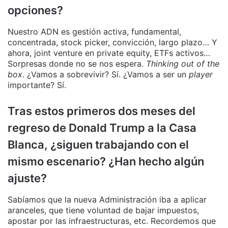
opciones?
Nuestro ADN es gestión activa, fundamental,
concentrada, stock picker, convicción, largo plazo… Y
ahora, joint venture en private equity, ETFs activos…
Sorpresas donde no se nos espera.
Thinking out of the
box
. ¿Vamos a sobrevivir? Sí. ¿Vamos a ser un
player
importante? Sí.
Tras estos primeros dos meses del
regreso de Donald Trump a la Casa
Blanca, ¿siguen trabajando con el
mismo escenario? ¿Han hecho algún
ajuste?
Sabíamos que la nueva Administración iba a aplicar
aranceles, que tiene voluntad de bajar impuestos,
apostar por las infraestructuras, etc. Recordemos que