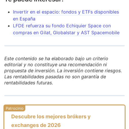
Invertir en el espacio: fondos y ETFs disponibles
en España
LFDE refuerza su fondo Echiquier Space con
compras en Gilat, Globalstar y AST Spacemobile
Este contenido se ha elaborado bajo un criterio
editorial y no constituye una recomendación ni
propuesta de inversión. La inversión contiene riesgos.
Las rentabilidades pasadas no son garantía de
rentabilidades futuras.
Descubre los mejores brókers y
exchanges de 2026