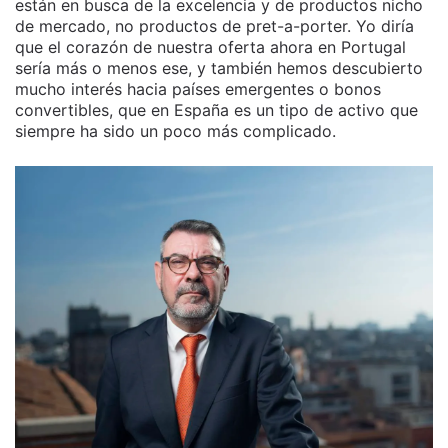
están en busca de la excelencia y de productos nicho
de mercado, no productos de pret-a-porter. Yo diría
que el corazón de nuestra oferta ahora en Portugal
sería más o menos ese, y también hemos descubierto
mucho interés hacia países emergentes o bonos
convertibles, que en España es un tipo de activo que
siempre ha sido un poco más complicado.