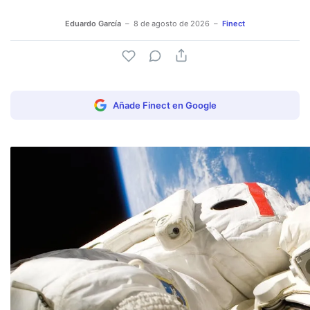
Eduardo García
8 de agosto de 2026
Finect
Añade Finect en Google