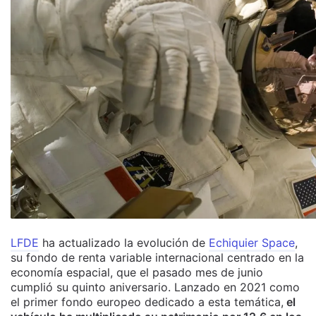
LFDE
ha actualizado la evolución de
Echiquier Space
,
su fondo de renta variable internacional centrado en la
economía espacial, que el pasado mes de junio
cumplió su quinto aniversario. Lanzado en 2021 como
el primer fondo europeo dedicado a esta temática,
el