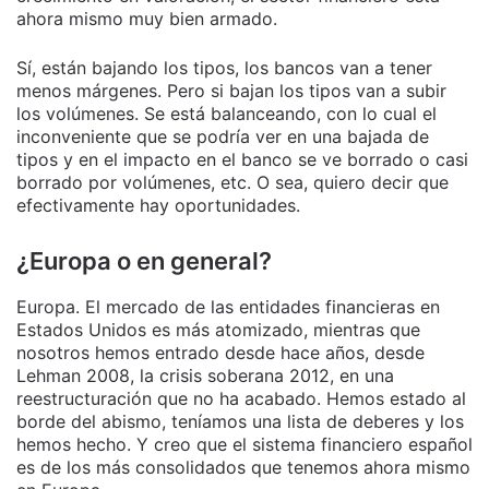
ahora mismo muy bien armado.
Sí, están bajando los tipos, los bancos van a tener
menos márgenes. Pero si bajan los tipos van a subir
los volúmenes. Se está balanceando, con lo cual el
inconveniente que se podría ver en una bajada de
tipos y en el impacto en el banco se ve borrado o casi
borrado por volúmenes, etc. O sea, quiero decir que
efectivamente hay oportunidades.
¿Europa o en general?
Europa. El mercado de las entidades financieras en
Estados Unidos es más atomizado, mientras que
nosotros hemos entrado desde hace años, desde
Lehman 2008, la crisis soberana 2012, en una
reestructuración que no ha acabado. Hemos estado al
borde del abismo, teníamos una lista de deberes y los
hemos hecho. Y creo que el sistema financiero español
es de los más consolidados que tenemos ahora mismo