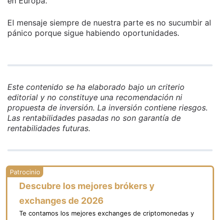
en Europa.
El mensaje siempre de nuestra parte es no sucumbir al
pánico porque sigue habiendo oportunidades.
Este contenido se ha elaborado bajo un criterio
editorial y no constituye una recomendación ni
propuesta de inversión. La inversión contiene riesgos.
Las rentabilidades pasadas no son garantía de
rentabilidades futuras.
Descubre los mejores brókers y
exchanges de 2026
Te contamos los mejores exchanges de criptomonedas y