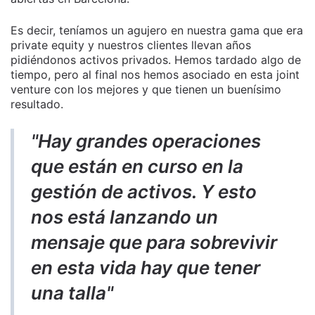
Es decir, teníamos un agujero en nuestra gama que era
private equity y nuestros clientes llevan años
pidiéndonos activos privados. Hemos tardado algo de
tiempo, pero al final nos hemos asociado en esta joint
venture con los mejores y que tienen un buenísimo
resultado.
"Hay grandes operaciones
que están en curso en la
gestión de activos. Y esto
nos está lanzando un
mensaje que para sobrevivir
en esta vida hay que tener
una talla"