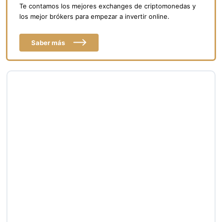
Te contamos los mejores exchanges de criptomonedas y
los mejor brókers para empezar a invertir online.
Saber más