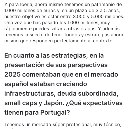
Y para Iberia, ahora mismo tenemos un patrimonio de
1.000 millones de euros y, en un plazo de 3 a 5 años,
nuestro objetivo es estar entre 3.000 y 5.000 millones.
Una vez que has pasado los 1.000 millones, muy
rápidamente puedes saltar a otras etapas. Y además
tenemos la suerte de tener fondos y estrategias ahora
mismo que responden perfectamente al contexto.
En cuanto a las estrategias, en la
presentación de sus perspectivas
2025 comentaban que en el mercado
español estaban creciendo
infraestructuras, deuda subordinada,
small caps y Japón. ¿Qué expectativas
tienen para Portugal?
Tenemos un mercado súper profesional, muy técnico;