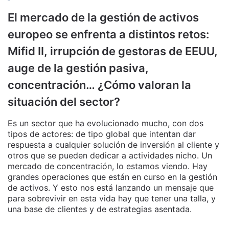
El mercado de la gestión de activos
europeo se enfrenta a distintos retos:
Mifid II, irrupción de gestoras de EEUU,
auge de la gestión pasiva,
concentración… ¿Cómo valoran la
situación del sector?
Es un sector que ha evolucionado mucho, con dos
tipos de actores: de tipo global que intentan dar
respuesta a cualquier solución de inversión al cliente y
otros que se pueden dedicar a actividades nicho. Un
mercado de concentración, lo estamos viendo. Hay
grandes operaciones que están en curso en la gestión
de activos. Y esto nos está lanzando un mensaje que
para sobrevivir en esta vida hay que tener una talla, y
una base de clientes y de estrategias asentada.