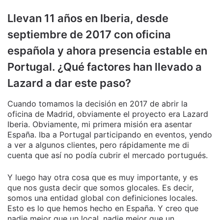
Llevan 11 años en Iberia, desde
septiembre de 2017 con oficina
española y ahora presencia estable en
Portugal. ¿Qué factores han llevado a
Lazard a dar este paso?
Cuando tomamos la decisión en 2017 de abrir la
oficina de Madrid, obviamente el proyecto era Lazard
Iberia. Obviamente, mi primera misión era asentar
España. Iba a Portugal participando en eventos, yendo
a ver a algunos clientes, pero rápidamente me di
cuenta que así no podía cubrir el mercado portugués.
Y luego hay otra cosa que es muy importante, y es
que nos gusta decir que somos glocales. Es decir,
somos una entidad global con definiciones locales.
Esto es lo que hemos hecho en España. Y creo que
nadie mejor que un local, nadie mejor que un