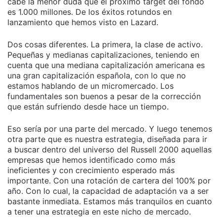
cabe la menor duda que el próximo target del fondo
es 1.000 millones. De los éxitos rotundos en
lanzamiento que hemos visto en Lazard.
Dos cosas diferentes. La primera, la clase de activo.
Pequeñas y medianas capitalizaciones, teniendo en
cuenta que una mediana capitalización americana es
una gran capitalización española, con lo que no
estamos hablando de un micromercado. Los
fundamentales son buenos a pesar de la corrección
que están sufriendo desde hace un tiempo.
Eso sería por una parte del mercado. Y luego tenemos
otra parte que es nuestra estrategia, diseñada para ir
a buscar dentro del universo del Russell 2000 aquellas
empresas que hemos identificado como más
ineficientes y con crecimiento esperado más
importante. Con una rotación de cartera del 100% por
año. Con lo cual, la capacidad de adaptación va a ser
bastante inmediata. Estamos más tranquilos en cuanto
a tener una estrategia en este nicho de mercado.