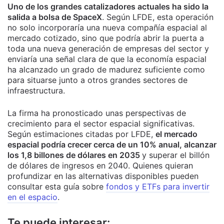
Uno de los grandes catalizadores actuales ha sido la
salida a bolsa de SpaceX
. Según LFDE, esta operación
no solo incorporaría una nueva compañía espacial al
mercado cotizado, sino que podría abrir la puerta a
toda una nueva generación de empresas del sector y
enviaría una señal clara de que la economía espacial
ha alcanzado un grado de madurez suficiente como
para situarse junto a otros grandes sectores de
infraestructura.
La firma ha pronosticado unas perspectivas de
crecimiento para el sector espacial significativas.
Según estimaciones citadas por LFDE,
el mercado
espacial podría crecer cerca de un 10% anual, alcanzar
los 1,8 billones de dólares en 2035
y superar el billón
de dólares de ingresos en 2040. Quienes quieran
profundizar en las alternativas disponibles pueden
consultar esta guía sobre
fondos y ETFs para invertir
en el espacio
.
Te puede interesar: