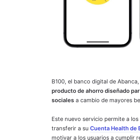
B100, el banco digital de Abanca,
producto de ahorro diseñado para
sociales
a cambio de mayores be
Este nuevo servicio permite a los
transferir a su
Cuenta Health de
motivar a los usuarios a cumplir r