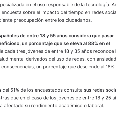
pecializada en el uso responsable de la tecnología. 
 encuesta sobre el impacto del tiempo en redes socia
eciente preocupación entre los ciudadanos.
spañoles de entre 18 y 55 años considera que pasar
ficioso, un porcentaje que se eleva al 88% en el
de cada tres jóvenes de entre 18 y 35 años reconoce
alud mental derivados del uso de redes, con ansiedad
 consecuencias, un porcentaje que desciende al 18% 
s del 51% de los encuestados consulta sus redes soci
tras que en el caso de los jóvenes de entre 18 y 25 a
ha afectado su rendimiento académico o laboral.