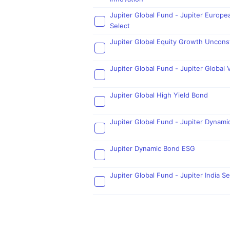
Jupiter Global Fund - Jupiter Europe
Select
Jupiter Global Equity Growth Uncons
Jupiter Global Fund - Jupiter Global 
Jupiter Global High Yield Bond
Jupiter Global Fund - Jupiter Dynam
Jupiter Dynamic Bond ESG
Jupiter Global Fund - Jupiter India Se