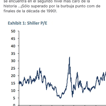
se encuentra en el segundo nivel más caro de la
historia ...¡Sólo superado por la burbuja punto com de
finales de la década de 1990!.