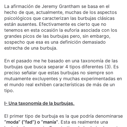
La afirmación de Jeremy Grantham se basa en el
hecho de que, actualmente, muchas de los aspectos
psicológicos que caracterizan las burbujas clásicas
están ausentes. Efectivamente es cierto que no
tenemos en esta ocasión la euforia asociada con los
grandes picos de las burbujas pero, sin embargo,
sospecho que esa es una definición demasiado
estrecha de una burbuja.
En el pasado me he basado en una taxonomía de las
burbujas que busca separar 4 tipos diferentes (3). Es
preciso señalar que estas burbujas no siempre son
mutuamente excluyentes y muchas experimentadas en
el mundo real exhiben características de más de un
tipo.
I- Una taxonomía de la burbujas.
El primer tipo de burbuja es la que podría denominarse
“moda” (“fad”) o “manía”
. Esta es realmente una