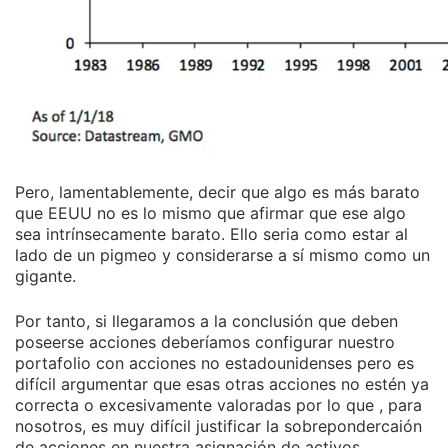
Pero, lamentablemente, decir que algo es más barato
que EEUU no es lo mismo que afirmar que ese algo
sea intrínsecamente barato. Ello seria como estar al
lado de un pigmeo y considerarse a sí mismo como un
gigante.
Por tanto, si llegaramos a la conclusión que deben
poseerse acciones deberíamos configurar nuestro
portafolio con acciones no estadounidenses pero es
difícil argumentar que esas otras acciones no estén ya
correcta o excesivamente valoradas por lo que , para
nosotros, es muy difícil justificar la sobrepondercaión
de acciones en nuestra asignación de activos.