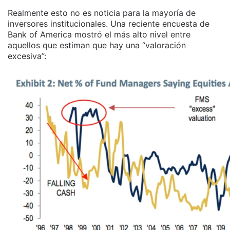
Realmente esto no es noticia para la mayoría de
inversores institucionales. Una reciente encuesta de
Bank of America mostró el más alto nivel entre
aquellos que estiman que hay una “valoración
excesiva”: