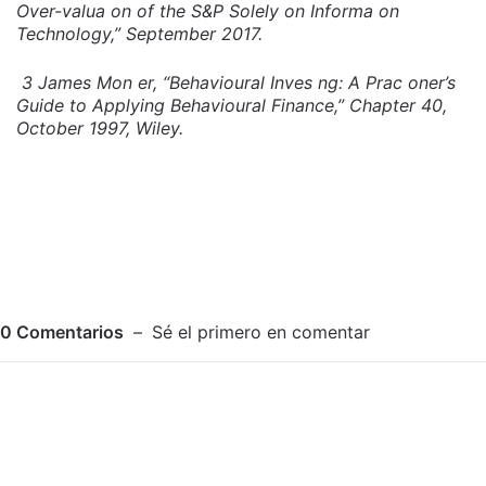
Over-valua on of the S&P Solely on Informa on
Technology,” September 2017.
3 James Mon er, “Behavioural Inves ng: A Prac oner’s
Guide to Applying Behavioural Finance,” Chapter 40,
October 1997, Wiley.
0
Comentarios
Sé el primero en comentar