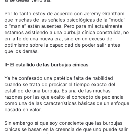
si se desea verlo así.
Por lo tanto estoy de acuerdo con Jeremy Grantham
que muchas de las señales psicológicas de la “moda”
o “mania” están ausentes. Pero para mi actualmente
estamos asistiendo a una burbuja cínica construida, no
en la fe de una nueva era, sino en un exceso de
optimismo sobre la capacidad de poder salir antes
que los demás.
II- El estallido de las burbujas cínicas
Ya he confesado una patética falta de habilidad
cuando se trata de precisar el tiempo exacto del
estallido de una burbuja. Es una de las muchas
razones por las que exalto el concepto de paciencia
como una de las características básicas de un enfoque
basado en valor.
Sin embargo sí que soy consciente que las burbujas
cínicas se basan en la creencia de que uno puede salir