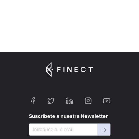
Suscríbete a nuestra Newsletter