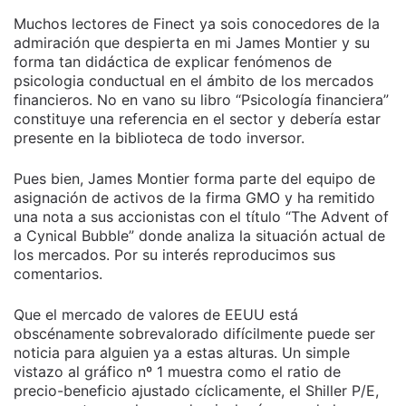
Muchos lectores de Finect ya sois conocedores de la
admiración que despierta en mi James Montier y su
forma tan didáctica de explicar fenómenos de
psicologia conductual en el ámbito de los mercados
financieros. No en vano su libro “Psicología financiera”
constituye una referencia en el sector y debería estar
presente en la biblioteca de todo inversor.
Pues bien, James Montier forma parte del equipo de
asignación de activos de la firma GMO y ha remitido
una nota a sus accionistas con el título “The Advent of
a Cynical Bubble” donde analiza la situación actual de
los mercados. Por su interés reproducimos sus
comentarios.
Que el mercado de valores de EEUU está
obscénamente sobrevalorado difícilmente puede ser
noticia para alguien ya a estas alturas. Un simple
vistazo al gráfico nº 1 muestra como el ratio de
precio-beneficio ajustado cíclicamente, el Shiller P/E,