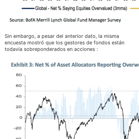
Sin embargo, a pesar del anterior dato, la misma
encuesta mostró que los gestores de fondos están
todavía sobreponderados en acciones :