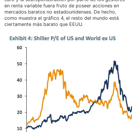
en renta variable fuera fruto de poseer acciones en
mercados baratos no estadounidenses. De hecho,
como muestra el gráfico 4, el resto del mundo está
ciertamente más barato que EEUU.