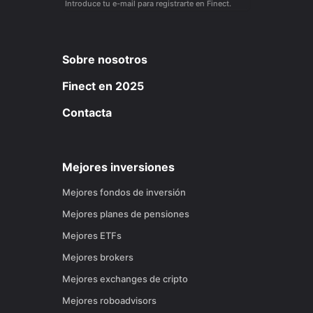
Introduce tu e-mail para registrarte en Finect.
Sobre nosotros
Finect en 2025
Contacta
Mejores inversiones
Mejores fondos de inversión
Mejores planes de pensiones
Mejores ETFs
Mejores brokers
Mejores exchanges de cripto
Mejores roboadvisors