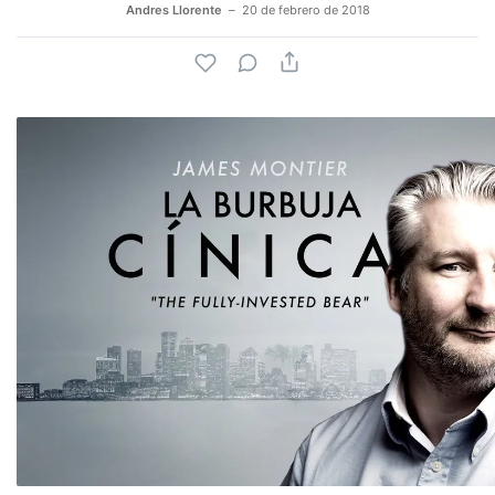
Andres Llorente
20 de febrero de 2018