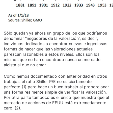
Sólo quedan ya ahora un grupo de los que podríamos
denominar “negadores de la valoración”, es decir,
individuos dedicados a encontrar nuevas e ingeniosas
formas de hacer que las valoraciones actuales
parezcan razonables a estos niveles. Ellos son los
mismos que no han encontrado nunca un mercado
alcista al que no amar.
Como hemos documentado con anterioridad en otros
trabajos, el ratio Shiller P/E no es ciertamente
perfecto (1) pero hace un buen trabajo al proporcionar
una forma realmente simple de verificar la valoración.
Por otra parte tampoco es el único que muestra que el
mercado de acciones de EEUU está extremedamente
caro. (2).