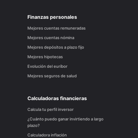
Finanzas personales
Mejores cuentas remuneradas
Mejores cuentas nómina
Mejores depósitos a plazo fijo
Mejores hipotecas
Evolución del euríbor
Mejores seguros de salud
Calculadoras financieras
Calcula tu perfil inversor
¿Cuánto puedo ganar invirtiendo a largo
plazo?
Calculadora inflación