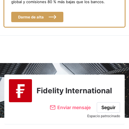
global y comisiones 80 % más bajas que los bancos.
Darme de alta
Fidelity International
Enviar mensaje
Seguir
Espacio patrocinado