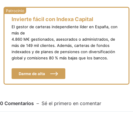
Invierte fácil con Indexa Capital
El gestor de carteras independiente líder en España, con
más de
4.860 M€ gestionados, asesorados o administrados, de
más de 149 mil clientes. Además, carteras de fondos
indexados y de planes de pensiones con diversificación
global y comisiones 80 % más bajas que los bancos.
Darme de alta
0
Comentarios
Sé el primero en comentar