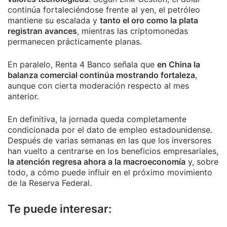
continúa fortaleciéndose frente al yen, el petróleo
mantiene su escalada y
tanto el oro como la plata
registran avances
, mientras las criptomonedas
permanecen prácticamente planas.
En paralelo, Renta 4 Banco señala que
en China la
balanza comercial continúa mostrando fortaleza
,
aunque con cierta moderación respecto al mes
anterior.
En definitiva, la jornada queda completamente
condicionada por el dato de empleo estadounidense.
Después de varias semanas en las que los inversores
han vuelto a centrarse en los beneficios empresariales,
la atención regresa ahora a la macroeconomía
y, sobre
todo, a cómo puede influir en el próximo movimiento
de la Reserva Federal.
Te puede interesar: