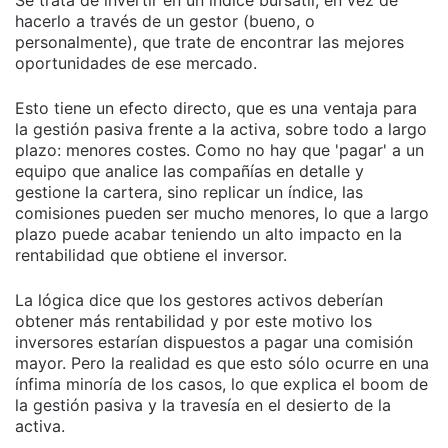
Se trata de invertir en un índice bursátil, en vez de
hacerlo a través de un gestor (bueno, o
personalmente), que trate de encontrar las mejores
oportunidades de ese mercado.
Esto tiene un efecto directo, que es una ventaja para
la gestión pasiva frente a la activa, sobre todo a largo
plazo: menores costes. Como no hay que 'pagar' a un
equipo que analice las compañías en detalle y
gestione la cartera, sino replicar un índice, las
comisiones pueden ser mucho menores, lo que a largo
plazo puede acabar teniendo un alto impacto en la
rentabilidad que obtiene el inversor.
La lógica dice que los gestores activos deberían
obtener más rentabilidad y por este motivo los
inversores estarían dispuestos a pagar una comisión
mayor. Pero la realidad es que esto sólo ocurre en una
ínfima minoría de los casos, lo que explica el boom de
la gestión pasiva y la travesía en el desierto de la
activa.