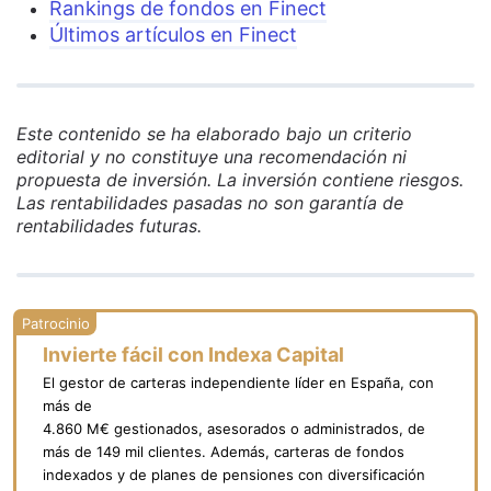
Rankings de fondos en Finect
Últimos artículos en Finect
Este contenido se ha elaborado bajo un criterio
editorial y no constituye una recomendación ni
propuesta de inversión. La inversión contiene riesgos.
Las rentabilidades pasadas no son garantía de
rentabilidades futuras.
Invierte fácil con Indexa Capital
El gestor de carteras independiente líder en España, con
más de
4.860 M€ gestionados, asesorados o administrados, de
más de 149 mil clientes. Además, carteras de fondos
indexados y de planes de pensiones con diversificación