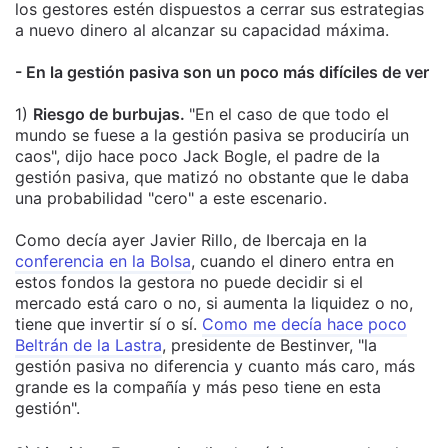
los gestores estén dispuestos a cerrar sus estrategias
a nuevo dinero al alcanzar su capacidad máxima.
- En la gestión pasiva son un poco más difíciles de ver
1)
Riesgo de burbujas.
"En el caso de que todo el
mundo se fuese a la gestión pasiva se produciría un
caos", dijo hace poco Jack Bogle, el padre de la
gestión pasiva, que matizó no obstante que le daba
una probabilidad "cero" a este escenario.
Como decía ayer Javier Rillo, de Ibercaja en la
conferencia en la Bolsa
, cuando el dinero entra en
estos fondos la gestora no puede decidir si el
mercado está caro o no, si aumenta la liquidez o no,
tiene que invertir sí o sí.
Como me decía hace poco
Beltrán de la Lastra
, presidente de Bestinver, "la
gestión pasiva no diferencia y cuanto más caro, más
grande es la compañía y más peso tiene en esta
gestión".