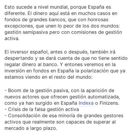
Esto sucede a nivel mundial, porque España es
diferente. El dinero aquí está en muchos casos en
fondos de grandes bancos, que con honrosas
excepciones, que unen lo peor de los dos mundos:
gestión semipasiva pero con comisiones de gestión
activa.
El inversor español, antes o después, también irá
despertando y se dará cuenta de que no tiene sentido
regalar dinero al banco. Y entones veremos en la
inversión en fondos en España la polarización que ya
estamos viendo en el resto del mundo:
- Boom de la gestión pasiva, con la aparición de
nuevos actores que ofrecen gestión automatizada,
como ya han surgido en España
Indexa
o Finizens.
- Crisis de la falsa gestión activa
- Consolidación de esa minoría de grandes gestores
activos que realmente son capaces de superar al
mercado a largo plazo.