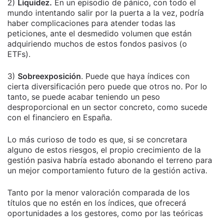
2)
Liquidez.
En un episodio de pánico, con todo el
mundo intentando salir por la puerta a la vez, podría
haber complicaciones para atender todas las
peticiones, ante el desmedido volumen que están
adquiriendo muchos de estos fondos pasivos (o
ETFs).
3)
Sobreexposición
. Puede que haya índices con
cierta diversificación pero puede que otros no. Por lo
tanto, se puede acabar teniendo un peso
desproporcional en un sector concreto, como sucede
con el financiero en España.
Lo más curioso de todo es que, si se concretara
alguno de estos riesgos, el propio crecimiento de la
gestión pasiva habría estado abonando el terreno para
un mejor comportamiento futuro de la gestión activa.
Tanto por la menor valoración comparada de los
títulos que no estén en los índices, que ofrecerá
oportunidades a los gestores, como por las teóricas