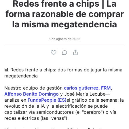
Redes frente a chips | La
forma razonable de comprar
la misma megatendencia
5 de agosto de 2026
📊 Redes frente a chips: dos formas de jugar la misma
megatendencia
Nuestro equipo de gestión
carlos gutierrez, FRM
,
Alfonso Benito Domingo
y José María Lecube—
analiza en
FundsPeople (ES)
el gráfico de la semana: la
revolución de la IA y la electrificación se puede
capitalizar vía semiconductores (el "cerebro") o vía
redes eléctricas (las "venas").