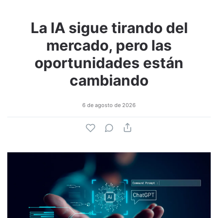
La IA sigue tirando del
mercado, pero las
oportunidades están
cambiando
6 de agosto de 2026