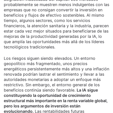
probablemente se muestren menos indulgentes con las
empresas que no consigan convertir la inversión en
beneficios y flujos de efectivo sostenibles. Al mismo
tiempo, algunos sectores, como los servicios
financieros, la atención sanitaria y la industria, parecen
estar cada vez mejor situados para beneficiarse de las
mejoras de la productividad generadas por la IA, lo
que amplía las oportunidades más allá de los líderes
tecnológicos tradicionales.
Los riesgos siguen siendo elevados. Un entorno
geopolítico más fragmentado, unos precios
energéticos persistentemente más altos y una inflación
renovada podrían lastrar el sentimiento y llevar a las
autoridades monetarias a adoptar un enfoque más
restrictivo. Sin embargo, el entorno general de los
beneficios continúa siendo favorable.
La IA sigue
constituyendo la oportunidad de crecimiento
estructural más importante en la renta variable global,
pero los argumentos de inversión están
evolucionando.
Las rentabilidades futuras