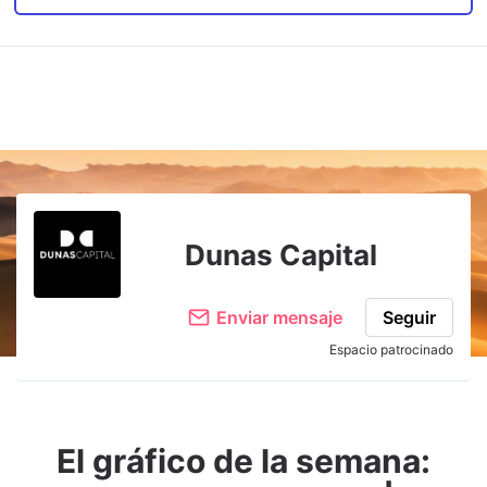
Dunas Capital
Enviar mensaje
Seguir
Espacio patrocinado
El gráfico de la semana: