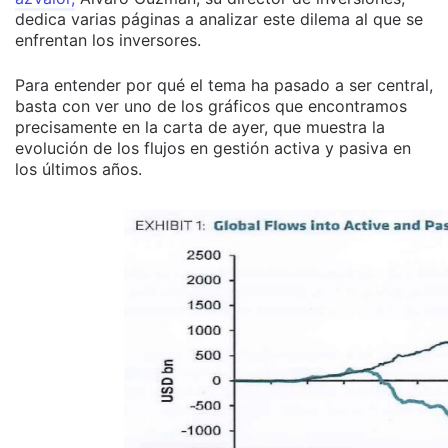
dedica varias páginas a analizar este dilema al que se
enfrentan los inversores.
Para entender por qué el tema ha pasado a ser central,
basta con ver uno de los gráficos que encontramos
precisamente en la carta de ayer, que muestra la
evolución de los flujos en gestión activa y pasiva en
los últimos años.