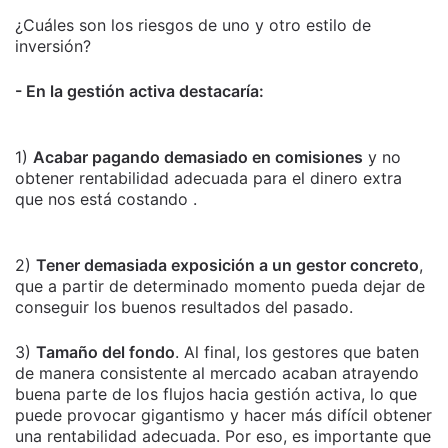
¿Cuáles son los riesgos de uno y otro estilo de
inversión?
- En la gestión activa destacaría:
1)
Acabar pagando demasiado en comisiones
y no
obtener rentabilidad adecuada para el dinero extra
que nos está costando .
2)
Tener demasiada exposición a un gestor concreto
,
que a partir de determinado momento pueda dejar de
conseguir los buenos resultados del pasado.
3)
Tamaño del fondo
. Al final, los gestores que baten
de manera consistente al mercado acaban atrayendo
buena parte de los flujos hacia gestión activa, lo que
puede provocar gigantismo y hacer más difícil obtener
una rentabilidad adecuada. Por eso, es importante que