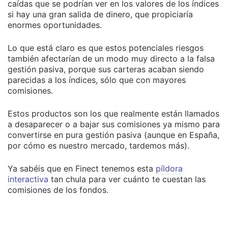
caídas que se podrían ver en los valores de los índices
si hay una gran salida de dinero, que propiciaría
enormes oportunidades.
Lo que está claro es que estos potenciales riesgos
también afectarían de un modo muy directo a la falsa
gestión pasiva, porque sus carteras acaban siendo
parecidas a los índices, sólo que con mayores
comisiones.
Estos productos son los que realmente están llamados
a desaparecer o a bajar sus comisiones ya mismo para
convertirse en pura gestión pasiva (aunque en España,
por cómo es nuestro mercado, tardemos más).
Ya sabéis que en Finect tenemos esta
píldora
interactiva
tan chula para ver cuánto te cuestan las
comisiones de los fondos.