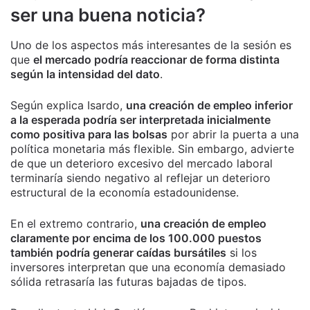
ser una buena noticia?
Uno de los aspectos más interesantes de la sesión es
que
el mercado podría reaccionar de forma distinta
según la intensidad del dato
.
Según explica Isardo,
una creación de empleo inferior
a la esperada podría ser interpretada inicialmente
como positiva para las bolsas
por abrir la puerta a una
política monetaria más flexible. Sin embargo, advierte
de que un deterioro excesivo del mercado laboral
terminaría siendo negativo al reflejar un deterioro
estructural de la economía estadounidense.
En el extremo contrario,
una creación de empleo
claramente por encima de los 100.000 puestos
también podría generar caídas bursátiles
si los
inversores interpretan que una economía demasiado
sólida retrasaría las futuras bajadas de tipos.