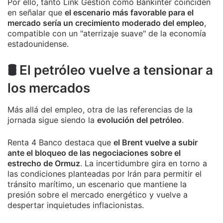
Por ello, tanto Link Gestión como Bankinter coinciden
en señalar que
el escenario más favorable para el
mercado sería un crecimiento moderado del empleo
,
compatible con un "aterrizaje suave" de la economía
estadounidense.
🛢️ El petróleo vuelve a tensionar a
los mercados
Más allá del empleo, otra de las referencias de la
jornada sigue siendo la
evolución del petróleo
.
Renta 4 Banco destaca que
el Brent vuelve a subir
ante el bloqueo de las negociaciones sobre el
estrecho de Ormuz
. La incertidumbre gira en torno a
las condiciones planteadas por Irán para permitir el
tránsito marítimo, un escenario que mantiene la
presión sobre el mercado energético y vuelve a
despertar inquietudes inflacionistas.