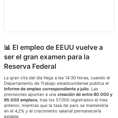
📊 El empleo de EEUU vuelve a
ser el gran examen para la
Reserva Federal
La gran cita del día llega a las 14:30 horas, cuando el
Departamento de Trabajo estadounidense publica el
informe de empleo correspondiente a julio
. Las
previsiones apuntan a una
creación de entre 80.000 y
95.000 empleos
, tras los 57.000 registrados el mes
anterior, mientras que la tasa de paro se mantendría
en el 4,2% y el crecimiento salarial permanecería
estable.