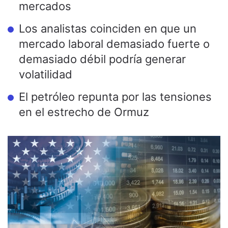
mercados
Los analistas coinciden en que un
mercado laboral demasiado fuerte o
demasiado débil podría generar
volatilidad
El petróleo repunta por las tensiones
en el estrecho de Ormuz