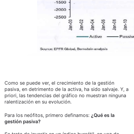
Como se puede ver, el crecimiento de la gestión
pasiva, en detrimento de la activa, ha sido salvaje. Y, a
priori, las tendencias del gráfico no muestran ninguna
ralentización en su evolución.
Para los neófitos, primero definamos:
¿Qué es la
gestión pasiva?