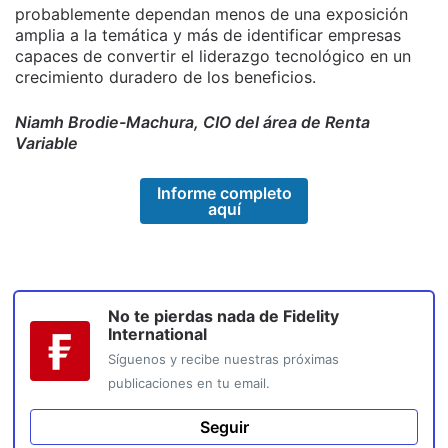
probablemente dependan menos de una exposición
amplia a la temática y más de identificar empresas
capaces de convertir el liderazgo tecnológico en un
crecimiento duradero de los beneficios.
Niamh Brodie-Machura, CIO del área de Renta
Variable
Informe completo
aquí
No te pierdas nada de
Fidelity
International
Síguenos y recibe nuestras próximas
publicaciones en tu email.
Seguir