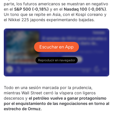
parte, los futuros americanos se muestran en negativo
en el
S&P 500 (-0,18%)
y en el
Nasdaq 100 (-0,06%)
.
Un tono que se repite en Asia, con el Kospi coreano y
el Nikkei 225 japonés experimentando bajadas.
Todo en una sesión marcada por la prudencia,
mientras Wall Street cerró la víspera con ligeros
descensos y
el petróleo vuelve a ganar protagonismo
por el enquistamiento de las negociaciones en torno al
estrecho de Ormuz.