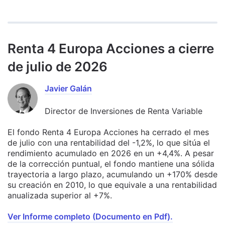
Renta 4 Europa Acciones a cierre
de julio de 2026
Javier Galán
Director de Inversiones de Renta Variable
El fondo Renta 4 Europa Acciones ha cerrado el mes
de julio con una rentabilidad del -1,2%, lo que sitúa el
rendimiento acumulado en 2026 en un +4,4%. A pesar
de la corrección puntual, el fondo mantiene una sólida
trayectoria a largo plazo, acumulando un +170% desde
su creación en 2010, lo que equivale a una rentabilidad
anualizada superior al +7%.
Ver Informe completo (Documento en Pdf).