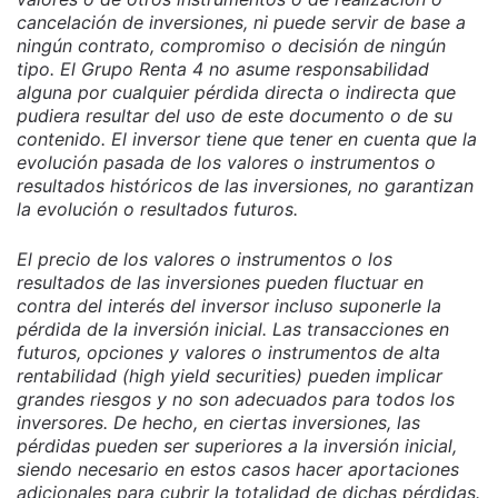
cancelación de inversiones, ni puede servir de base a
ningún contrato, compromiso o decisión de ningún
tipo. El Grupo Renta 4 no asume responsabilidad
alguna por cualquier pérdida directa o indirecta que
pudiera resultar del uso de este documento o de su
contenido. El inversor tiene que tener en cuenta que la
evolución pasada de los valores o instrumentos o
resultados históricos de las inversiones, no garantizan
la evolución o resultados futuros.
El precio de los valores o instrumentos o los
resultados de las inversiones pueden fluctuar en
contra del interés del inversor incluso suponerle la
pérdida de la inversión inicial. Las transacciones en
futuros, opciones y valores o instrumentos de alta
rentabilidad (high yield securities) pueden implicar
grandes riesgos y no son adecuados para todos los
inversores. De hecho, en ciertas inversiones, las
pérdidas pueden ser superiores a la inversión inicial,
siendo necesario en estos casos hacer aportaciones
adicionales para cubrir la totalidad de dichas pérdidas.