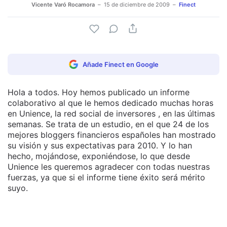
Vicente Varó Rocamora
15 de diciembre de 2009
Finect
Añade Finect en Google
Hola a todos. Hoy hemos publicado un informe
colaborativo al que le hemos dedicado muchas horas
en Unience, la red social de inversores , en las últimas
semanas. Se trata de un estudio, en el que 24 de los
mejores bloggers financieros españoles han mostrado
su visión y sus expectativas para 2010. Y lo han
hecho, mojándose, exponiéndose, lo que desde
Unience les queremos agradecer con todas nuestras
fuerzas, ya que si el informe tiene éxito será mérito
suyo.