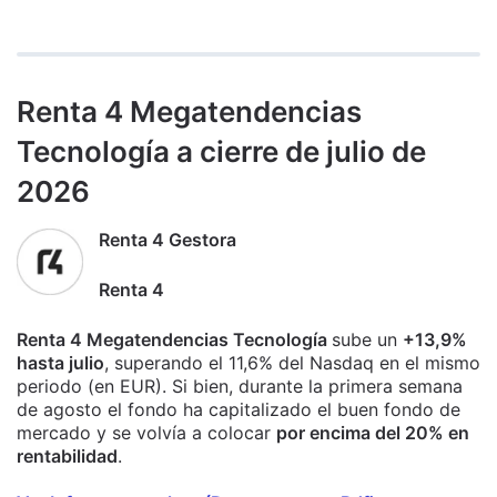
Renta 4 Megatendencias
Tecnología a cierre de julio de
2026
Renta 4 Gestora
Renta 4
Renta 4 Megatendencias Tecnología
sube un
+13,9%
hasta julio
, superando el 11,6% del Nasdaq en el mismo
periodo (en EUR). Si bien, durante la primera semana
de agosto el fondo ha capitalizado el buen fondo de
mercado y se volvía a colocar
por encima del 20% en
rentabilidad
.