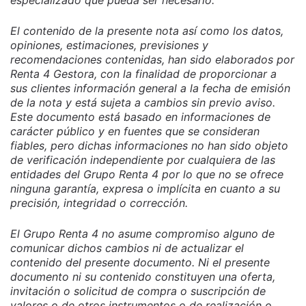
El contenido de la presente nota así como los datos,
opiniones, estimaciones, previsiones y
recomendaciones contenidas, han sido elaborados por
Renta 4 Gestora, con la finalidad de proporcionar a
sus clientes información general a la fecha de emisión
de la nota y está sujeta a cambios sin previo aviso.
Este documento está basado en informaciones de
carácter público y en fuentes que se consideran
fiables, pero dichas informaciones no han sido objeto
de verificación independiente por cualquiera de las
entidades del Grupo Renta 4 por lo que no se ofrece
ninguna garantía, expresa o implícita en cuanto a su
precisión, integridad o corrección.
El Grupo Renta 4 no asume compromiso alguno de
comunicar dichos cambios ni de actualizar el
contenido del presente documento. Ni el presente
documento ni su contenido constituyen una oferta,
invitación o solicitud de compra o suscripción de
valores o de otros instrumentos o de realización o