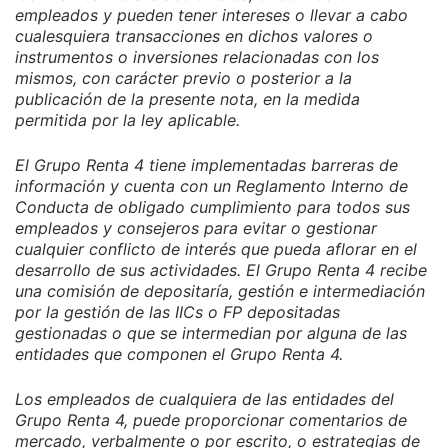
empleados y pueden tener intereses o llevar a cabo
cualesquiera transacciones en dichos valores o
instrumentos o inversiones relacionadas con los
mismos, con carácter previo o posterior a la
publicación de la presente nota, en la medida
permitida por la ley aplicable.
El Grupo Renta 4 tiene implementadas barreras de
información y cuenta con un Reglamento Interno de
Conducta de obligado cumplimiento para todos sus
empleados y consejeros para evitar o gestionar
cualquier conflicto de interés que pueda aflorar en el
desarrollo de sus actividades. El Grupo Renta 4 recibe
una comisión de depositaría, gestión e intermediación
por la gestión de las IICs o FP depositadas
gestionadas o que se intermedian por alguna de las
entidades que componen el Grupo Renta 4.
Los empleados de cualquiera de las entidades del
Grupo Renta 4, puede proporcionar comentarios de
mercado, verbalmente o por escrito, o estrategias de