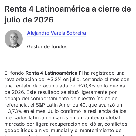
Renta 4 Latinoamérica a cierre de
julio de 2026
Alejandro Varela Sobreira
Gestor de fondos
El fondo
Renta 4 Latinoamérica FI
ha registrado una
revalorización del +3,2% en julio, cerrando el mes con
una rentabilidad acumulada del +20,8% en lo que va
de 2026. Este resultado se situó ligeramente por
debajo del comportamiento de nuestro índice de
referencia, el S&P Latin America 40, que avanzó un
+3,73% en el mes. Julio confirmó la resiliencia de los
mercados latinoamericanos en un contexto global
marcado por ligera recuperación del dólar, conflictos
geopolíticos a nivel mundial y el mantenimiento de