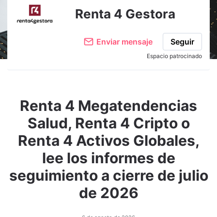
Renta 4 Gestora
Enviar mensaje
Seguir
Espacio patrocinado
Renta 4 Megatendencias
Salud, Renta 4 Cripto o
Renta 4 Activos Globales,
lee los informes de
seguimiento a cierre de julio
de 2026