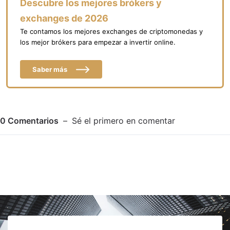
Descubre los mejores brókers y
exchanges de 2026
Te contamos los mejores exchanges de criptomonedas y
los mejor brókers para empezar a invertir online.
Saber más
0
Comentarios
Sé el primero en comentar
Adjuntar imagen
Comentar