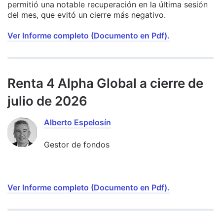
permitió una notable recuperación en la última sesión
del mes, que evitó un cierre más negativo.
Ver Informe completo (Documento en Pdf).
Renta 4 Alpha Global a cierre de
julio de 2026
Alberto Espelosín
Gestor de fondos
Ver Informe completo (Documento en Pdf).