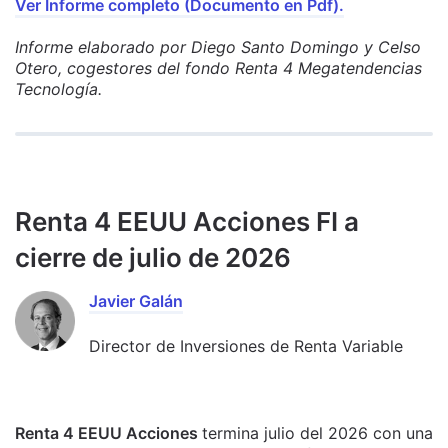
Ver Informe completo (Documento en Pdf).
Informe elaborado por Diego Santo Domingo y Celso
Otero, cogestores del fondo Renta 4 Megatendencias
Tecnología.
Renta 4 EEUU Acciones FI a
cierre de julio de 2026
Javier Galán
Director de Inversiones de Renta Variable
Renta 4 EEUU Acciones
termina julio del 2026 con una