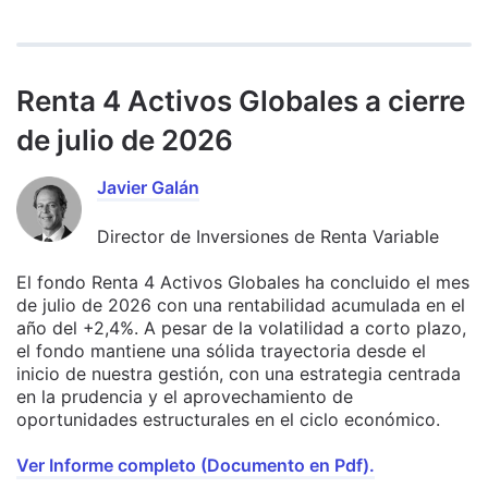
Renta 4 Activos Globales a cierre
de julio de 2026
Javier Galán
Director de Inversiones de Renta Variable
El fondo Renta 4 Activos Globales ha concluido el mes
de julio de 2026 con una rentabilidad acumulada en el
año del +2,4%. A pesar de la volatilidad a corto plazo,
el fondo mantiene una sólida trayectoria desde el
inicio de nuestra gestión, con una estrategia centrada
en la prudencia y el aprovechamiento de
oportunidades estructurales en el ciclo económico.
Ver Informe completo (Documento en Pdf).