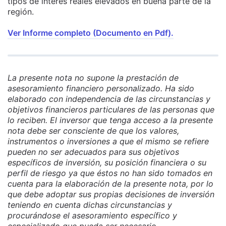
tipos de interés reales elevados en buena parte de la
región.
Ver Informe completo (Documento en Pdf).
La presente nota no supone la prestación de
asesoramiento financiero personalizado. Ha sido
elaborado con independencia de las circunstancias y
objetivos financieros particulares de las personas que
lo reciben. El inversor que tenga acceso a la presente
nota debe ser consciente de que los valores,
instrumentos o inversiones a que el mismo se refiere
pueden no ser adecuados para sus objetivos
específicos de inversión, su posición financiera o su
perfil de riesgo ya que éstos no han sido tomados en
cuenta para la elaboración de la presente nota, por lo
que debe adoptar sus propias decisiones de inversión
teniendo en cuenta dichas circunstancias y
procurándose el asesoramiento específico y
especializado que pueda ser necesario.