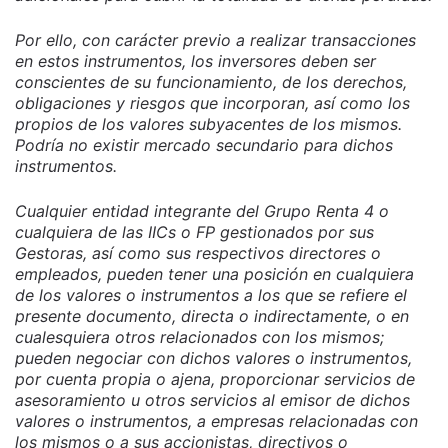
Por ello, con carácter previo a realizar transacciones
en estos instrumentos, los inversores deben ser
conscientes de su funcionamiento, de los derechos,
obligaciones y riesgos que incorporan, así como los
propios de los valores subyacentes de los mismos.
Podría no existir mercado secundario para dichos
instrumentos.
Cualquier entidad integrante del Grupo Renta 4 o
cualquiera de las IICs o FP gestionados por sus
Gestoras, así como sus respectivos directores o
empleados, pueden tener una posición en cualquiera
de los valores o instrumentos a los que se refiere el
presente documento, directa o indirectamente, o en
cualesquiera otros relacionados con los mismos;
pueden negociar con dichos valores o instrumentos,
por cuenta propia o ajena, proporcionar servicios de
asesoramiento u otros servicios al emisor de dichos
valores o instrumentos, a empresas relacionadas con
los mismos o a sus accionistas, directivos o