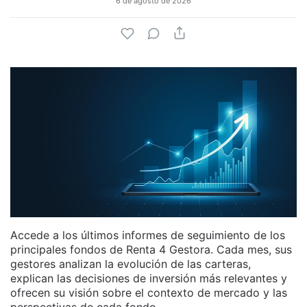
6 de agosto de 2026
Accede a los últimos informes de seguimiento de los
principales fondos de Renta 4 Gestora. Cada mes, sus
gestores analizan la evolución de las carteras,
explican las decisiones de inversión más relevantes y
ofrecen su visión sobre el contexto de mercado y las
perspectivas de cada fondo.