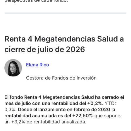
Renta 4 Megatendencias Salud a
cierre de julio de 2026
Elena Rico
Gestora de Fondos de Inversión
El fondo Renta 4 Megatendencias Salud ha cerrado el
mes de julio con una rentabilidad del +0,2%.
YTD:
0,3%.
Desde el lanzamiento en febrero de 2020 la
rentabilidad acumulada es del +22,50%
que supone
un +3,2% de rentabilidad anualizada.