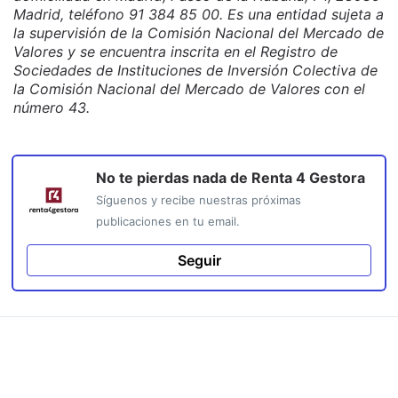
Madrid, teléfono 91 384 85 00. Es una entidad sujeta a
la supervisión de la Comisión Nacional del Mercado de
Valores y se encuentra inscrita en el Registro de
Sociedades de Instituciones de Inversión Colectiva de
la Comisión Nacional del Mercado de Valores con el
número 43.
No te pierdas nada de
Renta 4 Gestora
Síguenos y recibe nuestras próximas
publicaciones en tu email.
Seguir