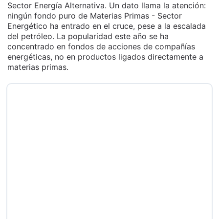
Sector Energía Alternativa. Un dato llama la atención:
ningún fondo puro de Materias Primas - Sector
Energético ha entrado en el cruce, pese a la escalada
del petróleo. La popularidad este año se ha
concentrado en fondos de acciones de compañías
energéticas, no en productos ligados directamente a
materias primas.