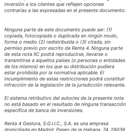
inversión a los clientes que reflejen opciones
contrarias a las expresadas en el presente documento.
Ninguna parte de este documento puede ser: (1)
copiada, fotocopiada o duplicada en ningún modo,
forma o medio (2) redistribuida o (3) citada, sin
permiso previo por escrito de Renta 4. Ninguna parte
de esta nota IIC podrá reproducirse, llevarse o
transmitirse a aquellos países (o personas o entidades
de los mismos) en los que su distribución pudiera
estar prohibida por la normativa aplicable. El
incumplimiento de estas restricciones podrá constituir
infracción de la legislación de la jurisdicción relevante.
El sistema retributivo del autor/es de la presente nota
no está basado en el resultado de ninguna transacción
específica de banca de inversiones.
Renta 4 Gestora, S.G.I.I.C., S.A. es una empresa
domiciliada en Madrid, Paseo de la Habana, 74, 28036