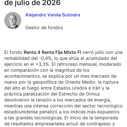
de julio de 2026
Alejandro Varela Sobreira
Gestor de fondos
El fondo
Renta 4 Renta Fija Mixto FI
cerró julio con una
rentabilidad del -0,4%, lo que sitúa el acumulado del
ejercicio en el +3,3%. El retroceso mensual, moderado
en comparación con la magnitud de los
acontecimientos, se explica por un mes marcado de
nuevo por la geopolítica de Oriente Medio: la ruptura
del alto el fuego entre Estados Unidos e Irán y la
práctica paralización del Estrecho de Ormuz
devolvieron la tensión a los mercados de energía,
mientras una intensa corrección del sector tecnológico
estadounidense penalizó a los índices más expuestos
a las grandes tecnológicas. El inicio de la temporada
de resultados empresariales actuó de contrapeso y