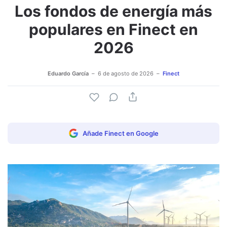
Los fondos de energía más
populares en Finect en
2026
Eduardo García
6 de agosto de 2026
Finect
Añade Finect en Google