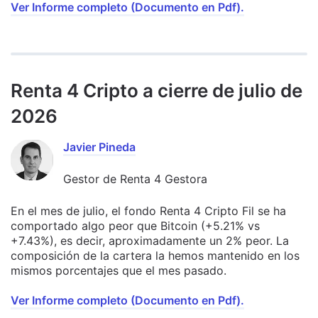
Ver Informe completo (Documento en Pdf).
Renta 4 Cripto a cierre de julio de
2026
Javier Pineda
Gestor de Renta 4 Gestora
En el mes de julio, el fondo Renta 4 Cripto Fil se ha
comportado algo peor que Bitcoin (+5.21% vs
+7.43%), es decir, aproximadamente un 2% peor. La
composición de la cartera la hemos mantenido en los
mismos porcentajes que el mes pasado.
Ver Informe completo (Documento en Pdf).