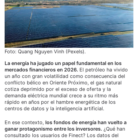
Foto: Quang Nguyen Vinh (Pexels).
La energía ha jugado un papel fundamental en los
mercados financieros en 2026.
El petróleo ha vivido
un año con gran volatilidad como consecuencia del
conflicto bélico en Oriente Próximo, el gas natural
cotiza deprimido por el exceso de oferta y la
demanda eléctrica mundial crece a su ritmo más
rápido en años por el hambre energética de los
centros de datos y la inteligencia artificial.
En ese contexto,
los fondos de energía han vuelto a
ganar protagonismo entre los inversores.
¿Qué han
consultado los usuarios de Finect?
Los datos del