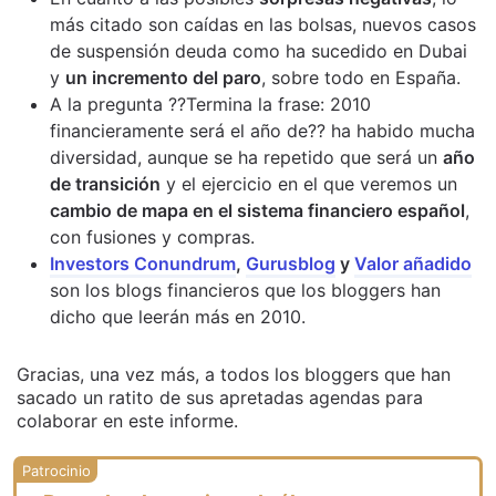
más citado son caídas en las bolsas, nuevos casos
de suspensión deuda como ha sucedido en Dubai
y
un incremento del paro
, sobre todo en España.
A la pregunta ??Termina la frase: 2010
financieramente será el año de?? ha habido mucha
diversidad, aunque se ha repetido que será un
año
de transición
y el ejercicio en el que veremos un
cambio de mapa en el sistema financiero español
,
con fusiones y compras.
Investors Conundrum
,
Gurusblog
y
Valor añadido
son los blogs financieros que los bloggers han
dicho que leerán más en 2010.
Gracias, una vez más, a todos los bloggers que han
sacado un ratito de sus apretadas agendas para
colaborar en este informe.