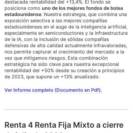
destacada rentabilidad del +13,4%. El fondo se
posiciona como
uno de los mejores fondos de bolsa
estadounidense
. Nuestra estrategia, que combina una
exposición selectiva a las mejores compañías
estadounidenses en el auge de la inteligencia artificial,
especialmente en semiconductores y la infraestructura
de la IA, con la inclusión de sólidas compañías
defensivas de alta calidad actualmente infravaloradas,
nos permite capturar el crecimiento del mercado a la
vez que mitigamos riesgos. Esta combinación
estratégica ha sido clave para nuestra excepcional
rentabilidad del +50% desde su creación a principios
de 2023, que supone un +13% anualizado.
Ver Informe completo (Documento en Pdf).
Renta 4 Renta Fija Mixto a cierre