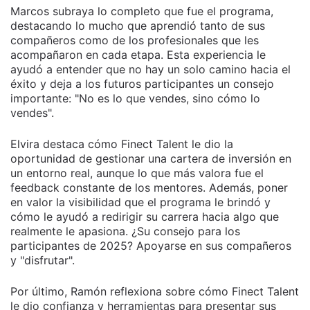
Marcos subraya lo completo que fue el programa,
destacando lo mucho que aprendió tanto de sus
compañeros como de los profesionales que les
acompañaron en cada etapa. Esta experiencia le
ayudó a entender que no hay un solo camino hacia el
éxito y deja a los futuros participantes un consejo
importante: "No es lo que vendes, sino cómo lo
vendes".
Elvira destaca cómo Finect Talent le dio la
oportunidad de gestionar una cartera de inversión en
un entorno real, aunque lo que más valora fue el
feedback constante de los mentores. Además, poner
en valor la visibilidad que el programa le brindó y
cómo le ayudó a redirigir su carrera hacia algo que
realmente le apasiona. ¿Su consejo para los
participantes de 2025? Apoyarse en sus compañeros
y "disfrutar".
Por último, Ramón reflexiona sobre cómo Finect Talent
le dio confianza y herramientas para presentar sus