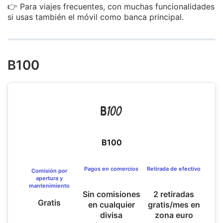
👉 Para viajes frecuentes, con muchas funcionalidades
si usas también el móvil como banca principal.
B100
B100
Pagos en comercios
Retirada de efectivo
Comisión por
apertura y
mantenimiento
Sin comisiones
2 retiradas
Gratis
en cualquier
gratis/mes en
divisa
zona euro