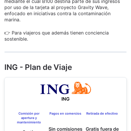
mediante el cual B100 destina parte de sus ingresos
por uso de la tarjeta al proyecto Gravity Wave,
enfocado en iniciativas contra la contaminación
marina.
👉 Para viajeros que además tienen conciencia
sostenible.
ING - Plan de Viaje
ING
Comisión por
Pagos en comercios
Retirada de efectivo
apertura y
mantenimiento
Sin comisiones
Gratis fuera de