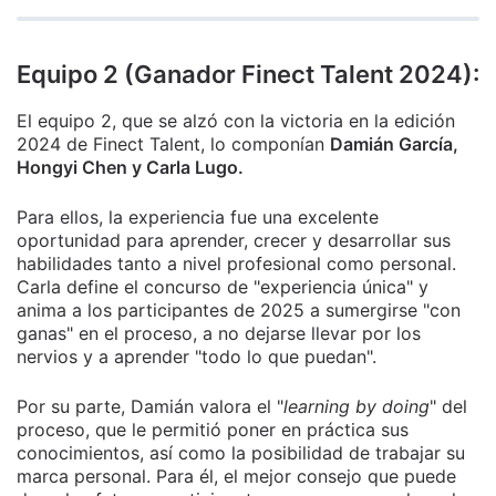
Equipo 2 (Ganador Finect Talent 2024):
El equipo 2, que se alzó con la victoria en la edición
2024 de Finect Talent, lo componían
Damián García,
Hongyi Chen y Carla Lugo.
Para ellos, la experiencia fue una excelente
oportunidad para aprender, crecer y desarrollar sus
habilidades tanto a nivel profesional como personal.
Carla define el concurso de "experiencia única" y
anima a los participantes de 2025 a sumergirse "con
ganas" en el proceso, a no dejarse llevar por los
nervios y a aprender "todo lo que puedan".
Por su parte, Damián valora el "
learning by doing
" del
proceso, que le permitió poner en práctica sus
conocimientos, así como la posibilidad de trabajar su
marca personal. Para él, el mejor consejo que puede