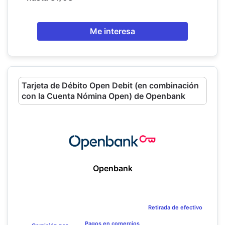
Me interesa
Tarjeta de Débito Open Debit (en combinación
con la Cuenta Nómina Open) de Openbank
Openbank
Retirada de efectivo
Pagos en comercios