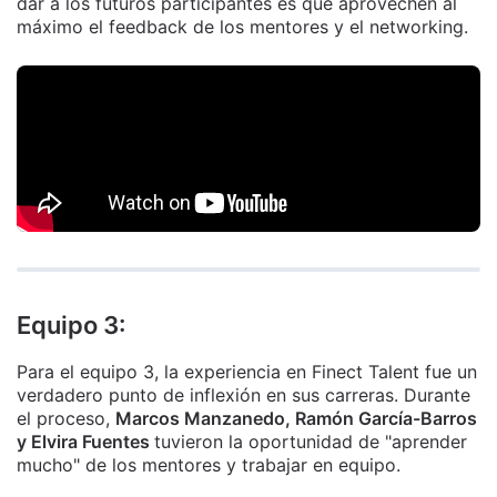
dar a los futuros participantes es que aprovechen al
máximo el feedback de los mentores y el networking.
Equipo 3:
Para el equipo 3, la experiencia en Finect Talent fue un
verdadero punto de inflexión en sus carreras. Durante
el proceso,
Marcos Manzanedo, Ramón García-Barros
y Elvira Fuentes
tuvieron la oportunidad de "aprender
mucho" de los mentores y trabajar en equipo.