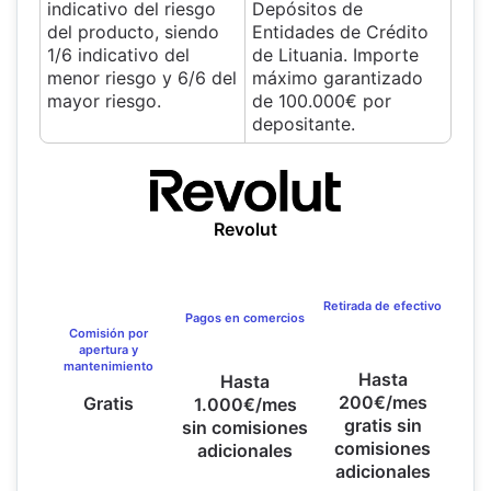
indicativo del riesgo
Depósitos de
del producto, siendo
Entidades de Crédito
1/6 indicativo del
de Lituania. Importe
menor riesgo y 6/6 del
máximo garantizado
mayor riesgo.
de 100.000€ por
depositante.
Revolut
Retirada de efectivo
Pagos en comercios
Comisión por
apertura y
mantenimiento
Hasta
Hasta
200€/mes
Gratis
1.000€/mes
gratis sin
sin comisiones
comisiones
adicionales
adicionales