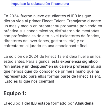
impulsar la educación financiera
En 2024, fueron nueve estudiantes el IEB los que
dieron vida al primer Finect Talent. Trabajaron durante
un mes y medio en preparar su propuesta poniendo en
práctica sus conocimientos, disfrutaron de mentorías
con profesionales de alto nivel (selectores de fondos,
directores de inversiones, gestores, etc) y se
enfrentaron al jurado en una emocionante final.
La edición de 2024 de Finect Talent dejó huella en los
estudiantes. Para algunos,
esta experiencia significó
"un antes y un después" en su carrera profesional,
así
que hemos querido conocer de primera mano qué ha
representado para ellos formar parte de Finect Talent.
¡Esto es lo que nos cuentan!
Equipo 1:
El equipo 1 del IEB estaba formado por
Almudena