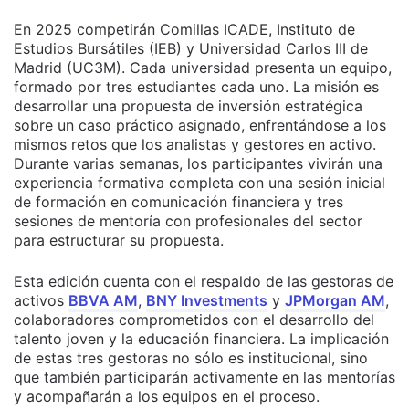
En 2025 competirán Comillas ICADE, Instituto de
Estudios Bursátiles (IEB) y Universidad Carlos III de
Madrid (UC3M). Cada universidad presenta un equipo,
formado por tres estudiantes cada uno. La misión es
desarrollar una propuesta de inversión estratégica
sobre un caso práctico asignado, enfrentándose a los
mismos retos que los analistas y gestores en activo.
Durante varias semanas, los participantes vivirán una
experiencia formativa completa con una sesión inicial
de formación en comunicación financiera y tres
sesiones de mentoría con profesionales del sector
para estructurar su propuesta.
Esta edición cuenta con el respaldo de las gestoras de
activos
BBVA AM
,
BNY Investments
y
JPMorgan AM
,
colaboradores comprometidos con el desarrollo del
talento joven y la educación financiera. La implicación
de estas tres gestoras no sólo es institucional, sino
que también participarán activamente en las mentorías
y acompañarán a los equipos en el proceso.