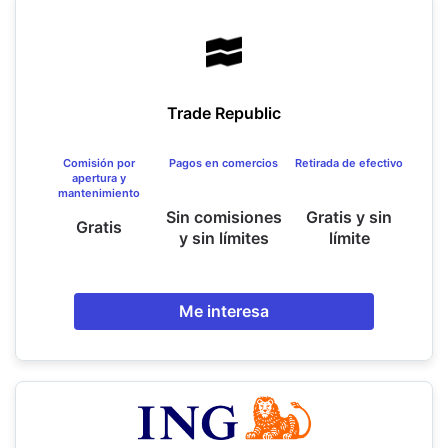
Trade Republic
Comisión por
Pagos en comercios
Retirada de efectivo
apertura y
mantenimiento
Sin comisiones
Gratis y sin
Gratis
y sin límites
límite
Me interesa