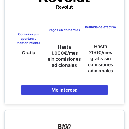
Revolut
Retirada de efectivo
Pagos en comercios
Comisión por
apertura y
mantenimiento
Hasta
Hasta
200€/mes
Gratis
1.000€/mes
gratis sin
sin comisiones
comisiones
adicionales
adicionales
Me interesa