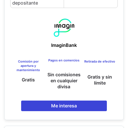
depositante
ImaginBank
Pagos en comercios
Comisión por
Retirada de efectivo
apertura y
mantenimiento
Sin comisiones
Gratis y sin
Gratis
en cualquier
límite
divisa
Me interesa