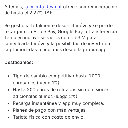
Además,
la cuenta Revolut
ofrece una remuneración
de hasta el 2,27% TAE.
Se gestiona totalmente desde el móvil y se puede
recargar con Apple Pay, Google Pay o transferencia.
También incluye servicios como eSIM para
conectividad móvil y la posibilidad de invertir en
criptomonedas o acciones desde la propia app.
Destacamos:
Tipo de cambio competitivo hasta 1.000
euros/mes (luego 1%).
Hasta 200 euros de retiradas sin comisiones
adicionales al mes (luego 2%).
Recarga instantánea y app muy completa.
Planes de pago con más ventajas.
Tarjeta física con coste de envío.