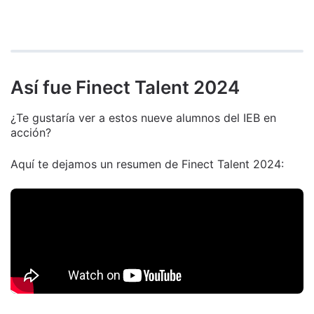
Así fue Finect Talent 2024
¿Te gustaría ver a estos nueve alumnos del IEB en
acción?
Aquí te dejamos un resumen de Finect Talent 2024: