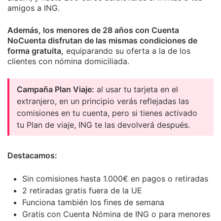
amigos a ING.
Además, los menores de 28 años con Cuenta
NoCuenta disfrutan de las mismas condiciones de
forma gratuita,
equiparando su oferta a la de los
clientes con nómina domiciliada.
Campaña Plan Viaje:
al usar tu tarjeta en el
extranjero, en un principio verás reflejadas las
comisiones en tu cuenta, pero si tienes activado
tu Plan de viaje, ING te las devolverá después.
Destacamos:
Sin comisiones hasta 1.000€ en pagos o retiradas
2 retiradas gratis fuera de la UE
Funciona también los fines de semana
Gratis con Cuenta Nómina de ING o para menores