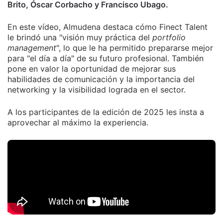
Brito, Óscar Corbacho y Francisco Ubago.
En este vídeo, Almudena destaca cómo Finect Talent
le brindó una "visión muy práctica del
portfolio
management
", lo que le ha permitido prepararse mejor
para "el día a día" de su futuro profesional. También
pone en valor la oportunidad de mejorar sus
habilidades de comunicación y la importancia del
networking y la visibilidad lograda en el sector.
A los participantes de la edición de 2025 les insta a
aprovechar al máximo la experiencia.