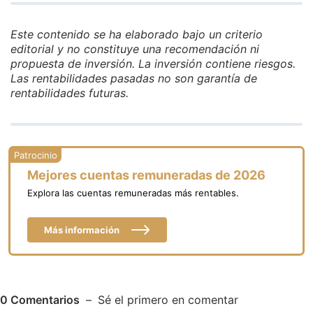
Este contenido se ha elaborado bajo un criterio
editorial y no constituye una recomendación ni
propuesta de inversión. La inversión contiene riesgos.
Las rentabilidades pasadas no son garantía de
rentabilidades futuras.
Mejores cuentas remuneradas de 2026
Explora las cuentas remuneradas más rentables.
Más información
0
Comentarios
Sé el primero en comentar