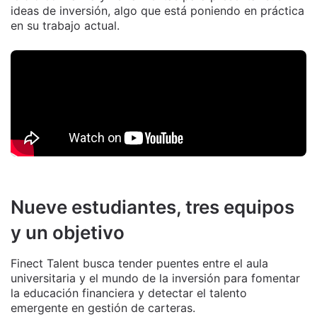
ideas de inversión, algo que está poniendo en práctica
en su trabajo actual.
Nueve estudiantes, tres equipos
y un objetivo
Finect Talent busca tender puentes entre el aula
universitaria y el mundo de la inversión para fomentar
la educación financiera y detectar el talento
emergente en gestión de carteras.