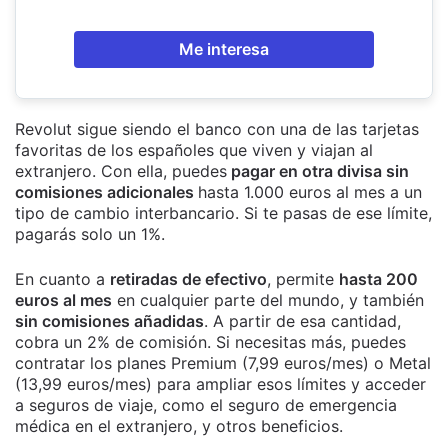
Me interesa
Revolut sigue siendo el banco con una de las tarjetas
favoritas de los españoles que viven y viajan al
extranjero. Con ella, puedes
pagar en otra divisa sin
comisiones adicionales
hasta 1.000 euros al mes a un
tipo de cambio interbancario. Si te pasas de ese límite,
pagarás solo un 1%.
En cuanto a
retiradas de efectivo
, permite
hasta 200
euros al mes
en cualquier parte del mundo, y también
sin comisiones añadidas
. A partir de esa cantidad,
cobra un 2% de comisión. Si necesitas más, puedes
contratar los planes Premium (7,99 euros/mes) o Metal
(13,99 euros/mes) para ampliar esos límites y acceder
a seguros de viaje, como el seguro de emergencia
médica en el extranjero, y otros beneficios.