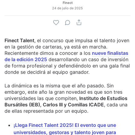
Finect
24 de julio de 2025
Finect Talent
, el concurso que impulsa el talento joven
en la gestión de carteras, ya está en marcha.
Recientemente dimos a conocer a los
nueve finalistas
de la edición 2025
desarrollando un caso de inversión
de forma profesional y defendiéndolo en una gala final
donde se decidirá al equipo ganador.
La dinámica es la misma que el año pasado. Sin
embargo, este año la gran novedad es que son tres
universidades las que compiten,
Instituto de Estudios
Bursátiles (IEB), Carlos III y Comillas ICADE
, cada una
de ellas representada por un equipo.
¡Llega Finect Talent 2025! El evento que une
universidades, gestoras y talento joven para