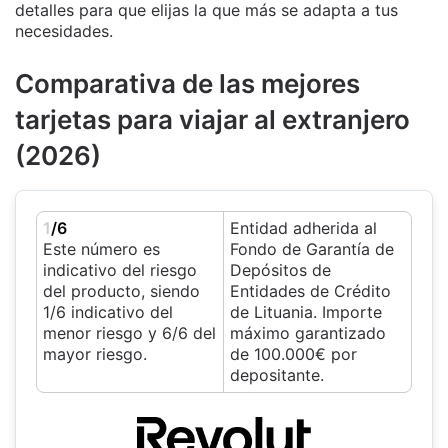
detalles para que elijas la que más se adapta a tus
necesidades.
Comparativa de las mejores
tarjetas para viajar al extranjero
(2026)
1
/6
Entidad adherida al
Este número es
Fondo de Garantía de
indicativo del riesgo
Depósitos de
del producto, siendo
Entidades de Crédito
1/6 indicativo del
de Lituania. Importe
menor riesgo y 6/6 del
máximo garantizado
mayor riesgo.
de 100.000€ por
depositante.