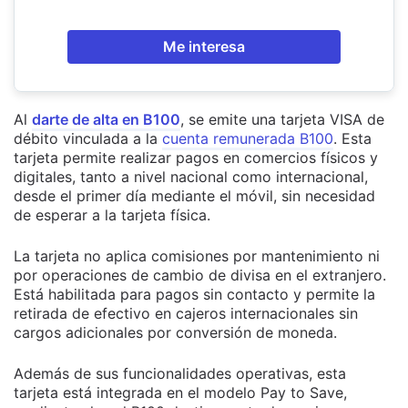
Me interesa
Al
darte de alta en B100
, se emite una tarjeta VISA de
débito vinculada a la
cuenta remunerada B100
. Esta
tarjeta permite realizar pagos en comercios físicos y
digitales, tanto a nivel nacional como internacional,
desde el primer día mediante el móvil, sin necesidad
de esperar a la tarjeta física.
La tarjeta no aplica comisiones por mantenimiento ni
por operaciones de cambio de divisa en el extranjero.
Está habilitada para pagos sin contacto y permite la
retirada de efectivo en cajeros internacionales sin
cargos adicionales por conversión de moneda.
Además de sus funcionalidades operativas, esta
tarjeta está integrada en el modelo Pay to Save,