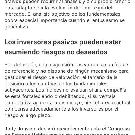
activos pueden recurrir al análisis y a su propio criterio
para adaptarse a la evolución del liderazgo del
mercado. El análisis objetivo de los fundamentales
cobra especial importancia cuando el entusiasmo se
generaliza.
Los inversores pasivos pueden estar
asumiendo riesgos no deseados
Por definición, una asignación pasiva replica un índice
de referencia y no dispone de ningún mecanismo para
gestionar el riesgo de valoración, el tamaño de la
posición o los cambios en los fundamentales
subyacentes. Los índices no evalúan si una compañía
se está fortaleciendo o debilitando, si su ventaja
competitiva aumenta o disminuye, ni si el precio actual
compensa adecuadamente a los inversores por el
riesgo a largo plazo.
Jody Jonsson declaró recientemente ante el Congreso