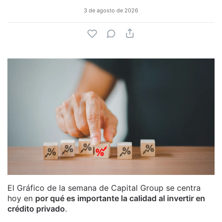
3 de agosto de 2026
El Gráfico de la semana de Capital Group se centra
hoy en
por qué es importante la calidad al invertir en
crédito privado
.