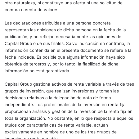
otra naturaleza, ni constituye una oferta ni una solicitud de
compra o venta de valores.
Las declaraciones atribuidas a una persona concreta
representan las opiniones de dicha persona en la fecha de la
publicación, y no reflejan necesariamente las opiniones de
Capital Group o de sus filiales. Salvo indicación en contrario, la
información contenida en el presente documento se refiere a la
fecha indicada. Es posible que alguna información haya sido
obtenida de terceros y, por lo tanto, la fiabilidad de dicha
información no está garantizada.
Capital Group gestiona activos de renta variable a través de tres
grupos de inversión, que realizan inversiones y toman las
decisiones relativas a la delegación de voto de forma
independiente. Los profesionales de la inversión en renta fija
proporcionan análisis y gestión de la inversión de la renta fija en
toda la organización. No obstante, en lo que respecta a aquellos
títulos con características de renta variable, actúan
exclusivamente en nombre de uno de los tres grupos de
inversión en renta variable.