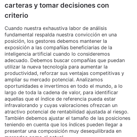
carteras y tomar decisiones con
criterio
Cuando nuestra exhaustiva labor de análisis
fundamental respalda nuestra convicción en una
posición, los gestores debemos mantener la
exposición a las compañías beneficiarias de la
inteligencia artificial cuando lo consideremos
adecuado. Debemos buscar compañías que puedan
utilizar la nueva tecnología para aumentar la
productividad, reforzar sus ventajas competitivas y
ampliar su mercado potencial. Analizamos
oportunidades e invertimos en todo el mundo, a lo
largo de toda la cadena de valor, para identificar
aquellas que el índice de referencia pueda estar
infravalorando y cuyas valoraciones ofrezcan un
atractivo potencial de rentabilidad ajustada al riesgo.
También debemos ajustar el tamaño de las posiciones
teniendo en cuenta que los índices pueden llegar a
presentar una composición muy desequilibrada en