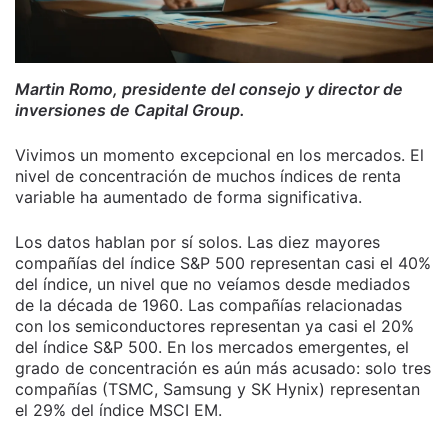
Martin Romo, presidente del consejo y director de
inversiones de Capital Group.
Vivimos un momento excepcional en los mercados. El
nivel de concentración de muchos índices de renta
variable ha aumentado de forma significativa.
Los datos hablan por sí solos. Las diez mayores
compañías del índice S&P 500 representan casi el 40%
del índice, un nivel que no veíamos desde mediados
de la década de 1960. Las compañías relacionadas
con los semiconductores representan ya casi el 20%
del índice S&P 500. En los mercados emergentes, el
grado de concentración es aún más acusado: solo tres
compañías (TSMC, Samsung y SK Hynix) representan
el 29% del índice MSCI EM.