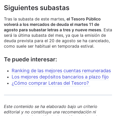
Siguientes subastas
Tras la subasta de este martes,
el Tesoro Público
volverá a los mercados de deuda el martes 11 de
agosto para subastar letras a tres y nueve meses
. Esta
será la última subasta del mes, ya que la emisión de
deuda prevista para el 20 de agosto se ha cancelado,
como suele ser habitual en temporada estival.
Te puede interesar:
Ranking de las mejores cuentas remuneradas
Los mejores depósitos bancarios a plazo fijo
¿Cómo comprar Letras del Tesoro?
Este contenido se ha elaborado bajo un criterio
editorial y no constituye una recomendación ni