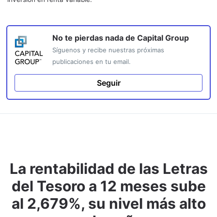
No te pierdas nada de
Capital Group
Síguenos y recibe nuestras próximas
publicaciones en tu email.
Seguir
La rentabilidad de las Letras
del Tesoro a 12 meses sube
al 2,679%, su nivel más alto