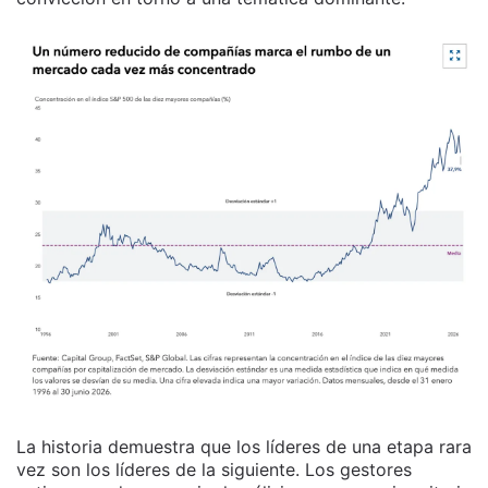
La historia demuestra que los líderes de una etapa rara
vez son los líderes de la siguiente. Los gestores