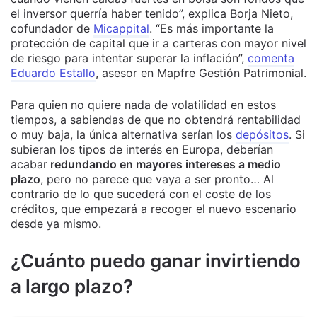
el inversor querría haber tenido”, explica Borja Nieto,
cofundador de
Micappital
. “Es más importante la
protección de capital que ir a carteras con mayor nivel
de riesgo para intentar superar la inflación”,
comenta
Eduardo Estallo
, asesor en Mapfre Gestión Patrimonial.
Para quien no quiere nada de volatilidad en estos
tiempos, a sabiendas de que no obtendrá rentabilidad
o muy baja, la única alternativa serían los
depósitos
. Si
subieran los tipos de interés en Europa, deberían
acabar
redundando en mayores intereses a medio
plazo
, pero no parece que vaya a ser pronto… Al
contrario de lo que sucederá con el coste de los
créditos, que empezará a recoger el nuevo escenario
desde ya mismo.
¿Cuánto puedo ganar invirtiendo
a largo plazo?