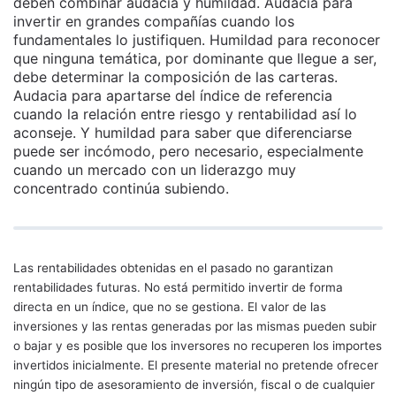
deben combinar audacia y humildad. Audacia para
invertir en grandes compañías cuando los
fundamentales lo justifiquen. Humildad para reconocer
que ninguna temática, por dominante que llegue a ser,
debe determinar la composición de las carteras.
Audacia para apartarse del índice de referencia
cuando la relación entre riesgo y rentabilidad así lo
aconseje. Y humildad para saber que diferenciarse
puede ser incómodo, pero necesario, especialmente
cuando un mercado con un liderazgo muy
concentrado continúa subiendo.
Las rentabilidades obtenidas en el pasado no garantizan
rentabilidades futuras. No está permitido invertir de forma
directa en un índice, que no se gestiona. El valor de las
inversiones y las rentas generadas por las mismas pueden subir
o bajar y es posible que los inversores no recuperen los importes
invertidos inicialmente. El presente material no pretende ofrecer
ningún tipo de asesoramiento de inversión, fiscal o de cualquier