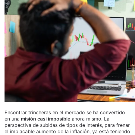
Encontrar trincheras en el mercado se ha convertido
en una
misión casi imposible
ahora mismo. La
perspectiva de subidas de tipos de interés, para frenar
el implacable aumento de la inflación, ya está teniendo