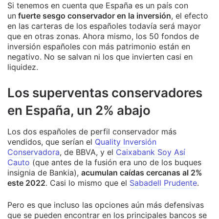
Si tenemos en cuenta que España es un país con
un
fuerte sesgo conservador en la inversión
, el efecto
en las carteras de los españoles todavía será mayor
que en otras zonas. Ahora mismo, los 50 fondos de
inversión españoles con más patrimonio están en
negativo. No se salvan ni los que invierten casi en
liquidez.
Los superventas conservadores
en España, un 2% abajo
Los dos españoles de perfil conservador más
vendidos, que serían el
Quality Inversión
Conservadora
, de BBVA, y el
Caixabank Soy Así
Cauto
(que antes de la fusión era uno de los buques
insignia de Bankia),
acumulan caídas cercanas al 2%
este 2022
. Casi lo mismo que el
Sabadell Prudente
.
Pero es que incluso las opciones aún más defensivas
que se pueden encontrar en los principales bancos se