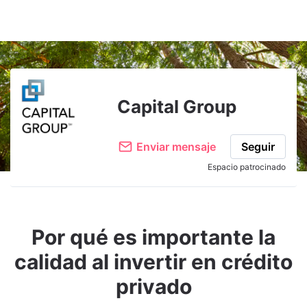
Capital Group
Enviar mensaje
Seguir
Espacio patrocinado
Por qué es importante la
calidad al invertir en crédito
privado