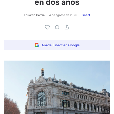
en dos años
Eduardo García
4 de agosto de 2026
Finect
Añade Finect en Google