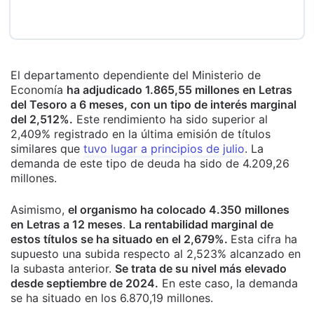
El departamento dependiente del Ministerio de
Economía
ha adjudicado 1.865,55 millones en Letras
del Tesoro a 6 meses, con un tipo de interés marginal
del 2,512%.
Este rendimiento ha sido superior al
2,409% registrado en la última emisión de títulos
similares que
tuvo lugar a principios de julio
. La
demanda de este tipo de deuda ha sido de 4.209,26
millones.
Asimismo,
el organismo ha colocado 4.350 millones
en Letras a 12 meses
.
La rentabilidad marginal de
estos títulos se ha situado en el 2,679%.
Esta cifra ha
supuesto una subida respecto al 2,523% alcanzado en
la subasta anterior.
Se trata de su nivel más elevado
desde septiembre de 2024.
En este caso, la demanda
se ha situado en los 6.870,19 millones.