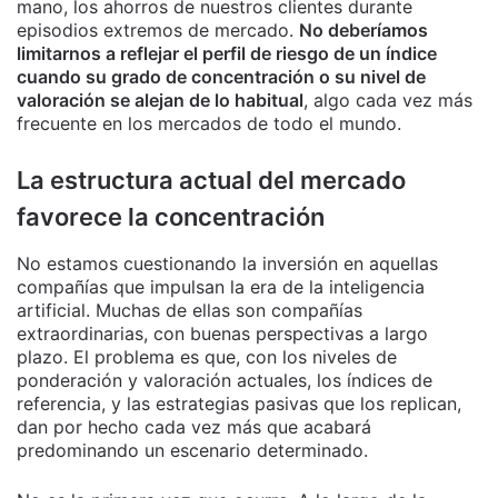
mano, los ahorros de nuestros clientes durante
episodios extremos de mercado.
No deberíamos
limitarnos a reflejar el perfil de riesgo de un índice
cuando su grado de concentración o su nivel de
valoración se alejan de lo habitual
, algo cada vez más
frecuente en los mercados de todo el mundo.
La estructura actual del mercado
favorece la concentración
No estamos cuestionando la inversión en aquellas
compañías que impulsan la era de la inteligencia
artificial. Muchas de ellas son compañías
extraordinarias, con buenas perspectivas a largo
plazo. El problema es que, con los niveles de
ponderación y valoración actuales, los índices de
referencia, y las estrategias pasivas que los replican,
dan por hecho cada vez más que acabará
predominando un escenario determinado.