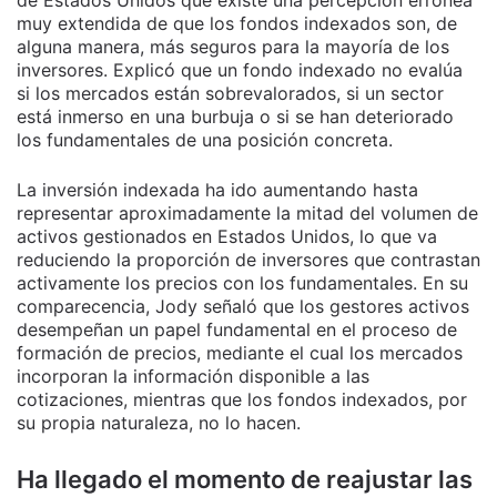
de Estados Unidos que existe una percepción errónea
muy extendida de que los fondos indexados son, de
alguna manera, más seguros para la mayoría de los
inversores. Explicó que un fondo indexado no evalúa
si los mercados están sobrevalorados, si un sector
está inmerso en una burbuja o si se han deteriorado
los fundamentales de una posición concreta.
La inversión indexada ha ido aumentando hasta
representar aproximadamente la mitad del volumen de
activos gestionados en Estados Unidos, lo que va
reduciendo la proporción de inversores que contrastan
activamente los precios con los fundamentales. En su
comparecencia, Jody señaló que los gestores activos
desempeñan un papel fundamental en el proceso de
formación de precios, mediante el cual los mercados
incorporan la información disponible a las
cotizaciones, mientras que los fondos indexados, por
su propia naturaleza, no lo hacen.
Ha llegado el momento de reajustar las