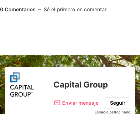
0
Comentarios
Sé el primero en comentar
Adjuntar imagen
Comentar
Capital Group
Enviar mensaje
Seguir
Espacio patrocinado