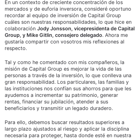
En un contexto de creciente concentración de los
mercados y de euforia inversora, consideré oportuno
recordar al equipo de inversión de Capital Group
cuáles son nuestras responsabilidades, lo que hice en
colaboración
Jody Jonsson, vicepresidenta de Capital
Group, y Mike Gitlin, consejero delegado
. Ahora me
gustaría compartir con vosotros mis reflexiones al
respecto.
Tal y como he comentado con mis compañeros, la
misión de Capital Group es mejorar la vida de las
personas a través de la inversión, lo que conlleva una
gran responsabilidad. Los particulares, las familias y
las instituciones nos confían sus ahorros para que les
ayudemos a incrementar su patrimonio, generar
rentas, financiar su jubilación, atender a sus
beneficiarios y transmitir un legado duradero.
Para ello, debemos buscar resultados superiores a
largo plazo ajustados al riesgo y aplicar la disciplina
necesaria para proteger, hasta donde esté en nuestra