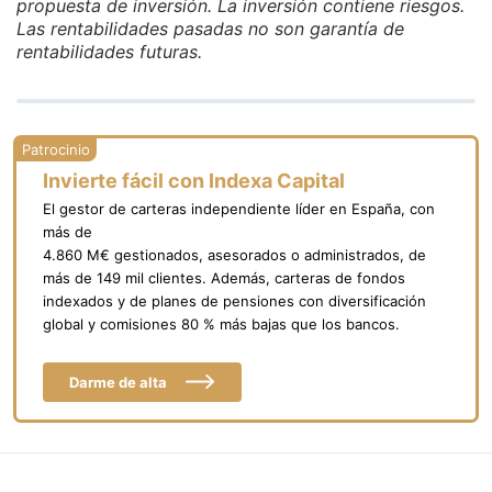
propuesta de inversión. La inversión contiene riesgos.
Las rentabilidades pasadas no son garantía de
rentabilidades futuras.
Invierte fácil con Indexa Capital
El gestor de carteras independiente líder en España, con
más de
4.860 M€ gestionados, asesorados o administrados, de
más de 149 mil clientes. Además, carteras de fondos
indexados y de planes de pensiones con diversificación
global y comisiones 80 % más bajas que los bancos.
Darme de alta