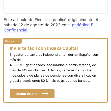
Este artículo de Finect se publicó originalmente el
sábado 12 de agosto de 2022 en el
periódico El
Confidencial.
Invierte fácil con Indexa Capital
El gestor de carteras independiente líder en España, con
más de
4.860 M€ gestionados, asesorados o administrados, de
más de 149 mil clientes. Además, carteras de fondos
indexados y de planes de pensiones con diversificación
global y comisiones 80 % más bajas que los bancos.
Darme de alta