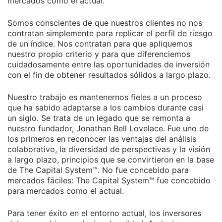
mercados como el actual.
Somos conscientes de que nuestros clientes no nos
contratan simplemente para replicar el perfil de riesgo
de un índice. Nos contratan para que apliquemos
nuestro propio criterio y para que diferenciemos
cuidadosamente entre las oportunidades de inversión
con el fin de obtener resultados sólidos a largo plazo.
Nuestro trabajo es mantenernos fieles a un proceso
que ha sabido adaptarse a los cambios durante casi
un siglo. Se trata de un legado que se remonta a
nuestro fundador, Jonathan Bell Lovelace. Fue uno de
los primeros en reconocer las ventajas del análisis
colaborativo, la diversidad de perspectivas y la visión
a largo plazo, principios que se convirtieron en la base
de The Capital System™. No fue concebido para
mercados fáciles: The Capital System™ fue concebido
para mercados como el actual.
Para tener éxito en el entorno actual, los inversores