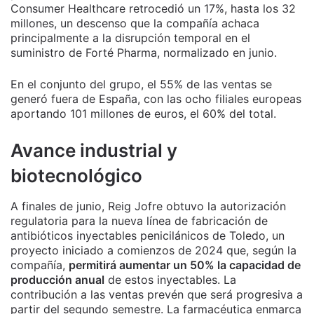
Consumer Healthcare retrocedió un 17%, hasta los 32
millones, un descenso que la compañía achaca
principalmente a la disrupción temporal en el
suministro de Forté Pharma, normalizado en junio.
En el conjunto del grupo, el 55% de las ventas se
generó fuera de España, con las ocho filiales europeas
aportando 101 millones de euros, el 60% del total.
Avance industrial y
biotecnológico
A finales de junio, Reig Jofre obtuvo la autorización
regulatoria para la nueva línea de fabricación de
antibióticos inyectables penicilánicos de Toledo, un
proyecto iniciado a comienzos de 2024 que, según la
compañía,
permitirá aumentar un 50% la capacidad de
producción anual
de estos inyectables. La
contribución a las ventas prevén que será progresiva a
partir del segundo semestre. La farmacéutica enmarca