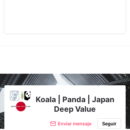
Koala | Panda | Japan
Deep Value
Enviar mensaje
Seguir