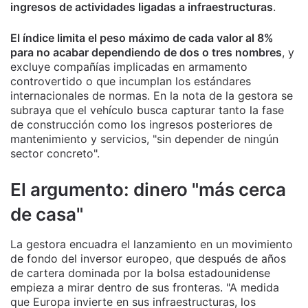
ingresos de actividades ligadas a infraestructuras
.
El índice limita el peso máximo de cada valor al 8%
para no acabar dependiendo de dos o tres nombres
, y
excluye compañías implicadas en armamento
controvertido o que incumplan los estándares
internacionales de normas. En la nota de la gestora se
subraya que el vehículo busca capturar tanto la fase
de construcción como los ingresos posteriores de
mantenimiento y servicios, "sin depender de ningún
sector concreto".
El argumento: dinero "más cerca
de casa"
La gestora encuadra el lanzamiento en un movimiento
de fondo del inversor europeo, que después de años
de cartera dominada por la bolsa estadounidense
empieza a mirar dentro de sus fronteras. "A medida
que Europa invierte en sus infraestructuras, los