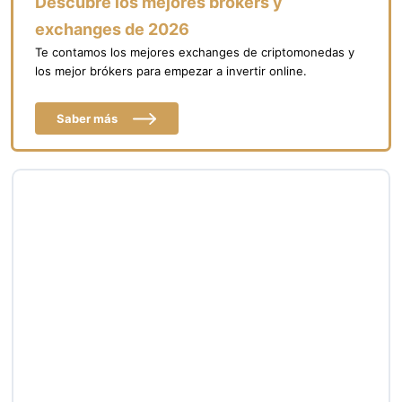
Descubre los mejores brókers y
exchanges de 2026
Te contamos los mejores exchanges de criptomonedas y
los mejor brókers para empezar a invertir online.
Saber más