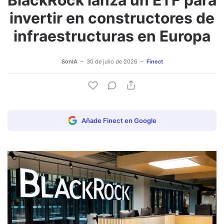
BlackRock lanza un ETF para
invertir en constructores de
infraestructuras en Europa
SonIA
30 de julio de 2026
Finect
Añade Finect en Google