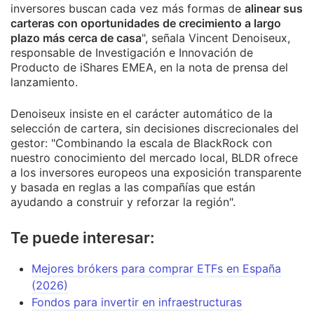
inversores buscan cada vez más formas de
alinear sus
carteras con oportunidades de crecimiento a largo
plazo más cerca de casa
", señala Vincent Denoiseux,
responsable de Investigación e Innovación de
Producto de iShares EMEA, en la nota de prensa del
lanzamiento.
Denoiseux insiste en el carácter automático de la
selección de cartera, sin decisiones discrecionales del
gestor: "Combinando la escala de BlackRock con
nuestro conocimiento del mercado local, BLDR ofrece
a los inversores europeos una exposición transparente
y basada en reglas a las compañías que están
ayudando a construir y reforzar la región".
Te puede interesar:
Mejores brókers para comprar ETFs en España
(2026)
Fondos para invertir en infraestructuras