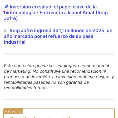
🔎
Inversión en salud: el papel clave de la
biotecnología - Entrevista a Isabel Amat (Reig
Jofre)
Reig Jofre ingresó 331,1 millones en 2025, un
📊
año marcado por el refuerzo de su base
industrial
Este contenido puede ser catalogado como material
de marketing. No constituye una recomendación ni
propuesta de inversión. La inversión contiene riesgos y
rentabilidades pasadas no son garantía de
rentabilidades futuras.