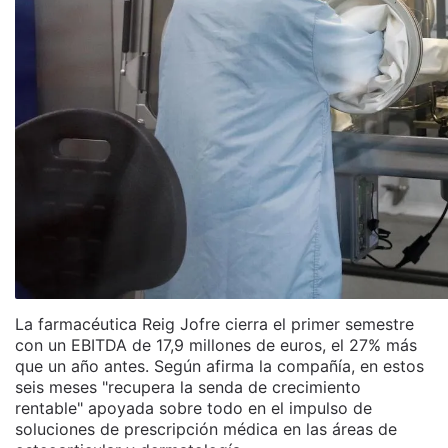
La farmacéutica Reig Jofre cierra el primer semestre
con un EBITDA de 17,9 millones de euros, el 27% más
que un año antes. Según afirma la compañía, en estos
seis meses "recupera la senda de crecimiento
rentable" apoyada sobre todo en el impulso de
soluciones de prescripción médica en las áreas de