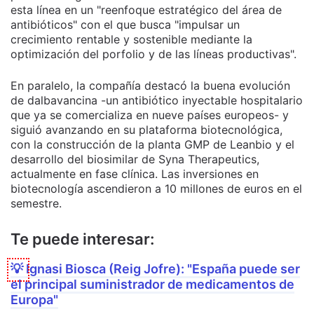
esta línea en un "reenfoque estratégico del área de
antibióticos" con el que busca "impulsar un
crecimiento rentable y sostenible mediante la
optimización del porfolio y de las líneas productivas".
En paralelo, la compañía destacó la buena evolución
de dalbavancina -un antibiótico inyectable hospitalario
que ya se comercializa en nueve países europeos- y
siguió avanzando en su plataforma biotecnológica,
con la construcción de la planta GMP de Leanbio y el
desarrollo del biosimilar de Syna Therapeutics,
actualmente en fase clínica. Las inversiones en
biotecnología ascendieron a 10 millones de euros en el
semestre.
Te puede interesar:
💡
Ignasi Biosca (Reig Jofre): "España puede ser
el principal suministrador de medicamentos de
Europa"