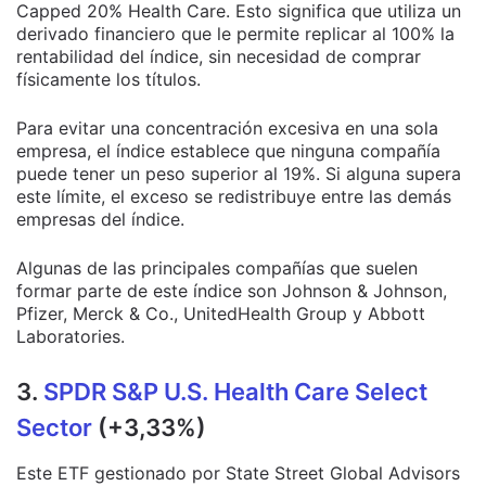
Capped 20% Health Care. Esto significa que utiliza un
derivado financiero que le permite replicar al 100% la
rentabilidad del índice, sin necesidad de comprar
físicamente los títulos.
Para evitar una concentración excesiva en una sola
empresa, el índice establece que ninguna compañía
puede tener un peso superior al 19%. Si alguna supera
este límite, el exceso se redistribuye entre las demás
empresas del índice.
Algunas de las principales compañías que suelen
formar parte de este índice son Johnson & Johnson,
Pfizer, Merck & Co., UnitedHealth Group y Abbott
Laboratories.
3.
SPDR S&P U.S. Health Care Select
Sector
(+3,33%)
Este ETF gestionado por State Street Global Advisors