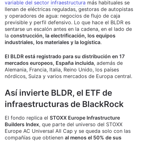
variable del sector infraestructura
más habituales se
llenan de eléctricas reguladas, gestoras de autopistas
y operadores de agua: negocios de flujo de caja
previsible y perfil defensivo. Lo que hace el BLDR es
sentarse un escalón antes en la cadena, en el lado de
la
construcción, la electrificación, los equipos
industriales, los materiales y la logística
.
El BLDR está registrado para su distribución en 17
mercados europeos, España incluida
, además de
Alemania, Francia, Italia, Reino Unido, los países
nórdicos, Suiza y varios mercados de Europa central.
Así invierte BLDR, el ETF de
infraestructuras de BlackRock
El fondo replica el
STOXX Europe Infrastructure
Builders Index
, que parte del universo del STOXX
Europe AC Universal All Cap y se queda solo con las
compañías que obtienen
al menos el 50% de sus