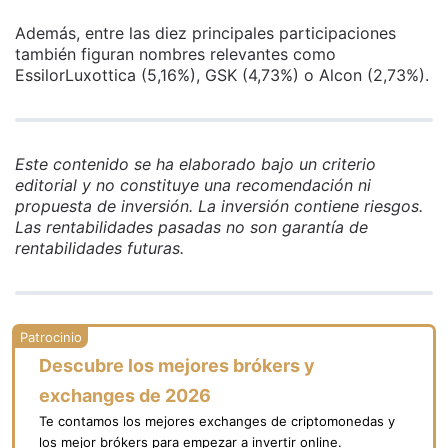
Además, entre las diez principales participaciones
también figuran nombres relevantes como
EssilorLuxottica (5,16%), GSK (4,73%) o Alcon (2,73%).
Este contenido se ha elaborado bajo un criterio
editorial y no constituye una recomendación ni
propuesta de inversión. La inversión contiene riesgos.
Las rentabilidades pasadas no son garantía de
rentabilidades futuras.
Descubre los mejores brókers y
exchanges de 2026
Te contamos los mejores exchanges de criptomonedas y
los mejor brókers para empezar a invertir online.