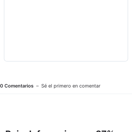
0
Comentarios
Sé el primero en comentar