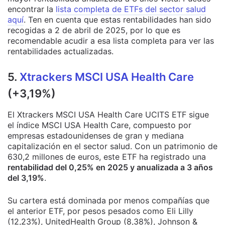
encontrar la
lista completa de ETFs del sector salud
aquí
. Ten en cuenta que estas rentabilidades han sido
recogidas a 2 de abril de 2025, por lo que es
recomendable acudir a esa lista completa para ver las
rentabilidades actualizadas.
5.
Xtrackers MSCI USA Health Care
(+3,19%)
El Xtrackers MSCI USA Health Care UCITS ETF sigue
el índice MSCI USA Health Care, compuesto por
empresas estadounidenses de gran y mediana
capitalización en el sector salud. Con un patrimonio de
630,2 millones de euros, este ETF ha registrado una
rentabilidad del 0,25% en 2025 y anualizada a 3 años
del 3,19%
.
Su cartera está dominada por menos compañías que
el anterior ETF, por pesos pesados como Eli Lilly
(12,23%), UnitedHealth Group (8,38%), Johnson &