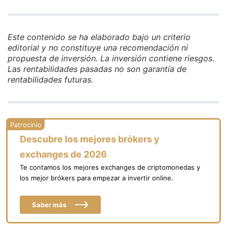
Este contenido se ha elaborado bajo un criterio
editorial y no constituye una recomendación ni
propuesta de inversión. La inversión contiene riesgos.
Las rentabilidades pasadas no son garantía de
rentabilidades futuras.
Descubre los mejores brókers y
exchanges de 2026
Te contamos los mejores exchanges de criptomonedas y
los mejor brókers para empezar a invertir online.
Saber más