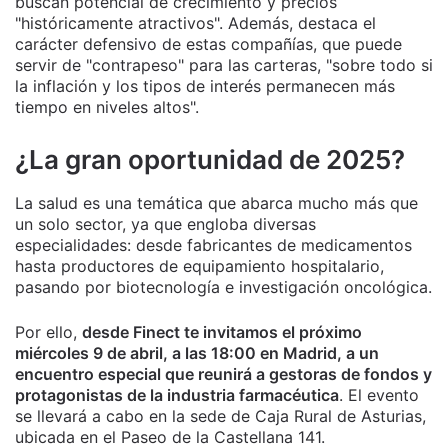
buscan potencial de crecimiento y precios
"históricamente atractivos". Además, destaca el
carácter defensivo de estas compañías, que puede
servir de "contrapeso" para las carteras, "sobre todo si
la inflación y los tipos de interés permanecen más
tiempo en niveles altos".
¿La gran oportunidad de 2025?
La salud es una temática que abarca mucho más que
un solo sector, ya que engloba diversas
especialidades: desde fabricantes de medicamentos
hasta productores de equipamiento hospitalario,
pasando por biotecnología e investigación oncológica.
Por ello,
desde Finect te invitamos el próximo
miércoles 9 de abril, a las 18:00 en Madrid, a un
encuentro especial que reunirá a gestoras de fondos y
protagonistas de la industria farmacéutica
. El evento
se llevará a cabo en la sede de Caja Rural de Asturias,
ubicada en el Paseo de la Castellana 141.