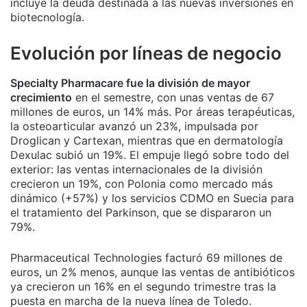
incluye la deuda destinada a las nuevas inversiones en
biotecnología.
Evolución por líneas de negocio
Specialty Pharmacare fue la división de mayor
crecimiento
en el semestre, con unas ventas de 67
millones de euros, un 14% más. Por áreas terapéuticas,
la osteoarticular avanzó un 23%, impulsada por
Droglican y Cartexan, mientras que en dermatología
Dexulac subió un 19%. El empuje llegó sobre todo del
exterior: las ventas internacionales de la división
crecieron un 19%, con Polonia como mercado más
dinámico (+57%) y los servicios CDMO en Suecia para
el tratamiento del Parkinson, que se dispararon un
79%.
Pharmaceutical Technologies facturó 69 millones de
euros, un 2% menos, aunque las ventas de antibióticos
ya crecieron un 16% en el segundo trimestre tras la
puesta en marcha de la nueva línea de Toledo.