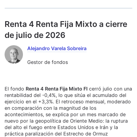
Renta 4 Renta Fija Mixto a cierre
de julio de 2026
Alejandro Varela Sobreira
Gestor de fondos
El fondo
Renta 4 Renta Fija Mixto FI
cerró julio con una
rentabilidad del -0,4%, lo que sitúa el acumulado del
ejercicio en el +3,3%. El retroceso mensual, moderado
en comparación con la magnitud de los
acontecimientos, se explica por un mes marcado de
nuevo por la geopolítica de Oriente Medio: la ruptura
del alto el fuego entre Estados Unidos e Irán y la
práctica paralización del Estrecho de Ormuz