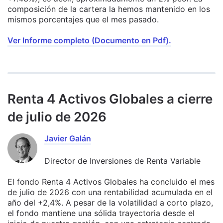
composición de la cartera la hemos mantenido en los
mismos porcentajes que el mes pasado.
Ver Informe completo (Documento en Pdf).
Renta 4 Activos Globales a cierre
de julio de 2026
Javier Galán
Director de Inversiones de Renta Variable
El fondo Renta 4 Activos Globales ha concluido el mes
de julio de 2026 con una rentabilidad acumulada en el
año del +2,4%. A pesar de la volatilidad a corto plazo,
el fondo mantiene una sólida trayectoria desde el