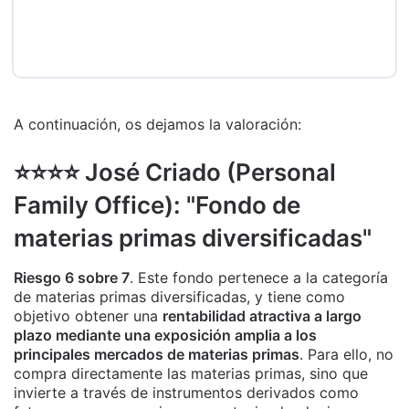
A continuación, os dejamos la valoración:
⭐️⭐️⭐️⭐️ José Criado (Personal
Family Office): "Fondo de
materias primas diversificadas"
Riesgo 6 sobre 7
. Este fondo pertenece a la categoría
de materias primas diversificadas, y tiene como
objetivo obtener una
rentabilidad atractiva a largo
plazo mediante una exposición amplia a los
principales mercados de materias primas
. Para ello, no
compra directamente las materias primas, sino que
invierte a través de instrumentos derivados como