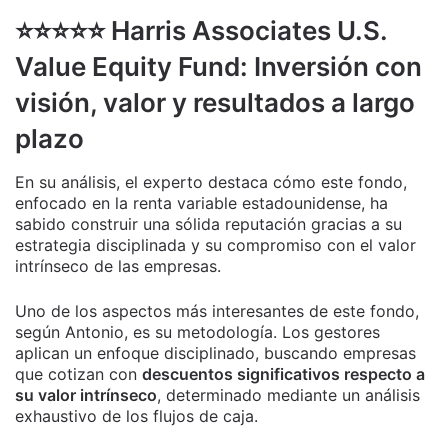
⭐️⭐️⭐️⭐️⭐️ Harris Associates U.S.
Value Equity Fund: Inversión con
visión, valor y resultados a largo
plazo
En su análisis, el experto destaca cómo este fondo,
enfocado en la renta variable estadounidense, ha
sabido construir una sólida reputación gracias a su
estrategia disciplinada y su compromiso con el valor
intrínseco de las empresas.
Uno de los aspectos más interesantes de este fondo,
según Antonio, es su metodología. Los gestores
aplican un enfoque disciplinado, buscando empresas
que cotizan con
descuentos significativos respecto a
su valor intrínseco
, determinado mediante un análisis
exhaustivo de los flujos de caja.