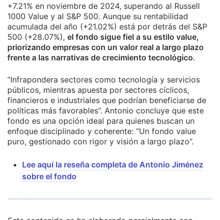
+7.21% en noviembre de 2024, superando al Russell
1000 Value y al S&P 500. Aunque su rentabilidad
acumulada del año (+21.02%) está por detrás del S&P
500 (+28.07%),
el fondo sigue fiel a su estilo value,
priorizando empresas con un valor real a largo plazo
frente a las narrativas de crecimiento tecnológico
.
“Infrapondera sectores como tecnología y servicios
públicos, mientras apuesta por sectores cíclicos,
financieros e industriales que podrían beneficiarse de
políticas más favorables”. Antonio concluye que este
fondo es una opción ideal para quienes buscan un
enfoque disciplinado y coherente: “Un fondo value
puro, gestionado con rigor y visión a largo plazo”.
Lee aquí la reseña completa de Antonio Jiménez
sobre el fondo