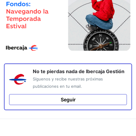
No te pierdas nada de
Ibercaja Gestión
Síguenos y recibe nuestras próximas
publicaciones en tu email.
Seguir