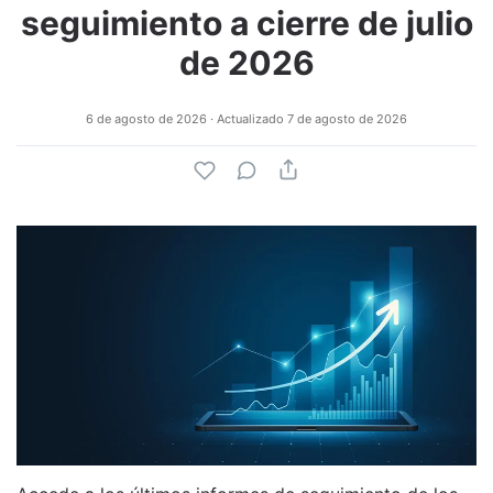
seguimiento a cierre de julio
de 2026
6 de agosto de 2026
· Actualizado
7 de agosto de 2026