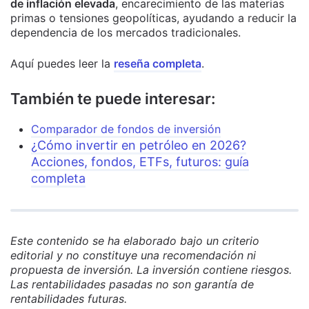
de inflación elevada
, encarecimiento de las materias
primas o tensiones geopolíticas, ayudando a reducir la
dependencia de los mercados tradicionales.
Aquí puedes leer la
reseña completa
.
También te puede interesar:
Comparador de fondos de inversión
¿Cómo invertir en petróleo en 2026?
Acciones, fondos, ETFs, futuros: guía
completa
Este contenido se ha elaborado bajo un criterio
editorial y no constituye una recomendación ni
propuesta de inversión. La inversión contiene riesgos.
Las rentabilidades pasadas no son garantía de
rentabilidades futuras.