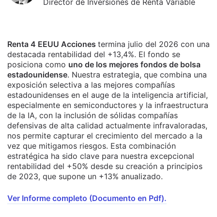
Director de Inversiones de Renta Variable
Renta 4 EEUU Acciones
termina julio del 2026 con una
destacada rentabilidad del +13,4%. El fondo se
posiciona como
uno de los mejores fondos de bolsa
estadounidense
. Nuestra estrategia, que combina una
exposición selectiva a las mejores compañías
estadounidenses en el auge de la inteligencia artificial,
especialmente en semiconductores y la infraestructura
de la IA, con la inclusión de sólidas compañías
defensivas de alta calidad actualmente infravaloradas,
nos permite capturar el crecimiento del mercado a la
vez que mitigamos riesgos. Esta combinación
estratégica ha sido clave para nuestra excepcional
rentabilidad del +50% desde su creación a principios
de 2023, que supone un +13% anualizado.
Ver Informe completo (Documento en Pdf).