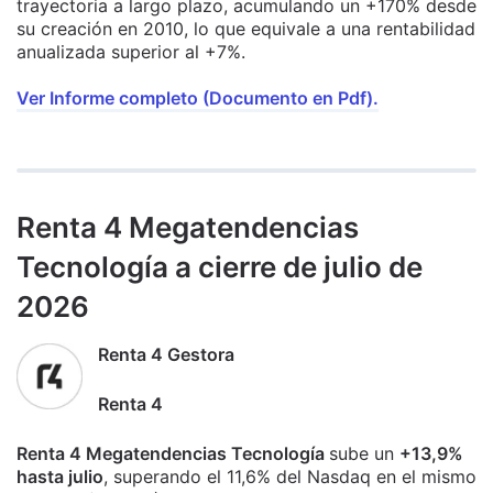
trayectoria a largo plazo, acumulando un +170% desde
su creación en 2010, lo que equivale a una rentabilidad
anualizada superior al +7%.
Ver Informe completo (Documento en Pdf).
Renta 4 Megatendencias
Tecnología a cierre de julio de
2026
Renta 4 Gestora
Renta 4
Renta 4 Megatendencias Tecnología
sube un
+13,9%
hasta julio
, superando el 11,6% del Nasdaq en el mismo