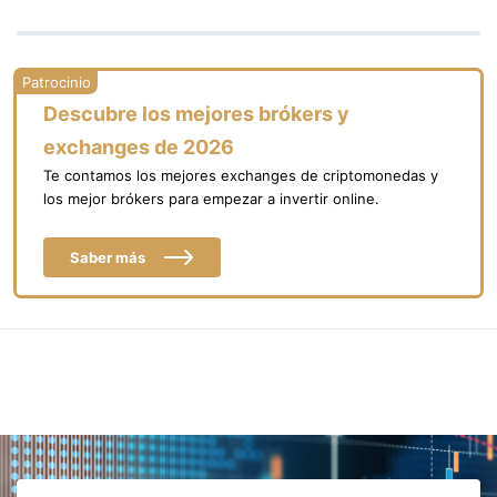
Descubre los mejores brókers y
exchanges de 2026
Te contamos los mejores exchanges de criptomonedas y
los mejor brókers para empezar a invertir online.
Saber más