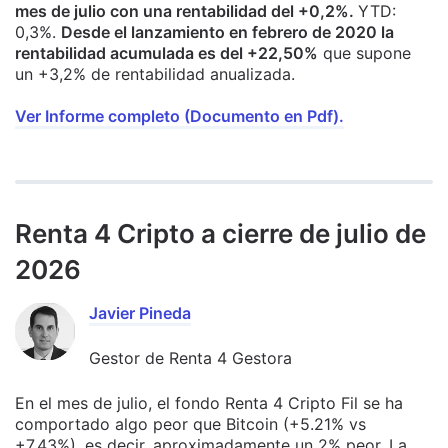
mes de julio con una rentabilidad del +0,2%.
YTD:
0,3%.
Desde el lanzamiento en febrero de 2020 la
rentabilidad acumulada es del +22,50%
que supone
un +3,2% de rentabilidad anualizada.
Ver Informe completo (Documento en Pdf).
Renta 4 Cripto a cierre de julio de
2026
Javier Pineda
Gestor de Renta 4 Gestora
En el mes de julio, el fondo Renta 4 Cripto Fil se ha
comportado algo peor que Bitcoin (+5.21% vs
+7.43%), es decir, aproximadamente un 2% peor. La