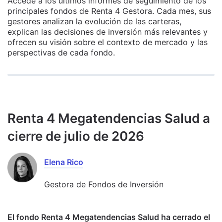
Accede a los últimos informes de seguimiento de los
principales fondos de Renta 4 Gestora. Cada mes, sus
gestores analizan la evolución de las carteras,
explican las decisiones de inversión más relevantes y
ofrecen su visión sobre el contexto de mercado y las
perspectivas de cada fondo.
Renta 4 Megatendencias Salud a
cierre de julio de 2026
Elena Rico
Gestora de Fondos de Inversión
El fondo Renta 4 Megatendencias Salud ha cerrado el