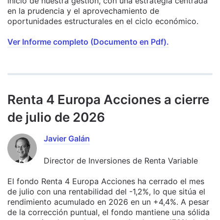
inicio de nuestra gestión, con una estrategia centrada
en la prudencia y el aprovechamiento de
oportunidades estructurales en el ciclo económico.
Ver Informe completo (Documento en Pdf).
Renta 4 Europa Acciones a cierre
de julio de 2026
Javier Galán
Director de Inversiones de Renta Variable
El fondo Renta 4 Europa Acciones ha cerrado el mes
de julio con una rentabilidad del -1,2%, lo que sitúa el
rendimiento acumulado en 2026 en un +4,4%. A pesar
de la corrección puntual, el fondo mantiene una sólida