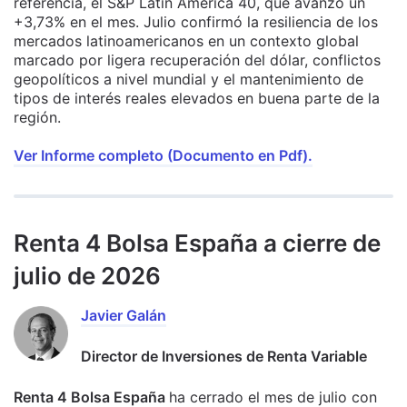
referencia, el S&P Latin America 40, que avanzó un
+3,73% en el mes. Julio confirmó la resiliencia de los
mercados latinoamericanos en un contexto global
marcado por ligera recuperación del dólar, conflictos
geopolíticos a nivel mundial y el mantenimiento de
tipos de interés reales elevados en buena parte de la
región.
Ver Informe completo (Documento en Pdf).
Renta 4 Bolsa España a cierre de
julio de 2026
Javier Galán
Director de Inversiones de Renta Variable
Renta 4 Bolsa España
ha cerrado el mes de julio con