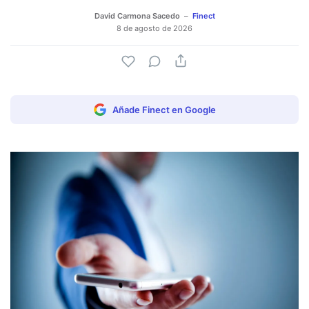
David Carmona Sacedo
Finect
8 de agosto de 2026
Añade Finect en Google