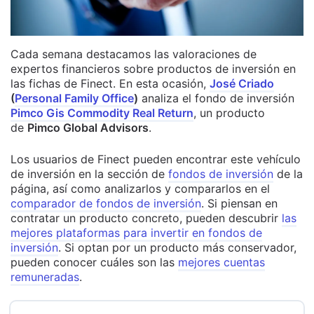
Cada semana destacamos las valoraciones de
expertos financieros sobre productos de inversión en
las fichas de Finect. En esta ocasión,
José Criado
(
Personal Family Office
)
analiza el fondo de inversión
Pimco Gis Commodity Real Return
, un producto
de
Pimco Global Advisors
.
Los usuarios de Finect pueden encontrar este vehículo
de inversión en la sección de
fondos de inversión
de la
página, así como analizarlos y compararlos en el
comparador de fondos de inversión
. Si piensan en
contratar un producto concreto, pueden descubrir
las
mejores plataformas para invertir en fondos de
inversión
. Si optan por un producto más conservador,
pueden conocer cuáles son las
mejores cuentas
remuneradas
.