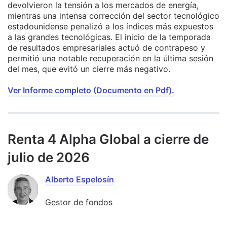
devolvieron la tensión a los mercados de energía,
mientras una intensa corrección del sector tecnológico
estadounidense penalizó a los índices más expuestos
a las grandes tecnológicas. El inicio de la temporada
de resultados empresariales actuó de contrapeso y
permitió una notable recuperación en la última sesión
del mes, que evitó un cierre más negativo.
Ver Informe completo (Documento en Pdf).
Renta 4 Alpha Global a cierre de
julio de 2026
Alberto Espelosín
Gestor de fondos