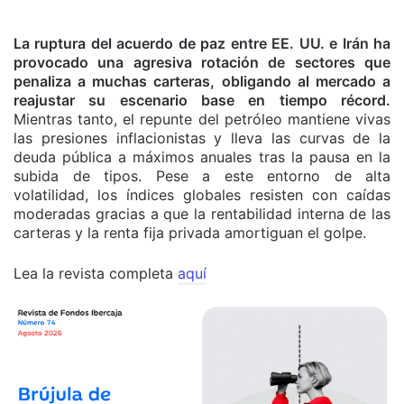
La ruptura del acuerdo de paz entre EE. UU. e Irán ha
provocado una agresiva rotación de sectores que
penaliza a muchas carteras, obligando al mercado a
reajustar su escenario base en tiempo récord.
Mientras tanto, el repunte del petróleo mantiene vivas
las presiones inflacionistas y lleva las curvas de la
deuda pública a máximos anuales tras la pausa en la
subida de tipos. Pese a este entorno de alta
volatilidad, los índices globales resisten con caídas
moderadas gracias a que la rentabilidad interna de las
carteras y la renta fija privada amortiguan el golpe.
Lea la revista completa
aquí