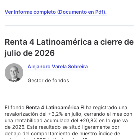
Ver Informe completo (Documento en Pdf).
Renta 4 Latinoamérica a cierre de
julio de 2026
Alejandro Varela Sobreira
Gestor de fondos
El fondo
Renta 4 Latinoamérica FI
ha registrado una
revalorización del +3,2% en julio, cerrando el mes con
una rentabilidad acumulada del +20,8% en lo que va
de 2026. Este resultado se situó ligeramente por
debajo del comportamiento de nuestro índice de