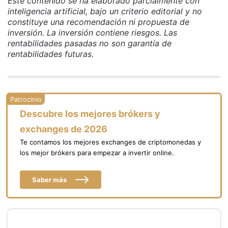
Este contenido se ha elaborado parcialmente con
inteligencia artificial, bajo un criterio editorial y no
constituye una recomendación ni propuesta de
inversión. La inversión contiene riesgos. Las
rentabilidades pasadas no son garantía de
rentabilidades futuras.
Descubre los mejores brókers y
exchanges de 2026
Te contamos los mejores exchanges de criptomonedas y
los mejor brókers para empezar a invertir online.
Saber más