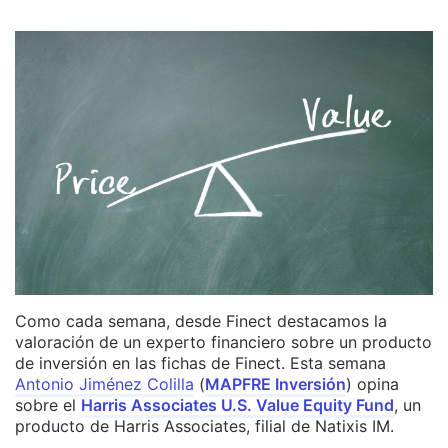
Como cada semana, desde Finect destacamos la
valoración de un experto financiero sobre un producto
de inversión en las fichas de Finect. Esta semana
Antonio Jiménez Colilla
(
MAPFRE Inversión
) opina
sobre el
Harris Associates U.S. Value Equity Fund
, un
producto de Harris Associates, filial de Natixis IM.