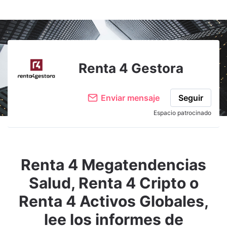
Renta 4 Gestora
Enviar mensaje
Seguir
Espacio patrocinado
Renta 4 Megatendencias
Salud, Renta 4 Cripto o
Renta 4 Activos Globales,
lee los informes de