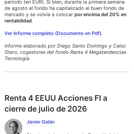
periodo (en EUR). Si bien, durante la primera semana
de agosto el fondo ha capitalizado el buen fondo de
mercado y se volvía a colocar
por encima del 20% en
rentabilidad
.
Ver Informe completo (Documento en Pdf).
Informe elaborado por Diego Santo Domingo y Celso
Otero, cogestores del fondo Renta 4 Megatendencias
Tecnología.
Renta 4 EEUU Acciones FI a
cierre de julio de 2026
Javier Galán