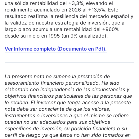
una sólida rentabilidad del +3,3%, elevando el
rendimiento acumulado en 2026 al +13,5%. Este
resultado reafirma la resiliencia del mercado español y
la validez de nuestra estrategia de inversión, que a
largo plazo acumula una rentabilidad del +960%
desde su inicio en 1995 (un 9% anualizado).
Ver Informe completo (Documento en Pdf).
La presente nota no supone la prestación de
asesoramiento financiero personalizado. Ha sido
elaborado con independencia de las circunstancias y
objetivos financieros particulares de las personas que
lo reciben. El inversor que tenga acceso a la presente
nota debe ser consciente de que los valores,
instrumentos o inversiones a que el mismo se refiere
pueden no ser adecuados para sus objetivos
específicos de inversión, su posición financiera o su
perfil de riesgo ya que éstos no han sido tomados en