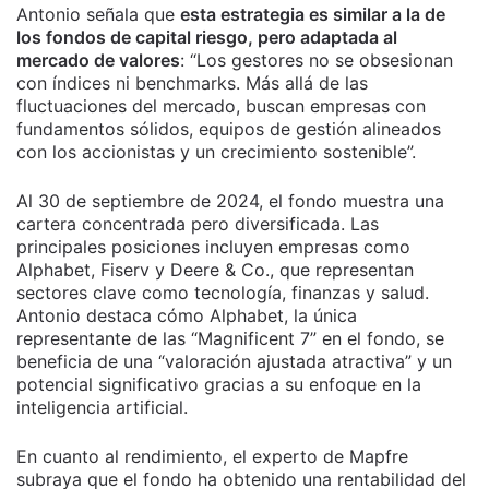
Antonio señala que
esta estrategia es similar a la de
los fondos de capital riesgo, pero adaptada al
mercado de valores
: “Los gestores no se obsesionan
con índices ni benchmarks. Más allá de las
fluctuaciones del mercado, buscan empresas con
fundamentos sólidos, equipos de gestión alineados
con los accionistas y un crecimiento sostenible”.
Al 30 de septiembre de 2024, el fondo muestra una
cartera concentrada pero diversificada. Las
principales posiciones incluyen empresas como
Alphabet, Fiserv y Deere & Co., que representan
sectores clave como tecnología, finanzas y salud.
Antonio destaca cómo Alphabet, la única
representante de las “Magnificent 7” en el fondo, se
beneficia de una “valoración ajustada atractiva” y un
potencial significativo gracias a su enfoque en la
inteligencia artificial.
En cuanto al rendimiento, el experto de Mapfre
subraya que el fondo ha obtenido una rentabilidad del