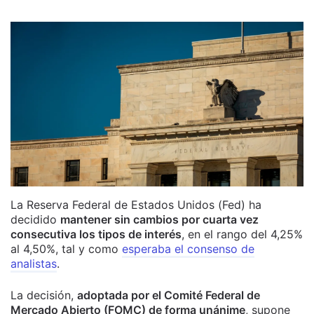
La Reserva Federal de Estados Unidos (Fed) ha
decidido
mantener sin cambios por cuarta vez
consecutiva los tipos de interés
, en el rango del 4,25%
al 4,50%, tal y como
esperaba el consenso de
analistas
.
La decisión,
adoptada por el Comité Federal de
Mercado Abierto (FOMC) de forma unánime
, supone