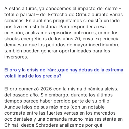
A estas alturas, ya conocemos el impacto del cierre –
total o parcial – del Estrecho de Ormuz durante varias
semanas. En abril nos preguntamos si existía un lado
positivo en esta historia. Para responder a esa
cuestión, analizamos episodios anteriores, como los
shocks energéticos de los años 70, cuya experiencia
demuestra que los periodos de mayor incertidumbre
también pueden generar oportunidades para los
inversores.
El oro y la crisis de Irán: ¿qué hay detrás de la extrema
volatilidad de los precios?
El oro comenzó 2026 con la misma dinámica alcista
del pasado año. Sin embargo, durante los últimos
tiempos parece haber perdido parte de su brillo.
Aunque lejos de sus máximos (con un notable
contraste entre las fuertes ventas en los mercados
occidentales y una demanda mucho más resistente en
China), desde Schroders analizamos por qué