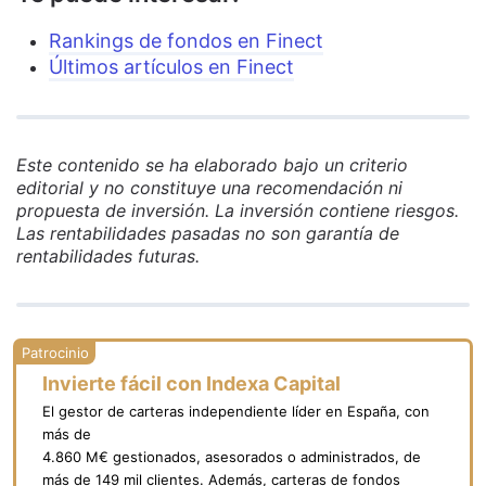
Rankings de fondos en Finect
Últimos artículos en Finect
Este contenido se ha elaborado bajo un criterio
editorial y no constituye una recomendación ni
propuesta de inversión. La inversión contiene riesgos.
Las rentabilidades pasadas no son garantía de
rentabilidades futuras.
Invierte fácil con Indexa Capital
El gestor de carteras independiente líder en España, con
más de
4.860 M€ gestionados, asesorados o administrados, de
más de 149 mil clientes. Además, carteras de fondos