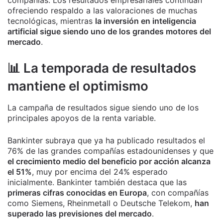
ofreciendo respaldo a las valoraciones de muchas
tecnológicas, mientras
la inversión en inteligencia
artificial sigue siendo uno de los grandes motores del
mercado
.
📊 La temporada de resultados
mantiene el optimismo
La campaña de resultados sigue siendo uno de los
principales apoyos de la renta variable.
Bankinter subraya que ya ha publicado resultados el
76% de las grandes compañías estadounidenses y que
el crecimiento medio del beneficio por acción alcanza
el 51%
, muy por encima del 24% esperado
inicialmente. Bankinter también destaca que las
primeras cifras conocidas en Europa
, con compañías
como Siemens, Rheinmetall o Deutsche Telekom,
han
superado las previsiones del mercado
.