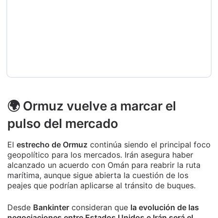
🌍 Ormuz vuelve a marcar el
pulso del mercado
El
estrecho de Ormuz
continúa siendo el principal foco
geopolítico para los mercados. Irán asegura haber
alcanzado un acuerdo con Omán para reabrir la ruta
marítima, aunque sigue abierta la cuestión de los
peajes que podrían aplicarse al tránsito de buques.
Desde
Bankinter
consideran que
la evolución de las
negociaciones entre Estados Unidos e Irán será el