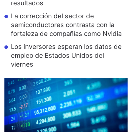
resultados
La corrección del sector de
semiconductores contrasta con la
fortaleza de compañías como Nvidia
Los inversores esperan los datos de
empleo de Estados Unidos del
viernes