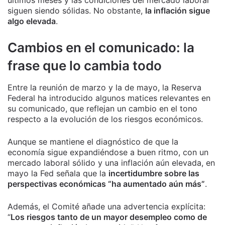
siguen siendo sólidas. No obstante,
la inflación sigue
algo elevada
.
Cambios en el comunicado: la
frase que lo cambia todo
Entre la reunión de marzo y la de mayo, la Reserva
Federal ha introducido algunos matices relevantes en
su comunicado, que reflejan un cambio en el tono
respecto a la evolución de los riesgos económicos.
Aunque se mantiene el diagnóstico de que la
economía sigue expandiéndose a buen ritmo, con un
mercado laboral sólido y una inflación aún elevada, en
mayo la Fed señala que la
incertidumbre sobre las
perspectivas económicas “ha aumentado aún más”
.
Además, el Comité añade una advertencia explícita:
“
Los riesgos tanto de un mayor desempleo como de