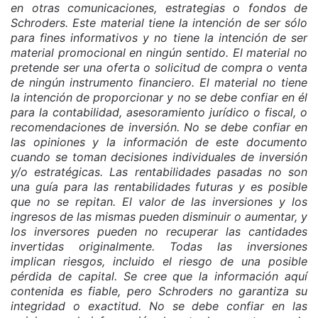
en otras comunicaciones, estrategias o fondos de
Schroders. Este material tiene la intención de ser sólo
para fines informativos y no tiene la intención de ser
material promocional en ningún sentido. El material no
pretende ser una oferta o solicitud de compra o venta
de ningún instrumento financiero. El material no tiene
la intención de proporcionar y no se debe confiar en él
para la contabilidad, asesoramiento jurídico o fiscal, o
recomendaciones de inversión. No se debe confiar en
las opiniones y la información de este documento
cuando se toman decisiones individuales de inversión
y/o estratégicas. Las rentabilidades pasadas no son
una guía para las rentabilidades futuras y es posible
que no se repitan. El valor de las inversiones y los
ingresos de las mismas pueden disminuir o aumentar, y
los inversores pueden no recuperar las cantidades
invertidas originalmente. Todas las inversiones
implican riesgos, incluido el riesgo de una posible
pérdida de capital. Se cree que la información aquí
contenida es fiable, pero Schroders no garantiza su
integridad o exactitud. No se debe confiar en las