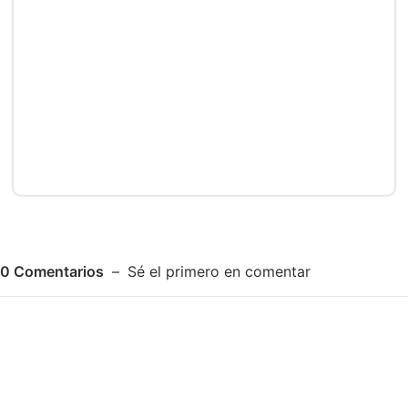
0
Comentarios
Sé el primero en comentar