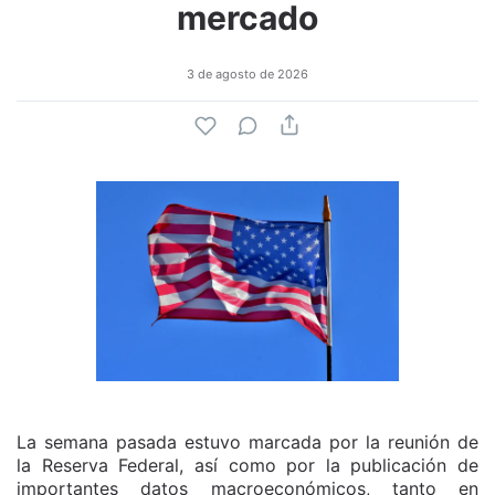
mercado
3 de agosto de 2026
La semana pasada estuvo marcada por la reunión de
la Reserva Federal, así como por la publicación de
importantes datos macroeconómicos, tanto en