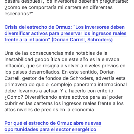
pasará después?’, los inversores deberían preguntarse:
‘¿cómo se comportaría mi cartera en diferentes
escenarios?”.
Crisis del estrecho de Ormuz: “Los inversores deben
diversificar activos para preservar los ingresos reales
frente a la inflación” (Dorian Carrell, Schroders)
Una de las consecuencias más notables de la
inestabilidad geopolítica de este año es la elevada
inflación, que se resigna a volver a niveles previos en
los países desarrollados. En este sentido, Dorian
Carrell, gestor de fondos de Schroders, advertía esta
primavera de que el complejo panorama internacional
debe llevarnos a actuar. Y a hacerlo con criterio.
¿Cómo? Diversificando entre activos para así poder
cubrir en las carteras los ingresos reales frente a los
altos niveles de precios en la economía.
Por qué el estrecho de Ormuz abre nuevas
oportunidades para el sector energético