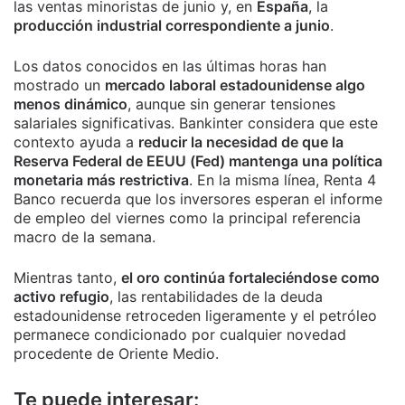
las ventas minoristas de junio y, en
España
, la
producción industrial correspondiente a junio
.
Los datos conocidos en las últimas horas han
mostrado un
mercado laboral estadounidense algo
menos dinámico
, aunque sin generar tensiones
salariales significativas. Bankinter considera que este
contexto ayuda a
reducir la necesidad de que la
Reserva Federal de EEUU (Fed) mantenga una política
monetaria más restrictiva
. En la misma línea, Renta 4
Banco recuerda que los inversores esperan el informe
de empleo del viernes como la principal referencia
macro de la semana.
Mientras tanto,
el oro continúa fortaleciéndose como
activo refugio
, las rentabilidades de la deuda
estadounidense retroceden ligeramente y el petróleo
permanece condicionado por cualquier novedad
procedente de Oriente Medio.
Te puede interesar: