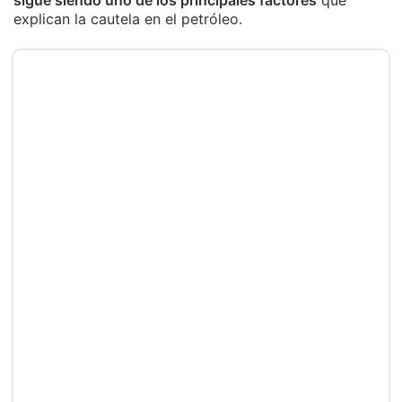
explican la cautela en el petróleo.