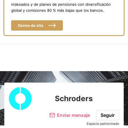
indexados y de planes de pensiones con diversificación
global y comisiones 80 % más bajas que los bancos.
Darme de alta
Schroders
Enviar mensaje
Seguir
Espacio patrocinado