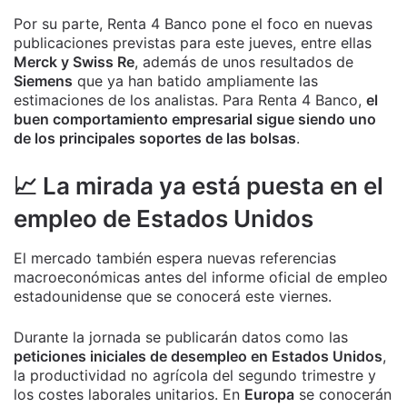
Por su parte, Renta 4 Banco pone el foco en nuevas
publicaciones previstas para este jueves, entre ellas
Merck y Swiss Re
, además de unos resultados de
Siemens
que ya han batido ampliamente las
estimaciones de los analistas. Para Renta 4 Banco,
el
buen comportamiento empresarial sigue siendo uno
de los principales soportes de las bolsas
.
📈 La mirada ya está puesta en el
empleo de Estados Unidos
El mercado también espera nuevas referencias
macroeconómicas antes del informe oficial de empleo
estadounidense que se conocerá este viernes.
Durante la jornada se publicarán datos como las
peticiones iniciales de desempleo en Estados Unidos
,
la productividad no agrícola del segundo trimestre y
los costes laborales unitarios. En
Europa
se conocerán