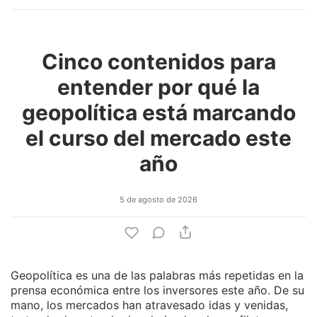
Cinco contenidos para
entender por qué la
geopolítica está marcando
el curso del mercado este
año
5 de agosto de 2026
Geopolítica es una de las palabras más repetidas en la
prensa económica entre los inversores este año. De su
mano, los mercados han atravesado idas y venidas,