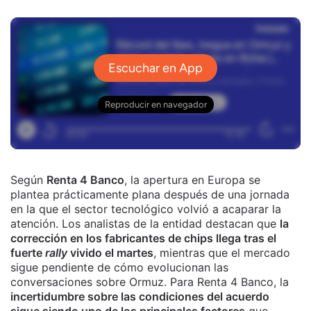
Según
Renta 4 Banco
, la apertura en Europa se
plantea prácticamente plana después de una jornada
en la que el sector tecnológico volvió a acaparar la
atención. Los analistas de la entidad destacan que
la
corrección en los fabricantes de chips llega tras el
fuerte
rally
vivido el martes
, mientras que el mercado
sigue pendiente de cómo evolucionan las
conversaciones sobre Ormuz. Para Renta 4 Banco, la
incertidumbre sobre las condiciones del acuerdo
sigue siendo uno de los principales factores
que