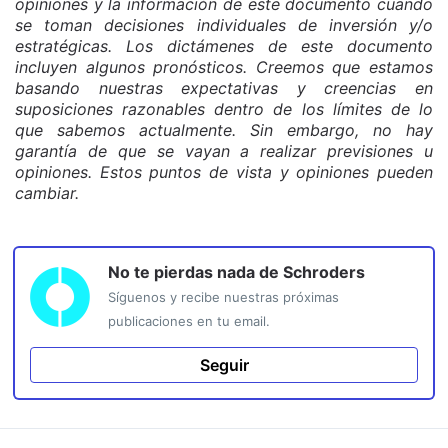
opiniones y la información de este documento cuando
se toman decisiones individuales de inversión y/o
estratégicas. Los dictámenes de este documento
incluyen algunos pronósticos. Creemos que estamos
basando nuestras expectativas y creencias en
suposiciones razonables dentro de los límites de lo
que sabemos actualmente. Sin embargo, no hay
garantía de que se vayan a realizar previsiones u
opiniones. Estos puntos de vista y opiniones pueden
cambiar.
No te pierdas nada de
Schroders
Síguenos y recibe nuestras próximas
publicaciones en tu email.
Seguir