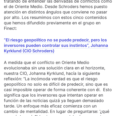
tratando de entender las derivadas de conflictos como
el de Oriente Medio. Desde Schroders hemos puesto
atención en distintos ángulos que conviene no pasar
por alto. Los resumimos con estos cinco contenidos
que hemos difundido previamente en el grupo en
Finect:
“El riesgo geopolítico no se puede predecir, pero los
inversores pueden controlar sus instintos”, Johanna
Kyrklund (CIO Schroders)
A medida que el conflicto en Oriente Medio
evolucionaba sin una solución clara en el horizonte,
nuestra CIO, Johanna Kyrklund, hacía la siguiente
reflexión: “La incómoda verdad es que el riesgo
geopolítico no solo es difícil de predecir, sino que es
casi imposible operar de forma coherente con él. Esto
significa que los inversores que intentan operar en
función de las noticias quizá ya lleguen demasiado
tarde. Un enfoque más eficaz comienza con un
cambio de mentalidad. En lugar de preguntarse: ‘¿qué