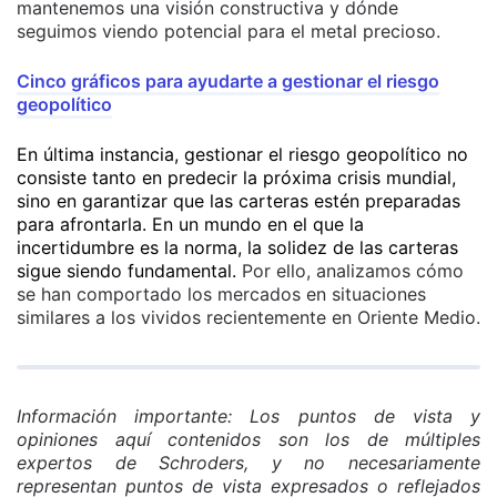
mantenemos una visión constructiva y dónde
seguimos viendo potencial para el metal precioso.
Cinco gráficos para ayudarte a gestionar el riesgo
geopolítico
En última instancia, gestionar el riesgo geopolítico no
consiste tanto en predecir la próxima crisis mundial,
sino en garantizar que las carteras estén preparadas
para afrontarla. En un mundo en el que la
incertidumbre es la norma, la solidez de las carteras
sigue siendo fundamental.
Por ello, analizamos cómo
se han comportado los mercados en situaciones
similares a los vividos recientemente en Oriente Medio.
Información importante: Los puntos de vista y
opiniones aquí contenidos son los de múltiples
expertos de Schroders, y no necesariamente
representan puntos de vista expresados o reflejados