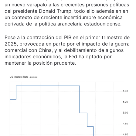
un nuevo varapalo a las crecientes presiones políticas
del presidente Donald Trump, todo ello además en en
un contexto de creciente incertidumbre económica
derivada de la política arancelaria estadounidense.
Pese a la contracción del PIB en el primer trimestre de
2025, provocada en parte por el impacto de la guerra
comercial con China, y al debilitamiento de algunos
indicadores económicos, la Fed ha optado por
mantener la posición prudente.