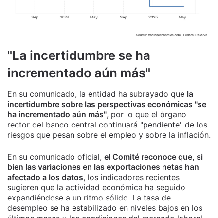
"La incertidumbre se ha
incrementado aún más"
En su comunicado, la entidad ha subrayado que
la
incertidumbre sobre las perspectivas económicas "se
ha incrementado aún más"
, por lo que el órgano
rector del banco central continuará "pendiente" de los
riesgos que pesan sobre el empleo y sobre la inflación.
En su comunicado oficial,
el Comité reconoce que, si
bien las variaciones en las exportaciones netas han
afectado a los datos
, los indicadores recientes
sugieren que la actividad económica ha seguido
expandiéndose a un ritmo sólido. La tasa de
desempleo se ha estabilizado en niveles bajos en los
últimos meses y las condiciones del mercado laboral