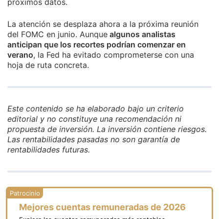
próximos datos.
La atención se desplaza ahora a la próxima reunión
del FOMC en junio. Aunque
algunos analistas
anticipan que los recortes podrían comenzar en
verano
, la Fed ha evitado comprometerse con una
hoja de ruta concreta.
Este contenido se ha elaborado bajo un criterio
editorial y no constituye una recomendación ni
propuesta de inversión. La inversión contiene riesgos.
Las rentabilidades pasadas no son garantía de
rentabilidades futuras.
Mejores cuentas remuneradas de 2026