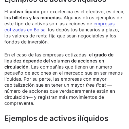
El
activo líquido
por excelencia es el efectivo, es decir,
los billetes y las monedas.
Algunos otros ejemplos de
este tipo de activos son las acciones de
empresas
cotizadas en Bolsa
, los depósitos bancarios a plazo,
los valores de renta fija que sean negociables y los
fondos de inversión.
En el caso de las empresas cotizadas,
el grado de
liquidez depende del volumen de acciones en
circulación
. Las compañías que tienen un número
pequeño de acciones en el mercado suelen ser menos
líquidas. Por su parte, las empresas con mayor
capitalización suelen tener un mayor
free float
—
número de acciones que verdaderamente están en
circulación— y registran más movimientos de
compraventa.
Ejemplos de activos ilíquidos