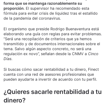
forma que se mantenga razonablemente su
proporción
. El supervisor ha recomendado esta
fórmula para evitar crisis de liquidez tras el estallido
de la pandemia del coronavirus.
El organismo que preside Rodrigo Buenaventura está
elaborando una guía con reglas para evitar problemas.
“Será una recopilación de criterios que ya hemos
transmitido y de documentos internacionales sobre el
tema. Salvo algún aspecto concreto, no será una
regulación ex novo”, señalan desde la CNMV a
Cinco
Días
.
Si buscas cómo sacar rentabilidad a tu dinero, Finect
cuenta con una red de asesores profesionales que
pueden ayudarte a invertir de acuerdo con tu perfil.
¿Quieres sacarle rentabilidad a tu
dinero?