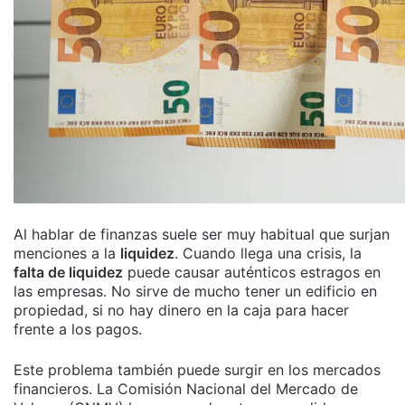
Al hablar de finanzas suele ser muy habitual que surjan
menciones a la
liquidez
. Cuando llega una crisis, la
falta de liquidez
puede causar auténticos estragos en
las empresas. No sirve de mucho tener un edificio en
propiedad, si no hay dinero en la caja para hacer
frente a los pagos.
Este problema también puede surgir en los mercados
financieros. La Comisión Nacional del Mercado de