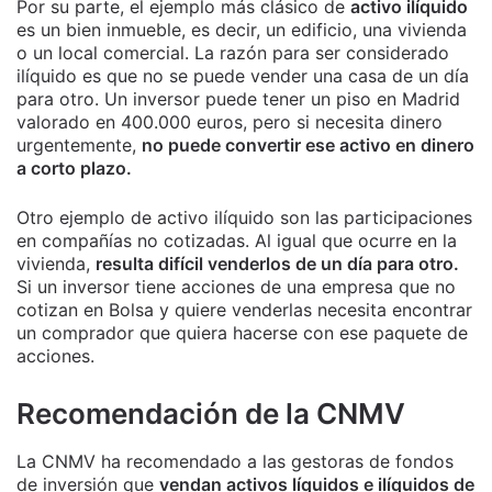
Por su parte, el ejemplo más clásico de
activo ilíquido
es un bien inmueble, es decir, un edificio, una vivienda
o un local comercial. La razón para ser considerado
ilíquido es que no se puede vender una casa de un día
para otro. Un inversor puede tener un piso en Madrid
valorado en 400.000 euros, pero si necesita dinero
urgentemente,
no puede convertir ese activo en dinero
a corto plazo.
Otro ejemplo de activo ilíquido son las participaciones
en compañías no cotizadas. Al igual que ocurre en la
vivienda,
resulta difícil venderlos de un día para otro.
Si un inversor tiene acciones de una empresa que no
cotizan en Bolsa y quiere venderlas necesita encontrar
un comprador que quiera hacerse con ese paquete de
acciones.
Recomendación de la CNMV
La CNMV ha recomendado a las gestoras de fondos
de inversión que
vendan activos líquidos e ilíquidos de