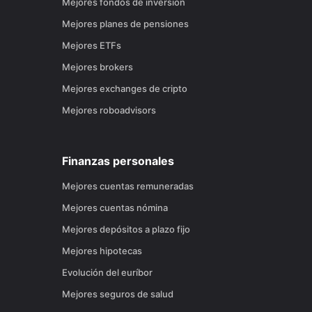
Mejores fondos de inversión
Mejores planes de pensiones
Mejores ETFs
Mejores brokers
Mejores exchanges de cripto
Mejores roboadvisors
Finanzas personales
Mejores cuentas remuneradas
Mejores cuentas nómina
Mejores depósitos a plazo fijo
Mejores hipotecas
Evolución del euríbor
Mejores seguros de salud