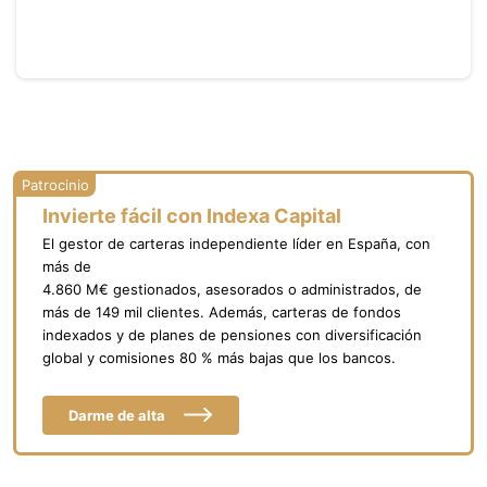
Invierte fácil con Indexa Capital
El gestor de carteras independiente líder en España, con
más de
4.860 M€ gestionados, asesorados o administrados, de
más de 149 mil clientes. Además, carteras de fondos
indexados y de planes de pensiones con diversificación
global y comisiones 80 % más bajas que los bancos.
Darme de alta