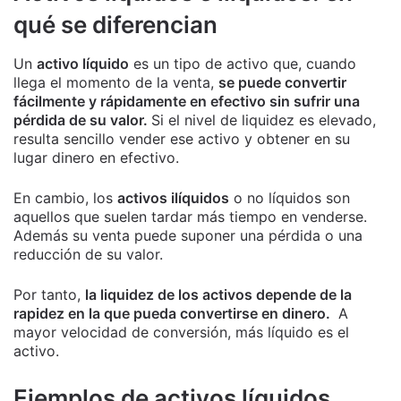
qué se diferencian
Un
activo líquido
es un tipo de activo que, cuando
llega el momento de la venta,
se puede convertir
fácilmente y rápidamente en efectivo sin sufrir una
pérdida de su valor.
Si el nivel de liquidez es elevado,
resulta sencillo vender ese activo y obtener en su
lugar dinero en efectivo.
En cambio, los
activos ilíquidos
o no líquidos son
aquellos que suelen tardar más tiempo en venderse.
Además su venta puede suponer una pérdida o una
reducción de su valor.
Por tanto,
la liquidez de los activos depende de la
rapidez en la que pueda convertirse en dinero.
A
mayor velocidad de conversión, más líquido es el
activo.
Ejemplos de activos líquidos