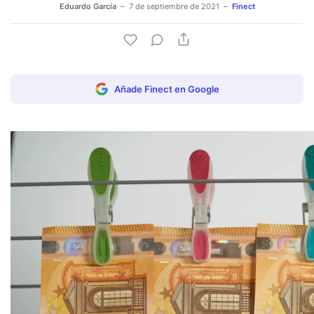
Eduardo García
7 de septiembre de 2021
Finect
Añade Finect en Google