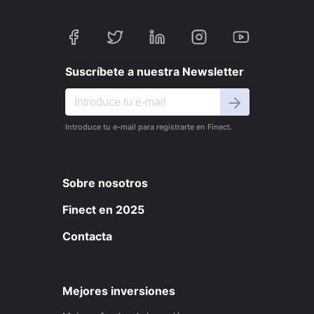
Suscríbete a nuestra Newsletter
Introduce tu e-mail para registrarte en Finect.
Sobre nosotros
Finect en 2025
Contacta
Mejores inversiones