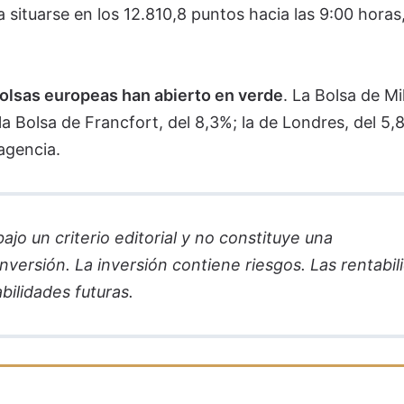
 situarse en los 12.810,8 puntos hacia las 9:00 horas
Bolsas europeas han abierto en verde
. La Bolsa de Mi
la Bolsa de Francfort, del 8,3%; la de Londres, del 5,
 agencia.
jo un criterio editorial y no constituye una
versión. La inversión contiene riesgos. Las rentabil
bilidades futuras.