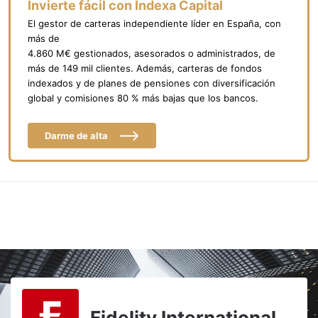
Invierte fácil con Indexa Capital
El gestor de carteras independiente líder en España, con
más de
4.860 M€ gestionados, asesorados o administrados, de
más de 149 mil clientes. Además, carteras de fondos
indexados y de planes de pensiones con diversificación
global y comisiones 80 % más bajas que los bancos.
Darme de alta
Fidelity International