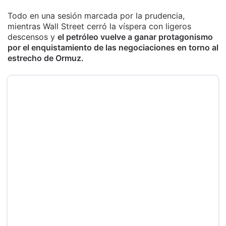
Todo en una sesión marcada por la prudencia,
mientras Wall Street cerró la víspera con ligeros
descensos y
el petróleo vuelve a ganar protagonismo
por el enquistamiento de las negociaciones en torno al
estrecho de Ormuz.