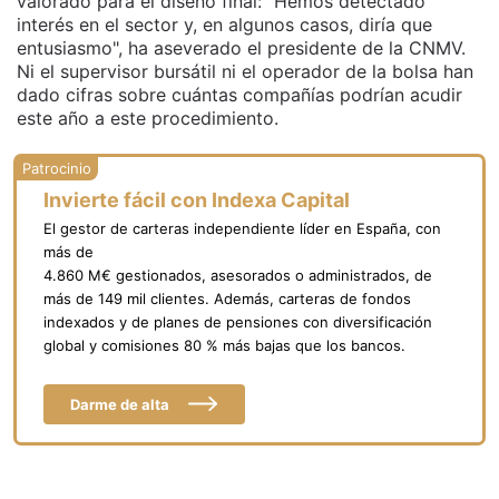
valorado para el diseño final: "Hemos detectado
interés en el sector y, en algunos casos, diría que
entusiasmo", ha aseverado el presidente de la CNMV.
Ni el supervisor bursátil ni el operador de la bolsa han
dado cifras sobre cuántas compañías podrían acudir
este año a este procedimiento.
Invierte fácil con Indexa Capital
El gestor de carteras independiente líder en España, con
más de
4.860 M€ gestionados, asesorados o administrados, de
más de 149 mil clientes. Además, carteras de fondos
indexados y de planes de pensiones con diversificación
global y comisiones 80 % más bajas que los bancos.
Darme de alta