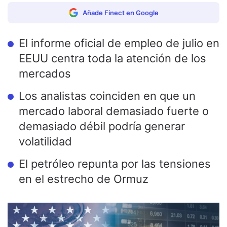
Añade Finect en Google
El informe oficial de empleo de julio en
EEUU centra toda la atención de los
mercados
Los analistas coinciden en que un
mercado laboral demasiado fuerte o
demasiado débil podría generar
volatilidad
El petróleo repunta por las tensiones
en el estrecho de Ormuz