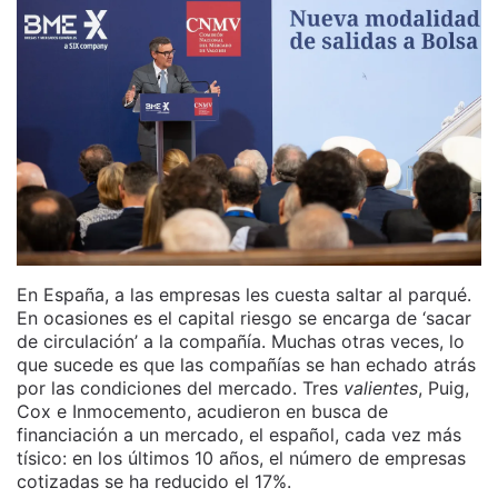
En España, a las empresas les cuesta saltar al parqué.
En ocasiones es el capital riesgo se encarga de ‘sacar
de circulación’ a la compañía. Muchas otras veces, lo
que sucede es que las compañías se han echado atrás
por las condiciones del mercado. Tres
valientes
, Puig,
Cox e Inmocemento, acudieron en busca de
financiación a un mercado, el español, cada vez más
tísico: en los últimos 10 años, el número de empresas
cotizadas se ha reducido el 17%.