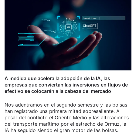
A medida que acelera la adopción de la IA, las
empresas que conviertan las inversiones en flujos de
efectivo se colocarán a la cabeza del mercado
Nos adentramos en el segundo semestre y las bolsas
han registrado una primera mitad sobresaliente. A
pesar del conflicto el Oriente Medio y las alteraciones
del transporte marítimo por el estrecho de Ormuz, la
IA ha seguido siendo el gran motor de las bolsas.