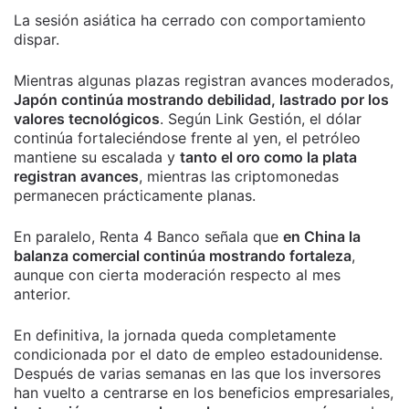
La sesión asiática ha cerrado con comportamiento
dispar.
Mientras algunas plazas registran avances moderados,
Japón continúa mostrando debilidad, lastrado por los
valores tecnológicos
. Según Link Gestión, el dólar
continúa fortaleciéndose frente al yen, el petróleo
mantiene su escalada y
tanto el oro como la plata
registran avances
, mientras las criptomonedas
permanecen prácticamente planas.
En paralelo, Renta 4 Banco señala que
en China la
balanza comercial continúa mostrando fortaleza
,
aunque con cierta moderación respecto al mes
anterior.
En definitiva, la jornada queda completamente
condicionada por el dato de empleo estadounidense.
Después de varias semanas en las que los inversores
han vuelto a centrarse en los beneficios empresariales,