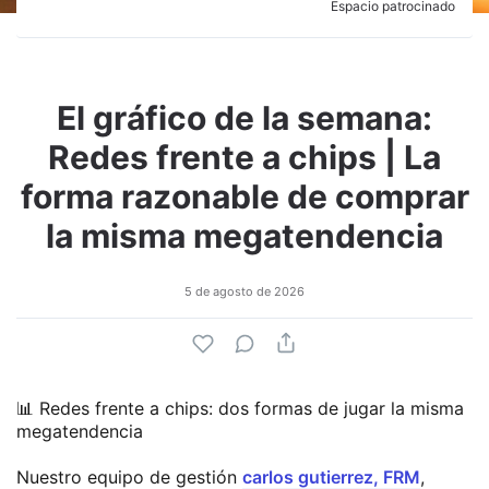
Espacio patrocinado
El gráfico de la semana:
Redes frente a chips | La
forma razonable de comprar
la misma megatendencia
5 de agosto de 2026
📊 Redes frente a chips: dos formas de jugar la misma
megatendencia
Nuestro equipo de gestión
carlos gutierrez, FRM
,