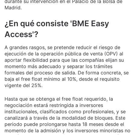
durante su intervención en el Palacio de la Bolsa de
Madrid.
¿En qué consiste 'BME Easy
Access'?
A grandes rasgos, se pretende reducir el riesgo de
ejecución de la operación pública de venta (OPV) al
aportar flexibilidad para que las compañías elijan su
momento más adecuado y separar los trámites
formales del proceso de salida. De forma concreta, se
baja el free float mínimo al 10%, desde el requisito
vigente del 25%.
Hasta que se obtenga el free float requerido, la
negociación estará restringida a inversores
institucionales, clasificados como profesionales, y se
canalizará a través de la modalidad de bloques. Este
periodo puede prolongarse hasta 18 meses desde el
momento de la admisión y los inversores minoristas no