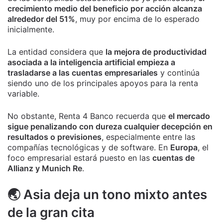
crecimiento medio del beneficio por acción alcanza
alrededor del 51%
, muy por encima de lo esperado
inicialmente.
La entidad considera que
la mejora de productividad
asociada a la inteligencia artificial empieza a
trasladarse a las cuentas empresariales
y continúa
siendo uno de los principales apoyos para la renta
variable.
No obstante, Renta 4 Banco recuerda que
el mercado
sigue penalizando con dureza cualquier decepción en
resultados o previsiones
, especialmente entre las
compañías tecnológicas y de software. En
Europa
, el
foco empresarial estará puesto en las
cuentas de
Allianz y Munich Re
.
🌏 Asia deja un tono mixto antes
de la gran cita