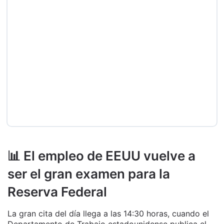
📊 El empleo de EEUU vuelve a
ser el gran examen para la
Reserva Federal
La gran cita del día llega a las 14:30 horas, cuando el