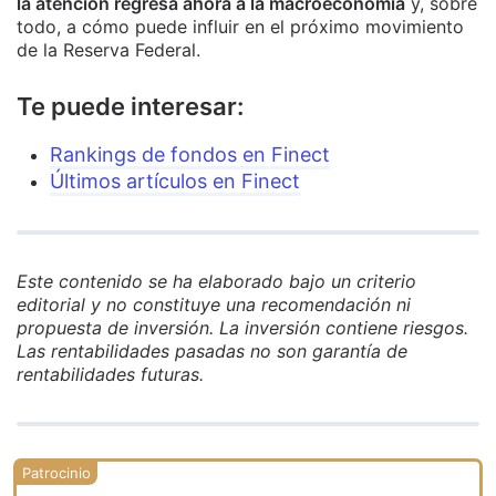
la atención regresa ahora a la macroeconomía
y, sobre
todo, a cómo puede influir en el próximo movimiento
de la Reserva Federal.
Te puede interesar:
Rankings de fondos en Finect
Últimos artículos en Finect
Este contenido se ha elaborado bajo un criterio
editorial y no constituye una recomendación ni
propuesta de inversión. La inversión contiene riesgos.
Las rentabilidades pasadas no son garantía de
rentabilidades futuras.