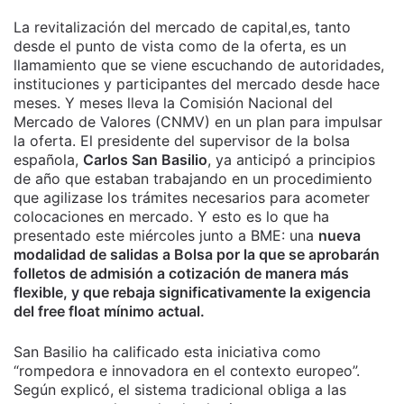
La revitalización del mercado de capital,es, tanto
desde el punto de vista como de la oferta, es un
llamamiento que se viene escuchando de autoridades,
instituciones y participantes del mercado desde hace
meses. Y meses lleva la Comisión Nacional del
Mercado de Valores (CNMV) en un plan para impulsar
la oferta. El presidente del supervisor de la bolsa
española,
Carlos San Basilio
, ya anticipó a principios
de año que estaban trabajando en un procedimiento
que agilizase los trámites necesarios para acometer
colocaciones en mercado. Y esto es lo que ha
presentado este miércoles junto a BME: una
nueva
modalidad de salidas a Bolsa por la que se aprobarán
folletos de admisión a cotización de manera más
flexible, y que rebaja significativamente la exigencia
del free float mínimo actual.
San Basilio ha calificado esta iniciativa como
“rompedora e innovadora en el contexto europeo”.
Según explicó, el sistema tradicional obliga a las