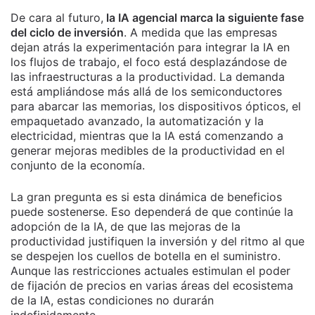
De cara al futuro,
la IA agencial marca la siguiente fase
del ciclo de inversión
. A medida que las empresas
dejan atrás la experimentación para integrar la IA en
los flujos de trabajo, el foco está desplazándose de
las infraestructuras a la productividad. La demanda
está ampliándose más allá de los semiconductores
para abarcar las memorias, los dispositivos ópticos, el
empaquetado avanzado, la automatización y la
electricidad, mientras que la IA está comenzando a
generar mejoras medibles de la productividad en el
conjunto de la economía.
La gran pregunta es si esta dinámica de beneficios
puede sostenerse. Eso dependerá de que continúe la
adopción de la IA, de que las mejoras de la
productividad justifiquen la inversión y del ritmo al que
se despejen los cuellos de botella en el suministro.
Aunque las restricciones actuales estimulan el poder
de fijación de precios en varias áreas del ecosistema
de la IA, estas condiciones no durarán