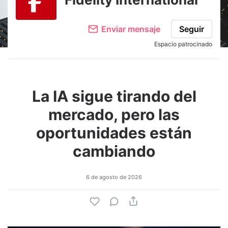
Enviar mensaje
Seguir
Espacio patrocinado
La IA sigue tirando del
mercado, pero las
oportunidades están
cambiando
6 de agosto de 2026