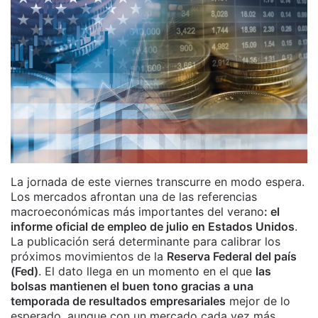
La jornada de este viernes transcurre en modo espera.
Los mercados afrontan una de las referencias
macroeconómicas más importantes del verano
: el
informe oficial de empleo de julio en Estados Unidos
.
La publicación será determinante para calibrar los
próximos movimientos de la
Reserva Federal del país
(Fed)
. El dato llega en un momento en el que
las
bolsas mantienen el buen tono gracias a una
temporada de resultados empresariales
mejor de lo
esperado, aunque con un mercado cada vez más