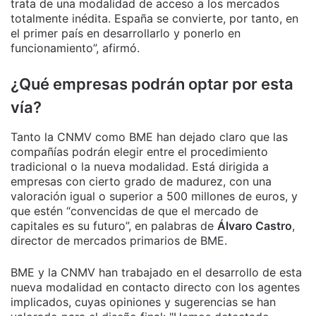
trata de una modalidad de acceso a los mercados
totalmente inédita. España se convierte, por tanto, en
el primer país en desarrollarlo y ponerlo en
funcionamiento”, afirmó.
¿Qué empresas podrán optar por esta
vía?
Tanto la CNMV como BME han dejado claro que las
compañías podrán elegir entre el procedimiento
tradicional o la nueva modalidad. Está dirigida a
empresas con cierto grado de madurez, con una
valoración igual o superior a 500 millones de euros, y
que estén “convencidas de que el mercado de
capitales es su futuro”, en palabras de
Álvaro Castro
,
director de mercados primarios de BME.
BME y la CNMV han trabajado en el desarrollo de esta
nueva modalidad en contacto directo con los agentes
implicados, cuyas opiniones y sugerencias se han