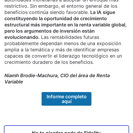
restrictivo. Sin embargo, el entorno general de los
beneficios continúa siendo favorable.
La IA sigue
constituyendo la oportunidad de crecimiento
estructural más importante en la renta variable global,
pero los argumentos de inversión están
evolucionando.
Las rentabilidades futuras
probablemente dependan menos de una exposición
amplia a la temática y más de identificar empresas
capaces de convertir el liderazgo tecnológico en un
crecimiento duradero de los beneficios.
Niamh Brodie-Machura, CIO del área de Renta
Variable
Informe completo
aquí