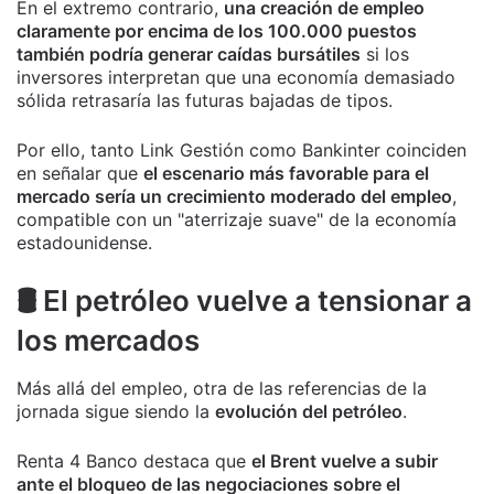
En el extremo contrario,
una creación de empleo
claramente por encima de los 100.000 puestos
también podría generar caídas bursátiles
si los
inversores interpretan que una economía demasiado
sólida retrasaría las futuras bajadas de tipos.
Por ello, tanto Link Gestión como Bankinter coinciden
en señalar que
el escenario más favorable para el
mercado sería un crecimiento moderado del empleo
,
compatible con un "aterrizaje suave" de la economía
estadounidense.
🛢️ El petróleo vuelve a tensionar a
los mercados
Más allá del empleo, otra de las referencias de la
jornada sigue siendo la
evolución del petróleo
.
Renta 4 Banco destaca que
el Brent vuelve a subir
ante el bloqueo de las negociaciones sobre el