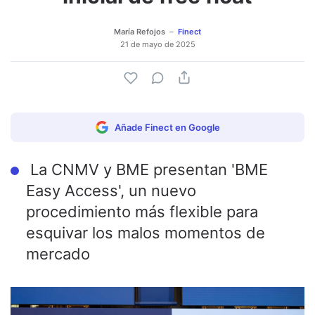
María Refojos
Finect
21 de mayo de 2025
Añade Finect en Google
La CNMV y BME presentan 'BME
Easy Access', un nuevo
procedimiento más flexible para
esquivar los malos momentos de
mercado