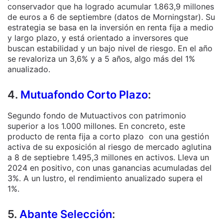
conservador que ha logrado acumular 1.863,9 millones
de euros a 6 de septiembre (datos de Morningstar). Su
estrategia se basa en la inversión en renta fija a medio
y largo plazo, y está orientado a inversores que
buscan estabilidad y un bajo nivel de riesgo. En el año
se revaloriza un 3,6% y a 5 años, algo más del 1%
anualizado.
4.
Mutuafondo Corto Plazo
:
Segundo fondo de Mutuactivos con patrimonio
superior a los 1.000 millones. En concreto, este
producto de renta fija a corto plazo con una gestión
activa de su exposición al riesgo de mercado aglutina
a 8 de septiebre 1.495,3 millones en activos. Lleva un
2024 en positivo, con unas ganancias acumuladas del
3%. A un lustro, el rendimiento anualizado supera el
1%.
5.
Abante Selección
: