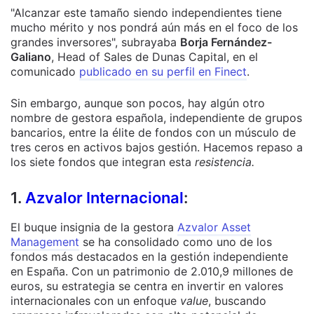
"Alcanzar este tamaño siendo independientes tiene
mucho mérito y nos pondrá aún más en el foco de los
grandes inversores", subrayaba
Borja Fernández-
Galiano
, Head of Sales de Dunas Capital, en el
comunicado
publicado en su perfil en Finect
.
Sin embargo, aunque son pocos, hay algún otro
nombre de gestora española, independiente de grupos
bancarios, entre la élite de fondos con un músculo de
tres ceros en activos bajos gestión. Hacemos repaso a
los siete fondos que integran esta
resistencia.
1.
Azvalor Internacional
:
El buque insignia de la gestora
Azvalor Asset
Management
se ha consolidado como uno de los
fondos más destacados en la gestión independiente
en España. Con un patrimonio de 2.010,9 millones de
euros, su estrategia se centra en invertir en valores
internacionales con un enfoque
value
, buscando