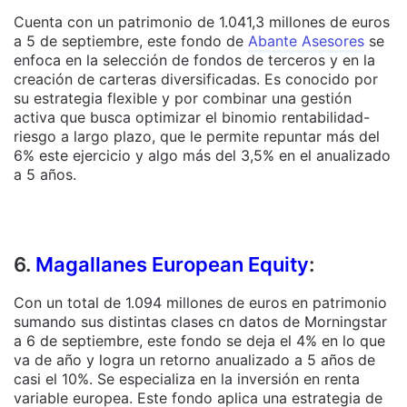
Cuenta con un patrimonio de 1.041,3 millones de euros
a 5 de septiembre, este fondo de
Abante Asesores
se
enfoca en la selección de fondos de terceros y en la
creación de carteras diversificadas. Es conocido por
su estrategia flexible y por combinar una gestión
activa que busca optimizar el binomio rentabilidad-
riesgo a largo plazo, que le permite repuntar más del
6% este ejercicio y algo más del 3,5% en el anualizado
a 5 años.
6.
Magallanes European Equity
:
Con un total de 1.094 millones de euros en patrimonio
sumando sus distintas clases cn datos de Morningstar
a 6 de septiembre, este fondo se deja el 4% en lo que
va de año y logra un retorno anualizado a 5 años de
casi el 10%. Se especializa en la inversión en renta
variable europea. Este fondo aplica una estrategia de