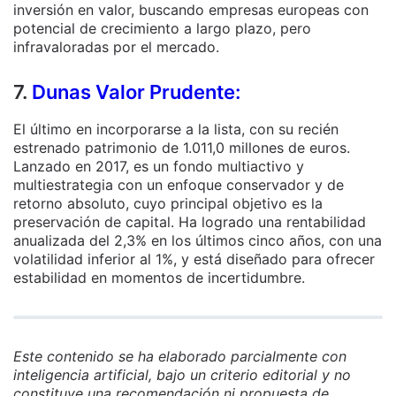
inversión en valor, buscando empresas europeas con
potencial de crecimiento a largo plazo, pero
infravaloradas por el mercado.
7.
Dunas Valor Prudente:
El último en incorporarse a la lista, con su recién
estrenado patrimonio de 1.011,0 millones de euros.
Lanzado en 2017, es un fondo multiactivo y
multiestrategia con un enfoque conservador y de
retorno absoluto, cuyo principal objetivo es la
preservación de capital. Ha logrado una rentabilidad
anualizada del 2,3% en los últimos cinco años, con una
volatilidad inferior al 1%, y está diseñado para ofrecer
estabilidad en momentos de incertidumbre.
Este contenido se ha elaborado parcialmente con
inteligencia artificial, bajo un criterio editorial y no
constituye una recomendación ni propuesta de