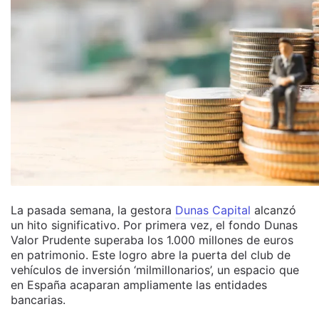
La pasada semana, la gestora
Dunas Capital
alcanzó
un hito significativo. Por primera vez, el fondo Dunas
Valor Prudente superaba los 1.000 millones de euros
en patrimonio. Este logro abre la puerta del club de
vehículos de inversión ‘milmillonarios’, un espacio que
en España acaparan ampliamente las entidades
bancarias.