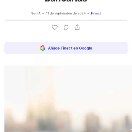
SonIA
11 de septiembre de 2024
Finect
Añade Finect en Google