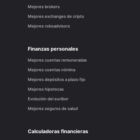
Mejores brokers
Mejores exchanges de cripto
Mejores roboadvisors
Finanzas personales
Mejores cuentas remuneradas
Mejores cuentas nómina
Mejores depósitos a plazo fijo
Mejores hipotecas
Evolución del euríbor
Mejores seguros de salud
Calculadoras financieras