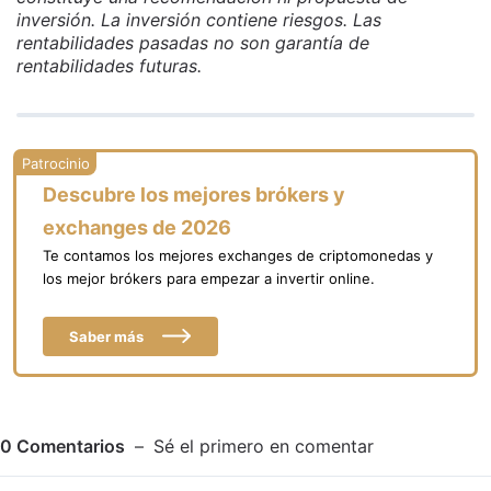
inversión. La inversión contiene riesgos. Las
rentabilidades pasadas no son garantía de
rentabilidades futuras.
Descubre los mejores brókers y
exchanges de 2026
Te contamos los mejores exchanges de criptomonedas y
los mejor brókers para empezar a invertir online.
Saber más
0
Comentarios
Sé el primero en comentar