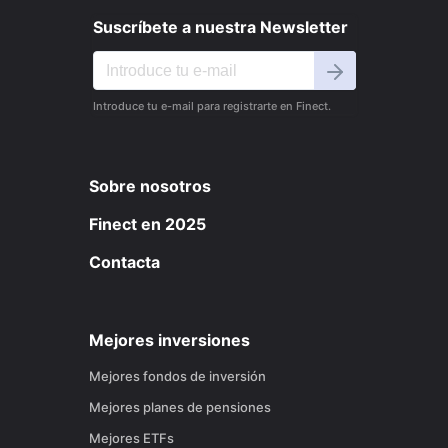
Suscríbete a nuestra Newsletter
Introduce tu e-mail para registrarte en Finect.
Sobre nosotros
Finect en 2025
Contacta
Mejores inversiones
Mejores fondos de inversión
Mejores planes de pensiones
Mejores ETFs