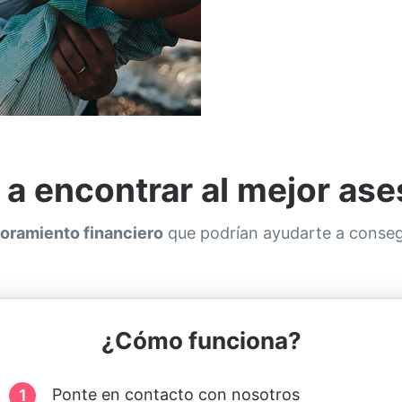
a encontrar al mejor ases
oramiento financiero
que podrían ayudarte a consegu
¿Cómo funciona?
Ponte en contacto con nosotros