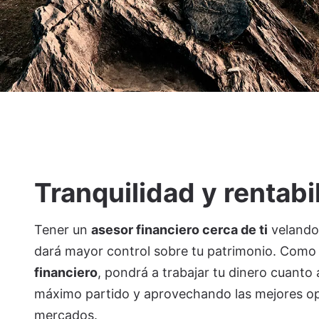
Tranquilidad y rentabi
Tener un
asesor financiero cerca de ti
velando 
dará mayor control sobre tu patrimonio. Como
financiero
, pondrá a trabajar tu dinero cuanto 
máximo partido y aprovechando las mejores op
mercados.