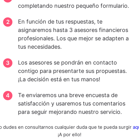
completando nuestro pequeño formulario.
En función de tus respuestas, te
asignaremos hasta 3 asesores financieros
profesionales. Los que mejor se adapten a
tus necesidades.
Los asesores se pondrán en contacto
contigo para presentarte sus propuestas.
¡La decisión está en tus manos!
Te enviaremos una breve encuesta de
satisfacción y usaremos tus comentarios
para seguir mejorando nuestro servicio.
o dudes en consultarnos cualquier duda que te pueda surgir
aq
¡A por ello!