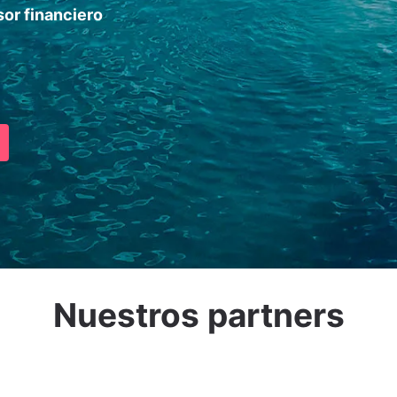
or financiero
Nuestros partners