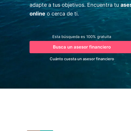
adapte a tus objetivos. Encuentra tu
ases
online
o cerca de ti.
Esta búsqueda es 100% gratuita
Busca un asesor financiero
Cuánto cuesta un asesor financiero