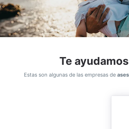
Te ayudamos 
Estas son algunas de las empresas de
ases