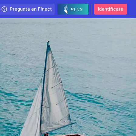
Pregunta en Finect
Identifícate