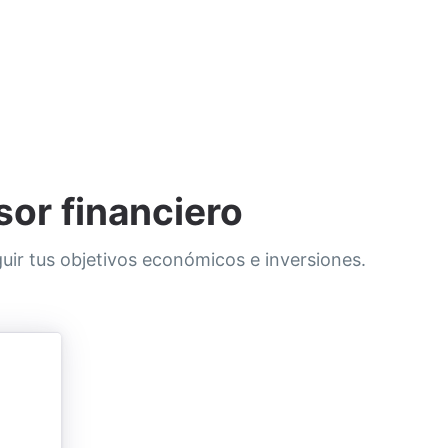
or financiero
ir tus objetivos económicos e inversiones.