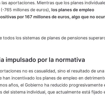
 las aportaciones. Mientras que los planes individual
(-765 millones de euros),
los planes de empleo
ositivas por 167 millones de euros, algo que no ocur
de todos los sistemas de planes de pensiones superar
a impulsado por la normativa
rtaciones no es casualidad, sino el resultado de una 
e han incentivado los planes de empleo en detriment
ltimos años, el Gobierno ha reducido progresivamente 
s del sistema individual, que actualmente está fijado 