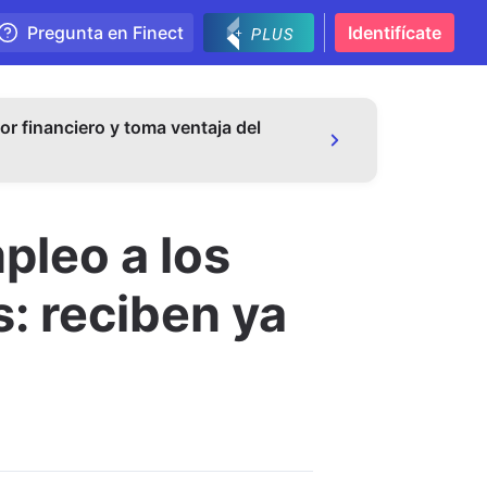
Pregunta en Finect
Identifícate
or financiero y toma ventaja del
pleo a los
: reciben ya