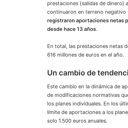
prestaciones (salidas de dinero) a
continuaron en terreno negativo 
registraron aportaciones netas p
desde hace 13 años
.
En total, las prestaciones netas 
616 millones de euros en el año.
Un cambio de tendenci
Este cambio en la dinámica de apo
de modificaciones normativas qu
los planes individuales. En los ú
límite de aportaciones a los plane
solo 1.500 euros anuales.