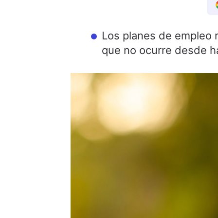
Los planes de empleo r
que no ocurre desde h