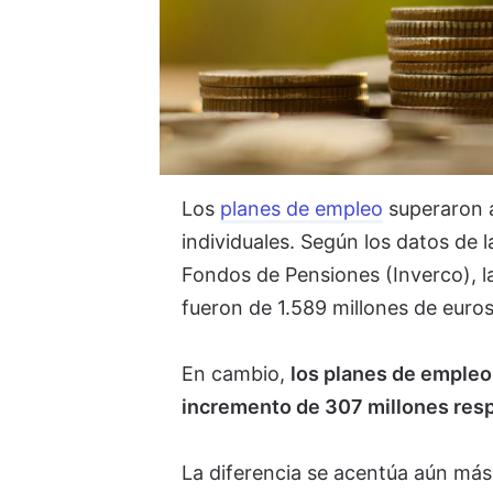
Los
planes de empleo
superaron a
individuales. Según los datos de l
Fondos de Pensiones (Inverco), la
fueron de 1.589 millones de euros,
En cambio,
los planes de empleo
incremento de 307 millones resp
La diferencia se acentúa aún más e