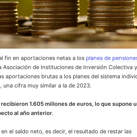
l fin en aportaciones netas a los
planes de pensione
a Asociación de Instituciones de Inversión Colectiva 
s aportaciones brutas a los planes del sistema indivi
 una cifra muy similar a la de 2023.
 recibieron 1.605 millones de euros, lo que supone 
ecto al año anterior
.
n el saldo neto, es decir, el resultado de restar las