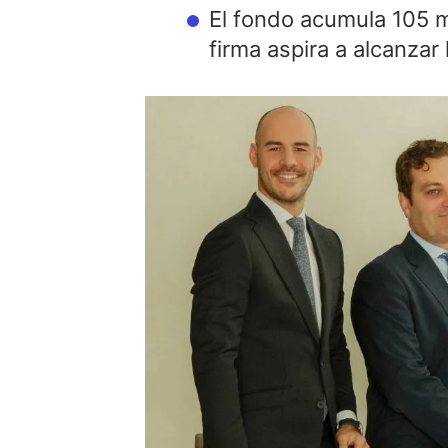
El fondo acumula 105 mi
firma aspira a alcanzar