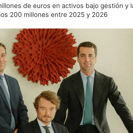
llones de euros en activos bajo gestión y l
 los 200 millones entre 2025 y 2026