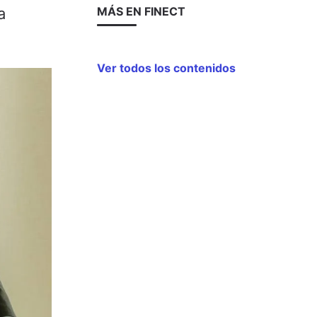
a
MÁS EN FINECT
Ver todos los contenidos