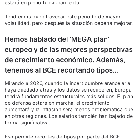
estará en pleno funcionamiento.
Tendremos que atravesar este periodo de mayor
volatilidad, pero después la situación debería mejorar.
Hemos hablado del 'MEGA plan'
europeo y de las mejores perspectivas
de crecimiento económico. Además,
tenemos al BCE recortando tipos…
Mirando a 2026, cuando la incertidumbre arancelaria
haya quedado atrás y los datos se recuperen, Europa
tendrá fundamentos estructurales más sólidos. El plan
de defensa estará en marcha, el crecimiento
aumentará y la inflación será menos problemática que
en otras regiones. Los salarios también han bajado de
forma significativa.
Eso permite recortes de tipos por parte del BCE.