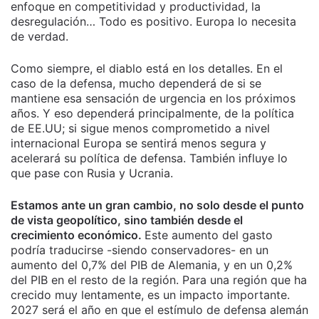
enfoque en competitividad y productividad, la
desregulación… Todo es positivo. Europa lo necesita
de verdad.
Como siempre, el diablo está en los detalles. En el
caso de la defensa, mucho dependerá de si se
mantiene esa sensación de urgencia en los próximos
años. Y eso dependerá principalmente, de la política
de EE.UU; si sigue menos comprometido a nivel
internacional Europa se sentirá menos segura y
acelerará su política de defensa. También influye lo
que pase con Rusia y Ucrania.
Estamos ante un gran cambio, no solo desde el punto
de vista geopolítico, sino también desde el
crecimiento económico.
Este aumento del gasto
podría traducirse -siendo conservadores- en un
aumento del 0,7% del PIB de Alemania, y en un 0,2%
del PIB en el resto de la región. Para una región que ha
crecido muy lentamente, es un impacto importante.
2027 será el año en que el estímulo de defensa alemán