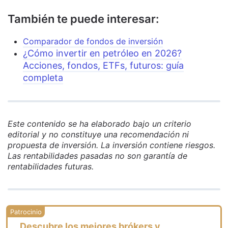
También te puede interesar:
Comparador de fondos de inversión
¿Cómo invertir en petróleo en 2026?
Acciones, fondos, ETFs, futuros: guía
completa
Este contenido se ha elaborado bajo un criterio
editorial y no constituye una recomendación ni
propuesta de inversión. La inversión contiene riesgos.
Las rentabilidades pasadas no son garantía de
rentabilidades futuras.
Descubre los mejores brókers y