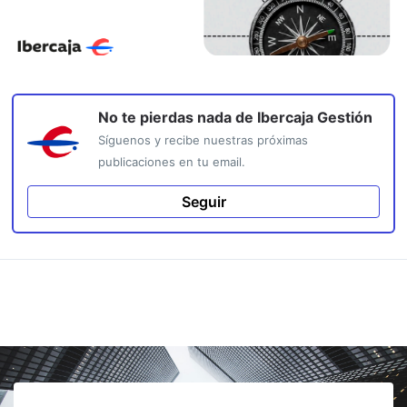
No te pierdas nada de
Ibercaja Gestión
Síguenos y recibe nuestras próximas
publicaciones en tu email.
Seguir