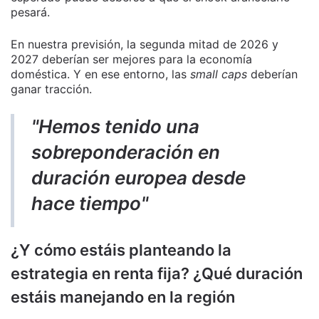
pesará.
En nuestra previsión, la segunda mitad de 2026 y
2027 deberían ser mejores para la economía
doméstica. Y en ese entorno, las
small caps
deberían
ganar tracción.
"Hemos tenido una
sobreponderación en
duración europea desde
hace tiempo"
¿Y cómo estáis planteando la
estrategia en renta fija? ¿Qué duración
estáis manejando en la región