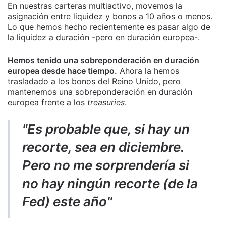
En nuestras carteras multiactivo, movemos la
asignación entre liquidez y bonos a 10 años o menos.
Lo que hemos hecho recientemente es pasar algo de
la liquidez a duración -pero en duración europea-.
Hemos tenido una sobreponderación en duración
europea desde hace tiempo.
Ahora la hemos
trasladado a los bonos del Reino Unido, pero
mantenemos una sobreponderación en duración
europea frente a los
treasuries
.
"Es probable que, si hay un
recorte, sea en diciembre.
Pero no me sorprendería si
no hay ningún recorte (de la
Fed) este año"