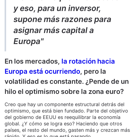
y eso, para un inversor,
supone más razones para
asignar más capital a
Europa"
En los mercados,
la rotación hacia
Europa está ocurriendo
, pero la
volatilidad es constante. ¿Pende de un
hilo el optimismo sobre la zona euro?
Creo que hay un componente estructural detrás del
optimismo, que está bien fundado. Parte del objetivo
del gobierno de EEUU es reequilibrar la economía
global. ¿Y cómo se logra eso? Haciendo que otros
países, el resto del mundo, gasten más y crezcan más
rápido. Y eso es lo que está pasando.