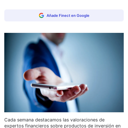
Añade Finect en Google
Cada semana destacamos las valoraciones de
expertos financieros sobre productos de inversión en