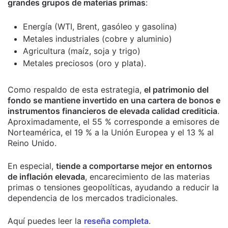
grandes grupos de materias primas
:
Energía (WTI, Brent, gasóleo y gasolina)
Metales industriales (cobre y aluminio)
Agricultura (maíz, soja y trigo)
Metales preciosos (oro y plata).
Como respaldo de esta estrategia,
el patrimonio del
fondo se mantiene invertido en una cartera de bonos e
instrumentos financieros de elevada calidad crediticia
.
Aproximadamente, el 55 % corresponde a emisores de
Norteamérica, el 19 % a la Unión Europea y el 13 % al
Reino Unido.
En especial,
tiende a comportarse mejor en entornos
de inflación elevada
, encarecimiento de las materias
primas o tensiones geopolíticas, ayudando a reducir la
dependencia de los mercados tradicionales.
Aquí puedes leer la
reseña completa
.