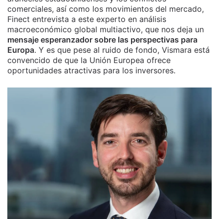
comerciales, así como los movimientos del mercado,
Finect entrevista a este experto en análisis
macroeconómico global multiactivo, que nos deja un
mensaje esperanzador sobre las perspectivas para
Europa
. Y es que pese al ruido de fondo, Vismara está
convencido de que la Unión Europea ofrece
oportunidades atractivas para los inversores.