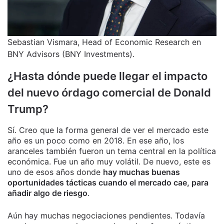
Sebastian Vismara, Head of Economic Research en
BNY Advisors (BNY Investments).
¿Hasta dónde puede llegar el impacto
del nuevo órdago comercial de Donald
Trump?
Sí. Creo que la forma general de ver el mercado este
año es un poco como en 2018. En ese año, los
aranceles también fueron un tema central en la política
económica. Fue un año muy volátil. De nuevo, este es
uno de esos años donde
hay muchas buenas
oportunidades tácticas cuando el mercado cae, para
añadir algo de riesgo
.
Aún hay muchas negociaciones pendientes. Todavía