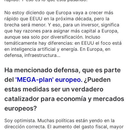
No estoy diciendo que Europa vaya a crecer más
rápido que EEUU en la próxima década, pero la
brecha será menor. Y eso, para un inversor, significa
que hay razones para asignar más capital a Europa,
aunque sea solo por diversificación. Incluso
temáticamente hay diferencias: en EEUU el foco está
en inteligencia artificial y energía. En Europa, en
defensa, infraestructura…
Ha mencionado defensa, que es parte
del
'MEGA-plan' europeo.
¿Pueden
estas medidas ser un verdadero
catalizador para economía y mercados
europeos?
Soy optimista. Muchas políticas están yendo en la
dirección correcta. El aumento del gasto fiscal, mayor