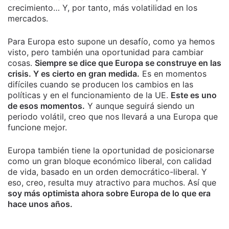
crecimiento… Y, por tanto, más volatilidad en los
mercados.
Para Europa esto supone un desafío, como ya hemos
visto, pero también una oportunidad para cambiar
cosas.
Siempre se dice que Europa se construye en las
crisis. Y es cierto en gran medida.
Es en momentos
difíciles cuando se producen los cambios en las
políticas y en el funcionamiento de la UE.
Este es uno
de esos momentos.
Y aunque seguirá siendo un
periodo volátil, creo que nos llevará a una Europa que
funcione mejor.
Europa también tiene la oportunidad de posicionarse
como un gran bloque económico liberal, con calidad
de vida, basado en un orden democrático-liberal. Y
eso, creo, resulta muy atractivo para muchos. Así que
soy más optimista ahora sobre Europa de lo que era
hace unos años.