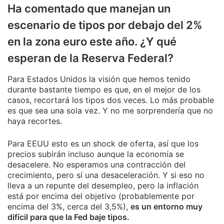
Ha comentado que manejan un
escenario de tipos por debajo del 2%
en la zona euro este año. ¿Y qué
esperan de la Reserva Federal?
Para Estados Unidos la visión que hemos tenido
durante bastante tiempo es que, en el mejor de los
casos, recortará los tipos dos veces. Lo más probable
es que sea una sola vez. Y no me sorprendería que no
haya recortes.
Para EEUU esto es un shock de oferta, así que los
precios subirán incluso aunque la economía se
desacelere. No esperamos una contracción del
crecimiento, pero sí una desaceleración. Y si eso no
lleva a un repunte del desempleo, pero la inflación
está por encima del objetivo (probablemente por
encima del 3%, cerca del 3,5%),
es un entorno muy
difícil para que la Fed baje tipos.