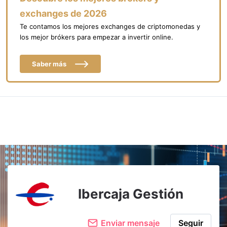
exchanges de 2026
Te contamos los mejores exchanges de criptomonedas y
los mejor brókers para empezar a invertir online.
Saber más
Ibercaja Gestión
Enviar mensaje
Seguir