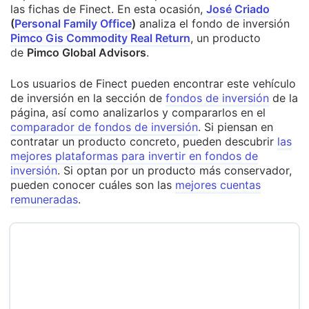
las fichas de Finect. En esta ocasión,
José Criado
(
Personal Family Office
)
analiza el fondo de inversión
Pimco Gis Commodity Real Return
, un producto
de
Pimco Global Advisors
.
Los usuarios de Finect pueden encontrar este vehículo
de inversión en la sección de
fondos de inversión
de la
página, así como analizarlos y compararlos en el
comparador de fondos de inversión
. Si piensan en
contratar un producto concreto, pueden descubrir
las
mejores plataformas para invertir en fondos de
inversión
. Si optan por un producto más conservador,
pueden conocer cuáles son las
mejores cuentas
remuneradas
.