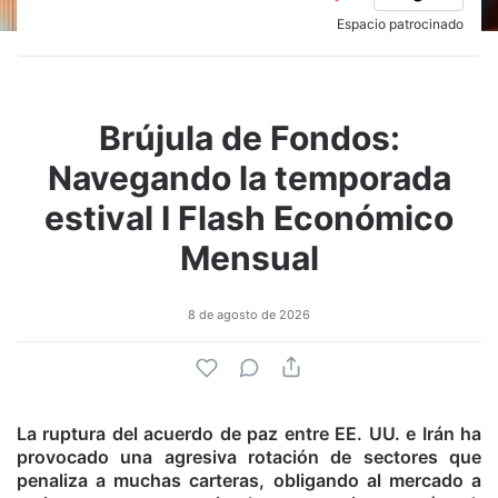
Espacio patrocinado
Brújula de Fondos:
Navegando la temporada
estival I Flash Económico
Mensual
8 de agosto de 2026
La ruptura del acuerdo de paz entre EE. UU. e Irán ha
provocado una agresiva rotación de sectores que
penaliza a muchas carteras, obligando al mercado a