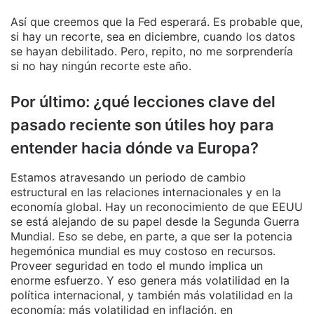
Así que creemos que la Fed esperará. Es probable que,
si hay un recorte, sea en diciembre, cuando los datos
se hayan debilitado. Pero, repito, no me sorprendería
si no hay ningún recorte este año.
Por último: ¿qué lecciones clave del
pasado reciente son útiles hoy para
entender hacia dónde va Europa?
Estamos atravesando un periodo de cambio
estructural en las relaciones internacionales y en la
economía global. Hay un reconocimiento de que EEUU
se está alejando de su papel desde la Segunda Guerra
Mundial. Eso se debe, en parte, a que ser la potencia
hegemónica mundial es muy costoso en recursos.
Proveer seguridad en todo el mundo implica un
enorme esfuerzo. Y eso genera más volatilidad en la
política internacional, y también más volatilidad en la
economía: más volatilidad en inflación, en