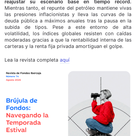
reajustar su escenario base en tiempo récord.
Mientras tanto, el repunte del petróleo mantiene vivas
las presiones inflacionistas y lleva las curvas de la
deuda pública a máximos anuales tras la pausa en la
subida de tipos. Pese a este entorno de alta
volatilidad, los índices globales resisten con caídas
moderadas gracias a que la rentabilidad interna de las
carteras y la renta fija privada amortiguan el golpe.
Lea la revista completa
aquí