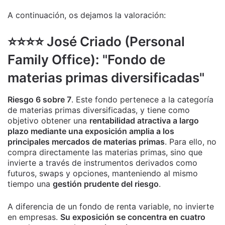
A continuación, os dejamos la valoración:
⭐️⭐️⭐️⭐️ José Criado (Personal
Family Office): "Fondo de
materias primas diversificadas"
Riesgo 6 sobre 7
. Este fondo pertenece a la categoría
de materias primas diversificadas, y tiene como
objetivo obtener una
rentabilidad atractiva a largo
plazo mediante una exposición amplia a los
principales mercados de materias primas
. Para ello, no
compra directamente las materias primas, sino que
invierte a través de instrumentos derivados como
futuros, swaps y opciones, manteniendo al mismo
tiempo una
gestión prudente del riesgo
.
A diferencia de un fondo de renta variable, no invierte
en empresas.
Su exposición se concentra en cuatro