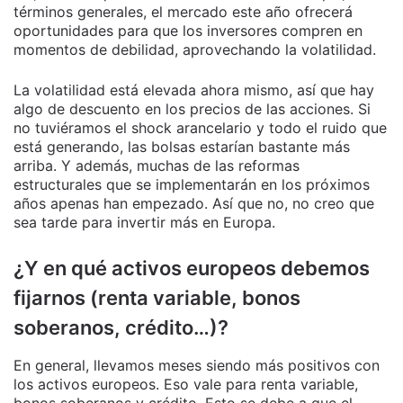
términos generales, el mercado este año ofrecerá
oportunidades para que los inversores compren en
momentos de debilidad, aprovechando la volatilidad.
La volatilidad está elevada ahora mismo, así que hay
algo de descuento en los precios de las acciones. Si
no tuviéramos el shock arancelario y todo el ruido que
está generando, las bolsas estarían bastante más
arriba. Y además, muchas de las reformas
estructurales que se implementarán en los próximos
años apenas han empezado. Así que no, no creo que
sea tarde para invertir más en Europa.
¿Y en qué activos europeos debemos
fijarnos (renta variable, bonos
soberanos, crédito…)?
En general, llevamos meses siendo más positivos con
los activos europeos. Eso vale para renta variable,
bonos soberanos y crédito. Esto se debe a que el