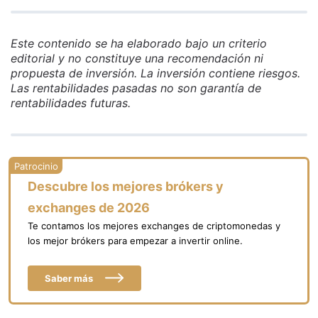
Este contenido se ha elaborado bajo un criterio
editorial y no constituye una recomendación ni
propuesta de inversión. La inversión contiene riesgos.
Las rentabilidades pasadas no son garantía de
rentabilidades futuras.
Descubre los mejores brókers y
exchanges de 2026
Te contamos los mejores exchanges de criptomonedas y
los mejor brókers para empezar a invertir online.
Saber más