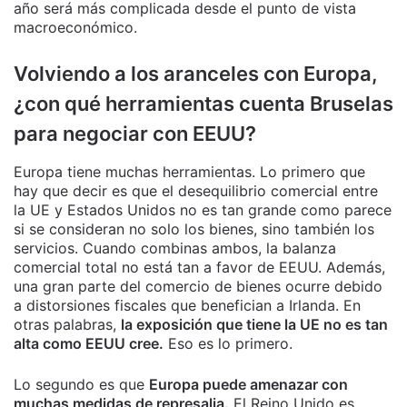
año será más complicada desde el punto de vista
macroeconómico.
Volviendo a los aranceles con Europa,
¿con qué herramientas cuenta Bruselas
para negociar con EEUU?
Europa tiene muchas herramientas. Lo primero que
hay que decir es que el desequilibrio comercial entre
la UE y Estados Unidos no es tan grande como parece
si se consideran no solo los bienes, sino también los
servicios. Cuando combinas ambos, la balanza
comercial total no está tan a favor de EEUU. Además,
una gran parte del comercio de bienes ocurre debido
a distorsiones fiscales que benefician a Irlanda. En
otras palabras,
la exposición que tiene la UE no es tan
alta como EEUU cree.
Eso es lo primero.
Lo segundo es que
Europa puede amenazar con
muchas medidas de represalia.
El Reino Unido es