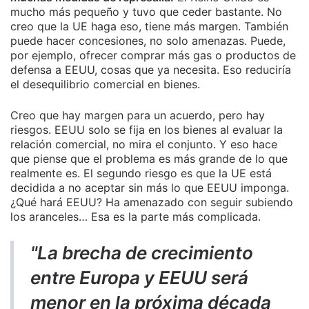
mucho más pequeño y tuvo que ceder bastante. No
creo que la UE haga eso, tiene más margen. También
puede hacer concesiones, no solo amenazas. Puede,
por ejemplo, ofrecer comprar más gas o productos de
defensa a EEUU, cosas que ya necesita. Eso reduciría
el desequilibrio comercial en bienes.
Creo que hay margen para un acuerdo, pero hay
riesgos. EEUU solo se fija en los bienes al evaluar la
relación comercial, no mira el conjunto. Y eso hace
que piense que el problema es más grande de lo que
realmente es. El segundo riesgo es que la UE está
decidida a no aceptar sin más lo que EEUU imponga.
¿Qué hará EEUU? Ha amenazado con seguir subiendo
los aranceles… Esa es la parte más complicada.
"La brecha de crecimiento
entre Europa y EEUU será
menor en la próxima década