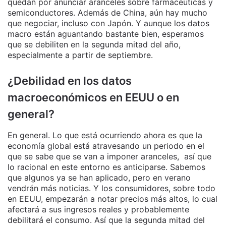
quedan por anunciar aranceles sobre farmacéuticas y
semiconductores. Además de China, aún hay mucho
que negociar, incluso con Japón. Y aunque los datos
macro están aguantando bastante bien, esperamos
que se debiliten en la segunda mitad del año,
especialmente a partir de septiembre.
¿Debilidad en los datos
macroeconómicos en EEUU o en
general?
En general. Lo que está ocurriendo ahora es que la
economía global está atravesando un periodo en el
que se sabe que se van a imponer aranceles, así que
lo racional en este entorno es anticiparse. Sabemos
que algunos ya se han aplicado, pero en verano
vendrán más noticias. Y los consumidores, sobre todo
en EEUU, empezarán a notar precios más altos, lo cual
afectará a sus ingresos reales y probablemente
debilitará el consumo. Así que la segunda mitad del