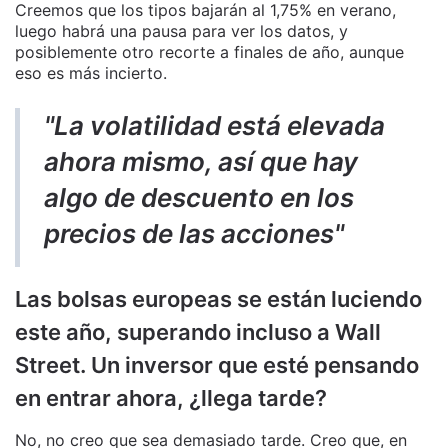
Creemos que los tipos bajarán al 1,75% en verano,
luego habrá una pausa para ver los datos, y
posiblemente otro recorte a finales de año, aunque
eso es más incierto.
"La volatilidad está elevada
ahora mismo, así que hay
algo de descuento en los
precios de las acciones"
Las bolsas europeas se están luciendo
este año, superando incluso a Wall
Street. Un inversor que esté pensando
en entrar ahora, ¿llega tarde?
No, no creo que sea demasiado tarde. Creo que, en