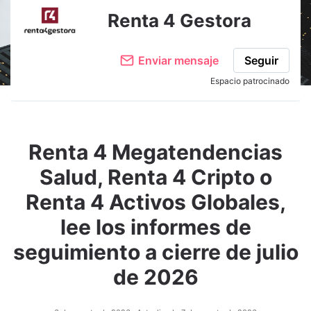
Renta 4 Gestora
Enviar mensaje
Seguir
Espacio patrocinado
Renta 4 Megatendencias
Salud, Renta 4 Cripto o
Renta 4 Activos Globales,
lee los informes de
seguimiento a cierre de julio
de 2026