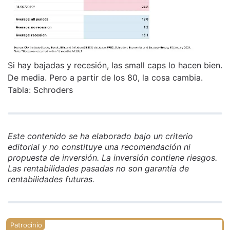
Si hay bajadas y recesión, las small caps lo hacen bien.
De media. Pero a partir de los 80, la cosa cambia.
Tabla: Schroders
Este contenido se ha elaborado bajo un criterio
editorial y no constituye una recomendación ni
propuesta de inversión. La inversión contiene riesgos.
Las rentabilidades pasadas no son garantía de
rentabilidades futuras.