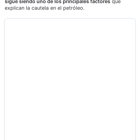
sigue siendo uno de los principales factores
que
explican la cautela en el petróleo.