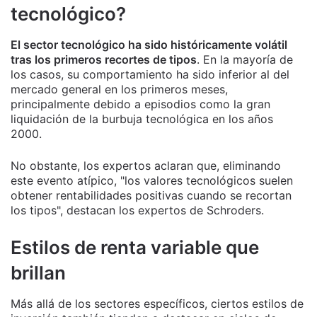
tecnológico?
El sector tecnológico ha sido históricamente volátil
tras los primeros recortes de tipos
. En la mayoría de
los casos, su comportamiento ha sido inferior al del
mercado general en los primeros meses,
principalmente debido a episodios como la gran
liquidación de la burbuja tecnológica en los años
2000.
No obstante, los expertos aclaran que, eliminando
este evento atípico, "los valores tecnológicos suelen
obtener rentabilidades positivas cuando se recortan
los tipos", destacan los expertos de Schroders.
Estilos de renta variable que
brillan
Más allá de los sectores específicos, ciertos estilos de