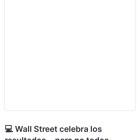
💻 Wall Street celebra los