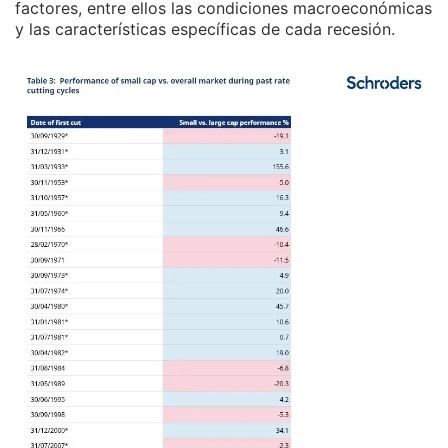
factores, entre ellos las condiciones macroeconómicas
y las características específicas de cada recesión.