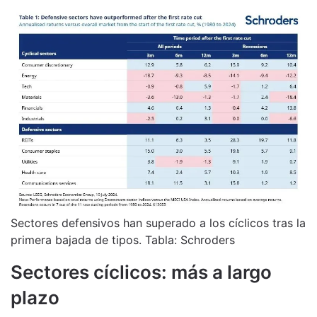
Sectores defensivos han superado a los cíclicos tras la
primera bajada de tipos. Tabla: Schroders
Sectores cíclicos: más a largo
plazo