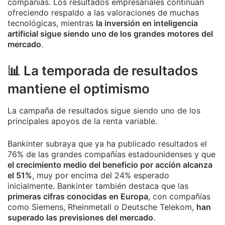
compañías. Los resultados empresariales continúan
ofreciendo respaldo a las valoraciones de muchas
tecnológicas, mientras
la inversión en inteligencia
artificial sigue siendo uno de los grandes motores del
mercado
.
📊 La temporada de resultados
mantiene el optimismo
La campaña de resultados sigue siendo uno de los
principales apoyos de la renta variable.
Bankinter subraya que ya ha publicado resultados el
76% de las grandes compañías estadounidenses y que
el crecimiento medio del beneficio por acción alcanza
el 51%
, muy por encima del 24% esperado
inicialmente. Bankinter también destaca que las
primeras cifras conocidas en Europa
, con compañías
como Siemens, Rheinmetall o Deutsche Telekom,
han
superado las previsiones del mercado
.