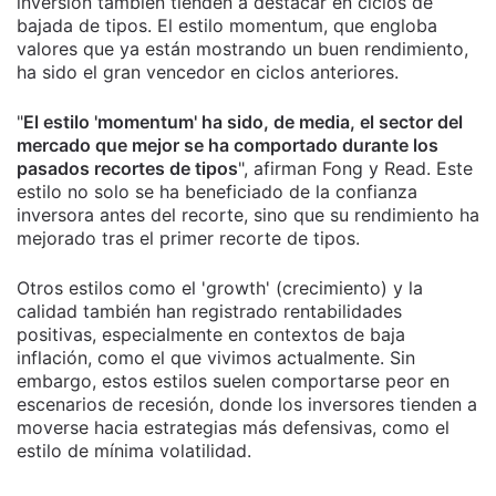
inversión también tienden a destacar en ciclos de
bajada de tipos. El estilo momentum, que engloba
valores que ya están mostrando un buen rendimiento,
ha sido el gran vencedor en ciclos anteriores.
"
El estilo 'momentum' ha sido, de media, el sector del
mercado que mejor se ha comportado durante los
pasados recortes de tipos
", afirman Fong y Read. Este
estilo no solo se ha beneficiado de la confianza
inversora antes del recorte, sino que su rendimiento ha
mejorado tras el primer recorte de tipos.
Otros estilos como el 'growth' (crecimiento) y la
calidad también han registrado rentabilidades
positivas, especialmente en contextos de baja
inflación, como el que vivimos actualmente. Sin
embargo, estos estilos suelen comportarse peor en
escenarios de recesión, donde los inversores tienden a
moverse hacia estrategias más defensivas, como el
estilo de mínima volatilidad.