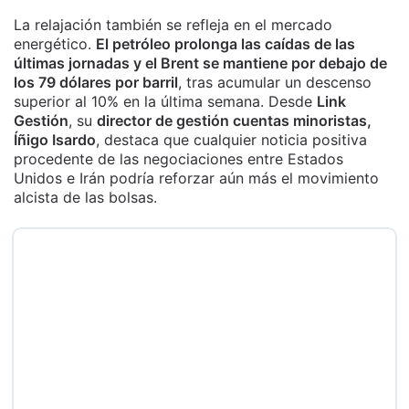
La relajación también se refleja en el mercado
energético.
El petróleo prolonga las caídas de las
últimas jornadas y el Brent se mantiene por debajo de
los 79 dólares por barril
, tras acumular un descenso
superior al 10% en la última semana. Desde
Link
Gestión
, su
director de gestión cuentas minoristas,
Íñigo Isardo
, destaca que cualquier noticia positiva
procedente de las negociaciones entre Estados
Unidos e Irán podría reforzar aún más el movimiento
alcista de las bolsas.