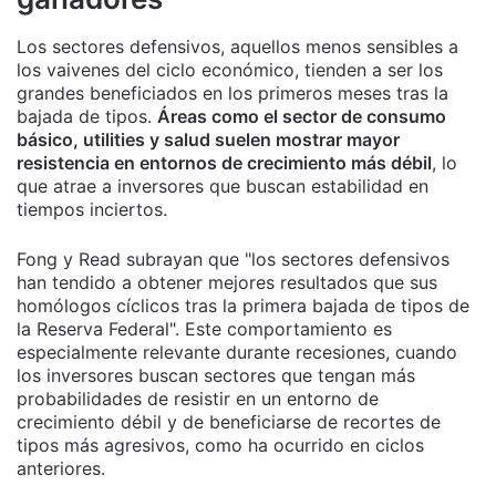
Los sectores defensivos, aquellos menos sensibles a
los vaivenes del ciclo económico, tienden a ser los
grandes beneficiados en los primeros meses tras la
bajada de tipos.
Áreas como el sector de consumo
básico, utilities y salud suelen mostrar mayor
resistencia en entornos de crecimiento más débil
, lo
que atrae a inversores que buscan estabilidad en
tiempos inciertos.
Fong y Read subrayan que "los sectores defensivos
han tendido a obtener mejores resultados que sus
homólogos cíclicos tras la primera bajada de tipos de
la Reserva Federal". Este comportamiento es
especialmente relevante durante recesiones, cuando
los inversores buscan sectores que tengan más
probabilidades de resistir en un entorno de
crecimiento débil y de beneficiarse de recortes de
tipos más agresivos, como ha ocurrido en ciclos
anteriores.