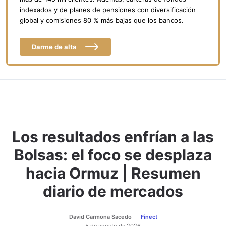
indexados y de planes de pensiones con diversificación
global y comisiones 80 % más bajas que los bancos.
Darme de alta
Los resultados enfrían a las
Bolsas: el foco se desplaza
hacia Ormuz | Resumen
diario de mercados
David Carmona Sacedo
Finect