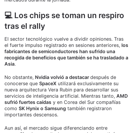
💻 Los chips se toman un respiro
tras el rally
El sector tecnológico vuelve a dividir opiniones. Tras
el fuerte impulso registrado en sesiones anteriores,
los
fabricantes de semiconductores han sufrido una
recogida de beneficios que también se ha trasladado a
Asia
.
No obstante,
Nvidia volvió a destacar
después de
conocerse que
SpaceX
utilizará exclusivamente su
nueva arquitectura Vera Rubin para desarrollar sus
servicios de inteligencia artificial. Mientras tanto,
AMD
sufrió fuertes caídas
y en Corea del Sur compañías
como
SK Hynix o Samsung
también registraron
importantes descensos.
Aun así, el mercado sigue diferenciando entre