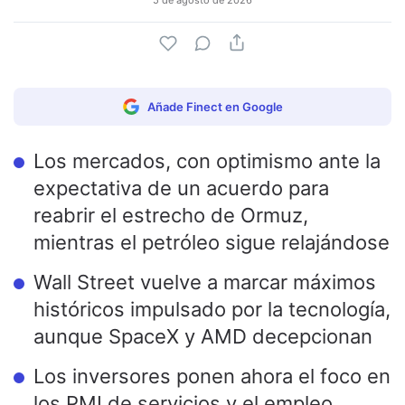
5 de agosto de 2026
Añade Finect en Google
Los mercados, con optimismo ante la
expectativa de un acuerdo para
reabrir el estrecho de Ormuz,
mientras el petróleo sigue relajándose
Wall Street vuelve a marcar máximos
históricos impulsado por la tecnología,
aunque SpaceX y AMD decepcionan
Los inversores ponen ahora el foco en
los PMI de servicios y el empleo