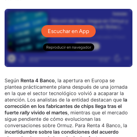
Según
Renta 4 Banco
, la apertura en Europa se
plantea prácticamente plana después de una jornada
en la que el sector tecnológico volvió a acaparar la
atención. Los analistas de la entidad destacan que
la
corrección en los fabricantes de chips llega tras el
fuerte
rally
vivido el martes
, mientras que el mercado
sigue pendiente de cómo evolucionan las
conversaciones sobre Ormuz. Para Renta 4 Banco, la
incertidumbre sobre las condiciones del acuerdo