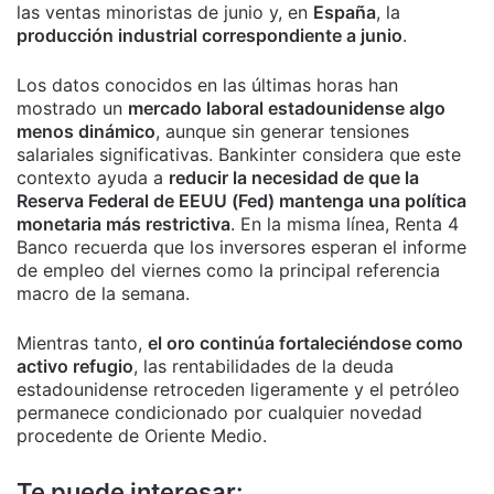
las ventas minoristas de junio y, en
España
, la
producción industrial correspondiente a junio
.
Los datos conocidos en las últimas horas han
mostrado un
mercado laboral estadounidense algo
menos dinámico
, aunque sin generar tensiones
salariales significativas. Bankinter considera que este
contexto ayuda a
reducir la necesidad de que la
Reserva Federal de EEUU (Fed) mantenga una política
monetaria más restrictiva
. En la misma línea, Renta 4
Banco recuerda que los inversores esperan el informe
de empleo del viernes como la principal referencia
macro de la semana.
Mientras tanto,
el oro continúa fortaleciéndose como
activo refugio
, las rentabilidades de la deuda
estadounidense retroceden ligeramente y el petróleo
permanece condicionado por cualquier novedad
procedente de Oriente Medio.
Te puede interesar: