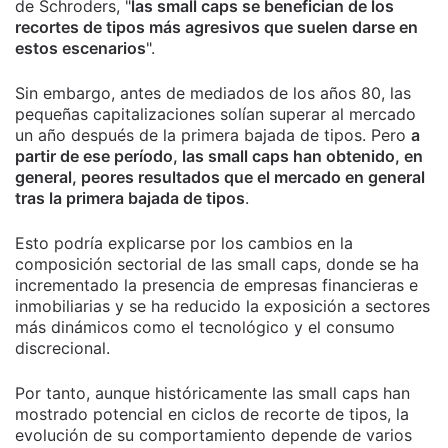
de Schroders, "
las small caps se benefician de los
recortes de tipos más agresivos que suelen darse en
estos escenarios
".
Sin embargo, antes de mediados de los años 80, las
pequeñas capitalizaciones solían superar al mercado
un año después de la primera bajada de tipos. Pero
a
partir de ese período, las small caps han obtenido, en
general, peores resultados que el mercado en general
tras la primera bajada de tipos
.
Esto podría explicarse por los cambios en la
composición sectorial de las small caps, donde se ha
incrementado la presencia de empresas financieras e
inmobiliarias y se ha reducido la exposición a sectores
más dinámicos como el tecnológico y el consumo
discrecional.
Por tanto, aunque históricamente las small caps han
mostrado potencial en ciclos de recorte de tipos, la
evolución de su comportamiento depende de varios