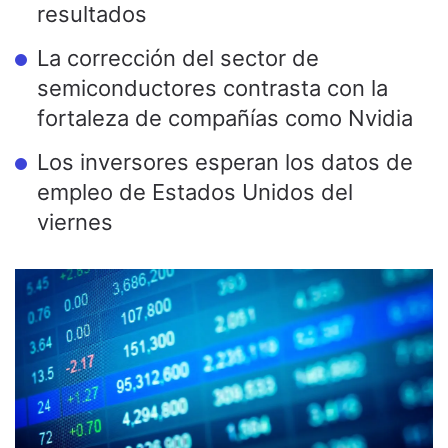
resultados
La corrección del sector de
semiconductores contrasta con la
fortaleza de compañías como Nvidia
Los inversores esperan los datos de
empleo de Estados Unidos del
viernes