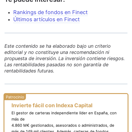
Rankings de fondos en Finect
Últimos artículos en Finect
Este contenido se ha elaborado bajo un criterio
editorial y no constituye una recomendación ni
propuesta de inversión. La inversión contiene riesgos.
Las rentabilidades pasadas no son garantía de
rentabilidades futuras.
Invierte fácil con Indexa Capital
El gestor de carteras independiente líder en España, con
más de
4.860 M€ gestionados, asesorados o administrados, de
más de 149 mil clientes. Además, carteras de fondos