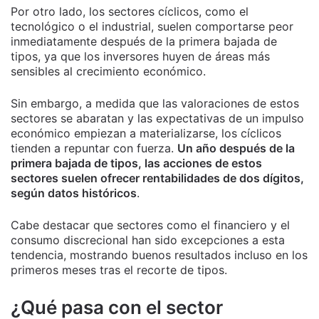
Por otro lado, los sectores cíclicos, como el
tecnológico o el industrial, suelen comportarse peor
inmediatamente después de la primera bajada de
tipos, ya que los inversores huyen de áreas más
sensibles al crecimiento económico.
Sin embargo, a medida que las valoraciones de estos
sectores se abaratan y las expectativas de un impulso
económico empiezan a materializarse, los cíclicos
tienden a repuntar con fuerza.
Un año después de la
primera bajada de tipos, las acciones de estos
sectores suelen ofrecer rentabilidades de dos dígitos,
según datos históricos
.
Cabe destacar que sectores como el financiero y el
consumo discrecional han sido excepciones a esta
tendencia, mostrando buenos resultados incluso en los
primeros meses tras el recorte de tipos.
¿Qué pasa con el sector