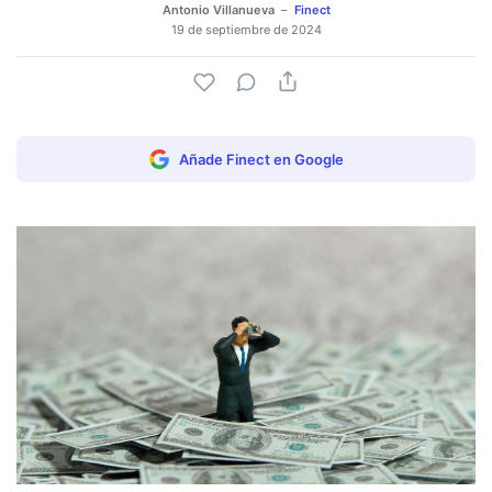
Antonio Villanueva
Finect
19 de septiembre de 2024
Añade Finect en Google