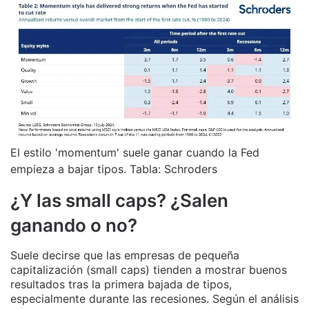
El estilo 'momentum' suele ganar cuando la Fed
empieza a bajar tipos. Tabla: Schroders
¿Y las small caps? ¿Salen
ganando o no?
Suele decirse que las empresas de pequeña
capitalización (small caps) tienden a mostrar buenos
resultados tras la primera bajada de tipos,
especialmente durante las recesiones. Según el análisis