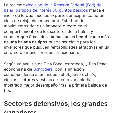
La reciente
decisión de la Reserva Federal (Fed) de
bajar los tipos de interés 50 puntos básicos
marca el
inicio de lo que muchos expertos anticipan como un
ciclo de relajación monetaria. Este tipo de
movimientos tiene un impacto directo en el
comportamiento de los sectores de la bolsa, y
conocer
qué áreas de la bolsa suelen beneficiarse más
de una bajada de tipos
puede ser clave para los
inversores que busquen rentabilidades atractivas en un
entorno de menor presión inflacionaria.
Según un análisis de Tina Fong, estratega, y Ben Read,
economista de
Schroders
, con la inflación
estadounidense acercándose al objetivo del 2%,
ciertos sectores y estilos de renta variable han
mostrado mejor desempeño tras la primera bajada de
tipos.
Sectores defensivos, los grandes
ganadores