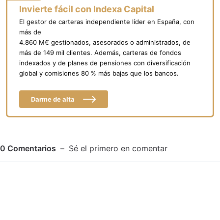
Invierte fácil con Indexa Capital
El gestor de carteras independiente líder en España, con
más de
4.860 M€ gestionados, asesorados o administrados, de
más de 149 mil clientes. Además, carteras de fondos
indexados y de planes de pensiones con diversificación
global y comisiones 80 % más bajas que los bancos.
Darme de alta
0
Comentarios
Sé el primero en comentar