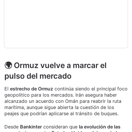
🌍 Ormuz vuelve a marcar el
pulso del mercado
El
estrecho de Ormuz
continúa siendo el principal foco
geopolítico para los mercados. Irán asegura haber
alcanzado un acuerdo con Omán para reabrir la ruta
marítima, aunque sigue abierta la cuestión de los
peajes que podrían aplicarse al tránsito de buques.
Desde
Bankinter
consideran que
la evolución de las