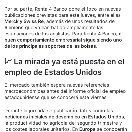
Por su parte, Renta 4 Banco pone el foco en nuevas
publicaciones previstas para este jueves, entre ellas
Merck y Swiss Re
, además de unos resultados de
Siemens
que ya han batido ampliamente las
estimaciones de los analistas. Para Renta 4 Banco,
el
buen comportamiento empresarial sigue siendo uno
de los principales soportes de las bolsas
.
📈 La mirada ya está puesta en el
empleo de Estados Unidos
El mercado también espera nuevas referencias
macroeconómicas antes del informe oficial de empleo
estadounidense que se conocerá este viernes.
Durante la jornada se publicarán datos como las
peticiones iniciales de desempleo en Estados Unidos
,
la productividad no agrícola del segundo trimestre y
los costes laborales unitarios. En
Europa
se conocerán