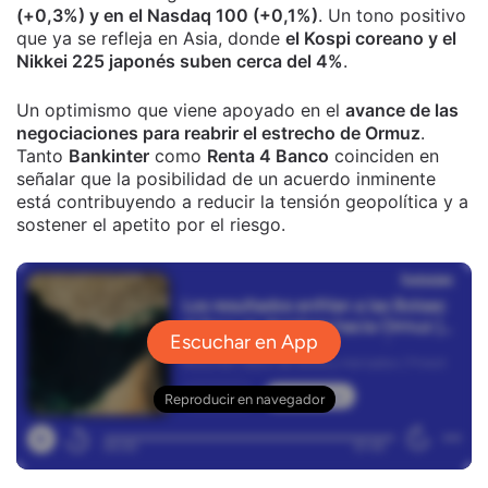
(+0,3%) y en el Nasdaq 100 (+0,1%)
. Un tono positivo
que ya se refleja en Asia, donde
el Kospi coreano y el
Nikkei 225 japonés suben cerca del 4%
.
Un optimismo que viene apoyado en el
avance de las
negociaciones para reabrir el estrecho de Ormuz
.
Tanto
Bankinter
como
Renta 4 Banco
coinciden en
señalar que la posibilidad de un acuerdo inminente
está contribuyendo a reducir la tensión geopolítica y a
sostener el apetito por el riesgo.