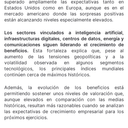
superado ampliamente las expectativas tanto en
Estados Unidos como en Europa, aunque es en el
mercado americano donde las sorpresas positivas
están alcanzando niveles especialmente elevados.
Los sectores vinculados a inteligencia artificial,
infraestructuras digitales, centros de datos, energía y
comunicaciones siguen liderando el crecimiento de
beneficios.
Esta fortaleza explica que, pese al
aumento de las tensiones geopolíticas y a la
volatilidad observada en algunos segmentos
tecnológicos, los principales índices mundiales
continúen cerca de máximos históricos.
Además, la evolución de los beneficios está
permitiendo sostener unos niveles de valoración que,
aunque elevados en comparación con las medias
históricas, resultan más razonables cuando se analizan
las expectativas de crecimiento empresarial para los
próximos ejercicios.