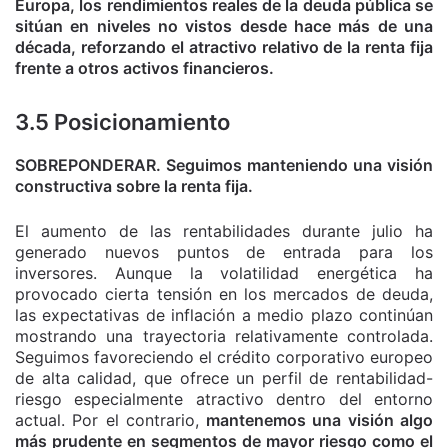
Europa, los rendimientos reales de la deuda pública se
sitúan en niveles no vistos desde hace más de una
década, reforzando el atractivo relativo de la renta fija
frente a otros activos financieros.
3.5 Posicionamiento
SOBREPONDERAR. Seguimos manteniendo una visión
constructiva sobre la renta fija.
El aumento de las rentabilidades durante julio ha
generado nuevos puntos de entrada para los
inversores. Aunque la volatilidad energética ha
provocado cierta tensión en los mercados de deuda,
las expectativas de inflación a medio plazo continúan
mostrando una trayectoria relativamente controlada.
Seguimos favoreciendo el crédito corporativo europeo
de alta calidad, que ofrece un perfil de rentabilidad-
riesgo especialmente atractivo dentro del entorno
actual. Por el contrario,
mantenemos una visión algo
más prudente en segmentos de mayor riesgo como el