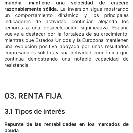
mundial mantiene una velocidad de crucero
razonablemente sólida.
La inversión sigue mostrando
un comportamiento dinámico y los principales
indicadores de actividad continúan alejando los
temores a una desaceleración significativa. España
vuelve a destacar por la fortaleza de su crecimiento,
mientras que Estados Unidos y la Eurozona mantienen
una evolución positiva apoyada por unos resultados
empresariales sólidos y una actividad económica que
continúa demostrando una notable capacidad de
resistencia.
03. RENTA FIJA
3.1 Tipos de interés
Repunte de las rentabilidades en los mercados de
deuda