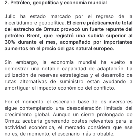
2. Petróleo, geopolítica y economía mundial
Julio ha estado marcado por el regreso de la
incertidumbre geopolítica.
El cierre prácticamente total
del estrecho de Ormuz provocó un fuerte repunte del
petróleo Brent, que registró una subida superior al
30% durante el mes, acompañado por importantes
aumentos en el precio del gas natural europeo.
Sin embargo, la economía mundial ha vuelto a
demostrar una notable capacidad de adaptación. La
utilización de reservas estratégicas y el desarrollo de
rutas alternativas de suministro están ayudando a
amortiguar el impacto económico del conflicto.
Por el momento, el escenario base de los inversores
sigue contemplando una desaceleración limitada del
crecimiento global. Aunque un cierre prolongado de
Ormuz acabaría generando costes relevantes para la
actividad económica, el mercado considera que ese
no es, de momento, el escenario más probable.