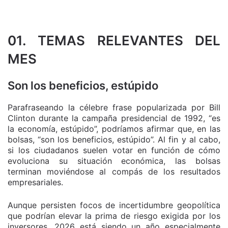
01. TEMAS RELEVANTES DEL
MES
Son los beneficios, estúpido
Parafraseando la célebre frase popularizada por Bill
Clinton durante la campaña presidencial de 1992, “es
la economía, estúpido”, podríamos afirmar que, en las
bolsas, “son los beneficios, estúpido”. Al fin y al cabo,
si los ciudadanos suelen votar en función de cómo
evoluciona su situación económica, las bolsas
terminan moviéndose al compás de los resultados
empresariales.
Aunque persisten focos de incertidumbre geopolítica
que podrían elevar la prima de riesgo exigida por los
inversores, 2026 está siendo un año especialmente