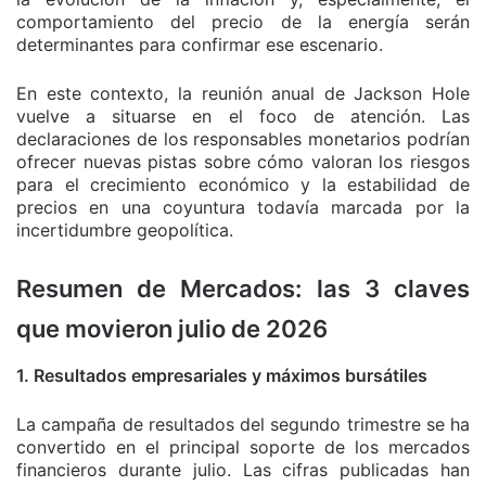
comportamiento del precio de la energía serán
determinantes para confirmar ese escenario.
En este contexto, la reunión anual de Jackson Hole
vuelve a situarse en el foco de atención. Las
declaraciones de los responsables monetarios podrían
ofrecer nuevas pistas sobre cómo valoran los riesgos
para el crecimiento económico y la estabilidad de
precios en una coyuntura todavía marcada por la
incertidumbre geopolítica.
Resumen de Mercados: las 3 claves
que movieron julio de 2026
1. Resultados empresariales y máximos bursátiles
La campaña de resultados del segundo trimestre se ha
convertido en el principal soporte de los mercados
financieros durante julio. Las cifras publicadas han