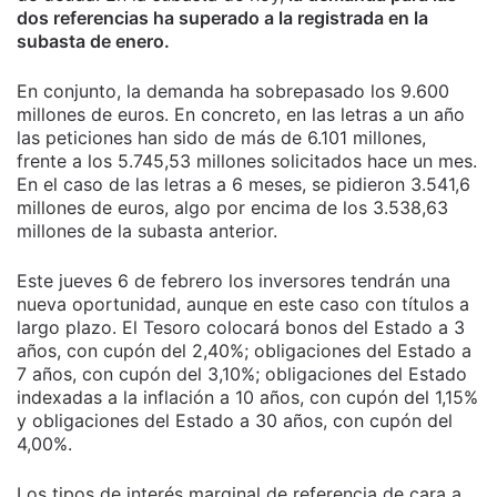
dos referencias ha superado a la registrada en la
subasta de enero.
En conjunto, la demanda ha sobrepasado los 9.600
millones de euros. En concreto, en las letras a un año
las peticiones han sido de más de 6.101 millones,
frente a los 5.745,53 millones solicitados hace un mes.
En el caso de las letras a 6 meses, se pidieron 3.541,6
millones de euros, algo por encima de los 3.538,63
millones de la subasta anterior.
Este jueves 6 de febrero los inversores tendrán una
nueva oportunidad, aunque en este caso con títulos a
largo plazo. El Tesoro colocará bonos del Estado a 3
años, con cupón del 2,40%; obligaciones del Estado a
7 años, con cupón del 3,10%; obligaciones del Estado
indexadas a la inflación a 10 años, con cupón del 1,15%
y obligaciones del Estado a 30 años, con cupón del
4,00%.
Los tipos de interés marginal de referencia de cara a