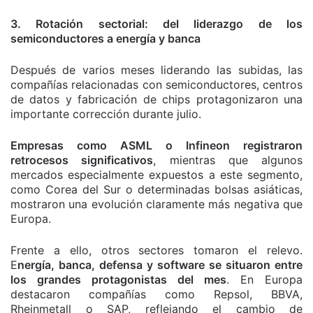
3. Rotación sectorial: del liderazgo de los
semiconductores a energía y banca
Después de varios meses liderando las subidas, las
compañías relacionadas con semiconductores, centros
de datos y fabricación de chips protagonizaron una
importante corrección durante julio.
Empresas como ASML o Infineon registraron
retrocesos significativos
, mientras que algunos
mercados especialmente expuestos a este segmento,
como Corea del Sur o determinadas bolsas asiáticas,
mostraron una evolución claramente más negativa que
Europa.
Frente a ello, otros sectores tomaron el relevo.
E
nergía, banca, defensa y software se situaron entre
los grandes protagonistas del mes
. En Europa
destacaron compañías como Repsol, BBVA,
Rheinmetall o SAP, reflejando el cambio de