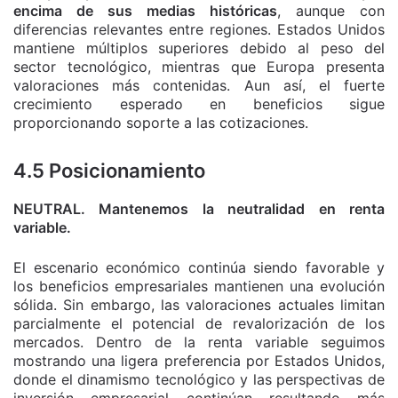
encima de sus medias históricas
, aunque con
diferencias relevantes entre regiones. Estados Unidos
mantiene múltiplos superiores debido al peso del
sector tecnológico, mientras que Europa presenta
valoraciones más contenidas. Aun así, el fuerte
crecimiento esperado en beneficios sigue
proporcionando soporte a las cotizaciones.
4.5 Posicionamiento
NEUTRAL. Mantenemos la neutralidad en renta
variable.
El escenario económico continúa siendo favorable y
los beneficios empresariales mantienen una evolución
sólida. Sin embargo, las valoraciones actuales limitan
parcialmente el potencial de revalorización de los
mercados. Dentro de la renta variable seguimos
mostrando una ligera preferencia por Estados Unidos,
donde el dinamismo tecnológico y las perspectivas de