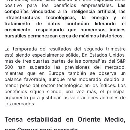
positivo para los beneficios empresariales.
Las
compañías vinculadas a la inteligencia artificial, las
infraestructuras tecnológicas, la energía y el
tratamiento de datos continúan liderando el
crecimiento, respaldando que numerosos índices
bursátiles permanezcan cerca de máximos históricos.
La temporada de resultados del segundo trimestre
está siendo especialmente sólida. En Estados Unidos,
más de tres cuartas partes de las compañías del S&P
500 han superado las previsiones del mercado,
mientras que en Europa también se observa un
balance favorable, aunque más moderado debido al
menor peso del sector tecnológico en los índices. Los
beneficios siguen siendo, una vez más, el principal
argumento para justificar las valoraciones actuales de
los mercados.
Tensa estabilidad en Oriente Medio,