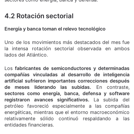
4.2 Rotación sectorial
Energía y banca toman el relevo tecnológico
Uno de los movimientos más destacados del mes fue
la intensa rotación sectorial observada en ambos
lados del Atlántico.
Los
fabricantes de semiconductores y determinadas
compañías vinculadas al desarrollo de inteligencia
artificial sufrieron importantes correcciones después
de meses liderando las subidas.
En contraste,
sectores como energía, banca, defensa y software
registraron avances significativos.
La subida del
petróleo favoreció especialmente a las compañías
energéticas, mientras que el entorno macroeconómico
relativamente sólido continuó respaldando a las
entidades financieras.