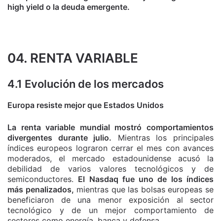
high yield o la deuda emergente.
04. RENTA VARIABLE
4.1 Evolución de los mercados
Europa resiste mejor que Estados Unidos
La renta variable mundial mostró comportamientos
divergentes durante julio.
Mientras los principales
índices europeos lograron cerrar el mes con avances
moderados, el mercado estadounidense acusó la
debilidad de varios valores tecnológicos y de
semiconductores.
El Nasdaq fue uno de los índices
más penalizados,
mientras que las bolsas europeas se
beneficiaron de una menor exposición al sector
tecnológico y de un mejor comportamiento de
sectores como energía, banca y defensa.