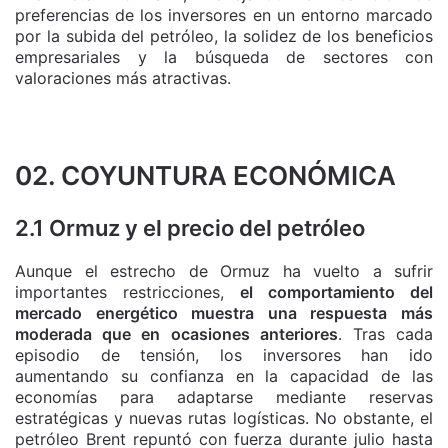
preferencias de los inversores en un entorno marcado
por la subida del petróleo, la solidez de los beneficios
empresariales y la búsqueda de sectores con
valoraciones más atractivas.
02. COYUNTURA ECONÓMICA
2.1 Ormuz y el precio del petróleo
Aunque el estrecho de Ormuz ha vuelto a sufrir
importantes restricciones,
el comportamiento del
mercado energético muestra una respuesta más
moderada que en ocasiones anteriores
. Tras cada
episodio de tensión, los inversores han ido
aumentando su confianza en la capacidad de las
economías para adaptarse mediante reservas
estratégicas y nuevas rutas logísticas. No obstante, el
petróleo Brent repuntó con fuerza durante julio hasta