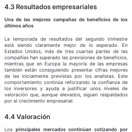
4.3 Resultados empresariales
Una de las mejores campañas de beneficios de los
últimos años
La temporada de resultados del segundo trimestre
está siendo claramente mejor de lo esperado. En
Estados Unidos, más de tres cuartas partes de las
compañías han superado las previsiones de beneficios,
mientras que en Europa la mayoría de las empresas
también están consiguiendo presentar cifras mejores
de las inicialmente previstas por los analistas. Este
comportamiento continúa reforzando la confianza de
los inversores y ayuda a justificar unos niveles de
valoración que, aunque elevados, siguen respaldados
por el crecimiento empresarial.
4.4 Valoración
Los
principales mercados continúan cotizando por