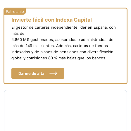
Invierte fácil con Indexa Capital
El gestor de carteras independiente líder en España, con
más de
4.860 M€ gestionados, asesorados o administrados, de
más de 149 mil clientes. Además, carteras de fondos
indexados y de planes de pensiones con diversificación
global y comisiones 80 % más bajas que los bancos.
Darme de alta