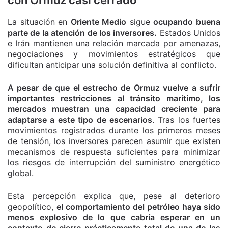
con Ormuz casi cerrado
La situación en
Oriente Medio
sigue
ocupando buena
parte de la atención de los inversores.
Estados Unidos
e Irán mantienen una relación marcada por amenazas,
negociaciones y movimientos estratégicos que
dificultan anticipar una solución definitiva al conflicto.
A pesar de que el estrecho de Ormuz vuelve a sufrir
importantes restricciones al tránsito marítimo, los
mercados muestran una capacidad creciente para
adaptarse a este tipo de escenarios
. Tras los fuertes
movimientos registrados durante los primeros meses
de tensión, los inversores parecen asumir que existen
mecanismos de respuesta suficientes para minimizar
los riesgos de interrupción del suministro energético
global.
Esta percepción explica que, pese al deterioro
geopolítico,
el comportamiento del petróleo haya sido
menos explosivo de lo que cabría esperar en un