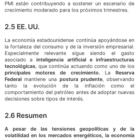
PMI están contribuyendo a sostener un escenario de
crecimiento moderado para los próximos trimestres.
2.5 EE. UU.
La economía estadounidense continúa apoyándose en
la fortaleza del consumo y de la inversión empresarial.
Especialmente relevante sigue siendo el gasto
asociado a
inteligencia artificial e infraestructuras
tecnológicas
, que continúa actuando como uno de los
principales motores de crecimiento.
La
Reserva
Federal
mantiene una
postura prudente
, observando
tanto la evolución de la inflación como el
comportamiento del petróleo antes de adoptar nuevas
decisiones sobre tipos de interés.
2.6 Resumen
A pesar de las tensiones geopolíticas y de la
volatilidad en los mercados energéticos, la economía