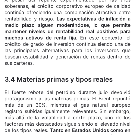
soberanas, el crédito corporativo europeo de calidad
continúa ofreciendo una combinación atractiva entre
rentabilidad y riesgo.
Las expectativas de inflación a
medio plazo siguen moderándose, lo que permite
mantener niveles de rentabilidad real positivos para
muchos activos de renta fija
. En este contexto, el
crédito de grado de inversión continúa siendo una de
las principales alternativas para los inversores que
buscan estabilidad y generación de rentas dentro de
sus carteras.
3.4 Materias primas y tipos reales
El fuerte rebote del petróleo durante julio devolvió
protagonismo a las materias primas. El Brent repuntó
más de un 30%, mientras el gas natural europeo
registró subidas igualmente relevantes. Sin embargo,
más allá de la volatilidad a corto plazo, uno de los
factores más destacados sigue siendo el elevado nivel
de los tipos reales.
Tanto en Estados Unidos como en