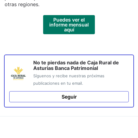
otras regiones.
Puedes ver el
informe mensual
aquí
No te pierdas nada de
Caja Rural de
Asturias Banca Patrimonial
Síguenos y recibe nuestras próximas
publicaciones en tu email.
Seguir