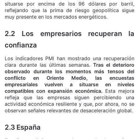
situarse por encima de los 96 dólares por barril,
reflejando que la prima de riesgo geopolítica sigue
muy presente en los mercados energéticos.
2.2 Los empresarios recuperan la
confianza
Los indicadores PMI han mostrado una recuperación
clara durante las últimas semanas.
Tras el deterioro
observado durante los momentos más tensos del
conflicto en Oriente Medio, las encuestas
empresariales vuelven a situarse en niveles
compatibles con expansión económica.
Esta mejora
refleja que las empresas siguen percibiendo una
actividad económica resiliente y que, por ahora, no se
observan señales relevantes de desaceleración global.
2.3 España