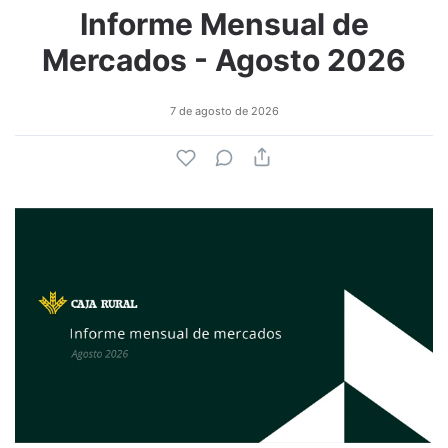
Informe Mensual de
Mercados - Agosto 2026
7 de agosto de 2026