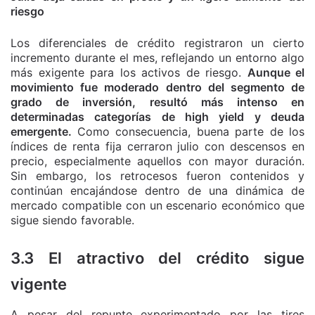
riesgo
Los diferenciales de crédito registraron un cierto
incremento durante el mes, reflejando un entorno algo
más exigente para los activos de riesgo.
Aunque el
movimiento fue moderado dentro del segmento de
grado de inversión, resultó más intenso en
determinadas categorías de high yield y deuda
emergente.
Como consecuencia, buena parte de los
índices de renta fija cerraron julio con descensos en
precio, especialmente aquellos con mayor duración.
Sin embargo, los retrocesos fueron contenidos y
continúan encajándose dentro de una dinámica de
mercado compatible con un escenario económico que
sigue siendo favorable.
3.3 El atractivo del crédito sigue
vigente
A pesar del repunte experimentado por las tires