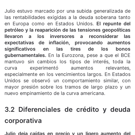
Julio estuvo marcado por una subida generalizada de
las rentabilidades exigidas a la deuda soberana tanto
en Europa como en Estados Unidos.
El repunte del
petróleo y la reaparición de las tensiones geopolíticas
llevaron a los inversores a reconsiderar las
expectativas de inflación, provocando aumentos
significativos en las tires de los bonos
gubernamentales.
En la Eurozona, pese a que el BCE
mantuvo sin cambios los tipos de interés, toda la
curva experimentó aumentos relevantes,
especialmente en los vencimientos largos. En Estados
Unidos se observó un comportamiento similar, con
mayor presión sobre los tramos de largo plazo y un
nuevo empinamiento de la curva americana.
3.2 Diferenciales de crédito y deuda
corporativa
Julio deja caídas en precio y un ligero aumento del