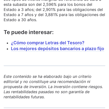
esta subasta son del 2,596% para los bonos del
Estado a 3 años; del 2,901% para las obligaciones del
Estado a 7 años y del 3,881% para las obligaciones del
Estado a 30 años.
Te puede interesar:
¿Cómo comprar Letras del Tesoro?
Los mejores depósitos bancarios a plazo fijo
Este contenido se ha elaborado bajo un criterio
editorial y no constituye una recomendación ni
propuesta de inversión. La inversión contiene riesgos.
Las rentabilidades pasadas no son garantía de
rentabilidades futuras.