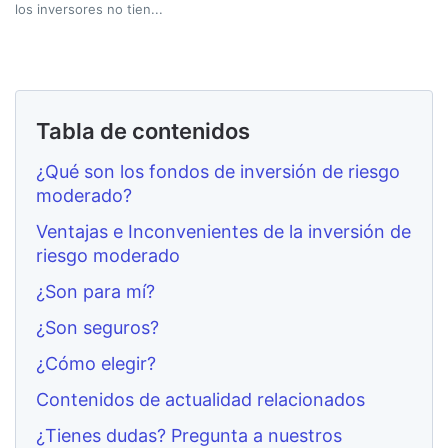
los inversores no tien...
Tabla de contenidos
¿Qué son los fondos de inversión de riesgo
moderado?
Ventajas e Inconvenientes de la inversión de
riesgo moderado
¿Son para mí?
¿Son seguros?
¿Cómo elegir?
Contenidos de actualidad relacionados
¿Tienes dudas? Pregunta a nuestros