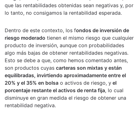
que las rentabilidades obtenidas sean negativas y, por
lo tanto, no consigamos la rentabilidad esperada.
Dentro de este contexto, los f
ondos de inversión de
riesgo moderado
tienen el mismo riesgo que cualquier
producto de inversión, aunque con probabilidades
algo más bajas de obtener rentabilidades negativas.
Esto se debe a que, como hemos comentado antes,
son productos cuyas
carteras son mixtas y están
equilibradas, invirtiendo aproximadamente entre el
20% y el 35% en bolsa
o activos de riesgo, y
el
porcentaje restante el activos de renta fija
, lo cual
disminuye en gran medida el riesgo de obtener una
rentabilidad negativa.