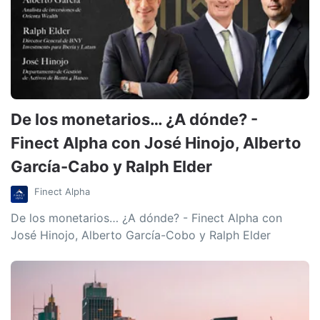
De los monetarios… ¿A dónde? -
Finect Alpha con José Hinojo, Alberto
García-Cabo y Ralph Elder
Finect Alpha
De los monetarios… ¿A dónde? - Finect Alpha con
José Hinojo, Alberto García-Cobo y Ralph Elder