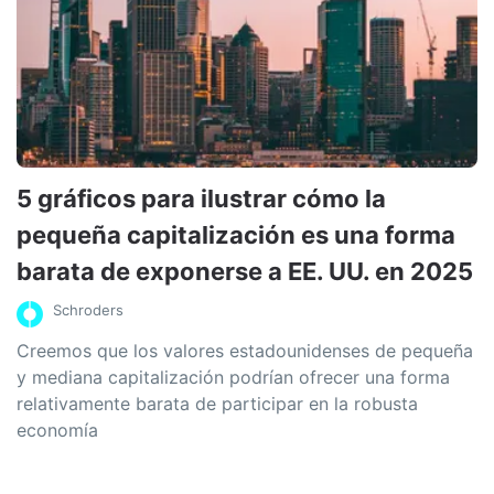
5 gráficos para ilustrar cómo la
pequeña capitalización es una forma
barata de exponerse a EE. UU. en 2025
Schroders
Creemos que los valores estadounidenses de pequeña
y mediana capitalización podrían ofrecer una forma
relativamente barata de participar en la robusta
economía