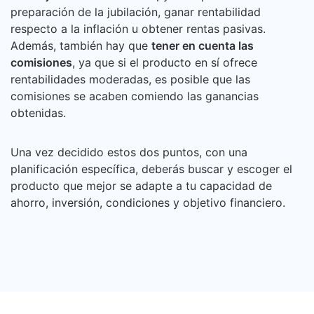
preparación de la jubilación, ganar rentabilidad
respecto a la inflación u obtener rentas pasivas.
Además, también hay que
tener en cuenta las
comisiones
, ya que si el producto en sí ofrece
rentabilidades moderadas, es posible que las
comisiones se acaben comiendo las ganancias
obtenidas.
Una vez decidido estos dos puntos, con una
planificación específica, deberás buscar y escoger el
producto que mejor se adapte a tu capacidad de
ahorro, inversión, condiciones y objetivo financiero.