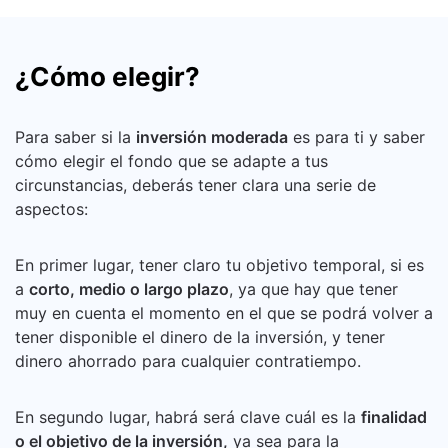
¿Cómo elegir?
Para saber si la
inversión moderada
es para ti y saber
cómo elegir el fondo que se adapte a tus
circunstancias, deberás tener clara una serie de
aspectos:
En primer lugar, tener claro tu objetivo temporal, si es
a
corto, medio o largo plazo
, ya que hay que tener
muy en cuenta el momento en el que se podrá volver a
tener disponible el dinero de la inversión, y tener
dinero ahorrado para cualquier contratiempo.
En segundo lugar, habrá será clave cuál es la
finalidad
o el objetivo de la inversión,
ya sea para la