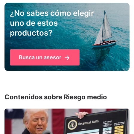
¿No sabes cómo elegir
uno de estos
productos?
Busca un asesor
Contenidos sobre Riesgo medio