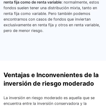
renta fija como de renta variable
: normalmente, estos
fondos suelen tener una distribución mixta, tanto en
renta fija como variable. Pero también podemos
encontrarnos con casos de fondos que inviertan
exclusivamente en renta fija y otros en renta variable,
pero de menor riesgo.
Ventajas e Inconvenientes de la
inversión de riesgo moderado
La inversión en riesgo moderado es aquella que se
encuentra entre la inversión conservadora y la