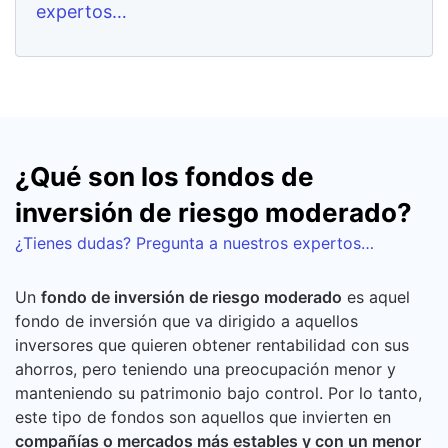
expertos…
¿Qué son los fondos de
inversión de riesgo moderado?
¿Tienes dudas? Pregunta a nuestros expertos…
Un
fondo de inversión de riesgo moderado
es aquel
fondo de inversión que va dirigido a aquellos
inversores que quieren obtener rentabilidad con sus
ahorros, pero teniendo una preocupación menor y
manteniendo su patrimonio bajo control. Por lo tanto,
este tipo de fondos son aquellos que invierten en
compañías o mercados más estables y con un menor