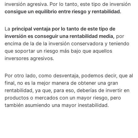
inversión agresiva. Por lo tanto, este tipo de inversión
consigue un equilibrio entre riesgo y rentabilidad.
La
principal ventaja por lo tanto de este tipo de
inversión es conseguir una rentabilidad media,
por
encima de la de la inversión conservadora y teniendo
que soportar un riesgo más bajo que aquellos
inversores agresivos.
Por otro lado, como desventaja, podemos decir, que al
final, no es la mejor manera de obtener una gran
rentabilidad, ya que, para eso, deberías de invertir en
productos o mercados con un mayor riesgo, pero
también asumiendo una mayor inestabilidad.