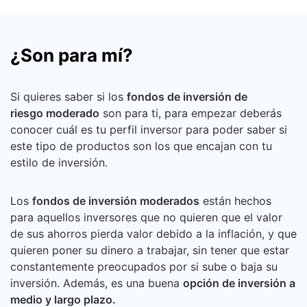
¿Son para mí?
Si quieres saber si los
fondos de inversión de
riesgo moderado
son para ti, para empezar deberás
conocer cuál es tu perfil inversor para poder saber si
este tipo de productos son los que encajan con tu
estilo de inversión.
Los
fondos de inversión moderados
están hechos
para aquellos inversores que no quieren que el valor
de sus ahorros pierda valor debido a la inflación, y que
quieren poner su dinero a trabajar, sin tener que estar
constantemente preocupados por si sube o baja su
inversión. Además, es una buena
opción de inversión a
medio y largo plazo.