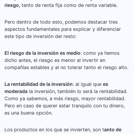
riesgo
, tanto de renta fija como de renta variable.
Pero dentro de todo esto, podemos destacar tres
aspectos fundamentales para explicar y diferenciar
este tipo de inversión del resto:
El riesgo de la inversión es medio
: como ya hemos
dicho antes, el riesgo es menor al invertir en
compañías estables y al no tolerar tanto el riesgo alto.
La rentabilidad de la inversión
: al igual que
es
moderada
la inversión, también lo será la rentabilidad.
Como ya sabemos, a más riesgo, mayor rentabilidad.
Pero en caso de querer estar tranquilo con tu dinero,
es una buena opción.
Los productos en los que se invierten, son t
anto de