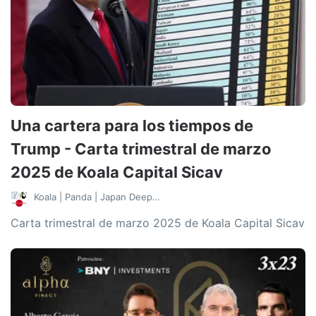
Una cartera para los tiempos de
Trump - Carta trimestral de marzo
2025 de Koala Capital Sicav
Koala | Panda | Japan Deep Value
Carta trimestral de marzo 2025 de Koala Capital Sicav