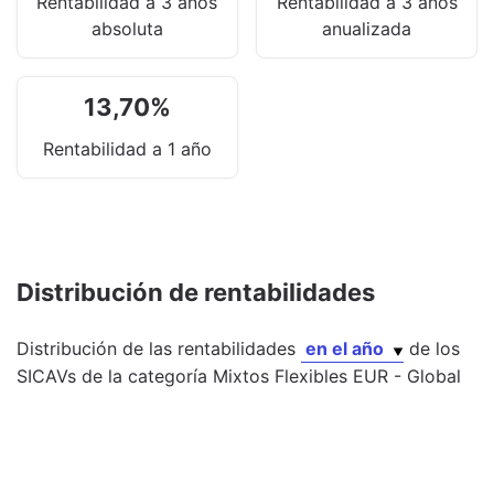
Rentabilidad a 3 años
Rentabilidad a 3 años
absoluta
anualizada
13,70
%
Rentabilidad a 1 año
Distribución de rentabilidades
Distribución de las rentabilidades
en el año
de los
SICAVs
de la categoría
Mixtos Flexibles EUR - Global