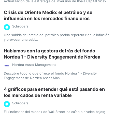
Actualización de la estrategia de inversión de Koala Capital Sicav
Crisis de Oriente Medio: el petróleo y su
influencia en los mercados financieros
Schroders
Una subida del precio del petróleo podría repercutir en la inflación
y provocar una subi...
Hablamos con la gestora detrás del fondo
Nordea 1 - Diversity Engagement de Nordea
Nordea Asset Management
Descubre todo lo que ofrece el fondo Nordea 1 - Diversity
Engagement de Nordea Asset Man...
4 gráficos para entender qué está pasando en
los mercados de renta variable
Schroders
El «indicador del miedo» de Wall Street ha caído a niveles bajos;