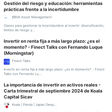
Gestión del riesgo y educación: herramientas
prácticas frente a la incertidumbre
BBVA Asset Management
Claves para gestionar la incertidumbre al invertir: diversificación,
límites de riesgo y...
Invertir en renta fija a más largo plazo: ¿es el
momento? - Finect Talks con Fernando Luque
(Morningstar)
Finect Talks
Invertir en renta fija a más largo plazo: ¿es el momento? - Finect
Talks con Fernando Lu...
La importancia de invertir en activos reales -
Carta trimestral de septiembre 2024 de Koala
Capital Sicav
Koala | Panda | Japan Deep Value