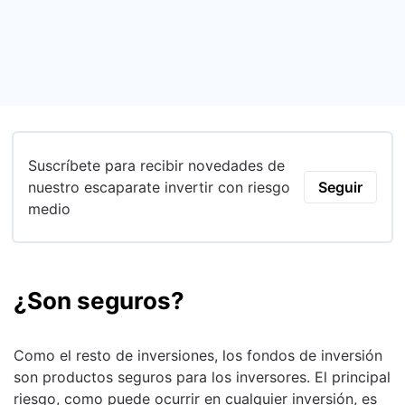
Suscríbete para recibir novedades de
nuestro escaparate invertir con riesgo
Seguir
medio
¿Son seguros?
Como el resto de inversiones, los fondos de inversión
son productos seguros para los inversores. El principal
riesgo, como puede ocurrir en cualquier inversión, es