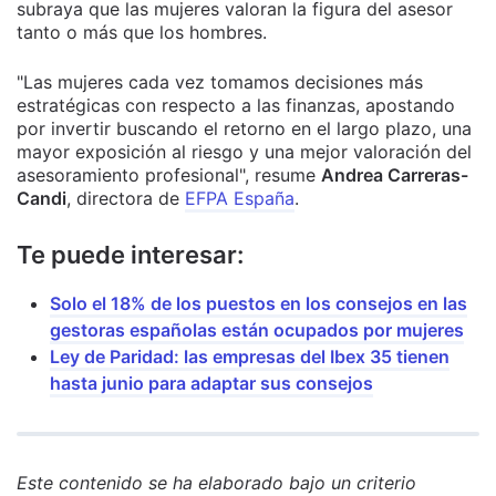
subraya que las mujeres valoran la figura del asesor
tanto o más que los hombres.
"Las mujeres cada vez tomamos decisiones más
estratégicas con respecto a las finanzas, apostando
por invertir buscando el retorno en el largo plazo, una
mayor exposición al riesgo y una mejor valoración del
asesoramiento profesional", resume
Andrea Carreras-
Candi
, directora de
EFPA España
.
Te puede interesar:
Solo el 18% de los puestos en los consejos en las
gestoras españolas están ocupados por mujeres
Ley de Paridad: las empresas del Ibex 35 tienen
hasta junio para adaptar sus consejos
Este contenido se ha elaborado bajo un criterio