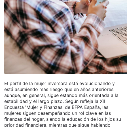
El perfil de la mujer inversora está evolucionando y
está asumiendo más riesgo que en años anteriores
aunque, en general, sigue estando más orientada a la
estabilidad y el largo plazo. Según refleja la XII
Encuesta 'Mujer y Finanzas' de EFPA España, las
mujeres siguen desempeñando un rol clave en las
finanzas del hogar, siendo la educación de los hijos su
prioridad financiera, mientras que sigue habiendo