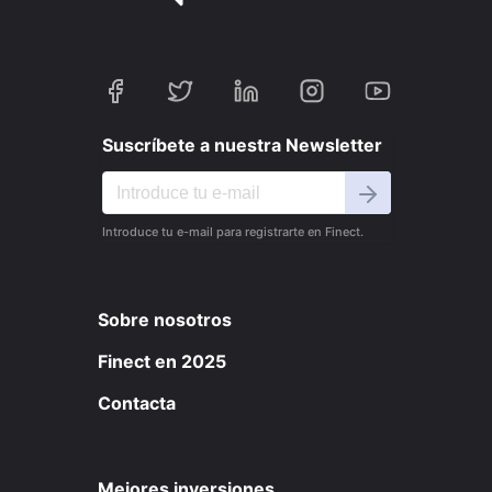
Suscríbete a nuestra Newsletter
Introduce tu e-mail para registrarte en Finect.
Sobre nosotros
Finect en 2025
Contacta
Mejores inversiones