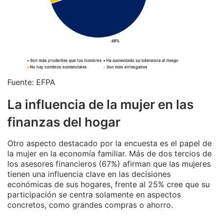
Fuente: EFPA
La influencia de la mujer en las
finanzas del hogar
Otro aspecto destacado por la encuesta es el papel de
la mujer en la economía familiar. Más de dos tercios de
los asesores financieros (67%) afirman que las mujeres
tienen una influencia clave en las decisiones
económicas de sus hogares, frente al 25% cree que su
participación se centra solamente en aspectos
concretos, como grandes compras o ahorro.