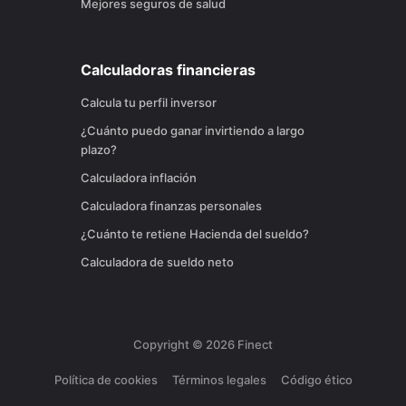
Mejores seguros de salud
Calculadoras financieras
Calcula tu perfil inversor
¿Cuánto puedo ganar invirtiendo a largo
plazo?
Calculadora inflación
Calculadora finanzas personales
¿Cuánto te retiene Hacienda del sueldo?
Calculadora de sueldo neto
Copyright ©
2026
Finect
Política de cookies
Términos legales
Código ético