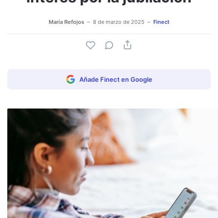
María Refojos
8 de marzo de 2025
Finect
Añade Finect en Google