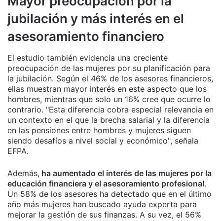
Mayor preocupación por la
jubilación y más interés en el
asesoramiento financiero
El estudio también evidencia una creciente
preocupación de las mujeres por su planificación para
la jubilación. Según el 46% de los asesores financieros,
ellas muestran mayor interés en este aspecto que los
hombres, mientras que solo un 16% cree que ocurre lo
contrario. "Esta diferencia cobra especial relevancia en
un contexto en el que la brecha salarial y la diferencia
en las pensiones entre hombres y mujeres siguen
siendo desafíos a nivel social y económico", señala
EFPA.
Además,
ha aumentado el interés de las mujeres por la
educación financiera y el asesoramiento profesional
.
Un 58% de los asesores ha detectado que en el último
año más mujeres han buscado ayuda experta para
mejorar la gestión de sus finanzas. A su vez, el 56%