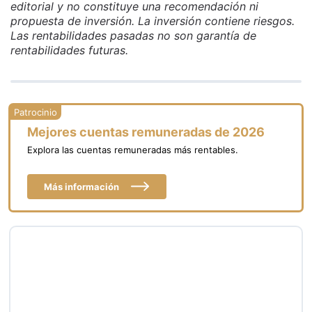
editorial y no constituye una recomendación ni
propuesta de inversión. La inversión contiene riesgos.
Las rentabilidades pasadas no son garantía de
rentabilidades futuras.
Mejores cuentas remuneradas de 2026
Explora las cuentas remuneradas más rentables.
Más información