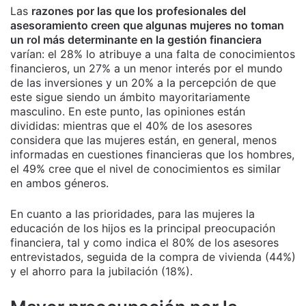
Las
razones por las que los profesionales del
asesoramiento creen que algunas mujeres no toman
un rol más determinante en la gestión financiera
varían: el 28% lo atribuye a una falta de conocimientos
financieros, un 27% a un menor interés por el mundo
de las inversiones y un 20% a la percepción de que
este sigue siendo un ámbito mayoritariamente
masculino. En este punto, las opiniones están
divididas: mientras que el 40% de los asesores
considera que las mujeres están, en general, menos
informadas en cuestiones financieras que los hombres,
el 49% cree que el nivel de conocimientos es similar
en ambos géneros.
En cuanto a las prioridades, para las mujeres la
educación de los hijos es la principal preocupación
financiera, tal y como indica el 80% de los asesores
entrevistados, seguida de la compra de vivienda (44%)
y el ahorro para la jubilación (18%).