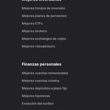
Mejores fondos de inversión
Mejores planes de pensiones
Mejores ETFs
Mejores brokers
Mejores exchanges de cripto
Mejores roboadvisors
Finanzas personales
Mejores cuentas remuneradas
Mejores cuentas nómina
Mejores depósitos a plazo fijo
Mejores hipotecas
Evolución del euríbor