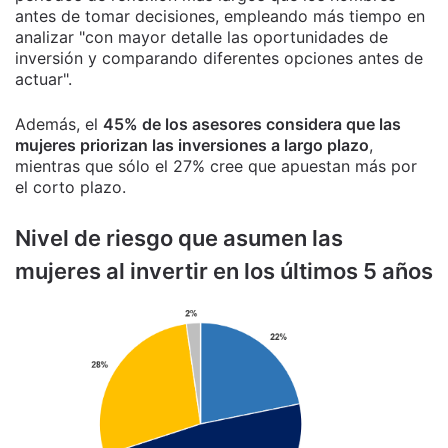
antes de tomar decisiones, empleando más tiempo en
analizar "con mayor detalle las oportunidades de
inversión y comparando diferentes opciones antes de
actuar".
Además, el
45% de los asesores considera que las
mujeres priorizan las inversiones a largo plazo
,
mientras que sólo el 27% cree que apuestan más por
el corto plazo.
Nivel de riesgo que asumen las
mujeres al invertir en los últimos 5 años