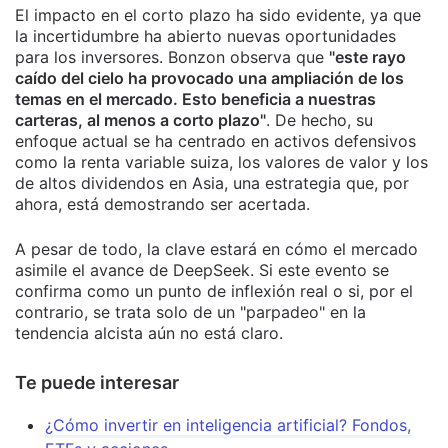
El impacto en el corto plazo ha sido evidente, ya que
la incertidumbre ha abierto nuevas oportunidades
para los inversores. Bonzon observa que
"este rayo
caído del cielo ha provocado una ampliación de los
temas en el mercado. Esto beneficia a nuestras
carteras, al menos a corto plazo"
. De hecho, su
enfoque actual se ha centrado en activos defensivos
como la renta variable suiza, los valores de valor y los
de altos dividendos en Asia, una estrategia que, por
ahora, está demostrando ser acertada.
A pesar de todo, la clave estará en cómo el mercado
asimile el avance de DeepSeek. Si este evento se
confirma como un punto de inflexión real o si, por el
contrario, se trata solo de un "parpadeo" en la
tendencia alcista aún no está claro.
Te puede interesar
¿Cómo invertir en inteligencia artificial? Fondos,