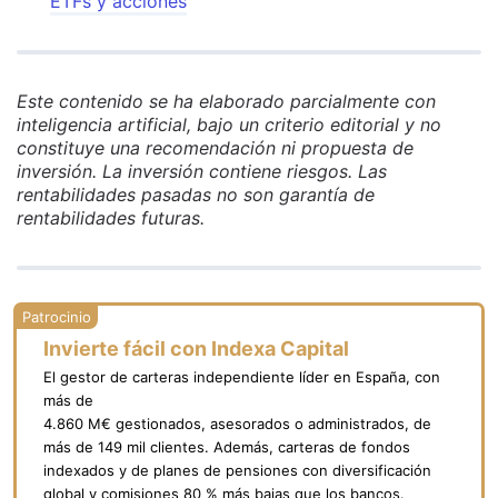
ETFs y acciones
Este contenido se ha elaborado parcialmente con
inteligencia artificial, bajo un criterio editorial y no
constituye una recomendación ni propuesta de
inversión. La inversión contiene riesgos. Las
rentabilidades pasadas no son garantía de
rentabilidades futuras.
Invierte fácil con Indexa Capital
El gestor de carteras independiente líder en España, con
más de
4.860 M€ gestionados, asesorados o administrados, de
más de 149 mil clientes. Además, carteras de fondos
indexados y de planes de pensiones con diversificación
global y comisiones 80 % más bajas que los bancos.