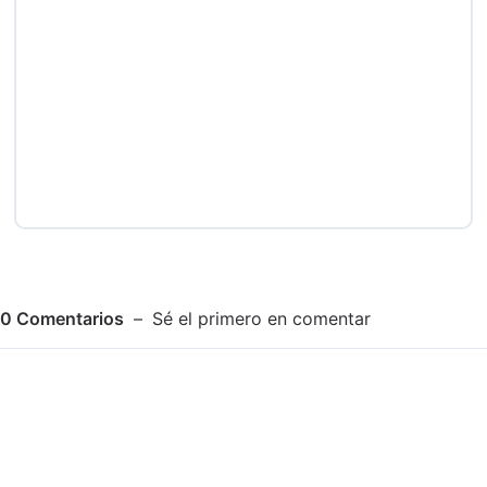
0
Comentarios
Sé el primero en comentar