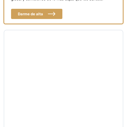
Darme de alta