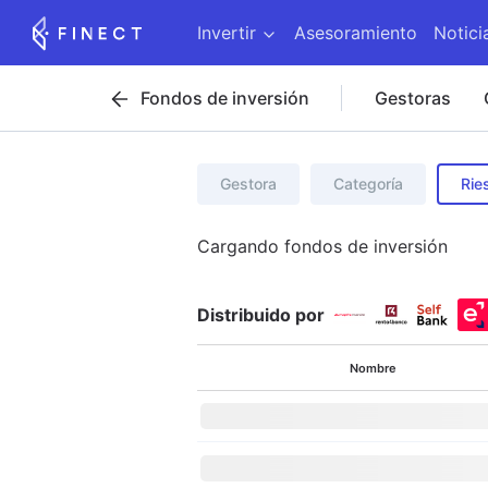
Invertir
Asesoramiento
Notici
Fondos de inversión
Gestoras
Gestora
Categoría
Rie
Cargando
fondos de inversión
Distribuido por
Nombre