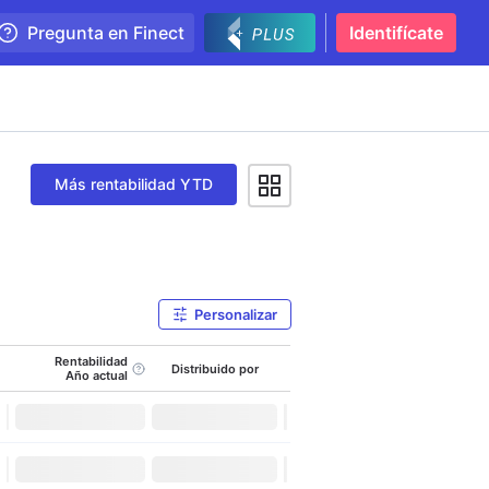
Pregunta en Finect
Identifícate
Más rentabilidad YTD
Personalizar
Rentabilidad
Distribuido por
Año actual