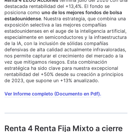
destacada rentabilidad del +13,4%. El fondo se
posiciona como
uno de los mejores fondos de bolsa
estadounidense
. Nuestra estrategia, que combina una
exposición selectiva a las mejores compañías
estadounidenses en el auge de la inteligencia artificial,
especialmente en semiconductores y la infraestructura
de la IA, con la inclusión de sólidas compañías
defensivas de alta calidad actualmente infravaloradas,
nos permite capturar el crecimiento del mercado a la
vez que mitigamos riesgos. Esta combinación
estratégica ha sido clave para nuestra excepcional
rentabilidad del +50% desde su creación a principios
de 2023, que supone un +13% anualizado.
Ver Informe completo (Documento en Pdf).
Renta 4 Renta Fija Mixto a cierre