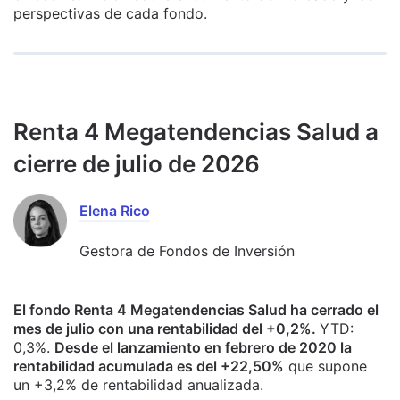
perspectivas de cada fondo.
Renta 4 Megatendencias Salud a
cierre de julio de 2026
Elena Rico
Gestora de Fondos de Inversión
El fondo Renta 4 Megatendencias Salud ha cerrado el
mes de julio con una rentabilidad del +0,2%.
YTD:
0,3%.
Desde el lanzamiento en febrero de 2020 la
rentabilidad acumulada es del +22,50%
que supone
un +3,2% de rentabilidad anualizada.