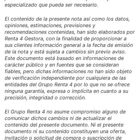
especializado que pueda ser necesario.
El contenido de la presente nota así como los datos,
opiniones, estimaciones, previsiones y
recomendaciones contenidas, han sido elaborados por
Renta 4 Gestora, con la finalidad de proporcionar a
sus clientes información general a la fecha de emisión
de la nota y está sujeta a cambios sin previo aviso.
Este documento está basado en informaciones de
carácter público y en fuentes que se consideran
fiables, pero dichas informaciones no han sido objeto
de verificación independiente por cualquiera de las
entidades del Grupo Renta 4 por lo que no se ofrece
ninguna garantía, expresa o implícita en cuanto a su
precisión, integridad o corrección.
El Grupo Renta 4 no asume compromiso alguno de
comunicar dichos cambios ni de actualizar el
contenido del presente documento. Ni el presente
documento ni su contenido constituyen una oferta,
invitación o solicitud de compra o suscripción de