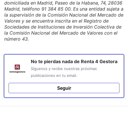
domiciliada en Madrid, Paseo de la Habana, 74, 28036
Madrid, teléfono 91 384 85 00. Es una entidad sujeta a
la supervisión de la Comisión Nacional del Mercado de
Valores y se encuentra inscrita en el Registro de
Sociedades de Instituciones de Inversión Colectiva de
la Comisión Nacional del Mercado de Valores con el
número 43.
No te pierdas nada de
Renta 4 Gestora
Síguenos y recibe nuestras próximas
publicaciones en tu email.
Seguir