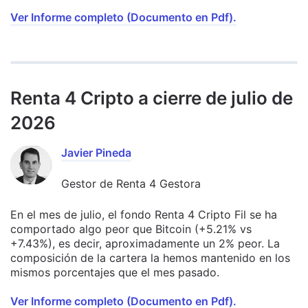
Ver Informe completo (Documento en Pdf).
Renta 4 Cripto a cierre de julio de
2026
Javier Pineda
Gestor de Renta 4 Gestora
En el mes de julio, el fondo Renta 4 Cripto Fil se ha
comportado algo peor que Bitcoin (+5.21% vs
+7.43%), es decir, aproximadamente un 2% peor. La
composición de la cartera la hemos mantenido en los
mismos porcentajes que el mes pasado.
Ver Informe completo (Documento en Pdf).