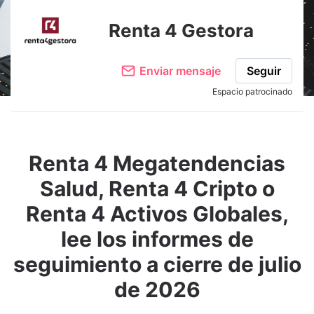
Renta 4 Gestora
Enviar mensaje
Seguir
Espacio patrocinado
Renta 4 Megatendencias
Salud, Renta 4 Cripto o
Renta 4 Activos Globales,
lee los informes de
seguimiento a cierre de julio
de 2026