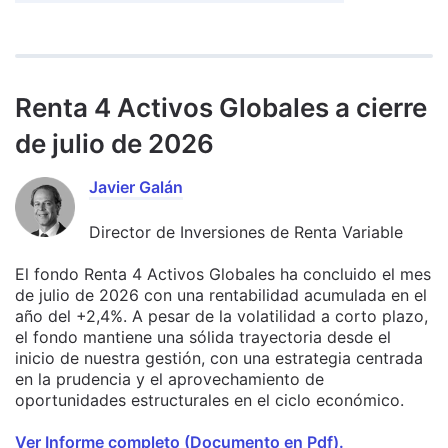
Renta 4 Activos Globales a cierre
de julio de 2026
Javier Galán
Director de Inversiones de Renta Variable
El fondo Renta 4 Activos Globales ha concluido el mes
de julio de 2026 con una rentabilidad acumulada en el
año del +2,4%. A pesar de la volatilidad a corto plazo,
el fondo mantiene una sólida trayectoria desde el
inicio de nuestra gestión, con una estrategia centrada
en la prudencia y el aprovechamiento de
oportunidades estructurales en el ciclo económico.
Ver Informe completo (Documento en Pdf).