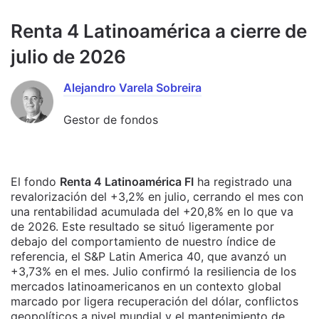
Renta 4 Latinoamérica a cierre de
julio de 2026
Alejandro Varela Sobreira
Gestor de fondos
El fondo
Renta 4 Latinoamérica FI
ha registrado una
revalorización del +3,2% en julio, cerrando el mes con
una rentabilidad acumulada del +20,8% en lo que va
de 2026. Este resultado se situó ligeramente por
debajo del comportamiento de nuestro índice de
referencia, el S&P Latin America 40, que avanzó un
+3,73% en el mes. Julio confirmó la resiliencia de los
mercados latinoamericanos en un contexto global
marcado por ligera recuperación del dólar, conflictos
geopolíticos a nivel mundial y el mantenimiento de