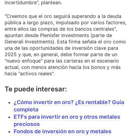
incertidumbre", plantean.
"Creemos que el oro seguirá superando a la deuda
pública a largo plazo, impulsado por varios factores,
entre ellos las compras de los bancos centrales",
apuntan desde Plenisfer Investments (parte de
Generali Investments). Esta firma señala el oro como
una de las oportunidades de inversión clave para
2025 y que, en general, debe formar parte de un
"nuevo enfoque" para las carteras en el escenario
actual, con menos atención hacia los bonos y más
hacia "activos reales".
Te puede interesar:
¿Cómo invertir en oro? ¿Es rentable? Guía
completa
ETFs para invertir en oro y otros metales
preciosos
Fondos de inversión en oro y metales