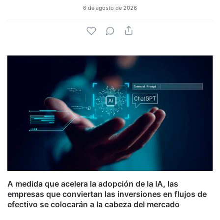
6 de agosto de 2026
A medida que acelera la adopción de la IA, las
empresas que conviertan las inversiones en flujos de
efectivo se colocarán a la cabeza del mercado