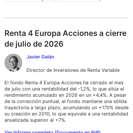
Renta 4 Europa Acciones a cierre
de julio de 2026
Javier Galán
Director de Inversiones de Renta Variable
El fondo Renta 4 Europa Acciones ha cerrado el mes
de julio con una rentabilidad del -1,2%, lo que sitúa el
rendimiento acumulado en 2026 en un +4,4%. A pesar
de la corrección puntual, el fondo mantiene una sólida
trayectoria a largo plazo, acumulando un +170% desde
su creación en 2010, lo que equivale a una rentabilidad
anualizada superior al +7%.
Ver Informe completo (Documento en Pdf).