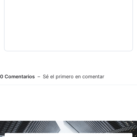
0
Comentarios
Sé el primero en comentar
Adjuntar imagen
Comentar