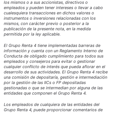
los mismos o a sus accionistas, directivos o
empleados y pueden tener intereses o llevar a cabo
cualesquiera transacciones en dichos valores o
instrumentos o inversiones relacionadas con los
mismos, con carácter previo o posterior a la
publicación de la presente nota, en la medida
permitida por la ley aplicable.
El Grupo Renta 4 tiene implementadas barreras de
información y cuenta con un Reglamento Interno de
Conducta de obligado cumplimiento para todos sus
empleados y consejeros para evitar o gestionar
cualquier conflicto de interés que pueda aflorar en el
desarrollo de sus actividades. El Grupo Renta 4 recibe
una comisión de depositaría, gestión e intermediación
por la gestión de las IICs o FP depositadas
gestionadas o que se intermedian por alguna de las
entidades que componen el Grupo Renta 4.
Los empleados de cualquiera de las entidades del
Grupo Renta 4, puede proporcionar comentarios de