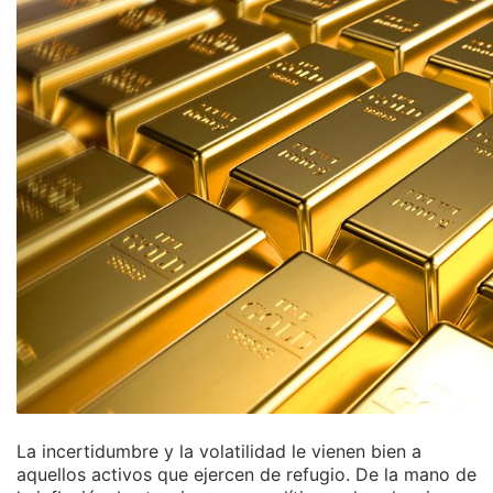
La incertidumbre y la volatilidad le vienen bien a
aquellos activos que ejercen de refugio. De la mano de