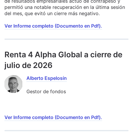
de resultados empresariales actuó de contrapeso y
permitió una notable recuperación en la última sesión
del mes, que evitó un cierre más negativo.
Ver Informe completo (Documento en Pdf).
Renta 4 Alpha Global a cierre de
julio de 2026
Alberto Espelosín
Gestor de fondos
Ver Informe completo (Documento en Pdf).