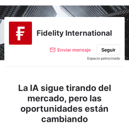
Fidelity International
Enviar mensaje
Seguir
Espacio patrocinado
La IA sigue tirando del
mercado, pero las
oportunidades están
cambiando