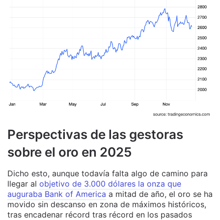
Perspectivas de las gestoras
sobre el oro en 2025
Dicho esto, aunque todavía falta algo de camino para
llegar al
objetivo de 3.000 dólares la onza que
auguraba Bank of America
a mitad de año, el oro se ha
movido sin descanso en zona de máximos históricos,
tras encadenar récord tras récord en los pasados