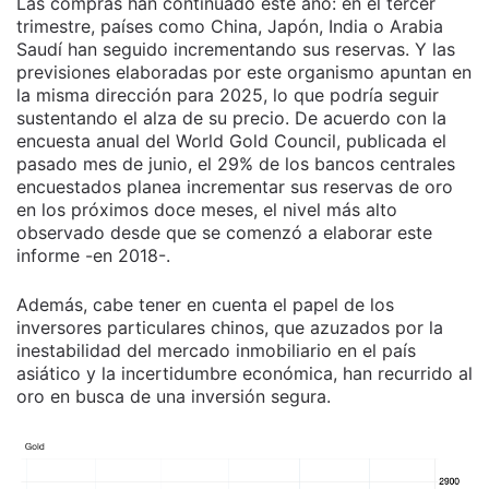
Las compras han continuado este año: en el tercer
trimestre, países como China, Japón, India o Arabia
Saudí han seguido incrementando sus reservas. Y las
previsiones elaboradas por este organismo apuntan en
la misma dirección para 2025, lo que podría seguir
sustentando el alza de su precio. De acuerdo con la
encuesta anual del World Gold Council, publicada el
pasado mes de junio, el 29% de los bancos centrales
encuestados planea incrementar sus reservas de oro
en los próximos doce meses, el nivel más alto
observado desde que se comenzó a elaborar este
informe -en 2018-.
Además, cabe tener en cuenta el papel de los
inversores particulares chinos, que azuzados por la
inestabilidad del mercado inmobiliario en el país
asiático y la incertidumbre económica, han recurrido al
oro en busca de una inversión segura.