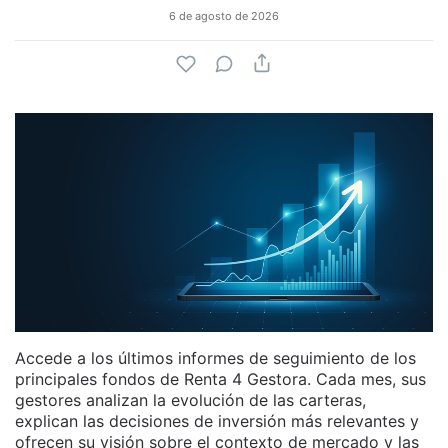
6 de agosto de 2026
Accede a los últimos informes de seguimiento de los
principales fondos de Renta 4 Gestora. Cada mes, sus
gestores analizan la evolución de las carteras,
explican las decisiones de inversión más relevantes y
ofrecen su visión sobre el contexto de mercado y las