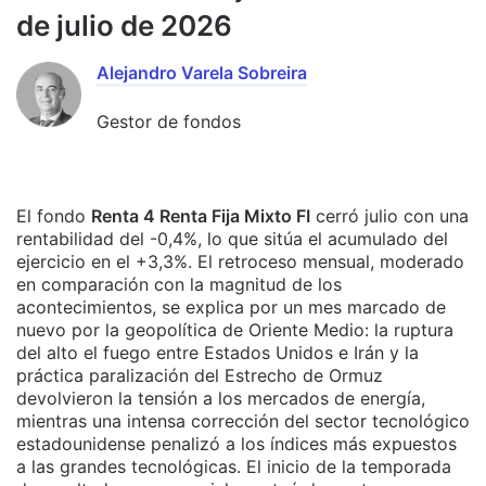
de julio de 2026
Alejandro Varela Sobreira
Gestor de fondos
El fondo
Renta 4 Renta Fija Mixto FI
cerró julio con una
rentabilidad del -0,4%, lo que sitúa el acumulado del
ejercicio en el +3,3%. El retroceso mensual, moderado
en comparación con la magnitud de los
acontecimientos, se explica por un mes marcado de
nuevo por la geopolítica de Oriente Medio: la ruptura
del alto el fuego entre Estados Unidos e Irán y la
práctica paralización del Estrecho de Ormuz
devolvieron la tensión a los mercados de energía,
mientras una intensa corrección del sector tecnológico
estadounidense penalizó a los índices más expuestos
a las grandes tecnológicas. El inicio de la temporada