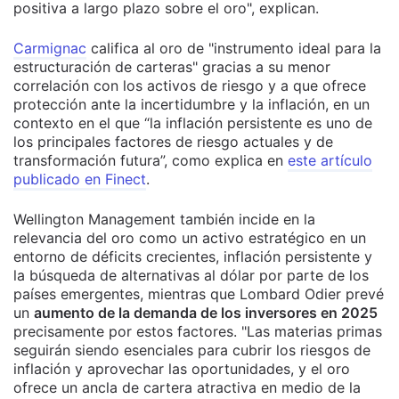
positiva a largo plazo sobre el oro", explican.
Carmignac
califica al oro de "instrumento ideal para la
estructuración de carteras" gracias a su menor
correlación con los activos de riesgo y a que ofrece
protección ante la incertidumbre y la inflación, en un
contexto en el que “la inflación persistente es uno de
los principales factores de riesgo actuales y de
transformación futura”, como explica en
este artículo
publicado en Finect
.
Wellington Management también incide en la
relevancia del oro como un activo estratégico en un
entorno de déficits crecientes, inflación persistente y
la búsqueda de alternativas al dólar por parte de los
países emergentes, mientras que Lombard Odier prevé
un
aumento de la demanda de los inversores en 2025
precisamente por estos factores. "Las materias primas
seguirán siendo esenciales para cubrir los riesgos de
inflación y aprovechar las oportunidades, y el oro
ofrece un ancla de cartera atractiva en medio de la