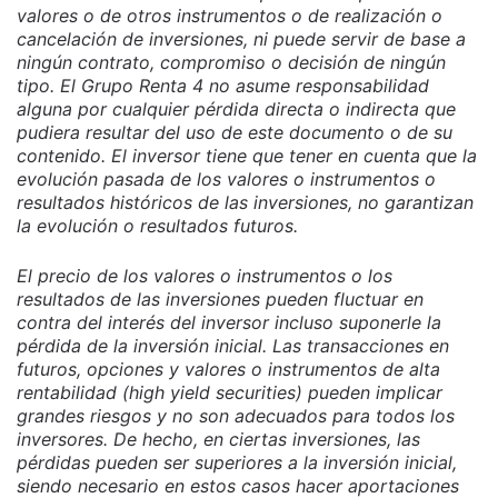
valores o de otros instrumentos o de realización o
cancelación de inversiones, ni puede servir de base a
ningún contrato, compromiso o decisión de ningún
tipo. El Grupo Renta 4 no asume responsabilidad
alguna por cualquier pérdida directa o indirecta que
pudiera resultar del uso de este documento o de su
contenido. El inversor tiene que tener en cuenta que la
evolución pasada de los valores o instrumentos o
resultados históricos de las inversiones, no garantizan
la evolución o resultados futuros.
El precio de los valores o instrumentos o los
resultados de las inversiones pueden fluctuar en
contra del interés del inversor incluso suponerle la
pérdida de la inversión inicial. Las transacciones en
futuros, opciones y valores o instrumentos de alta
rentabilidad (high yield securities) pueden implicar
grandes riesgos y no son adecuados para todos los
inversores. De hecho, en ciertas inversiones, las
pérdidas pueden ser superiores a la inversión inicial,
siendo necesario en estos casos hacer aportaciones