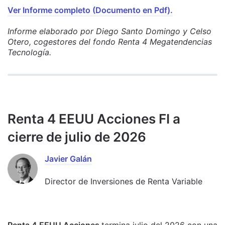
Ver Informe completo (Documento en Pdf).
Informe elaborado por Diego Santo Domingo y Celso
Otero, cogestores del fondo Renta 4 Megatendencias
Tecnología.
Renta 4 EEUU Acciones FI a
cierre de julio de 2026
Javier Galán
Director de Inversiones de Renta Variable
Renta 4 EEUU Acciones
termina julio del 2026 con una