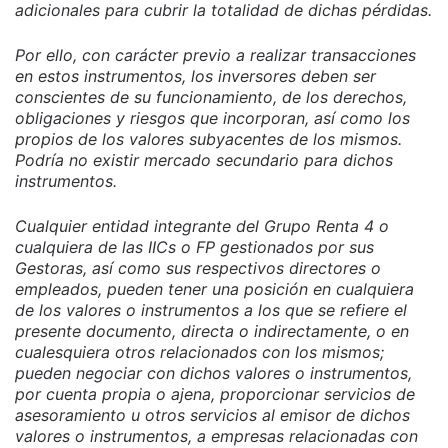
adicionales para cubrir la totalidad de dichas pérdidas.
Por ello, con carácter previo a realizar transacciones
en estos instrumentos, los inversores deben ser
conscientes de su funcionamiento, de los derechos,
obligaciones y riesgos que incorporan, así como los
propios de los valores subyacentes de los mismos.
Podría no existir mercado secundario para dichos
instrumentos.
Cualquier entidad integrante del Grupo Renta 4 o
cualquiera de las IICs o FP gestionados por sus
Gestoras, así como sus respectivos directores o
empleados, pueden tener una posición en cualquiera
de los valores o instrumentos a los que se refiere el
presente documento, directa o indirectamente, o en
cualesquiera otros relacionados con los mismos;
pueden negociar con dichos valores o instrumentos,
por cuenta propia o ajena, proporcionar servicios de
asesoramiento u otros servicios al emisor de dichos
valores o instrumentos, a empresas relacionadas con