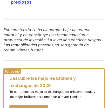
preciosos
Este contenido se ha elaborado bajo un criterio
editorial y no constituye una recomendación ni
propuesta de inversión. La inversión contiene riesgos.
Las rentabilidades pasadas no son garantía de
rentabilidades futuras.
Descubre los mejores brókers y
exchanges de 2026
Te contamos los mejores exchanges de criptomonedas y
los mejor brókers para empezar a invertir online.