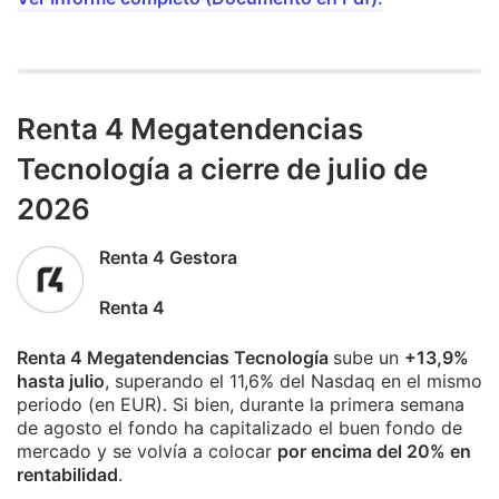
Renta 4 Megatendencias
Tecnología a cierre de julio de
2026
Renta 4 Gestora
Renta 4
Renta 4 Megatendencias Tecnología
sube un
+13,9%
hasta julio
, superando el 11,6% del Nasdaq en el mismo
periodo (en EUR). Si bien, durante la primera semana
de agosto el fondo ha capitalizado el buen fondo de
mercado y se volvía a colocar
por encima del 20% en
rentabilidad
.