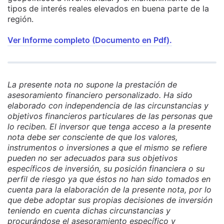
tipos de interés reales elevados en buena parte de la
región.
Ver Informe completo (Documento en Pdf).
La presente nota no supone la prestación de
asesoramiento financiero personalizado. Ha sido
elaborado con independencia de las circunstancias y
objetivos financieros particulares de las personas que
lo reciben. El inversor que tenga acceso a la presente
nota debe ser consciente de que los valores,
instrumentos o inversiones a que el mismo se refiere
pueden no ser adecuados para sus objetivos
específicos de inversión, su posición financiera o su
perfil de riesgo ya que éstos no han sido tomados en
cuenta para la elaboración de la presente nota, por lo
que debe adoptar sus propias decisiones de inversión
teniendo en cuenta dichas circunstancias y
procurándose el asesoramiento específico y