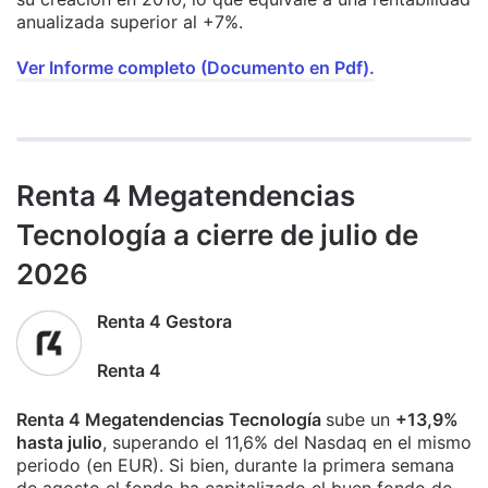
anualizada superior al +7%.
Ver Informe completo (Documento en Pdf).
Renta 4 Megatendencias
Tecnología a cierre de julio de
2026
Renta 4 Gestora
Renta 4
Renta 4 Megatendencias Tecnología
sube un
+13,9%
hasta julio
, superando el 11,6% del Nasdaq en el mismo
periodo (en EUR). Si bien, durante la primera semana
de agosto el fondo ha capitalizado el buen fondo de