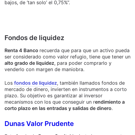
bajos, de ‘tan solo’ el 0,75%”.
Fondos de liquidez
Renta 4 Banco
recuerda que para que un activo pueda
ser considerado como valor refugio, tiene que tener un
alto grado de liquidez
, para poder comprarlo y
venderlo con margen de maniobra.
Los
fondos de liquidez
, también llamados fondos de
mercado de dinero, invierten en instrumentos a corto
plazo. Su objetivo es garantizar al inversor
mecanismos con los que conseguir un r
endimiento a
corto plazo en las entradas y salidas de dinero
.
Dunas Valor Prudente