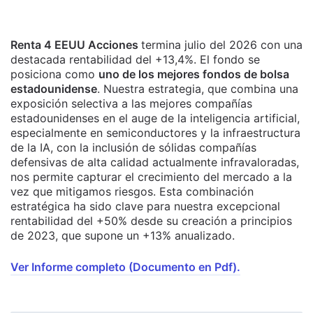
Renta 4 EEUU Acciones
termina julio del 2026 con una
destacada rentabilidad del +13,4%. El fondo se
posiciona como
uno de los mejores fondos de bolsa
estadounidense
. Nuestra estrategia, que combina una
exposición selectiva a las mejores compañías
estadounidenses en el auge de la inteligencia artificial,
especialmente en semiconductores y la infraestructura
de la IA, con la inclusión de sólidas compañías
defensivas de alta calidad actualmente infravaloradas,
nos permite capturar el crecimiento del mercado a la
vez que mitigamos riesgos. Esta combinación
estratégica ha sido clave para nuestra excepcional
rentabilidad del +50% desde su creación a principios
de 2023, que supone un +13% anualizado.
Ver Informe completo (Documento en Pdf).