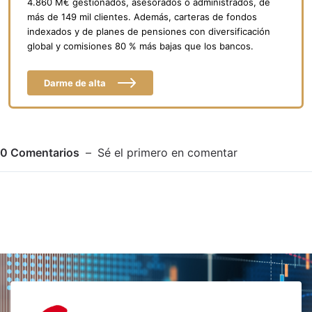
4.860 M€ gestionados, asesorados o administrados, de
más de 149 mil clientes. Además, carteras de fondos
indexados y de planes de pensiones con diversificación
global y comisiones 80 % más bajas que los bancos.
Darme de alta
0
Comentarios
Sé el primero en comentar
Adjuntar imagen
Comentar