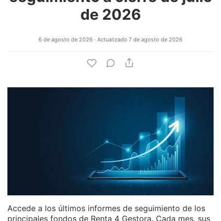
de 2026
6 de agosto de 2026
· Actualizado
7 de agosto de 2026
Accede a los últimos informes de seguimiento de los
principales fondos de Renta 4 Gestora. Cada mes, sus