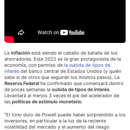
La
inflación
está siendo el caballo de batalla de los
ahorradores. Este 2022 es la gran protagonista de la
economía, con permiso de
la subida de tipos de
interés
del banco central de Estados Unidos (y quién
sabe si de otros que seguirán los mismos pasos). La
Reserva Federal
ha confirmado que comenzará dentro
de pocas semanas la
subida de tipos de interés
.
Levantará al menos 3 veces el pie del acelerador de
las
políticas de estímulo monetario
.
“El tono duro de Powell puede haber sorprendido a los
inversores, en particular a la luz de la reciente
volatilidad del mercado y el aumento del riesgo