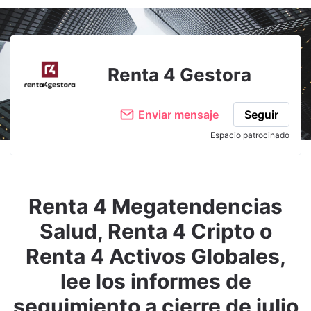
Renta 4 Gestora
Enviar mensaje
Seguir
Espacio patrocinado
Renta 4 Megatendencias
Salud, Renta 4 Cripto o
Renta 4 Activos Globales,
lee los informes de
seguimiento a cierre de julio