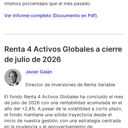
mismos porcentajes que el mes pasado.
Ver Informe completo (Documento en Pdf).
Renta 4 Activos Globales a cierre
de julio de 2026
Javier Galán
Director de Inversiones de Renta Variable
El fondo Renta 4 Activos Globales ha concluido el mes
de julio de 2026 con una rentabilidad acumulada en el
año del +2,4%. A pesar de la volatilidad a corto plazo,
el fondo mantiene una sólida trayectoria desde el
inicio de nuestra gestión, con una estrategia centrada
en la prudencia y el aprovechamiento de