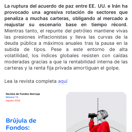
La ruptura del acuerdo de paz entre EE. UU. e Irán ha
provocado una agresiva rotación de sectores que
penaliza a muchas carteras, obligando al mercado a
reajustar su escenario base en tiempo récord.
Mientras tanto, el repunte del petróleo mantiene vivas
las presiones inflacionistas y lleva las curvas de la
deuda pública a máximos anuales tras la pausa en la
subida de tipos. Pese a este entorno de alta
volatilidad, los índices globales resisten con caídas
moderadas gracias a que la rentabilidad interna de las
carteras y la renta fija privada amortiguan el golpe.
Lea la revista completa
aquí