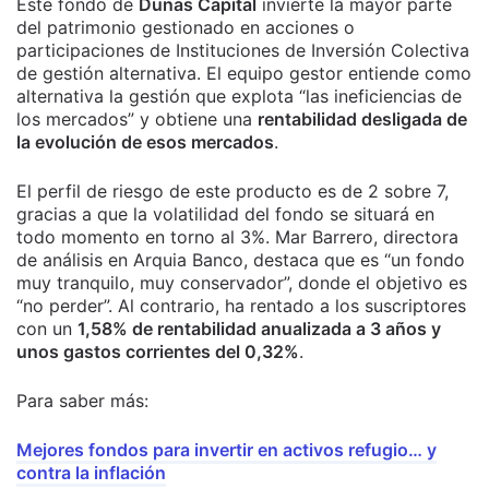
Este fondo de
Dunas Capital
invierte la mayor parte
del patrimonio gestionado en acciones o
participaciones de Instituciones de Inversión Colectiva
de gestión alternativa. El equipo gestor entiende como
alternativa la gestión que explota “las ineficiencias de
los mercados” y obtiene una
rentabilidad desligada de
la evolución de esos mercados
.
El perfil de riesgo de este producto es de 2 sobre 7,
gracias a que la volatilidad del fondo se situará en
todo momento en torno al 3%. Mar Barrero, directora
de análisis en Arquia Banco, destaca que es “un fondo
muy tranquilo, muy conservador”, donde el objetivo es
“no perder”. Al contrario, ha rentado a los suscriptores
con un
1,58% de rentabilidad anualizada a 3 años y
unos gastos corrientes del 0,32%
.
Para saber más:
Mejores fondos para invertir en activos refugio… y
contra la inflación