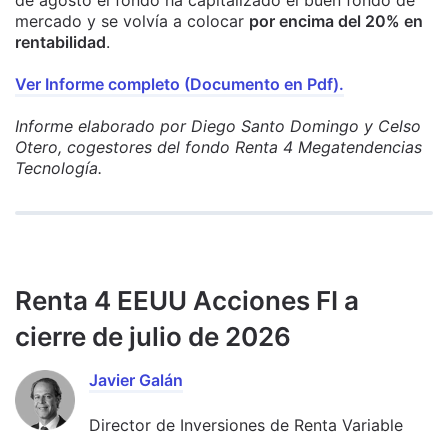
mercado y se volvía a colocar
por encima del 20% en
rentabilidad
.
Ver Informe completo (Documento en Pdf).
Informe elaborado por Diego Santo Domingo y Celso
Otero, cogestores del fondo Renta 4 Megatendencias
Tecnología.
Renta 4 EEUU Acciones FI a
cierre de julio de 2026
Javier Galán
Director de Inversiones de Renta Variable