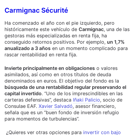
Carmignac Sécurité
Ha comenzado el año con el pie izquierdo, pero
históricamente este vehículo de
Carmignac
, una de las
gestoras más especializadas en renta fija, ha
conseguido retornos positivos. Por ejemplo,
un 1,7%
anualizado a 3 años
en un momento complicado para
rascar rentabilidad en renta fija.
Invierte principalmente en obligaciones
o valores
asimilados, así como en otros títulos de deuda
denominados en euros. El objetivo del fondo es la
búsqueda de una rentabilidad regular preservando el
capital invertido
. “Uno de los imprescindibles en las
carteras defensivas”, destaca
Iñaki Palicio
, socio de
Consulae EAF.
Xavier Salvadó
, asesor financiero,
señala que es un “buen fondo de inversión refugio
para momentos de turbulencias”.
¿Quieres ver otras opciones para
invertir con bajo