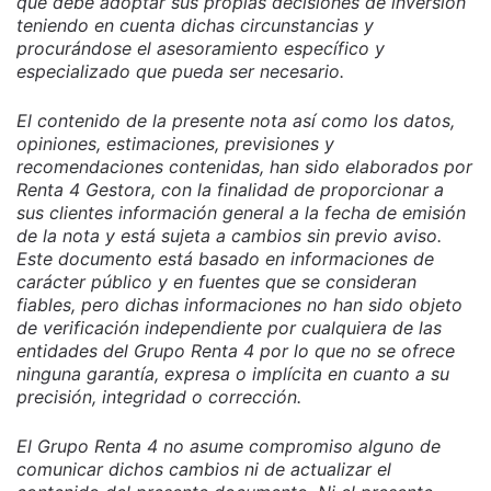
que debe adoptar sus propias decisiones de inversión
teniendo en cuenta dichas circunstancias y
procurándose el asesoramiento específico y
especializado que pueda ser necesario.
El contenido de la presente nota así como los datos,
opiniones, estimaciones, previsiones y
recomendaciones contenidas, han sido elaborados por
Renta 4 Gestora, con la finalidad de proporcionar a
sus clientes información general a la fecha de emisión
de la nota y está sujeta a cambios sin previo aviso.
Este documento está basado en informaciones de
carácter público y en fuentes que se consideran
fiables, pero dichas informaciones no han sido objeto
de verificación independiente por cualquiera de las
entidades del Grupo Renta 4 por lo que no se ofrece
ninguna garantía, expresa o implícita en cuanto a su
precisión, integridad o corrección.
El Grupo Renta 4 no asume compromiso alguno de
comunicar dichos cambios ni de actualizar el