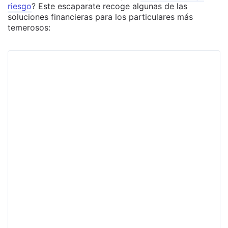
riesgo
? Este escaparate recoge algunas de las
soluciones financieras para los particulares más
temerosos: