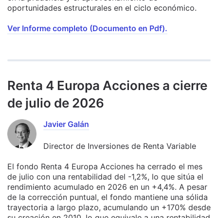
oportunidades estructurales en el ciclo económico.
Ver Informe completo (Documento en Pdf).
Renta 4 Europa Acciones a cierre
de julio de 2026
Javier Galán
Director de Inversiones de Renta Variable
El fondo Renta 4 Europa Acciones ha cerrado el mes
de julio con una rentabilidad del -1,2%, lo que sitúa el
rendimiento acumulado en 2026 en un +4,4%. A pesar
de la corrección puntual, el fondo mantiene una sólida
trayectoria a largo plazo, acumulando un +170% desde
su creación en 2010, lo que equivale a una rentabilidad