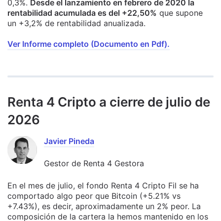
0,3%.
Desde el lanzamiento en febrero de 2020 la
rentabilidad acumulada es del +22,50%
que supone
un +3,2% de rentabilidad anualizada.
Ver Informe completo (Documento en Pdf).
Renta 4 Cripto a cierre de julio de
2026
Javier Pineda
Gestor de Renta 4 Gestora
En el mes de julio, el fondo Renta 4 Cripto Fil se ha
comportado algo peor que Bitcoin (+5.21% vs
+7.43%), es decir, aproximadamente un 2% peor. La
composición de la cartera la hemos mantenido en los