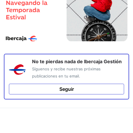
No te pierdas nada de
Ibercaja Gestión
Síguenos y recibe nuestras próximas
publicaciones en tu email.
Seguir