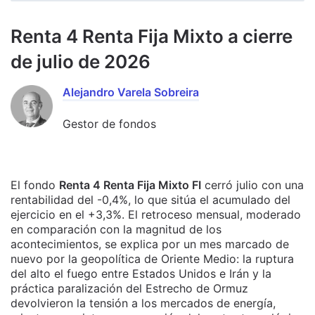
Renta 4 Renta Fija Mixto a cierre
de julio de 2026
Alejandro Varela Sobreira
Gestor de fondos
El fondo
Renta 4 Renta Fija Mixto FI
cerró julio con una
rentabilidad del -0,4%, lo que sitúa el acumulado del
ejercicio en el +3,3%. El retroceso mensual, moderado
en comparación con la magnitud de los
acontecimientos, se explica por un mes marcado de
nuevo por la geopolítica de Oriente Medio: la ruptura
del alto el fuego entre Estados Unidos e Irán y la
práctica paralización del Estrecho de Ormuz
devolvieron la tensión a los mercados de energía,