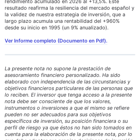
rendimiento acumulado en 2026 al +13,5%. Este
resultado reafirma la resiliencia del mercado español y
la validez de nuestra estrategia de inversión, que a
largo plazo acumula una rentabilidad del +960%
desde su inicio en 1995 (un 9% anualizado).
Ver Informe completo (Documento en Pdf).
La presente nota no supone la prestación de
asesoramiento financiero personalizado. Ha sido
elaborado con independencia de las circunstancias y
objetivos financieros particulares de las personas que
lo reciben. El inversor que tenga acceso a la presente
nota debe ser consciente de que los valores,
instrumentos o inversiones a que el mismo se refiere
pueden no ser adecuados para sus objetivos
específicos de inversión, su posición financiera o su
perfil de riesgo ya que éstos no han sido tomados en
cuenta para la elaboración de la presente nota, por lo