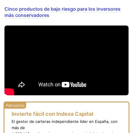
Cinco productos de bajo riesgo para los inversores
más conservadores
Invierte fácil con Indexa Capital
El gestor de carteras independiente líder en España, con
más de