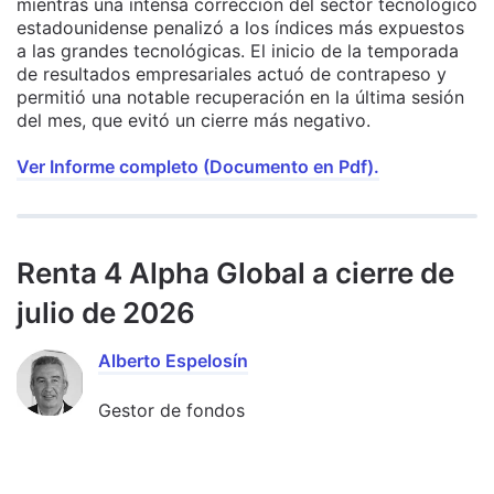
mientras una intensa corrección del sector tecnológico
estadounidense penalizó a los índices más expuestos
a las grandes tecnológicas. El inicio de la temporada
de resultados empresariales actuó de contrapeso y
permitió una notable recuperación en la última sesión
del mes, que evitó un cierre más negativo.
Ver Informe completo (Documento en Pdf).
Renta 4 Alpha Global a cierre de
julio de 2026
Alberto Espelosín
Gestor de fondos