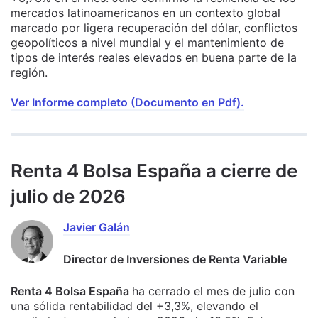
mercados latinoamericanos en un contexto global
marcado por ligera recuperación del dólar, conflictos
geopolíticos a nivel mundial y el mantenimiento de
tipos de interés reales elevados en buena parte de la
región.
Ver Informe completo (Documento en Pdf).
Renta 4 Bolsa España a cierre de
julio de 2026
Javier Galán
Director de Inversiones de Renta Variable
Renta 4 Bolsa España
ha cerrado el mes de julio con
una sólida rentabilidad del +3,3%, elevando el