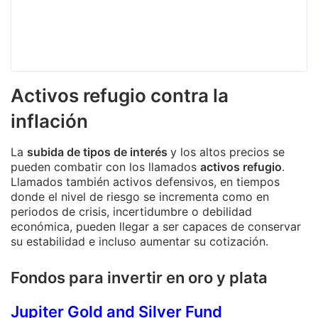
Activos refugio contra la
inflación
La
subida de tipos de interés
y los altos precios se
pueden combatir con los llamados
activos refugio
.
Llamados también activos defensivos, en tiempos
donde el nivel de riesgo se incrementa como en
periodos de crisis, incertidumbre o debilidad
económica, pueden llegar a ser capaces de conservar
su estabilidad e incluso aumentar su cotización.
Fondos para invertir en oro y plata
Jupiter Gold and Silver Fund