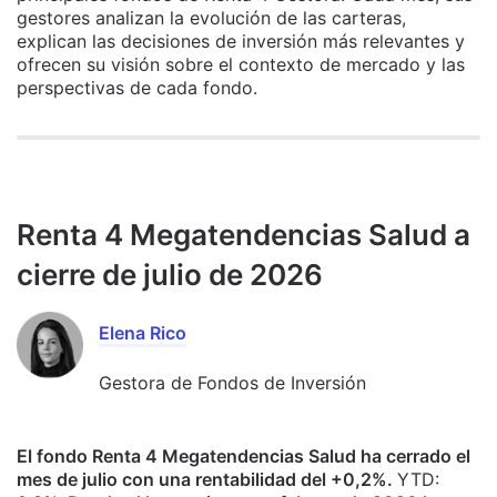
gestores analizan la evolución de las carteras,
explican las decisiones de inversión más relevantes y
ofrecen su visión sobre el contexto de mercado y las
perspectivas de cada fondo.
Renta 4 Megatendencias Salud a
cierre de julio de 2026
Elena Rico
Gestora de Fondos de Inversión
El fondo Renta 4 Megatendencias Salud ha cerrado el
mes de julio con una rentabilidad del +0,2%.
YTD: