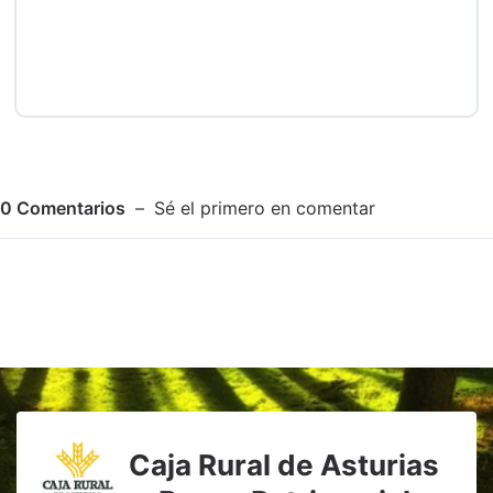
0
Comentarios
Sé el primero en comentar
Adjuntar imagen
Comentar
Caja Rural de Asturias