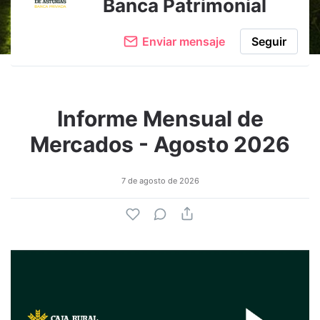
Banca Patrimonial
Enviar mensaje
Seguir
Informe Mensual de
Mercados - Agosto 2026
7 de agosto de 2026