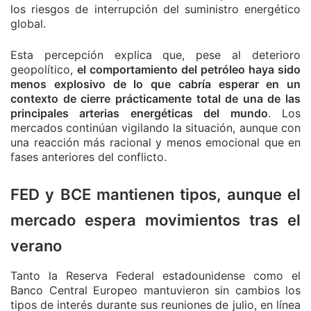
los riesgos de interrupción del suministro energético
global.
Esta percepción explica que, pese al deterioro
geopolítico,
el comportamiento del petróleo haya sido
menos explosivo de lo que cabría esperar en un
contexto de cierre prácticamente total de una de las
principales arterias energéticas del mundo
. Los
mercados continúan vigilando la situación, aunque con
una reacción más racional y menos emocional que en
fases anteriores del conflicto.
FED y BCE mantienen tipos, aunque el
mercado espera movimientos tras el
verano
Tanto la Reserva Federal estadounidense como el
Banco Central Europeo mantuvieron sin cambios los
tipos de interés durante sus reuniones de julio, en línea