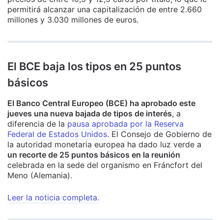
permitirá alcanzar una capitalización de entre 2.660
millones y 3.030 millones de euros.
El BCE baja los tipos en 25 puntos
básicos
El Banco Central Europeo (BCE) ha aprobado este
jueves una nueva bajada de tipos de interés
, a
diferencia de la
pausa aprobada por la Reserva
Federal de Estados Unidos
. El Consejo de Gobierno de
la autoridad monetaria europea ha dado luz verde a
un recorte de 25 puntos básicos en la reunión
celebrada en la sede del organismo en Fráncfort del
Meno (Alemania).
Leer la noticia completa.