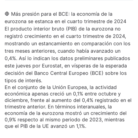
🛑 Más presión para el BCE: la economía de la
eurozona se estanca en el cuarto trimestre de 2024
El producto interior bruto (PIB) de la eurozona no
registró crecimiento en el cuarto trimestre de 2024,
mostrando un estancamiento en comparación con los
tres meses anteriores, cuando había avanzado un
0,4%. Así lo indican los datos preliminares publicados
este jueves por Eurostat, en vísperas de la esperada
decisión del Banco Central Europeo (BCE) sobre los
tipos de interés.
En el conjunto de la Unión Europea, la actividad
económica apenas creció un 0,1% entre octubre y
diciembre, frente al aumento del 0,4% registrado en el
trimestre anterior. En términos interanuales, la
economía de la eurozona mostró un crecimiento del
0,9% respecto al mismo periodo de 2023, mientras
que el PIB de la UE avanzó un 1,1%.