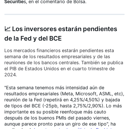
Securitie
s, en el comentario de Bolsa.
📈 Los inversores estarán pendientes
de la Fed y del BCE
Los mercados financieros estarán pendientes esta
semana de los resultados empresariales y de las
reuniones de los bancos centrales. También se publica
el PIB de Estados Unidos en el cuarto trimestre de
2024.
"Esta semana tenemos más intensidad aún de
resultados empresariales (Meta, Microsoft, ASML, etc),
reunión de la Fed (repetirá en 4,25%/4,50%) y bajada
de tipos del BCE (-25pb, hasta 2,75%/2,90%). Lo más
importante es su posible reenfoque más cauto
después de los buenos PMIs del pasado viernes,
aunque parece pronto para un giro de ese tipo", ha