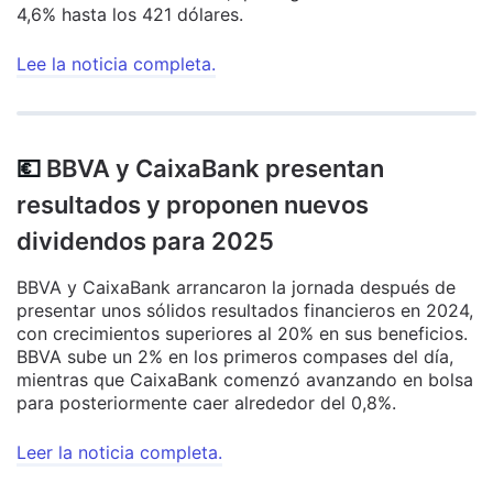
4,6% hasta los 421 dólares.
Lee la noticia completa
.
💶
BBVA y CaixaBank presentan
resultados y proponen nuevos
dividendos para 2025
BBVA y CaixaBank arrancaron la jornada después de
presentar unos sólidos resultados financieros en 2024,
con crecimientos superiores al 20% en sus beneficios.
BBVA sube un 2% en los primeros compases del día,
mientras que CaixaBank comenzó avanzando en bolsa
para posteriormente caer alrededor del 0,8%.
Leer la noticia completa
.