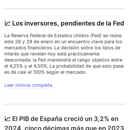
📈 Los inversores, pendientes de la Fed
La Reserva Federal de Estados Unidos (Fed) se reúne
este 28 y 29 de enero en un encuentro clave para los
mercados financieros. La decisión sobre los tipos de
interés que revelan hoy está prácticamente
descontada: la Fed mantendrá el rango objetivo entre
el 4,25% y el 4,50%. La probabilidad de que esto pase
es de casi el 100% según el mercado.
Leer noticia completa
.
📈
El PIB de España creció un 3,2% en
2024, cinco décimas más que en 2023