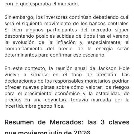
con lo que esperaba el mercado.
Sin embargo, los inversores continúan debatiendo cuál
será el siguiente movimiento de los bancos centrales.
Si bien algunos participantes del mercado siguen
descontando posibles subidas de tipos tras el verano,
la evolución de la inflación y, especialmente, el
comportamiento del precio de la energía serán
determinantes para confirmar ese escenario.
En este contexto, la reunión anual de Jackson Hole
vuelve a situarse en el foco de atención. Las
declaraciones de los responsables monetarios podrían
ofrecer nuevas pistas sobre cómo valoran los riesgos
para el crecimiento económico y la estabilidad de
precios en una coyuntura todavía marcada por la
incertidumbre geopolítica.
Resumen de Mercados: las 3 claves
que movieron julio de 2026