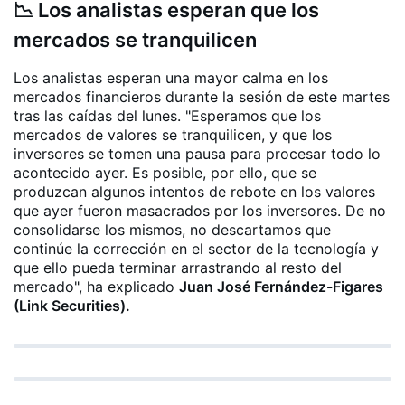
📉 Los analistas esperan que los
mercados se tranquilicen
Los analistas esperan una mayor calma en los
mercados financieros durante la sesión de este martes
tras las caídas del lunes. "Esperamos que los
mercados de valores se tranquilicen, y que los
inversores se tomen una pausa para procesar todo lo
acontecido ayer. Es posible, por ello, que se
produzcan algunos intentos de rebote en los valores
que ayer fueron masacrados por los inversores. De no
consolidarse los mismos, no descartamos que
continúe la corrección en el sector de la tecnología y
que ello pueda terminar arrastrando al resto del
mercado", ha explicado
Juan José Fernández-Figares
(Link Securities).