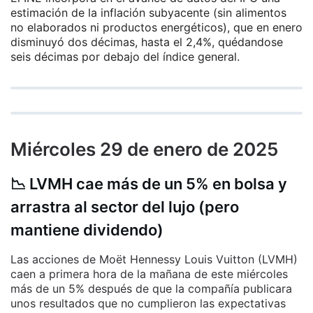
estimación de la inflación subyacente (sin alimentos
no elaborados ni productos energéticos), que en enero
disminuyó dos décimas, hasta el 2,4%, quédandose
seis décimas por debajo del índice general.
Miércoles 29 de enero de 2025
📉 LVMH cae más de un 5% en bolsa y
arrastra al sector del lujo (pero
mantiene dividendo)
Las acciones de Moët Hennessy Louis Vuitton (LVMH)
caen a primera hora de la mañana de este miércoles
más de un 5% después de que la compañía publicara
unos resultados que no cumplieron las expectativas