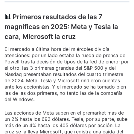
📊
Primeros resultados de las 7
magníficas en 2025: Meta y Tesla la
cara, Microsoft la cruz
El mercado a última hora del miércoles dividía
atenciones: por un lado estaba la rueda de prensa de
Powell tras la decisión de tipos de la fed de enero; por
el otro, las 3 primeras grandes del S&P 500 y del
Nasdaq presentaban resultados del cuarto trimestre
de 2024. Meta, Tesla y Microsoft rindieron cuentas
ante los accionistas. Y el mercado se ha tomado bien
las de las dos primeras, no tanto las de la compañía
del Windows.
Las acciones de Meta suben en el premarket más de
un 2% hasta los 692 dólares. Tesla, por su parte, sube
más de un 4% hasta los 405 dólares por acción. La
cruz se la lleva Microsoft, que registra una caída del