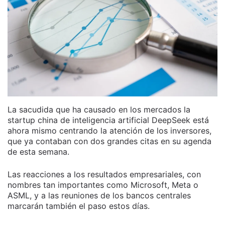
La sacudida que ha causado en los mercados la
startup china de inteligencia artificial DeepSeek está
ahora mismo centrando la atención de los inversores,
que ya contaban con dos grandes citas en su agenda
de esta semana.
Las reacciones a los resultados empresariales, con
nombres tan importantes como Microsoft, Meta o
ASML, y a las reuniones de los bancos centrales
marcarán también el paso estos días.