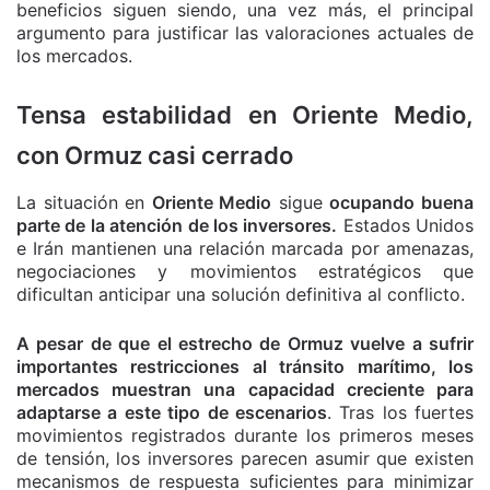
beneficios siguen siendo, una vez más, el principal
argumento para justificar las valoraciones actuales de
los mercados.
Tensa estabilidad en Oriente Medio,
con Ormuz casi cerrado
La situación en
Oriente Medio
sigue
ocupando buena
parte de la atención de los inversores.
Estados Unidos
e Irán mantienen una relación marcada por amenazas,
negociaciones y movimientos estratégicos que
dificultan anticipar una solución definitiva al conflicto.
A pesar de que el estrecho de Ormuz vuelve a sufrir
importantes restricciones al tránsito marítimo, los
mercados muestran una capacidad creciente para
adaptarse a este tipo de escenarios
. Tras los fuertes
movimientos registrados durante los primeros meses
de tensión, los inversores parecen asumir que existen
mecanismos de respuesta suficientes para minimizar