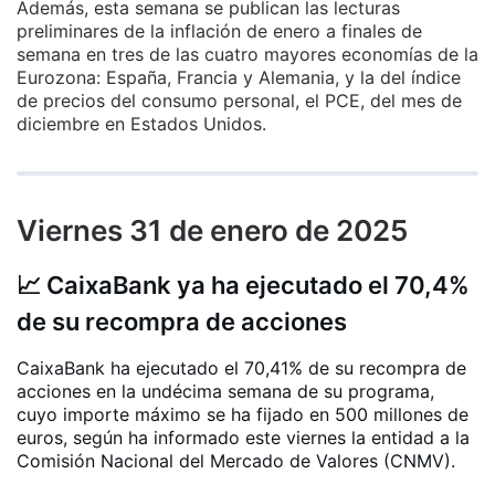
Además, esta semana se publican las lecturas
preliminares de la inflación de enero a finales de
semana en tres de las cuatro mayores economías de la
Eurozona: España, Francia y Alemania, y la del índice
de precios del consumo personal, el PCE, del mes de
diciembre en Estados Unidos.
Viernes 31 de enero de 2025
📈 CaixaBank ya ha ejecutado el 70,4%
de su recompra de acciones
CaixaBank ha ejecutado el 70,41% de su recompra de
acciones en la undécima semana de su programa,
cuyo importe máximo se ha fijado en 500 millones de
euros, según ha informado este viernes la entidad a la
Comisión Nacional del Mercado de Valores (CNMV).