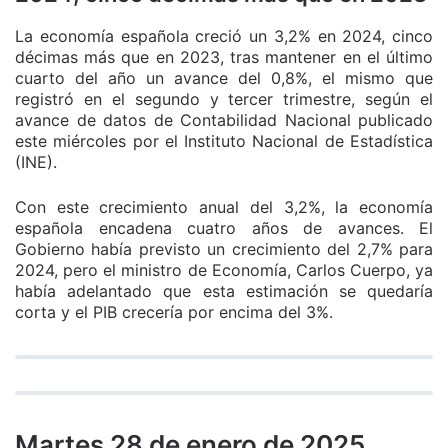
La economía española creció un 3,2% en 2024, cinco
décimas más que en 2023, tras mantener en el último
cuarto del año un avance del 0,8%, el mismo que
registró en el segundo y tercer trimestre, según el
avance de datos de Contabilidad Nacional publicado
este miércoles por el Instituto Nacional de Estadística
(INE).
Con este crecimiento anual del 3,2%, la economía
española encadena cuatro años de avances. El
Gobierno había previsto un crecimiento del 2,7% para
2024, pero el ministro de Economía, Carlos Cuerpo, ya
había adelantado que esta estimación se quedaría
corta y el PIB crecería por encima del 3%.
Martes 28 de enero de 2025