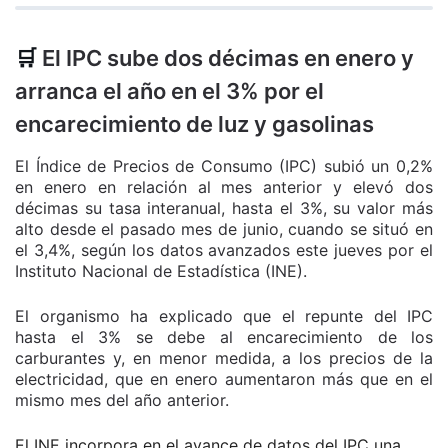
🛒
El IPC sube dos décimas en enero y
arranca el año en el 3% por el
encarecimiento de luz y gasolinas
El Índice de Precios de Consumo (IPC) subió un 0,2%
en enero en relación al mes anterior y elevó dos
décimas su tasa interanual, hasta el 3%, su valor más
alto desde el pasado mes de junio, cuando se situó en
el 3,4%, según los datos avanzados este jueves por el
Instituto Nacional de Estadística (INE).
El organismo ha explicado que el repunte del IPC
hasta el 3% se debe al encarecimiento de los
carburantes y, en menor medida, a los precios de la
electricidad, que en enero aumentaron más que en el
mismo mes del año anterior.
El INE incorpora en el avance de datos del IPC una