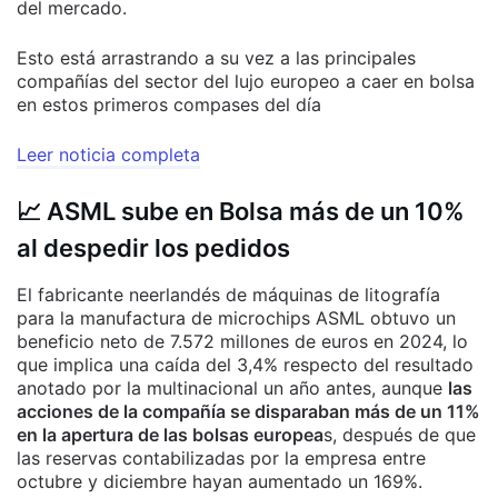
del mercado.
Esto está arrastrando a su vez a las principales
compañías del sector del lujo europeo a caer en bolsa
en estos primeros compases del día
Leer noticia completa
📈 ASML sube en Bolsa más de un 10%
al despedir los pedidos
El fabricante neerlandés de máquinas de litografía
para la manufactura de microchips ASML obtuvo un
beneficio neto de 7.572 millones de euros en 2024, lo
que implica una caída del 3,4% respecto del resultado
anotado por la multinacional un año antes, aunque
las
acciones de la compañía se disparaban más de un 11%
en la apertura de las bolsas europea
s, después de que
las reservas contabilizadas por la empresa entre
octubre y diciembre hayan aumentado un 169%.