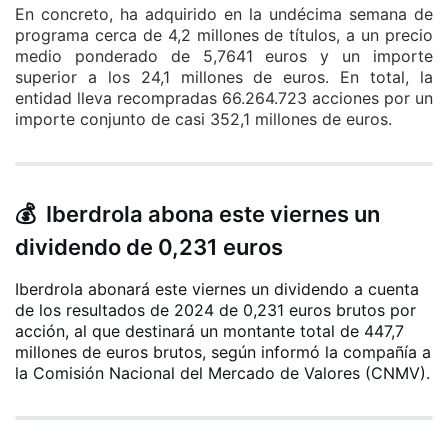
En concreto, ha adquirido en la undécima semana de
programa cerca de 4,2 millones de títulos, a un precio
medio ponderado de 5,7641 euros y un importe
superior a los 24,1 millones de euros. En total, la
entidad lleva recompradas 66.264.723 acciones por un
importe conjunto de casi 352,1 millones de euros.
💰 Iberdrola abona este viernes un
dividendo de 0,231 euros
Iberdrola abonará este viernes un dividendo a cuenta
de los resultados de 2024 de 0,231 euros brutos por
acción, al que destinará un montante total de 447,7
millones de euros brutos, según informó la compañía a
la Comisión Nacional del Mercado de Valores (CNMV).