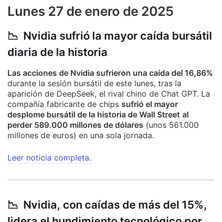
Lunes 27 de enero de 2025
📉 Nvidia sufrió la mayor caída bursátil
diaria de la historia
Las acciones de Nvidia sufrieron una caída del 16,86%
durante la sesión bursátil de este lunes, tras la
aparición de DeepSeek, el rival chino de Chat GPT. La
compañía fabricante de chips
sufrió el mayor
desplome bursátil de la historia de Wall Street
al
perder 589.000 millones de dólares
(unos 561.000
millones de euros) en una sola jornada.
Leer noticia completa
.
📉 Nvidia, con caídas de más del 15%,
lidera el hundimiento tecnológico por