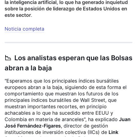
la inteligencia artificial, lo que ha generado inquietud
sobre la posición de liderazgo de Estados Unidos en
este sector
.
Noticia completa
📉 Los analistas esperan que las Bolsas
abran a la baja
"Esperamos que los principales índices bursátiles
europeos abran a la baja, siguiendo de esta forma el
comportamiento que muestran los futuros de los
principales índices bursátiles de Wall Street, que
muestran importantes recortes, en principio
achacables a lo que ha sucedido entre EEUU y
Colombia en materia de aranceles", ha explicado
Juan
José Fernández-Figares
, director de gestión
instituciones de inversión colectiva (IICs) de
Link