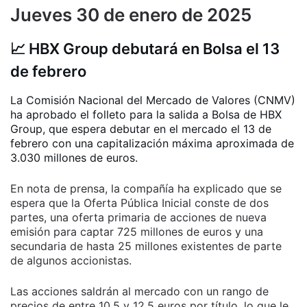
Jueves 30 de enero de 2025
📈 HBX Group debutará en Bolsa el 13
de febrero
La Comisión Nacional del Mercado de Valores (CNMV)
ha aprobado el folleto para la salida a Bolsa de HBX
Group, que espera debutar en el mercado el 13 de
febrero con una capitalización máxima aproximada de
3.030 millones de euros.
En nota de prensa, la compañía ha explicado que se
espera que la Oferta Pública Inicial conste de dos
partes, una oferta primaria de acciones de nueva
emisión para captar 725 millones de euros y una
secundaria de hasta 25 millones existentes de parte
de algunos accionistas.
Las acciones saldrán al mercado con un rango de
precios de entre 10,5 y 12,5 euros por título, lo que le