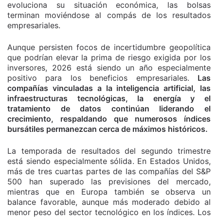
evoluciona su situación económica, las bolsas
terminan moviéndose al compás de los resultados
empresariales.
Aunque persisten focos de incertidumbre geopolítica
que podrían elevar la prima de riesgo exigida por los
inversores, 2026 está siendo un año especialmente
positivo para los beneficios empresariales.
Las
compañías vinculadas a la inteligencia artificial, las
infraestructuras tecnológicas, la energía y el
tratamiento de datos continúan liderando el
crecimiento, respaldando que numerosos índices
bursátiles permanezcan cerca de máximos históricos.
La temporada de resultados del segundo trimestre
está siendo especialmente sólida. En Estados Unidos,
más de tres cuartas partes de las compañías del S&P
500 han superado las previsiones del mercado,
mientras que en Europa también se observa un
balance favorable, aunque más moderado debido al
menor peso del sector tecnológico en los índices. Los