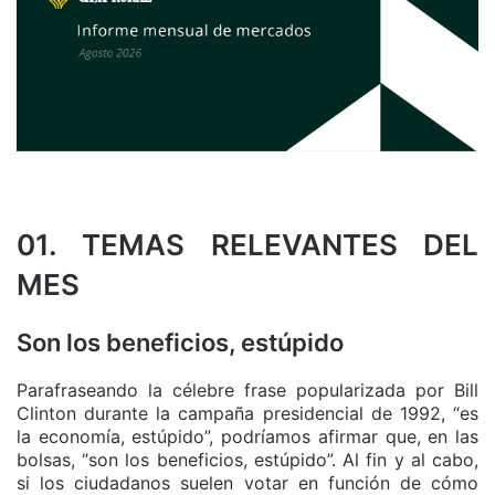
01. TEMAS RELEVANTES DEL
MES
Son los beneficios, estúpido
Parafraseando la célebre frase popularizada por Bill
Clinton durante la campaña presidencial de 1992, “es
la economía, estúpido”, podríamos afirmar que, en las
bolsas, “son los beneficios, estúpido”. Al fin y al cabo,
si los ciudadanos suelen votar en función de cómo