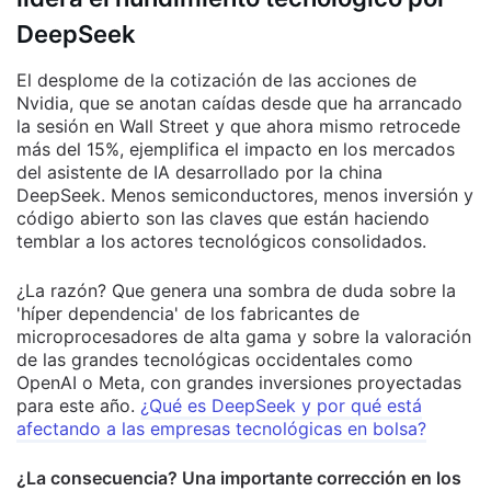
DeepSeek
El desplome de la cotización de las acciones de
Nvidia, que se anotan caídas desde que ha arrancado
la sesión en Wall Street y que ahora mismo retrocede
más del 15%, ejemplifica el impacto en los mercados
del asistente de IA desarrollado por la china
DeepSeek. Menos semiconductores, menos inversión y
código abierto son las claves que están haciendo
temblar a los actores tecnológicos consolidados.
¿La razón? Que genera una sombra de duda sobre la
'híper dependencia' de los fabricantes de
microprocesadores de alta gama y sobre la valoración
de las grandes tecnológicas occidentales como
OpenAI o Meta, con grandes inversiones proyectadas
para este año.
¿Qué es DeepSeek y por qué está
afectando a las empresas tecnológicas en bolsa?
¿La consecuencia? Una importante corrección en los