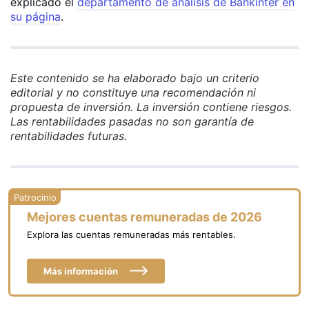
explicado el
departamento de análisis de Bankinter en
su página
.
Este contenido se ha elaborado bajo un criterio
editorial y no constituye una recomendación ni
propuesta de inversión. La inversión contiene riesgos.
Las rentabilidades pasadas no son garantía de
rentabilidades futuras.
Mejores cuentas remuneradas de 2026
Explora las cuentas remuneradas más rentables.
Más información